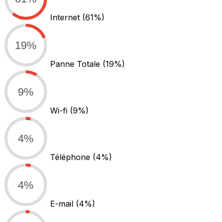
Internet
(61%)
19%
Panne Totale
(19%)
9%
Wi-fi
(9%)
4%
Téléphone
(4%)
4%
E-mail
(4%)