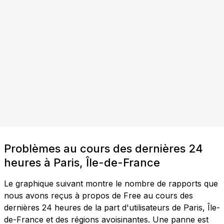
Problèmes au cours des dernières 24
heures à Paris, Île-de-France
Le graphique suivant montre le nombre de rapports que
nous avons reçus à propos de Free au cours des
dernières 24 heures de la part d'utilisateurs de Paris, Île-
de-France et des régions avoisinantes. Une panne est