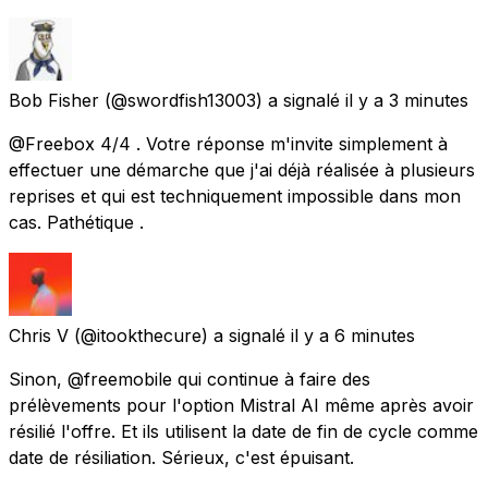
Bob Fisher
(@swordfish13003) a signalé
il y a 3 minutes
@Freebox 4/4 . Votre réponse m'invite simplement à
effectuer une démarche que j'ai déjà réalisée à plusieurs
reprises et qui est techniquement impossible dans mon
cas. Pathétique .
Chris V
(@itookthecure) a signalé
il y a 6 minutes
Sinon, @freemobile qui continue à faire des
prélèvements pour l'option Mistral AI même après avoir
résilié l'offre. Et ils utilisent la date de fin de cycle comme
date de résiliation. Sérieux, c'est épuisant.