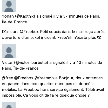
Yohan
(@Kaothix) a signalé
il y a 37 minutes
de
Paris,
Île-de-France
D’ailleurs @Freebox Petit soucis dans le mail reçu après
ouverture d’un ticket incident. FreeWifi n’existe plus 🤡
Victor
(@victor_barbette) a signalé
il y a 43 minutes
de
Paris, Île-de-France
@free @Freebox @freemobile Bonjour, deux antennes
en panne dans mon quartier donc pas de données
mobiles. La Freebox hors service également. Télétravail
impossible. Ça vous dit de faire quelque chose ?