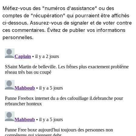
Méfiez-vous des "numéros d'assistance" ou des
comptes de "récupération" qui pourraient être affichés
ci-dessous. Assurez-vous de signaler et de voter contre
ces commentaires. Évitez de publier vos informations
personnelles.