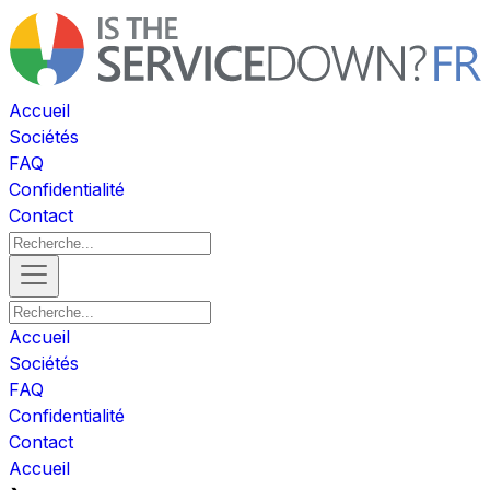
Accueil
Sociétés
FAQ
Confidentialité
Contact
Accueil
Sociétés
FAQ
Confidentialité
Contact
Accueil