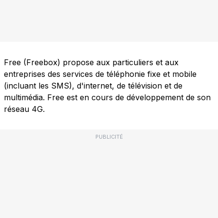
Free (Freebox) propose aux particuliers et aux
entreprises des services de téléphonie fixe et mobile
(incluant les SMS), d'internet, de télévision et de
multimédia. Free est en cours de développement de son
réseau 4G.
PUBLICITÉ