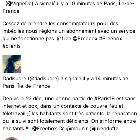
.
(@VigneDe) a signalé
il y a 10 minutes
de
Paris, Île-de-
France
Cessez de prendre les consommateurs pour des
imbéciles nous réglons un abonnement avec un service
qui ne fonctionne pas. @free @Freebox #Freebox
#clients
Dadisucre
(@dadisucre) a signalé
il y a 14 minutes
de
Paris, Île-de-France
Depuis le 23 déc, une bonne partie de #Paris19 est sans
internet et box, dans un contexte de couvre-feu et
télétravail ;( les habitants sont très patients. la réparation
ou le suivi sont totalement déficients. On s’informe entre
habitants !!!! @Freebox Cc @mounir @julienduffe