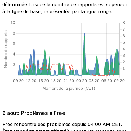
déterminée lorsque le nombre de rapports est supérieur
à la ligne de base, représentée par la ligne rouge.
6 août: Problèmes à Free
Free rencontre des problèmes depuis 04:00 AM CET.