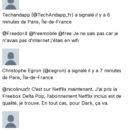
Techandapp
(@TechAndapp_fr) a signalé
il y a 6
minutes
de
Paris, Île-de-France
@Freedor4 @freemobile @free Je ne sais pas car je
n'avais pas d'internet j'étais en wifi
Christophe Egron
(@cegron) a signalé
il y a 7 minutes
de
Paris, Île-de-France
@nicolinuxfr C’est sur Netflix maintenant. J’ai pris la
Freebox Delta Pop, l’abonnement Netflix inclus est de
qualité, je trouve. En tout cas, pour Dark, ça va.