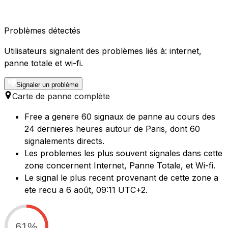
Problèmes détectés
Utilisateurs signalent des problèmes liés à: internet,
panne totale et wi-fi.
Signaler un problème
Carte de panne complète
Free a genere 60 signaux de panne au cours des
24 dernieres heures autour de Paris, dont 60
signalements directs.
Les problemes les plus souvent signales dans cette
zone concernent Internet, Panne Totale, et Wi-fi.
Le signal le plus recent provenant de cette zone a
ete recu a 6 août, 09:11 UTC+2.
61%