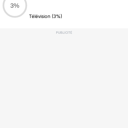
3%
Télévision
(3%)
PUBLICITÉ