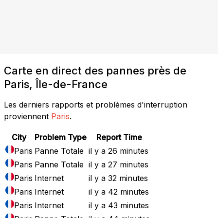
Carte en direct des pannes près de
Paris, Île-de-France
Les derniers rapports et problèmes d'interruption
proviennent
Paris
.
City
Problem Type
Report Time
Paris
Panne Totale
il y a 26 minutes
Paris
Panne Totale
il y a 27 minutes
Paris
Internet
il y a 32 minutes
Paris
Internet
il y a 42 minutes
Paris
Internet
il y a 43 minutes