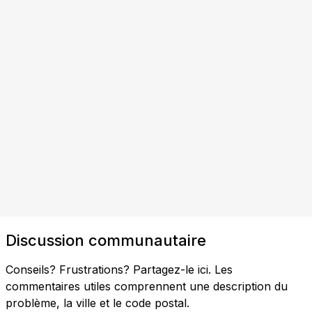
Discussion communautaire
Conseils? Frustrations? Partagez-le ici. Les
commentaires utiles comprennent une description du
problème, la ville et le code postal.