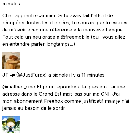
minutes
Cher apprenti scammer. Si tu avais fait l'effort de
récupérer toutes les données, tu saurais que tu essaies
de m'avoir avec une référence à la mauvaise banque.
Tout cela un peu grâce à @freemobile (oui, vous allez
en entendre parler longtemps...)
JF 🚄
(@JustFurax) a signalé
il y a 11 minutes
@matheo_dino Et pour répondre à ta question, j’ai une
adresse dans le Grand Est mais pas sur ma CNI. J’ai
mon abonnement Freebox comme justificatif mais je n’ai
jamais eu besoin de le sortir