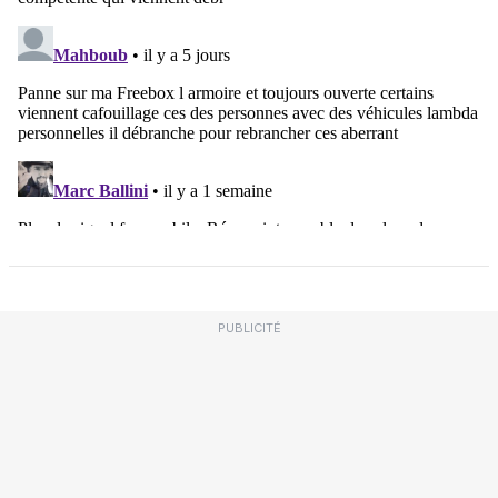
PUBLICITÉ