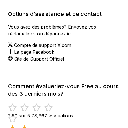
Options d'assistance et de contact
Vous avez des problèmes? Envoyez vos
réclamations ou dépannez ici:
Compte de support X.com
La page Facebook
Site de Support Officiel
Comment évalueriez-vous Free au cours
des 3 derniers mois?
2.60 sur 5
78,967 évaluations