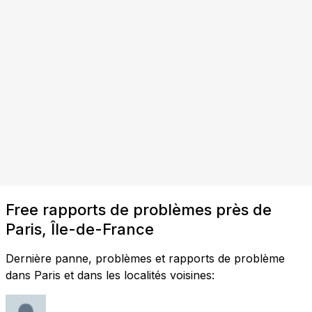
Free rapports de problèmes près de
Paris, Île-de-France
Dernière panne, problèmes et rapports de problème
dans Paris et dans les localités voisines: