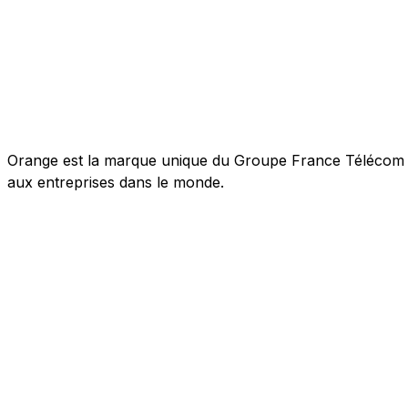
Orange est la marque unique du Groupe France Télécom pou
aux entreprises dans le monde.