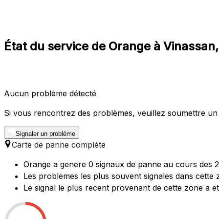
État du service de Orange à Vinassan,
Aucun problème détecté
Si vous rencontrez des problèmes, veuillez soumettre un
Signaler un problème
Carte de panne complète
Orange a genere 0 signaux de panne au cours des 24
Les problemes les plus souvent signales dans cette 
Le signal le plus recent provenant de cette zone a e