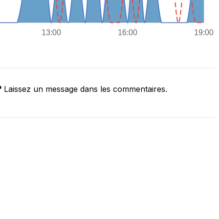
?
Laissez un message dans les commentaires.