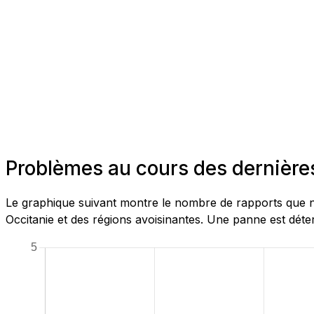
Problèmes au cours des dernière
Le graphique suivant montre le nombre de rapports que n
Occitanie et des régions avoisinantes. Une panne est déte