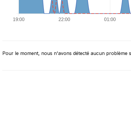
Pour le moment, nous n'avons détecté aucun problème 