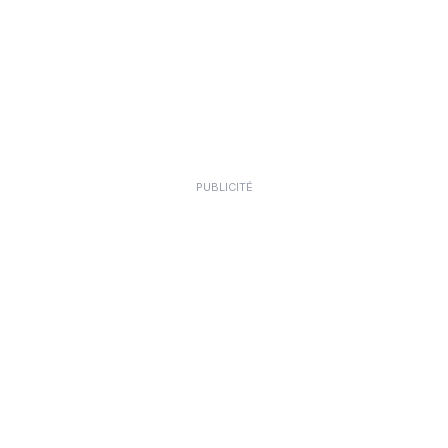
PUBLICITÉ