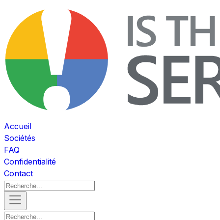
Accueil
Sociétés
FAQ
Confidentialité
Contact