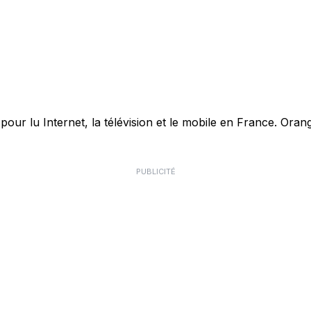
r lu Internet, la télévision et le mobile en France. Orang
PUBLICITÉ