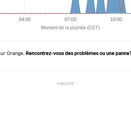
sur Orange.
Rencontrez-vous des problèmes ou une panne
PUBLICITÉ