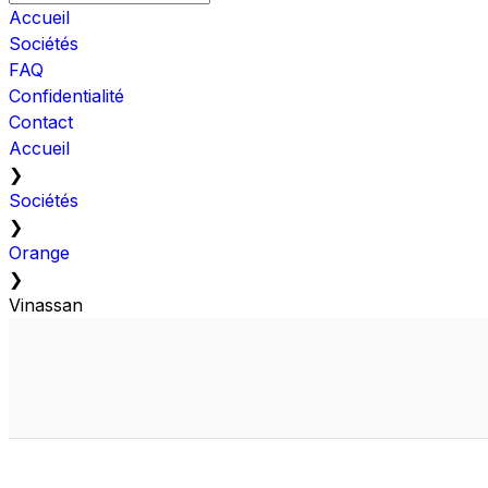
Accueil
Sociétés
FAQ
Confidentialité
Contact
Accueil
❯
Sociétés
❯
Orange
❯
Vinassan