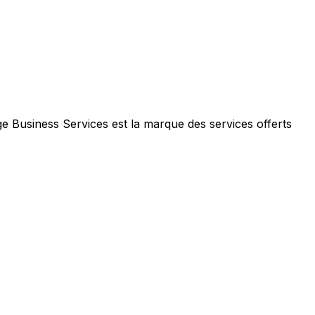
e Business Services est la marque des services offerts