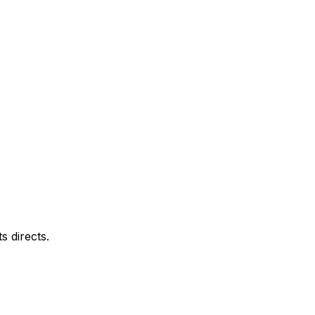
 directs.