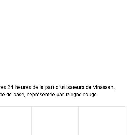
 24 heures de la part d'utilisateurs de Vinassan,
ne de base, représentée par la ligne rouge.