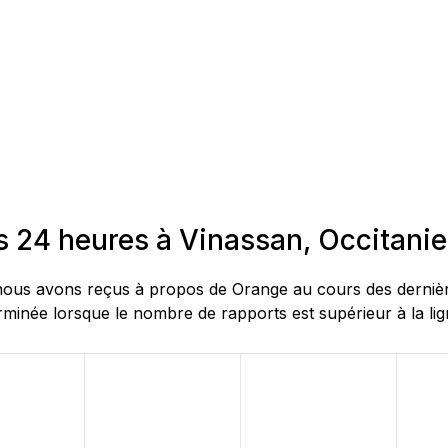
s 24 heures à Vinassan, Occitanie
ous avons reçus à propos de Orange au cours des dernières
rminée lorsque le nombre de rapports est supérieur à la lig