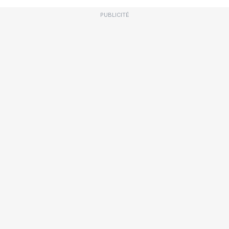
PUBLICITÉ