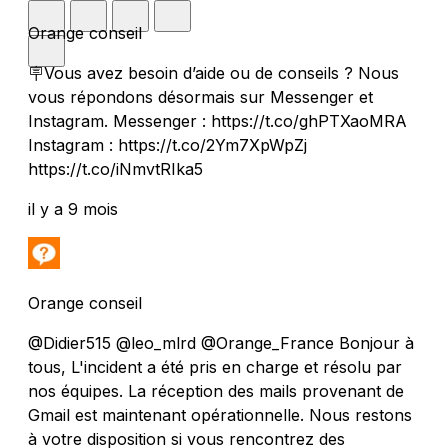
Orange conseil
🪧Vous avez besoin d’aide ou de conseils ? Nous
vous répondons désormais sur Messenger et
Instagram. Messenger : https://t.co/ghPTXaoMRA
Instagram : https://t.co/2Ym7XpWpZj
https://t.co/iNmvtRIka5
il y a 9 mois
Orange conseil
@Didier515 @leo_mlrd @Orange_France Bonjour à
tous, L'incident a été pris en charge et résolu par
nos équipes. La réception des mails provenant de
Gmail est maintenant opérationnelle. Nous restons
à votre disposition si vous rencontrez des