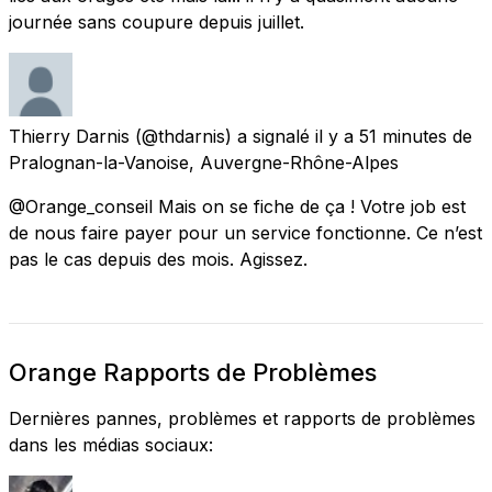
journée sans coupure depuis juillet.
Thierry Darnis
(@thdarnis) a signalé
il y a 51 minutes
de
Pralognan-la-Vanoise, Auvergne-Rhône-Alpes
@Orange_conseil Mais on se fiche de ça ! Votre job est
de nous faire payer pour un service fonctionne. Ce n’est
pas le cas depuis des mois. Agissez.
Orange Rapports de Problèmes
Dernières pannes, problèmes et rapports de problèmes
dans les médias sociaux: