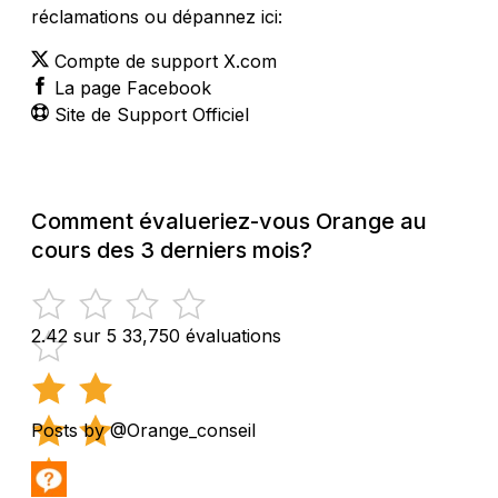
réclamations ou dépannez ici:
Compte de support X.com
La page Facebook
Site de Support Officiel
Comment évalueriez-vous Orange au
cours des 3 derniers mois?
2.42 sur 5
33,750 évaluations
Posts by @Orange_conseil