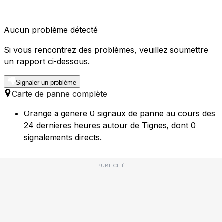
Aucun problème détecté
Si vous rencontrez des problèmes, veuillez soumettre
un rapport ci-dessous.
Signaler un problème
Carte de panne complète
Orange a genere 0 signaux de panne au cours des
24 dernieres heures autour de Tignes, dont 0
signalements directs.
PUBLICITÉ