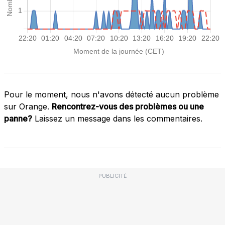
Pour le moment, nous n'avons détecté aucun problème
sur Orange.
Rencontrez-vous des problèmes ou une
panne?
Laissez un message dans les commentaires.
PUBLICITÉ