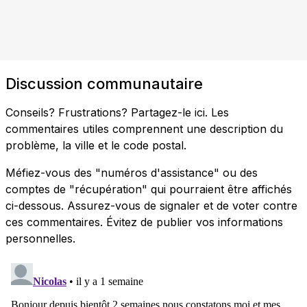
Discussion communautaire
Conseils? Frustrations? Partagez-le ici. Les
commentaires utiles comprennent une description du
problème, la ville et le code postal.
Méfiez-vous des "numéros d'assistance" ou des
comptes de "récupération" qui pourraient être affichés
ci-dessous. Assurez-vous de signaler et de voter contre
ces commentaires. Évitez de publier vos informations
personnelles.