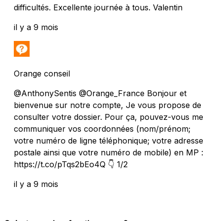
difficultés. Excellente journée à tous. Valentin
il y a 9 mois
Orange conseil
@AnthonySentis @Orange_France Bonjour et
bienvenue sur notre compte, Je vous propose de
consulter votre dossier. Pour ça, pouvez-vous me
communiquer vos coordonnées (nom/prénom;
votre numéro de ligne téléphonique; votre adresse
postale ainsi que votre numéro de mobile) en MP :
https://t.co/pTqs2bEo4Q 👇 1/2
il y a 9 mois