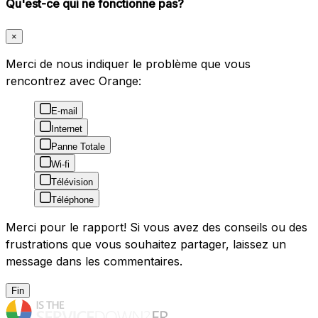
Qu'est-ce qui ne fonctionne pas?
×
Merci de nous indiquer le problème que vous
rencontrez avec Orange:
E-mail
Internet
Panne Totale
Wi-fi
Télévision
Téléphone
Merci pour le rapport! Si vous avez des conseils ou des
frustrations que vous souhaitez partager, laissez un
message dans les commentaires.
Fin