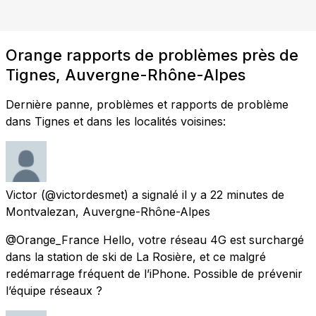
Orange rapports de problèmes près de
Tignes, Auvergne-Rhône-Alpes
Dernière panne, problèmes et rapports de problème
dans Tignes et dans les localités voisines:
Victor
(@victordesmet) a signalé
il y a 22 minutes
de
Montvalezan, Auvergne-Rhône-Alpes
@Orange_France Hello, votre réseau 4G est surchargé
dans la station de ski de La Rosière, et ce malgré
redémarrage fréquent de l’iPhone. Possible de prévenir
l’équipe réseaux ?