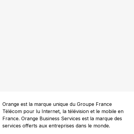
Orange est la marque unique du Groupe France
Télécom pour lu Internet, la télévision et le mobile en
France. Orange Business Services est la marque des
services offerts aux entreprises dans le monde.