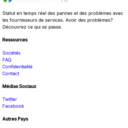
Statut en temps réel des pannes et des problèmes avec
les fournisseurs de services. Avoir des problèmes?
Découvrez ce qui se passe.
Ressources
Sociétés
FAQ
Confidentialité
Contact
Médias Sociaux
Twitter
Facebook
Autres Pays