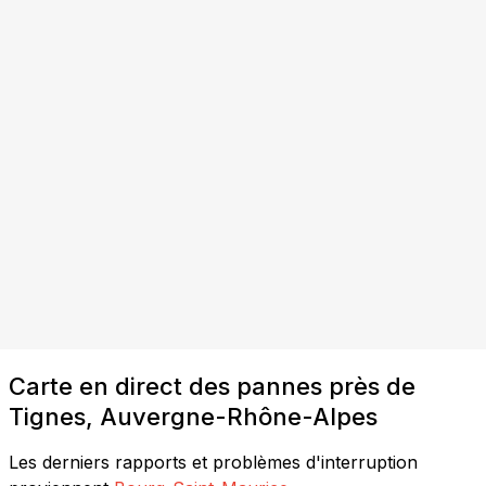
Carte en direct des pannes près de
Tignes, Auvergne-Rhône-Alpes
Les derniers rapports et problèmes d'interruption