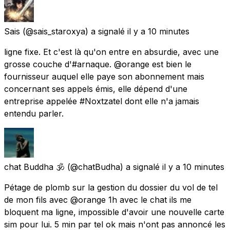
Sais
(@sais_staroxya) a signalé
il y a 10 minutes
ligne fixe. Et c'est là qu'on entre en absurdie, avec une
grosse couche d'#arnaque. @orange est bien le
fournisseur auquel elle paye son abonnement mais
concernant ses appels émis, elle dépend d'une
entreprise appelée #Noxtzatel dont elle n'a jamais
entendu parler.
chat Buddha 🕉️
(@chatBudha) a signalé
il y a 10 minutes
Pétage de plomb sur la gestion du dossier du vol de tel
de mon fils avec @orange 1h avec le chat ils me
bloquent ma ligne, impossible d'avoir une nouvelle carte
sim pour lui. 5 min par tel ok mais n'ont pas annoncé les