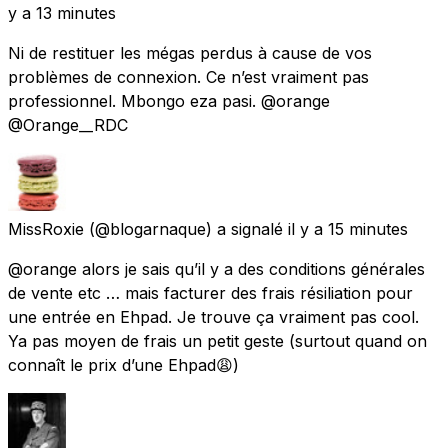
y a 13 minutes
Ni de restituer les mégas perdus à cause de vos
problèmes de connexion. Ce n’est vraiment pas
professionnel. Mbongo eza pasi. @orange
@Orange__RDC
MissRoxie
(@blogarnaque) a signalé
il y a 15 minutes
@orange alors je sais qu’il y a des conditions générales
de vente etc … mais facturer des frais résiliation pour
une entrée en Ehpad. Je trouve ça vraiment pas cool.
Ya pas moyen de frais un petit geste (surtout quand on
connaît le prix d’une Ehpad😩)