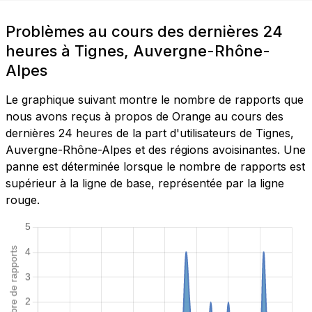
Problèmes au cours des dernières 24
heures à Tignes, Auvergne-Rhône-
Alpes
Le graphique suivant montre le nombre de rapports que
nous avons reçus à propos de Orange au cours des
dernières 24 heures de la part d'utilisateurs de Tignes,
Auvergne-Rhône-Alpes et des régions avoisinantes. Une
panne est déterminée lorsque le nombre de rapports est
supérieur à la ligne de base, représentée par la ligne
rouge.