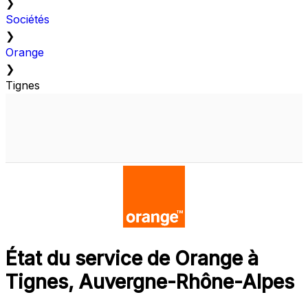
❯
Sociétés
❯
Orange
❯
Tignes
État du service de Orange à
Tignes, Auvergne-Rhône-Alpes