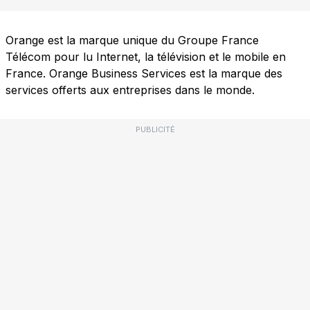
Orange est la marque unique du Groupe France
Télécom pour lu Internet, la télévision et le mobile en
France. Orange Business Services est la marque des
services offerts aux entreprises dans le monde.
PUBLICITÉ