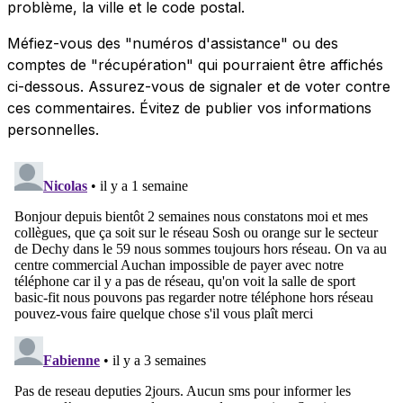
problème, la ville et le code postal.
Méfiez-vous des "numéros d'assistance" ou des
comptes de "récupération" qui pourraient être affichés
ci-dessous. Assurez-vous de signaler et de voter contre
ces commentaires. Évitez de publier vos informations
personnelles.