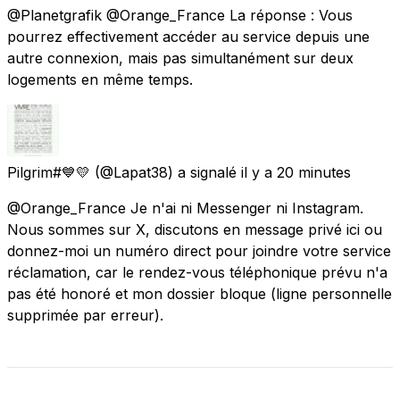
@Planetgrafik @Orange_France La réponse : Vous
pourrez effectivement accéder au service depuis une
autre connexion, mais pas simultanément sur deux
logements en même temps.
Pilgrim#💙💛
(@Lapat38) a signalé
il y a 20 minutes
@Orange_France Je n'ai ni Messenger ni Instagram.
Nous sommes sur X, discutons en message privé ici ou
donnez-moi un numéro direct pour joindre votre service
réclamation, car le rendez-vous téléphonique prévu n'a
pas été honoré et mon dossier bloque (ligne personnelle
supprimée par erreur).