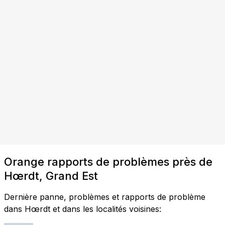
Orange rapports de problèmes près de
Hœrdt, Grand Est
Dernière panne, problèmes et rapports de problème
dans Hœrdt et dans les localités voisines: