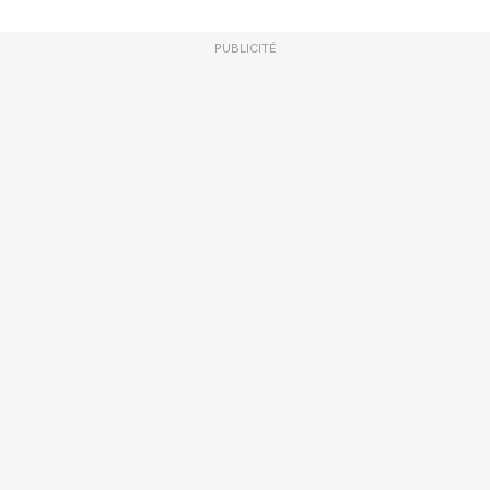
PUBLICITÉ