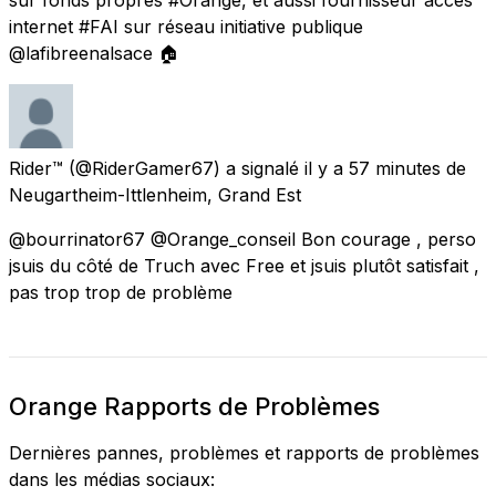
internet #FAI sur réseau initiative publique
@lafibreenalsace 🏠
Rider™
(@RiderGamer67) a signalé
il y a 57 minutes
de
Neugartheim-Ittlenheim, Grand Est
@bourrinator67 @Orange_conseil Bon courage , perso
jsuis du côté de Truch avec Free et jsuis plutôt satisfait ,
pas trop trop de problème
Orange Rapports de Problèmes
Dernières pannes, problèmes et rapports de problèmes
dans les médias sociaux: