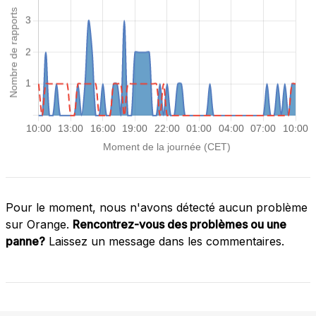
Pour le moment, nous n'avons détecté aucun problème
sur Orange.
Rencontrez-vous des problèmes ou une
panne?
Laissez un message dans les commentaires.