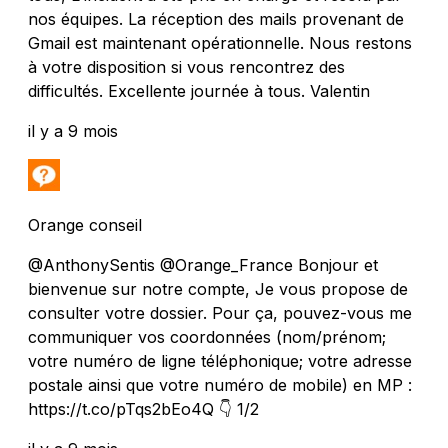
nos équipes. La réception des mails provenant de
Gmail est maintenant opérationnelle. Nous restons
à votre disposition si vous rencontrez des
difficultés. Excellente journée à tous. Valentin
il y a 9 mois
Orange conseil
@AnthonySentis @Orange_France Bonjour et
bienvenue sur notre compte, Je vous propose de
consulter votre dossier. Pour ça, pouvez-vous me
communiquer vos coordonnées (nom/prénom;
votre numéro de ligne téléphonique; votre adresse
postale ainsi que votre numéro de mobile) en MP :
https://t.co/pTqs2bEo4Q 👇 1/2