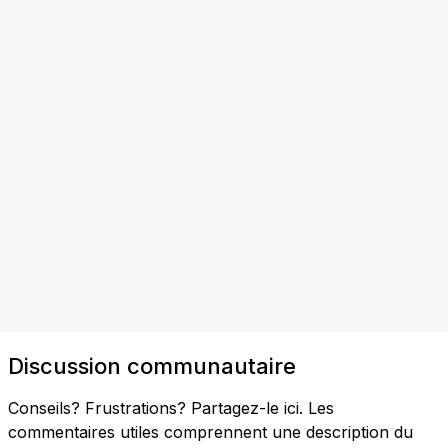
Discussion communautaire
Conseils? Frustrations? Partagez-le ici. Les
commentaires utiles comprennent une description du