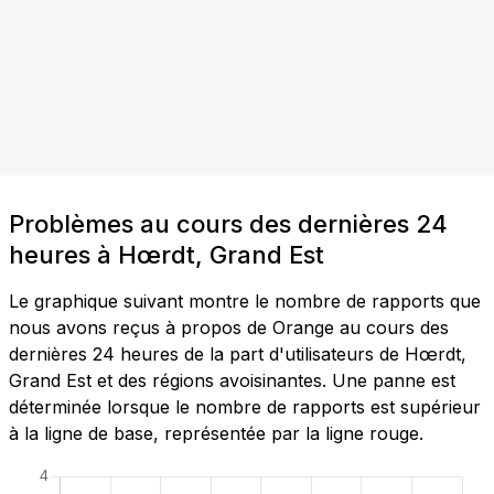
Problèmes au cours des dernières 24
heures à Hœrdt, Grand Est
Le graphique suivant montre le nombre de rapports que
nous avons reçus à propos de Orange au cours des
dernières 24 heures de la part d'utilisateurs de Hœrdt,
Grand Est et des régions avoisinantes. Une panne est
déterminée lorsque le nombre de rapports est supérieur
à la ligne de base, représentée par la ligne rouge.