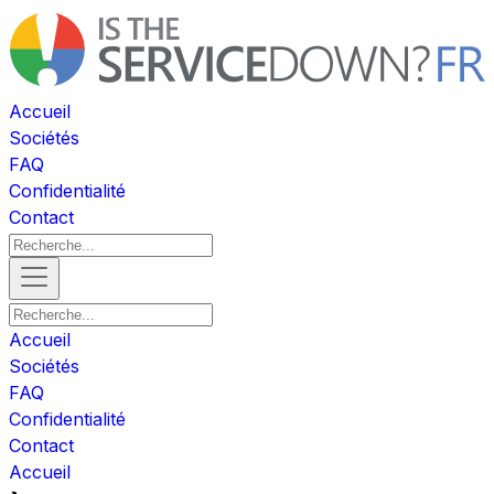
Accueil
Sociétés
FAQ
Confidentialité
Contact
Accueil
Sociétés
FAQ
Confidentialité
Contact
Accueil