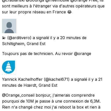
sont meilleurs à l'étranger via d'autres opérateurs que
sur leur propre réseau en France 😂
💫
(@arditivero) a signalé
il y a 20 minutes
de
Schiltigheim, Grand Est
Toujours pas de technicien. Au revoir @orange
Yannick Kachelhoffer
(@kachel671) a signalé
il y a 21
minutes
de
Hœrdt, Grand Est
@Orange_conseil bonjour, j'aimerais comprendre
pourquoi de 10M je passe à une connexion de 6,3M.
Rien n'a changé chez moi j'ai reboot la box et rien à