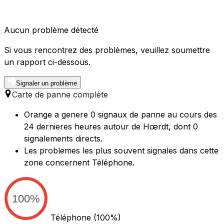
Aucun problème détecté
Si vous rencontrez des problèmes, veuillez soumettre
un rapport ci-dessous.
Signaler un problème
Carte de panne complète
Orange a genere 0 signaux de panne au cours des
24 dernieres heures autour de Hœrdt, dont 0
signalements directs.
Les problemes les plus souvent signales dans cette
zone concernent Téléphone.
100%
Téléphone
(100%)