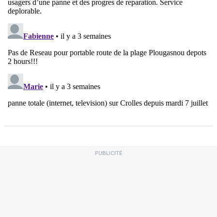
PUBLICITÉ