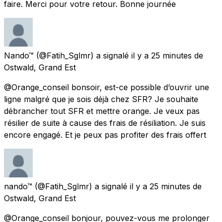
faire. Merci pour votre retour. Bonne journée
Nando™
(@Fatih_Sglmr) a signalé
il y a 25 minutes
de
Ostwald, Grand Est
@Orange_conseil bonsoir, est-ce possible d’ouvrir une
ligne malgré que je sois déjà chez SFR? Je souhaite
débrancher tout SFR et mettre orange. Je veux pas
résilier de suite à cause des frais de résiliation. Je suis
encore engagé. Et je peux pas profiter des frais offert
nando™
(@Fatih_Sglmr) a signalé
il y a 25 minutes
de
Ostwald, Grand Est
@Orange_conseil bonjour, pouvez-vous me prolonger