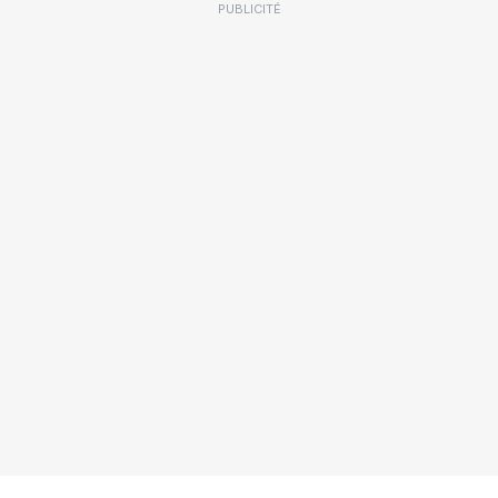
PUBLICITÉ