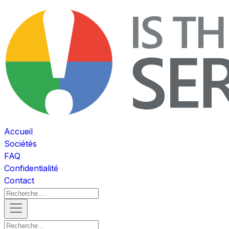
Accueil
Sociétés
FAQ
Confidentialité
Contact