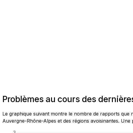
Problèmes au cours des dernièr
Le graphique suivant montre le nombre de rapports que n
Auvergne-Rhône-Alpes et des régions avoisinantes. Une pa