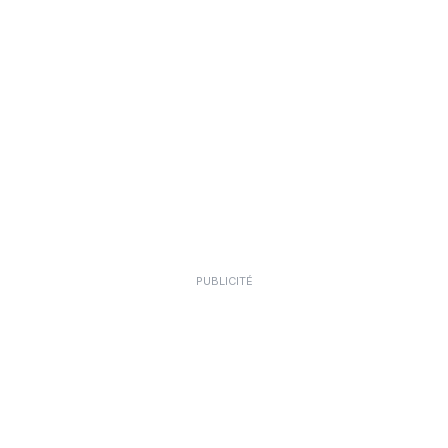
PUBLICITÉ