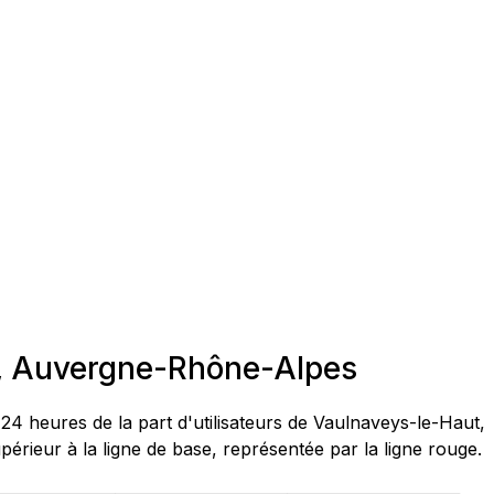
t, Auvergne-Rhône-Alpes
 heures de la part d'utilisateurs de Vaulnaveys-le-Haut,
rieur à la ligne de base, représentée par la ligne rouge.