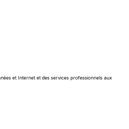
nées et Internet et des services professionnels aux