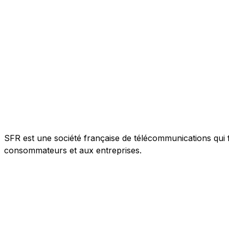
SFR est une société française de télécommunications qui f
consommateurs et aux entreprises.