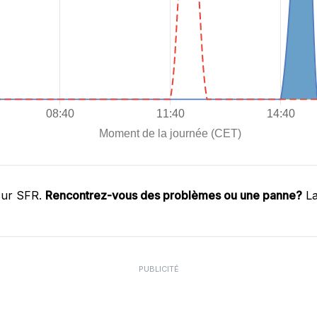
sur SFR.
Rencontrez-vous des problèmes ou une panne?
La
PUBLICITÉ