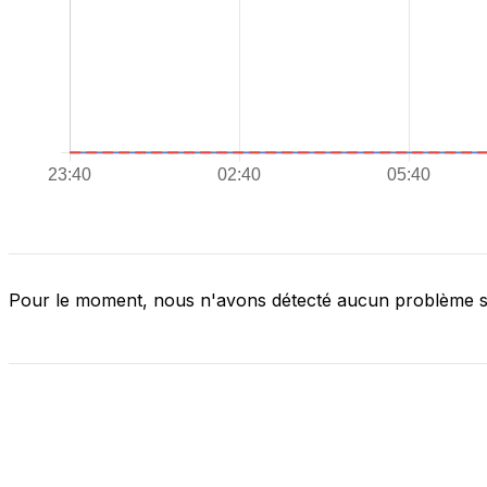
Pour le moment, nous n'avons détecté aucun problème 