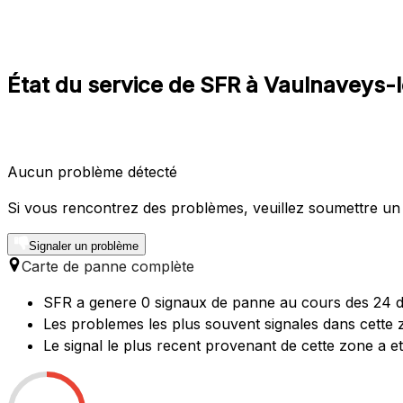
État du service de SFR à Vaulnaveys
Aucun problème détecté
Si vous rencontrez des problèmes, veuillez soumettre un
Signaler un problème
Carte de panne complète
SFR a genere 0 signaux de panne au cours des 24 de
Les problemes les plus souvent signales dans cette 
Le signal le plus recent provenant de cette zone a e