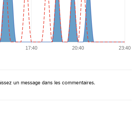
issez un message dans les commentaires.