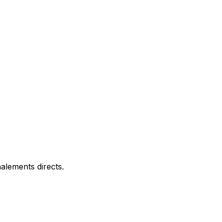
alements directs.