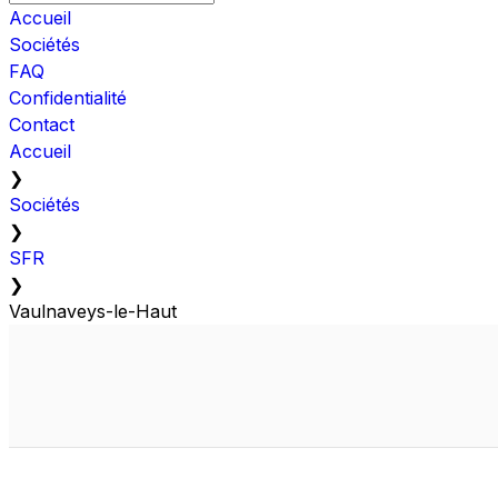
Accueil
Sociétés
FAQ
Confidentialité
Contact
Accueil
❯
Sociétés
❯
SFR
❯
Vaulnaveys-le-Haut