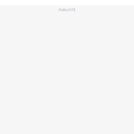
PUBLICITÉ