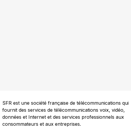
SFR est une société française de télécommunications qui
fournit des services de télécommunications voix, vidéo,
données et Internet et des services professionnels aux
consommateurs et aux entreprises.