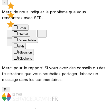
×
Merci de nous indiquer le problème que vous
rencontrez avec SFR:
E-mail
Internet
Panne Totale
Wi-fi
Télévision
Téléphone
Merci pour le rapport! Si vous avez des conseils ou des
frustrations que vous souhaitez partager, laissez un
message dans les commentaires.
Fin