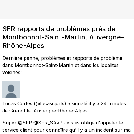
SFR rapports de problèmes près de
Montbonnot-Saint-Martin, Auvergne-
Rhône-Alpes
Dernière panne, problèmes et rapports de problème
dans Montbonnot-Saint-Martin et dans les localités
voisines:
Lucas Cortes
(@lucascjcrts) a signalé
il y a 24 minutes
de
Grenoble, Auvergne-Rhône-Alpes
Super @SFR @SFR_SAV ! Je suis obligé d'appeler le
service client pour connaître qu'il y a un incident sur ma