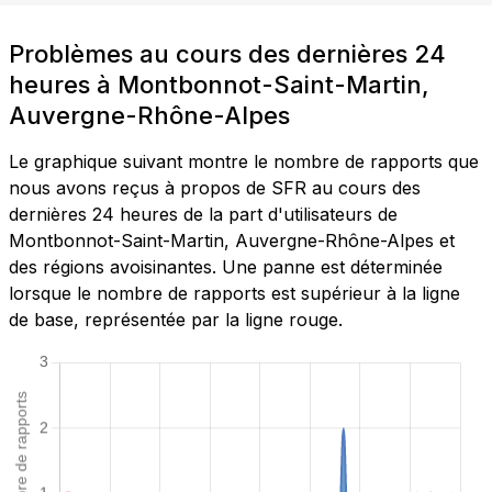
Problèmes au cours des dernières 24
heures à Montbonnot-Saint-Martin,
Auvergne-Rhône-Alpes
Le graphique suivant montre le nombre de rapports que
nous avons reçus à propos de SFR au cours des
dernières 24 heures de la part d'utilisateurs de
Montbonnot-Saint-Martin, Auvergne-Rhône-Alpes et
des régions avoisinantes. Une panne est déterminée
lorsque le nombre de rapports est supérieur à la ligne
de base, représentée par la ligne rouge.