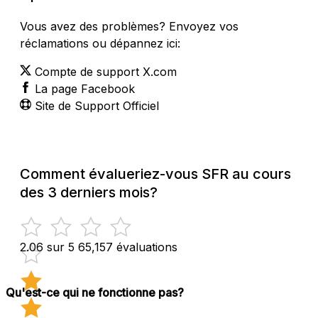
Vous avez des problèmes? Envoyez vos
réclamations ou dépannez ici:
Compte de support X.com
La page Facebook
Site de Support Officiel
Comment évalueriez-vous SFR au cours
des 3 derniers mois?
2.06 sur 5
65,157 évaluations
Qu'est-ce qui ne fonctionne pas?