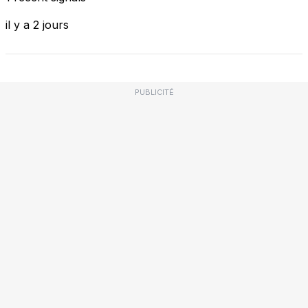
il y a 2 jours
PUBLICITÉ