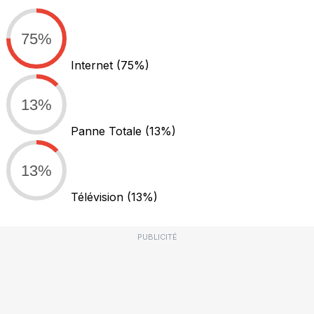
75%
Internet
(75%)
13%
Panne Totale
(13%)
13%
Télévision
(13%)
PUBLICITÉ