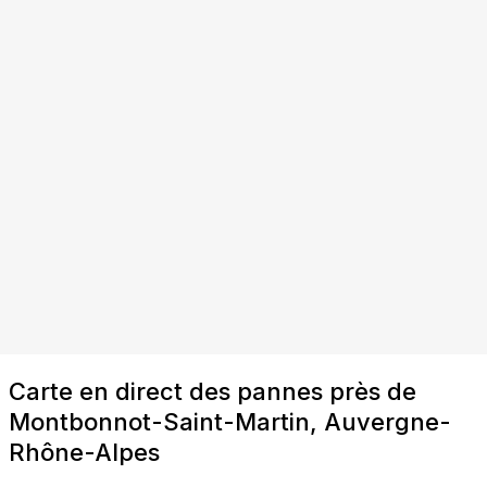
Carte en direct des pannes près de
Montbonnot-Saint-Martin, Auvergne-
Rhône-Alpes