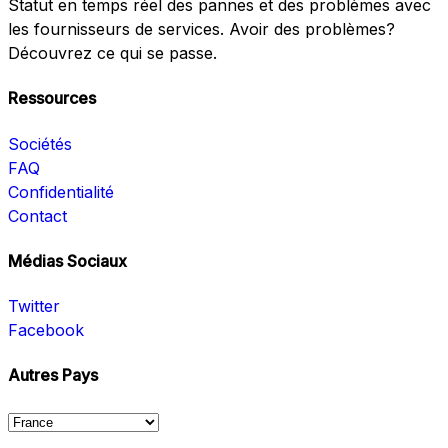
Statut en temps réel des pannes et des problèmes avec
les fournisseurs de services. Avoir des problèmes?
Découvrez ce qui se passe.
Ressources
Sociétés
FAQ
Confidentialité
Contact
Médias Sociaux
Twitter
Facebook
Autres Pays