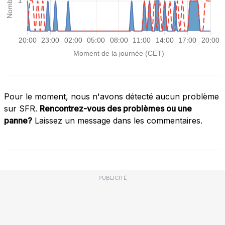
Pour le moment, nous n'avons détecté aucun problème
sur SFR.
Rencontrez-vous des problèmes ou une
panne?
Laissez un message dans les commentaires.
PUBLICITÉ