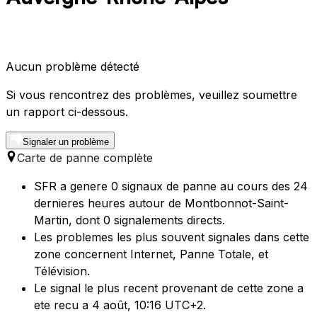
Aucun problème détecté
Si vous rencontrez des problèmes, veuillez soumettre
un rapport ci-dessous.
Signaler un problème
Carte de panne complète
SFR a genere 0 signaux de panne au cours des 24
dernieres heures autour de Montbonnot-Saint-
Martin, dont 0 signalements directs.
Les problemes les plus souvent signales dans cette
zone concernent Internet, Panne Totale, et
Télévision.
Le signal le plus recent provenant de cette zone a
ete recu a 4 août, 10:16 UTC+2.