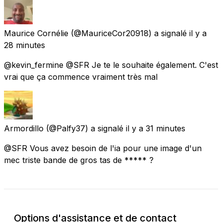
Maurice Cornélie
(@MauriceCor20918) a signalé
il y a
28 minutes
@kevin_fermine @SFR Je te le souhaite également. C'est
vrai que ça commence vraiment très mal
Armordillo
(@Palfy37) a signalé
il y a 31 minutes
@SFR Vous avez besoin de l'ia pour une image d'un
mec triste bande de gros tas de ***** ?
Options d'assistance et de contact