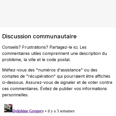
Discussion communautaire
Conseils? Frustrations? Partagez-le ici. Les
commentaires utiles comprennent une description du
problème, la ville et le code postal.
Méfiez-vous des "numéros d'assistance" ou des
comptes de "récupération" qui pourraient être affichés
ci-dessous. Assurez-vous de signaler et de voter contre
ces commentaires. Évitez de publier vos informations
personnelles.