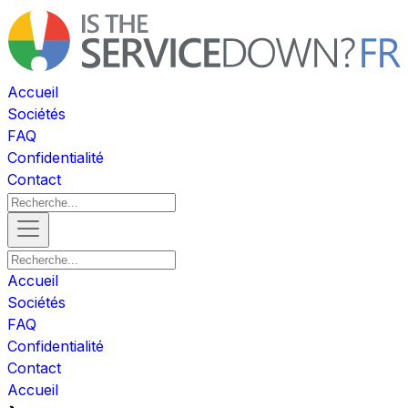
Accueil
Sociétés
FAQ
Confidentialité
Contact
Accueil
Sociétés
FAQ
Confidentialité
Contact
Accueil