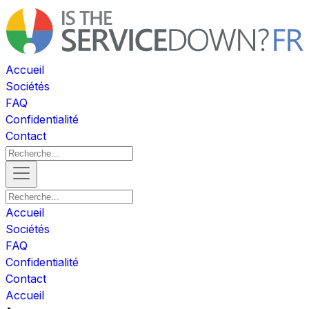
Accueil
Sociétés
FAQ
Confidentialité
Contact
Accueil
Sociétés
FAQ
Confidentialité
Contact
Accueil