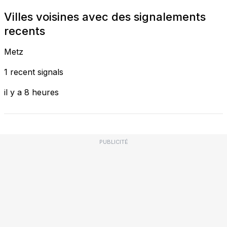
Villes voisines avec des signalements
recents
Metz
1 recent signals
il y a 8 heures
PUBLICITÉ