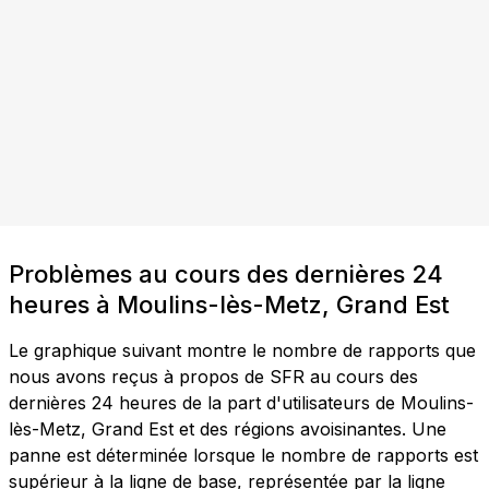
Problèmes au cours des dernières 24
heures à Moulins-lès-Metz, Grand Est
Le graphique suivant montre le nombre de rapports que
nous avons reçus à propos de SFR au cours des
dernières 24 heures de la part d'utilisateurs de Moulins-
lès-Metz, Grand Est et des régions avoisinantes. Une
panne est déterminée lorsque le nombre de rapports est
supérieur à la ligne de base, représentée par la ligne