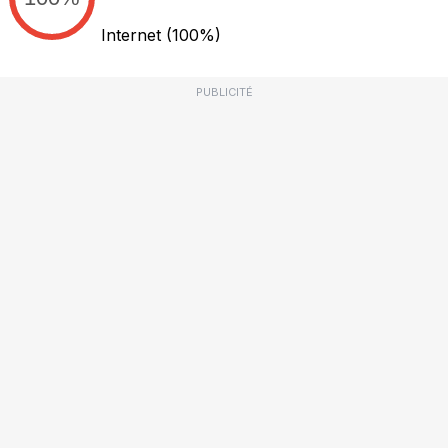
Internet
(100%)
PUBLICITÉ