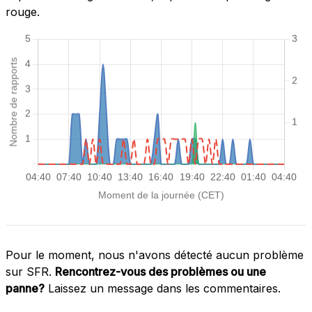
rouge.
Pour le moment, nous n'avons détecté aucun problème
sur SFR.
Rencontrez-vous des problèmes ou une
panne?
Laissez un message dans les commentaires.