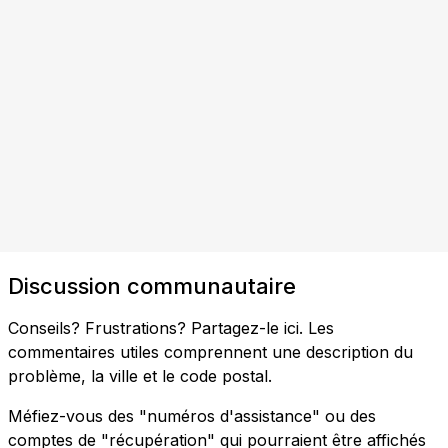
Discussion communautaire
Conseils? Frustrations? Partagez-le ici. Les
commentaires utiles comprennent une description du
problème, la ville et le code postal.
Méfiez-vous des "numéros d'assistance" ou des
comptes de "récupération" qui pourraient être affichés