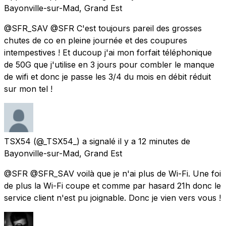
Bayonville-sur-Mad, Grand Est
@SFR_SAV @SFR C'est toujours pareil des grosses
chutes de co en pleine journée et des coupures
intempestives ! Et ducoup j'ai mon forfait téléphonique
de 50G que j'utilise en 3 jours pour combler le manque
de wifi et donc je passe les 3/4 du mois en débit réduit
sur mon tel !
TSX54
(@_TSX54_) a signalé
il y a 12 minutes
de
Bayonville-sur-Mad, Grand Est
@SFR @SFR_SAV voilà que je n'ai plus de Wi-Fi. Une foi
de plus la Wi-Fi coupe et comme par hasard 21h donc le
service client n'est pu joignable. Donc je vien vers vous !