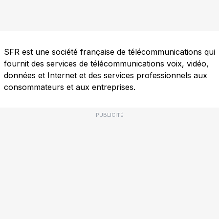
SFR est une société française de télécommunications qui
fournit des services de télécommunications voix, vidéo,
données et Internet et des services professionnels aux
consommateurs et aux entreprises.
PUBLICITÉ