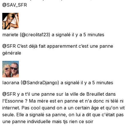
@SAV_SFR
mariete
(@creolita123) a signalé
il y a 5 minutes
@SFR C’est déjà fait apparemment c’est une panne
générale
Iaorana
(@SandraDjango) a signalé
il y a 5 minutes
@SFR y a t'il une panne sur la ville de Breuillet dans
l'Essonne ? Ma mère est en panne et n'a donc ni télé ni
internet. Pas cool quand on a un certain âge et qu'on vit
seule. Elle a signalé sa panne, on lui a dit que c'était pas
une panne individuelle mais tjs rien ce soir