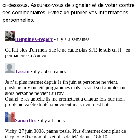
ci-dessous. Assurez-vous de signaler et de voter contre
ces commentaires. Évitez de publier vos informations
personnelles.