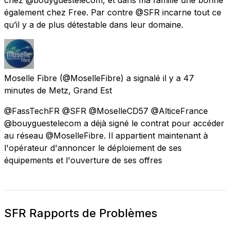
également chez Free. Par contre @SFR incarne tout ce
qu’il y a de plus détestable dans leur domaine.
Moselle Fibre
(@MoselleFibre) a signalé
il y a 47
minutes
de
Metz, Grand Est
@FassTechFR @SFR @MoselleCD57 @AlticeFrance
@bouyguestelecom a déjà signé le contrat pour accéder
au réseau @MoselleFibre. Il appartient maintenant à
l'opérateur d'annoncer le déploiement de ses
équipements et l'ouverture de ses offres
SFR Rapports de Problèmes