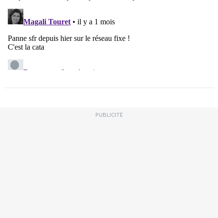
PUBLICITÉ