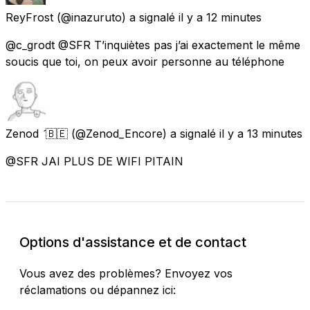
ReyFrost
(@inazuruto) a signalé
il y a 12 minutes
@c_grodt @SFR T’inquiètes pas j’ai exactement le même
soucis que toi, on peux avoir personne au téléphone
Zenod 🇧🇪
(@Zenod_Encore) a signalé
il y a 13 minutes
@SFR JAI PLUS DE WIFI PITAIN
Options d'assistance et de contact
Vous avez des problèmes? Envoyez vos
réclamations ou dépannez ici: