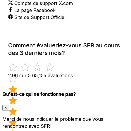
Compte de support X.com
La page Facebook
Site de Support Officiel
Comment évalueriez-vous SFR au cours
des 3 derniers mois?
2.06 sur 5
65,155 évaluations
Qu'est-ce qui ne fonctionne pas?
×
Merci de nous indiquer le problème que vous
rencontrez avec SFR: