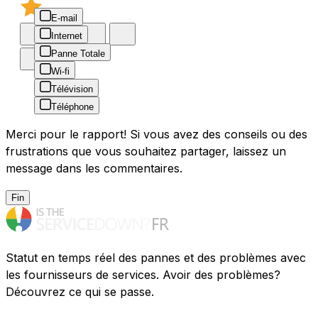
E-mail
Internet
Panne Totale
Wi-fi
Télévision
Téléphone
Merci pour le rapport! Si vous avez des conseils ou des
frustrations que vous souhaitez partager, laissez un
message dans les commentaires.
Fin
Statut en temps réel des pannes et des problèmes avec
les fournisseurs de services. Avoir des problèmes?
Découvrez ce qui se passe.