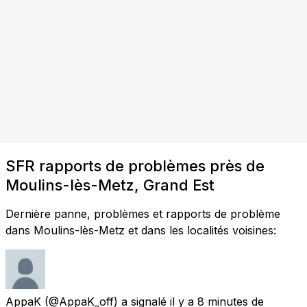
SFR rapports de problèmes près de
Moulins-lès-Metz, Grand Est
Dernière panne, problèmes et rapports de problème
dans Moulins-lès-Metz et dans les localités voisines:
AppaK
(@AppaK_off) a signalé
il y a 8 minutes
de