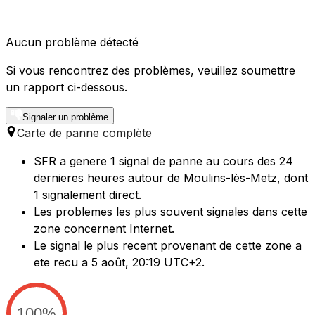
Aucun problème détecté
Si vous rencontrez des problèmes, veuillez soumettre
un rapport ci-dessous.
Signaler un problème
Carte de panne complète
SFR a genere 1 signal de panne au cours des 24
dernieres heures autour de Moulins-lès-Metz, dont
1 signalement direct.
Les problemes les plus souvent signales dans cette
zone concernent Internet.
Le signal le plus recent provenant de cette zone a
ete recu a 5 août, 20:19 UTC+2.
100%