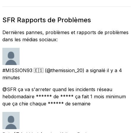
SFR Rapports de Problèmes
Dernières pannes, problèmes et rapports de problèmes
dans les médias sociaux:
#MISSION93 🇪🇸
(@themission_20) a signalé
il y a 4
minutes
@SFR ça va s'arreter quand les incidents réseau
hebdomadaire ****** de ***** ça fait 1 mois minimum
que ça chie chaque ****** de semaine