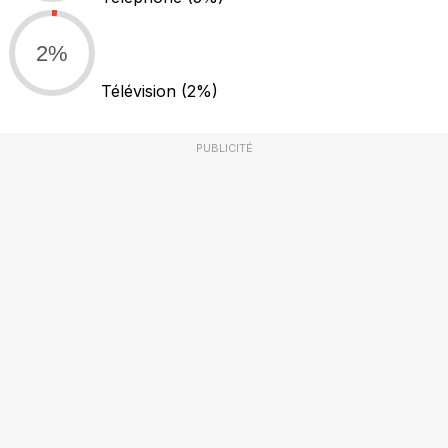
2%
Télévision
(2%)
PUBLICITÉ