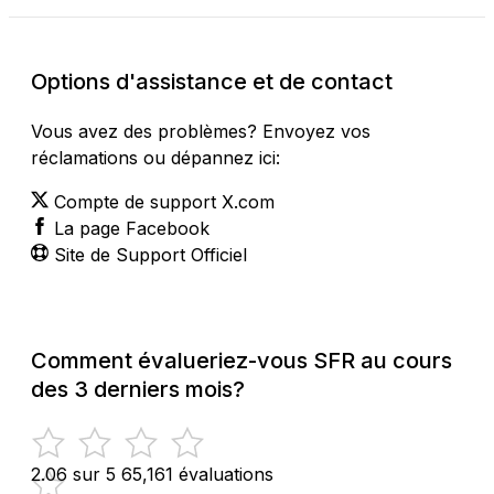
Options d'assistance et de contact
Vous avez des problèmes? Envoyez vos
réclamations ou dépannez ici:
Compte de support X.com
La page Facebook
Site de Support Officiel
Comment évalueriez-vous SFR au cours
des 3 derniers mois?
2.06 sur 5
65,161 évaluations