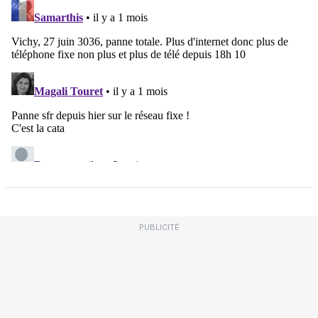
PUBLICITÉ