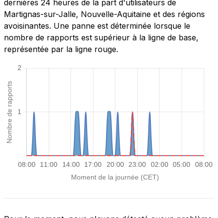
dernières 24 heures de la part d'utilisateurs de
Martignas-sur-Jalle, Nouvelle-Aquitaine et des régions
avoisinantes. Une panne est déterminée lorsque le
nombre de rapports est supérieur à la ligne de base,
représentée par la ligne rouge.