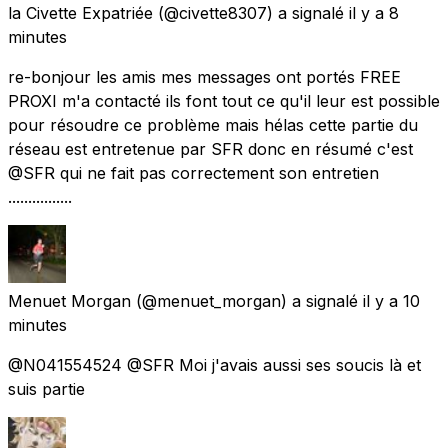
la Civette Expatriée
(@civette8307) a signalé
il y a 8
minutes
re-bonjour les amis mes messages ont portés FREE
PROXI m'a contacté ils font tout ce qu'il leur est possible
pour résoudre ce problème mais hélas cette partie du
réseau est entretenue par SFR donc en résumé c'est
@SFR qui ne fait pas correctement son entretien
................
Menuet Morgan
(@menuet_morgan) a signalé
il y a 10
minutes
@N041554524 @SFR Moi j'avais aussi ses soucis là et
suis partie