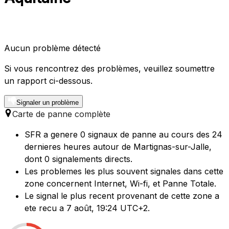
Aucun problème détecté
Si vous rencontrez des problèmes, veuillez soumettre
un rapport ci-dessous.
Signaler un problème
Carte de panne complète
SFR a genere 0 signaux de panne au cours des 24
dernieres heures autour de Martignas-sur-Jalle,
dont 0 signalements directs.
Les problemes les plus souvent signales dans cette
zone concernent Internet, Wi-fi, et Panne Totale.
Le signal le plus recent provenant de cette zone a
ete recu a 7 août, 19:24 UTC+2.