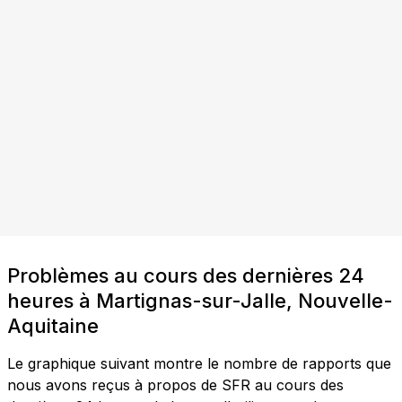
Problèmes au cours des dernières 24
heures à Martignas-sur-Jalle, Nouvelle-
Aquitaine
Le graphique suivant montre le nombre de rapports que
nous avons reçus à propos de SFR au cours des