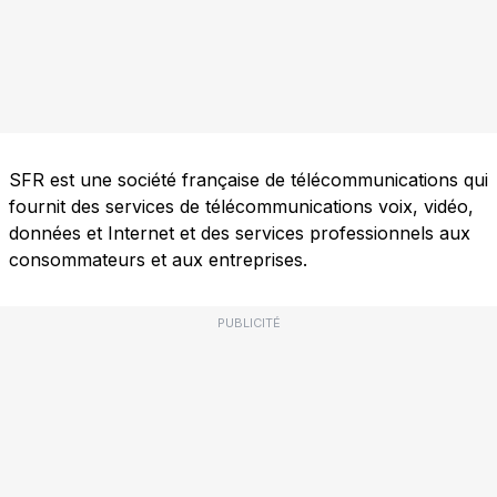
SFR est une société française de télécommunications qui
fournit des services de télécommunications voix, vidéo,
données et Internet et des services professionnels aux
consommateurs et aux entreprises.
PUBLICITÉ