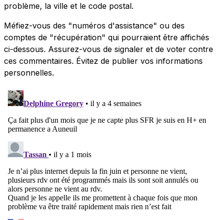
problème, la ville et le code postal.
Méfiez-vous des "numéros d'assistance" ou des
comptes de "récupération" qui pourraient être affichés
ci-dessous. Assurez-vous de signaler et de voter contre
ces commentaires. Évitez de publier vos informations
personnelles.