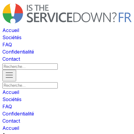
Accueil
Sociétés
FAQ
Confidentialité
Contact
Accueil
Sociétés
FAQ
Confidentialité
Contact
Accueil