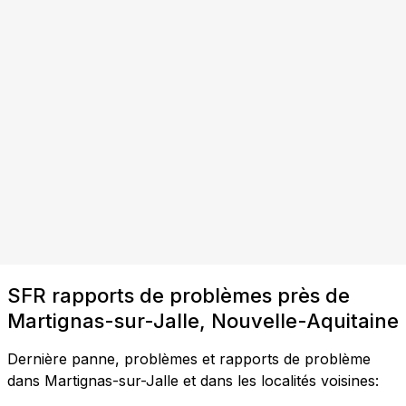
SFR rapports de problèmes près de
Martignas-sur-Jalle, Nouvelle-Aquitaine
Dernière panne, problèmes et rapports de problème
dans Martignas-sur-Jalle et dans les localités voisines: