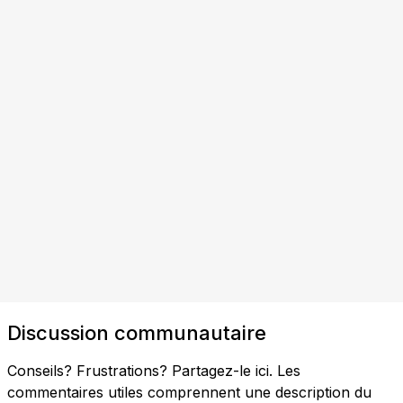
Discussion communautaire
Conseils? Frustrations? Partagez-le ici. Les
commentaires utiles comprennent une description du