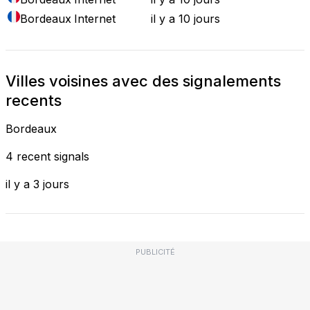
Bordeaux
Internet
il y a 10 jours
Villes voisines avec des signalements
recents
Bordeaux
4 recent signals
il y a 3 jours
PUBLICITÉ