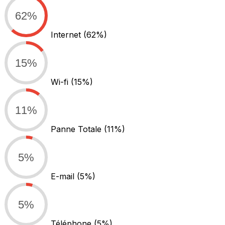
62%
Internet
(62%)
15%
Wi-fi
(15%)
11%
Panne Totale
(11%)
5%
E-mail
(5%)
5%
Téléphone
(5%)