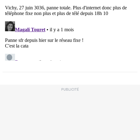
PUBLICITÉ