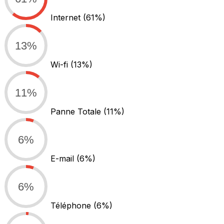
Internet
(61%)
13%
Wi-fi
(13%)
11%
Panne Totale
(11%)
6%
E-mail
(6%)
6%
Téléphone
(6%)