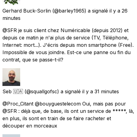
Gerhard Buck-Sorlin
(@barley1965) a signalé
il y a 26
minutes
@SFR je suis client chez Numéricable (depuis 2012) et
depuis ce matin je n'ai plus de service (TV, Téléphone,
Internet: mort...). J'écris depuis mon smartphone (Free).
Impossible de vous joindre. Est-ce une panne ou fin du
contrat, que se passe-t-il?
Seb 🇺🇦
(@squallgofsc) a signalé
il y a 31 minutes
@Proc_Citant @bouyguestelecom Oui, mais pas pour
@SFR : déjà que, de base, ils ont un service de *****, là,
en plus, ils sont en train de se faire racheter et
découper en morceaux