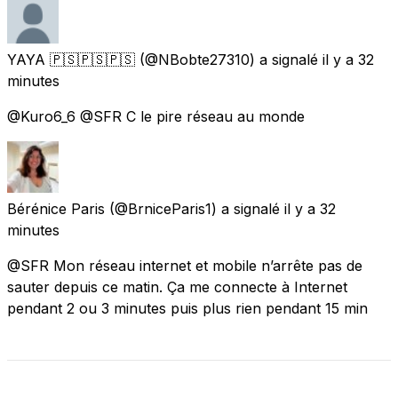
YAYA 🇵🇸🇵🇸🇵🇸
(@NBobte27310) a signalé
il y a 32
minutes
@Kuro6_6 @SFR C le pire réseau au monde
Bérénice Paris
(@BrniceParis1) a signalé
il y a 32
minutes
@SFR Mon réseau internet et mobile n’arrête pas de
sauter depuis ce matin. Ça me connecte à Internet
pendant 2 ou 3 minutes puis plus rien pendant 15 min