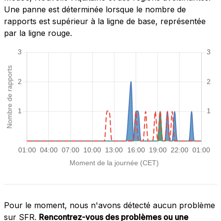
Une panne est déterminée lorsque le nombre de
rapports est supérieur à la ligne de base, représentée
par la ligne rouge.
Pour le moment, nous n'avons détecté aucun problème
sur SFR.
Rencontrez-vous des problèmes ou une