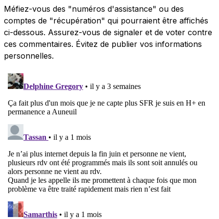
Méfiez-vous des "numéros d'assistance" ou des
comptes de "récupération" qui pourraient être affichés
ci-dessous. Assurez-vous de signaler et de voter contre
ces commentaires. Évitez de publier vos informations
personnelles.