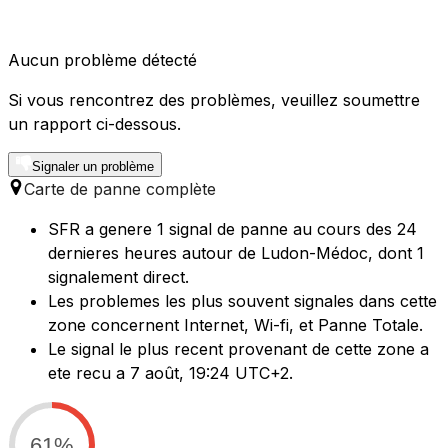
Aucun problème détecté
Si vous rencontrez des problèmes, veuillez soumettre
un rapport ci-dessous.
Signaler un problème
Carte de panne complète
SFR a genere 1 signal de panne au cours des 24
dernieres heures autour de Ludon-Médoc, dont 1
signalement direct.
Les problemes les plus souvent signales dans cette
zone concernent Internet, Wi-fi, et Panne Totale.
Le signal le plus recent provenant de cette zone a
ete recu a 7 août, 19:24 UTC+2.
61%