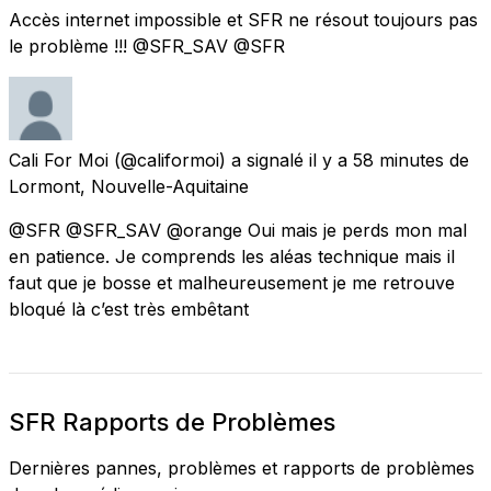
Accès internet impossible et SFR ne résout toujours pas
le problème !!! @SFR_SAV @SFR
Cali For Moi
(@califormoi) a signalé
il y a 58 minutes
de
Lormont, Nouvelle-Aquitaine
@SFR @SFR_SAV @orange Oui mais je perds mon mal
en patience. Je comprends les aléas technique mais il
faut que je bosse et malheureusement je me retrouve
bloqué là c’est très embêtant
SFR Rapports de Problèmes
Dernières pannes, problèmes et rapports de problèmes