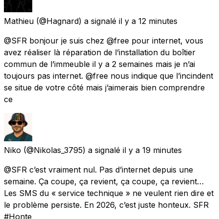
Mathieu
(@Hagnard) a signalé
il y a 12 minutes
@SFR bonjour je suis chez @free pour internet, vous
avez réaliser là réparation de l’installation du boîtier
commun de l’immeuble il y a 2 semaines mais je n’ai
toujours pas internet. @free nous indique que l’incindent
se situe de votre côté mais j’aimerais bien comprendre
ce
Niko
(@Nikolas_3795) a signalé
il y a 19 minutes
@SFR c’est vraiment nul. Pas d’internet depuis une
semaine. Ça coupe, ça revient, ça coupe, ça revient…
Les SMS du « service technique » ne veulent rien dire et
le problème persiste. En 2026, c’est juste honteux. SFR
#Honte