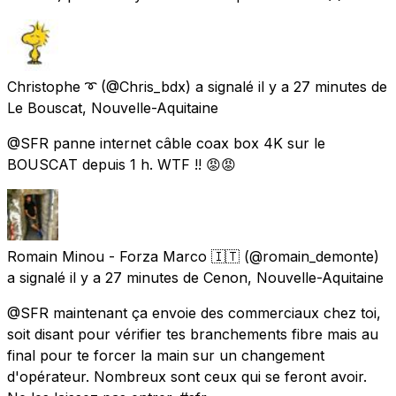
Christophe ➰
(@Chris_bdx) a signalé
il y a 27 minutes
de
Le Bouscat, Nouvelle-Aquitaine
@SFR panne internet câble coax box 4K sur le
BOUSCAT depuis 1 h. WTF !! 😡😡
Romain Minou - Forza Marco 🇮🇹
(@romain_demonte)
a signalé
il y a 27 minutes
de
Cenon, Nouvelle-Aquitaine
@SFR maintenant ça envoie des commerciaux chez toi,
soit disant pour vérifier tes branchements fibre mais au
final pour te forcer la main sur un changement
d'opérateur. Nombreux sont ceux qui se feront avoir.