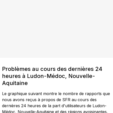
Problèmes au cours des dernières 24
heures à Ludon-Médoc, Nouvelle-
Aquitaine
Le graphique suivant montre le nombre de rapports que
nous avons reçus à propos de SFR au cours des
dernières 24 heures de la part d'utilisateurs de Ludon-
Médoc, Nouvelle-Aquitaine et des régions avoisinantes.