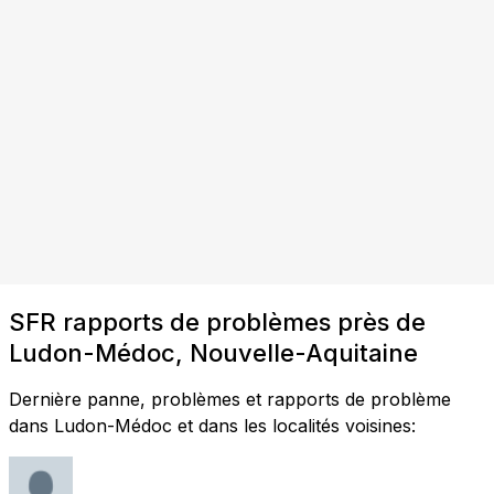
SFR rapports de problèmes près de
Ludon-Médoc, Nouvelle-Aquitaine
Dernière panne, problèmes et rapports de problème
dans Ludon-Médoc et dans les localités voisines: