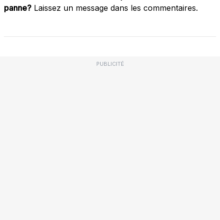
panne?
Laissez un message dans les commentaires.
PUBLICITÉ