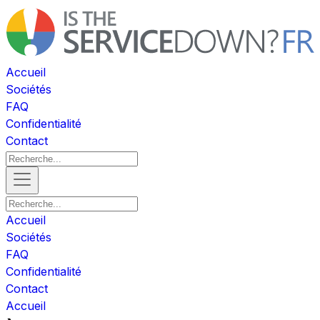
Accueil
Sociétés
FAQ
Confidentialité
Contact
Accueil
Sociétés
FAQ
Confidentialité
Contact
Accueil