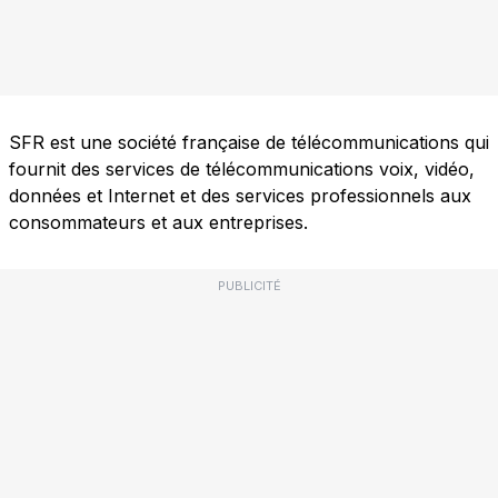
SFR est une société française de télécommunications qui
fournit des services de télécommunications voix, vidéo,
données et Internet et des services professionnels aux
consommateurs et aux entreprises.
PUBLICITÉ