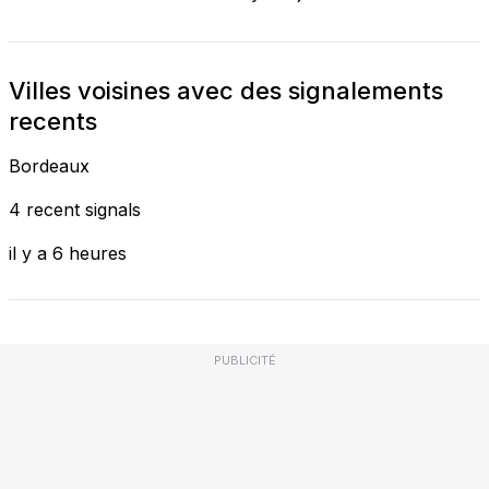
Villes voisines avec des signalements
recents
Bordeaux
4 recent signals
il y a 6 heures
PUBLICITÉ