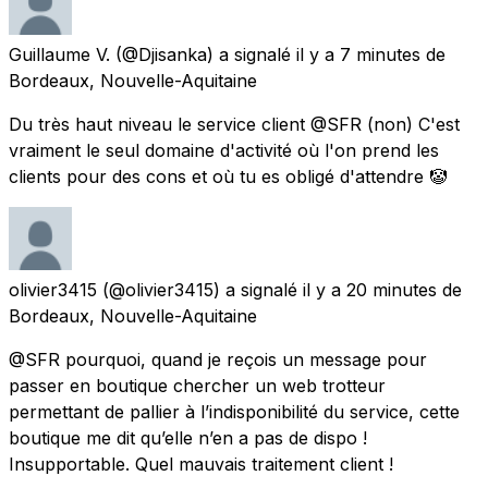
Guillaume V.
(@Djisanka) a signalé
il y a 7 minutes
de
Bordeaux, Nouvelle-Aquitaine
Du très haut niveau le service client @SFR (non) C'est
vraiment le seul domaine d'activité où l'on prend les
clients pour des cons et où tu es obligé d'attendre 🤡
olivier3415
(@olivier3415) a signalé
il y a 20 minutes
de
Bordeaux, Nouvelle-Aquitaine
@SFR pourquoi, quand je reçois un message pour
passer en boutique chercher un web trotteur
permettant de pallier à l’indisponibilité du service, cette
boutique me dit qu’elle n’en a pas de dispo !
Insupportable. Quel mauvais traitement client !