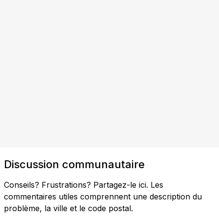
Discussion communautaire
Conseils? Frustrations? Partagez-le ici. Les
commentaires utiles comprennent une description du
problème, la ville et le code postal.