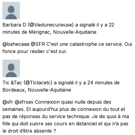
Barbara D
(@Viedunecurieuse) a signalé
il y a 22
minutes
de
Mérignac, Nouvelle-Aquitaine
@bahecaaa @SFR C'est une catastrophe ce service. Oui
fonce pour résilier c'est sur.
Tic &Tac
(@Tictacetc) a signalé
il y a 24 minutes
de
Bordeaux, Nouvelle-Aquitaine
@sfr @sfrsav Connexion quasi nulle depuis des
semaines. Et aujourd’hui plus de connexion du tout et
pas de réponses du service technique. Je dis quoi à ma
fille qui doit suivre ses cours en distanciel et qui n’a pas
le droit d’être absente ?