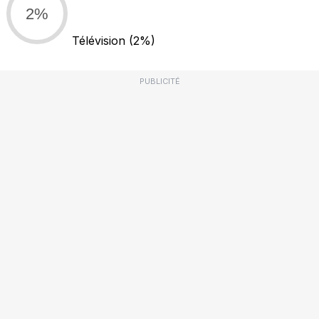
2%
Télévision
(2%)
PUBLICITÉ