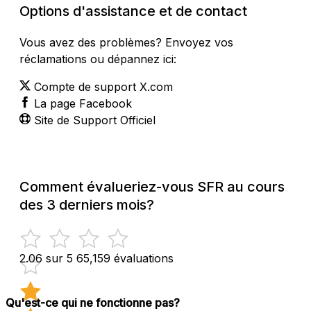
Options d'assistance et de contact
Vous avez des problèmes? Envoyez vos
réclamations ou dépannez ici:
Compte de support X.com
La page Facebook
Site de Support Officiel
Comment évalueriez-vous SFR au cours
des 3 derniers mois?
2.06 sur 5
65,159 évaluations
Qu'est-ce qui ne fonctionne pas?