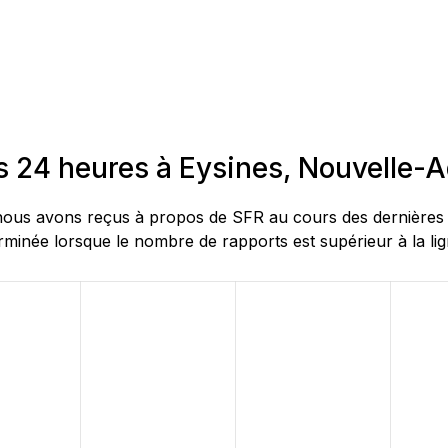
s 24 heures à Eysines, Nouvelle-A
ous avons reçus à propos de SFR au cours des dernières 24
rminée lorsque le nombre de rapports est supérieur à la lig