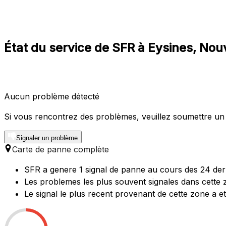
État du service de SFR à Eysines, Nou
Aucun problème détecté
Si vous rencontrez des problèmes, veuillez soumettre un
Signaler un problème
Carte de panne complète
SFR a genere 1 signal de panne au cours des 24 dern
Les problemes les plus souvent signales dans cette z
Le signal le plus recent provenant de cette zone a 