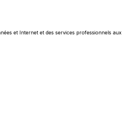
nées et Internet et des services professionnels aux