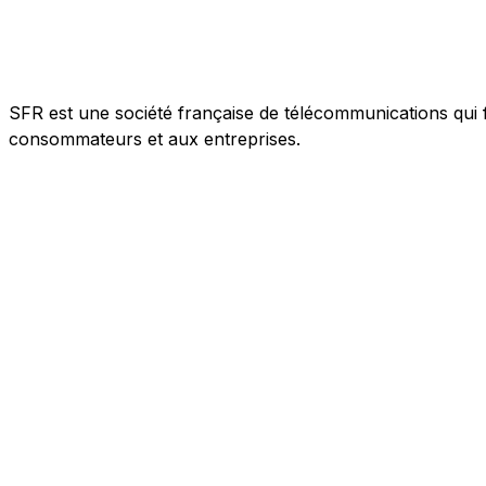
SFR est une société française de télécommunications qui f
consommateurs et aux entreprises.