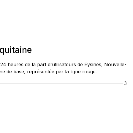
quitaine
 heures de la part d'utilisateurs de Eysines, Nouvelle-
ne de base, représentée par la ligne rouge.