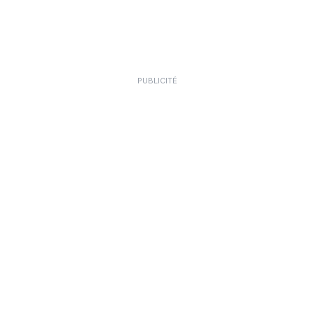
PUBLICITÉ