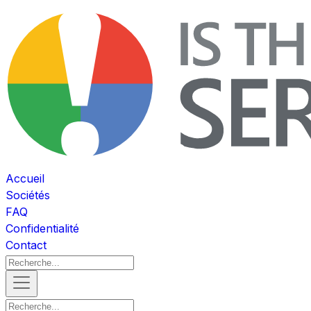
Accueil
Sociétés
FAQ
Confidentialité
Contact