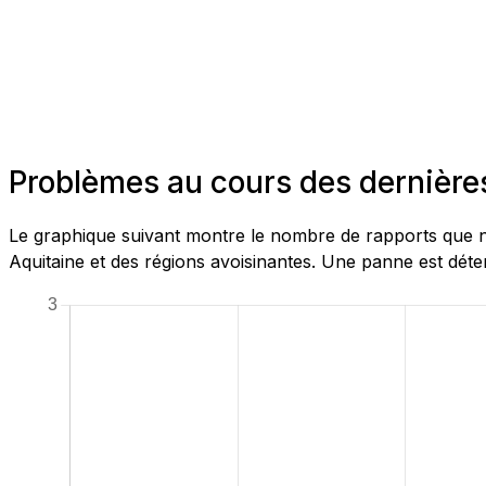
Problèmes au cours des dernière
Le graphique suivant montre le nombre de rapports que n
Aquitaine et des régions avoisinantes. Une panne est déte