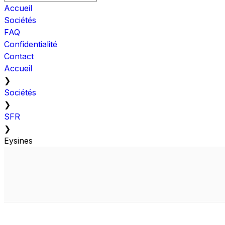
Accueil
Sociétés
FAQ
Confidentialité
Contact
Accueil
❯
Sociétés
❯
SFR
❯
Eysines