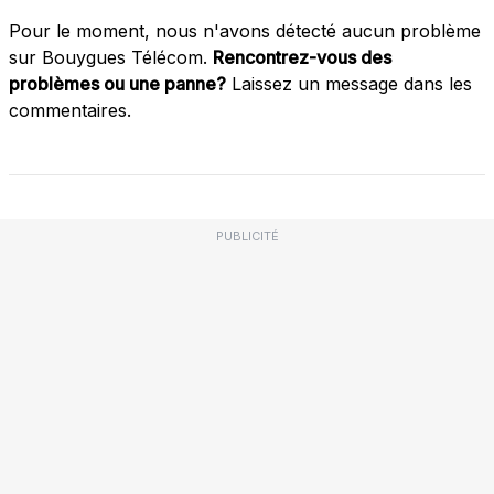
Pour le moment, nous n'avons détecté aucun problème
sur Bouygues Télécom.
Rencontrez-vous des
problèmes ou une panne?
Laissez un message dans les
commentaires.
PUBLICITÉ