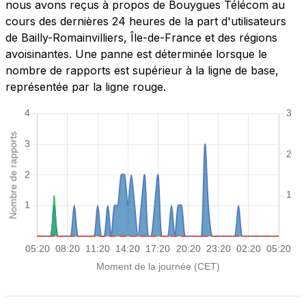
nous avons reçus à propos de Bouygues Télécom au
cours des dernières 24 heures de la part d'utilisateurs
de Bailly-Romainvilliers, Île-de-France et des régions
avoisinantes. Une panne est déterminée lorsque le
nombre de rapports est supérieur à la ligne de base,
représentée par la ligne rouge.