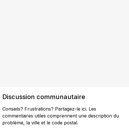
Discussion communautaire
Conseils? Frustrations? Partagez-le ici. Les
commentaires utiles comprennent une description du
problème, la ville et le code postal.