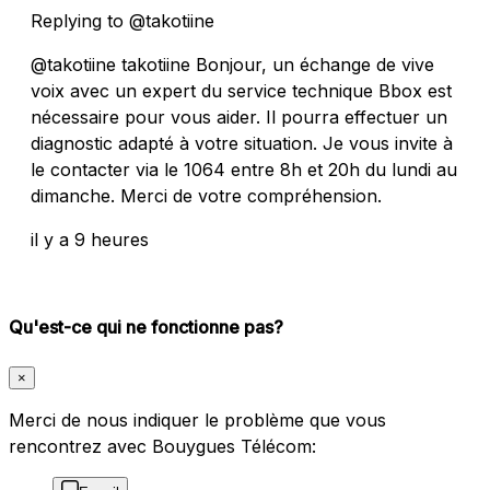
Replying to @takotiine
@takotiine takotiine Bonjour, un échange de vive
voix avec un expert du service technique Bbox est
nécessaire pour vous aider. Il pourra effectuer un
diagnostic adapté à votre situation. Je vous invite à
le contacter via le 1064 entre 8h et 20h du lundi au
dimanche. Merci de votre compréhension.
il y a 9 heures
Qu'est-ce qui ne fonctionne pas?
×
Merci de nous indiquer le problème que vous
rencontrez avec Bouygues Télécom: