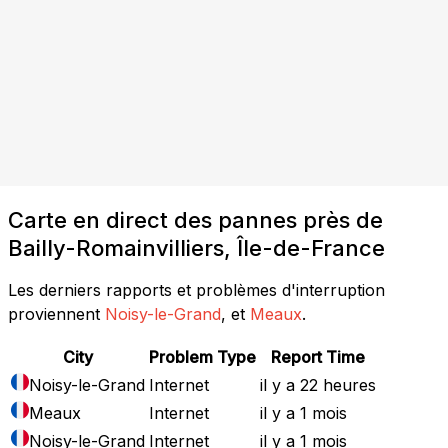
Carte en direct des pannes près de
Bailly-Romainvilliers, Île-de-France
Les derniers rapports et problèmes d'interruption
proviennent
Noisy-le-Grand
, et
Meaux
.
City
Problem Type
Report Time
Noisy-le-Grand
Internet
il y a 22 heures
Meaux
Internet
il y a 1 mois
Noisy-le-Grand
Internet
il y a 1 mois