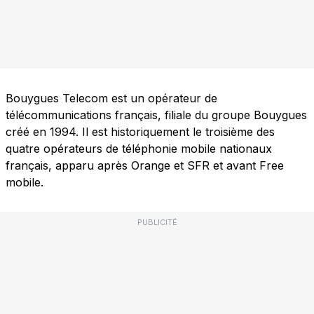
Bouygues Telecom est un opérateur de
télécommunications français, filiale du groupe Bouygues
créé en 1994. Il est historiquement le troisième des
quatre opérateurs de téléphonie mobile nationaux
français, apparu après Orange et SFR et avant Free
mobile.
PUBLICITÉ