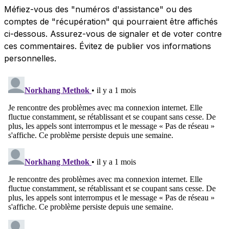
Méfiez-vous des "numéros d'assistance" ou des
comptes de "récupération" qui pourraient être affichés
ci-dessous. Assurez-vous de signaler et de voter contre
ces commentaires. Évitez de publier vos informations
personnelles.