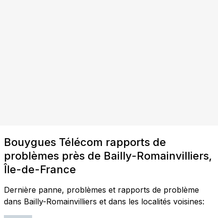
Bouygues Télécom rapports de
problèmes près de Bailly-Romainvilliers,
Île-de-France
Dernière panne, problèmes et rapports de problème
dans Bailly-Romainvilliers et dans les localités voisines: