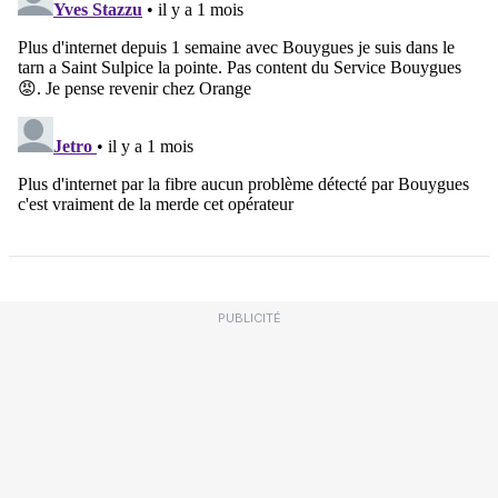
PUBLICITÉ