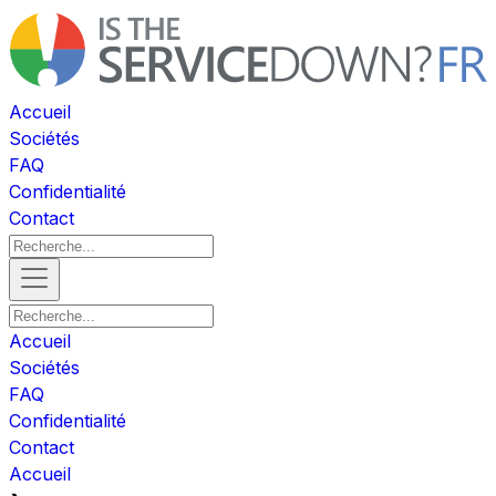
Accueil
Sociétés
FAQ
Confidentialité
Contact
Accueil
Sociétés
FAQ
Confidentialité
Contact
Accueil