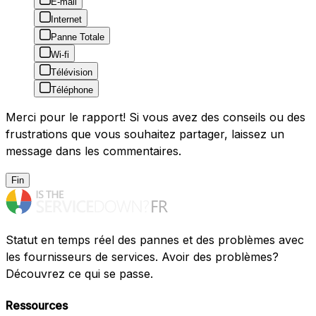
E-mail
Internet
Panne Totale
Wi-fi
Télévision
Téléphone
Merci pour le rapport! Si vous avez des conseils ou des
frustrations que vous souhaitez partager, laissez un
message dans les commentaires.
Fin
Statut en temps réel des pannes et des problèmes avec
les fournisseurs de services. Avoir des problèmes?
Découvrez ce qui se passe.
Ressources