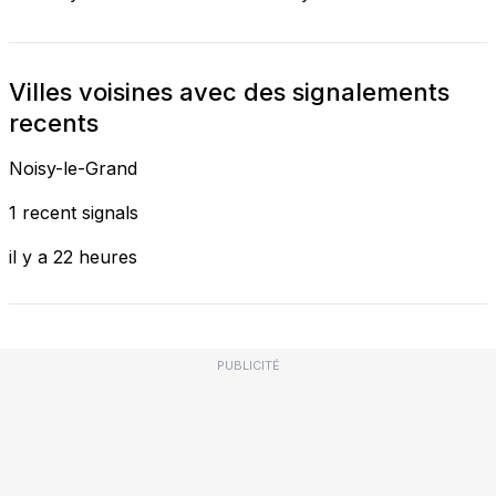
Villes voisines avec des signalements
recents
Noisy-le-Grand
1 recent signals
il y a 22 heures
PUBLICITÉ