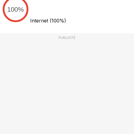
100%
Internet
(100%)
PUBLICITÉ