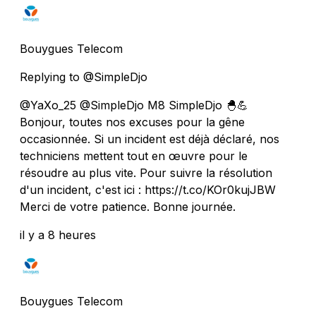
Bouygues Telecom
Replying to @SimpleDjo
@YaXo_25 @SimpleDjo M8 SimpleDjo 🐣💪
Bonjour, toutes nos excuses pour la gêne
occasionnée. Si un incident est déjà déclaré, nos
techniciens mettent tout en œuvre pour le
résoudre au plus vite. Pour suivre la résolution
d'un incident, c'est ici : https://t.co/KOr0kujJBW
Merci de votre patience. Bonne journée.
il y a 8 heures
Bouygues Telecom