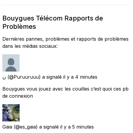
Bouygues Télécom Rapports de
Problèmes
Dernières pannes, problèmes et rapports de problèmes
dans les médias sociaux:
ن
(@Puruuruuu) a signalé
il y a 4 minutes
Bouygues vous jouez avec les couilles c’est quoi ces pb
de connexion
Gaia
(@es_gaia) a signalé
il y a 5 minutes