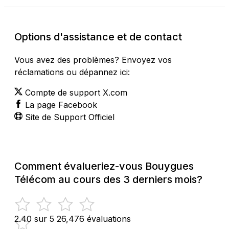
Options d'assistance et de contact
Vous avez des problèmes? Envoyez vos
réclamations ou dépannez ici:
Compte de support X.com
La page Facebook
Site de Support Officiel
Comment évalueriez-vous Bouygues
Télécom au cours des 3 derniers mois?
2.40 sur 5
26,476 évaluations