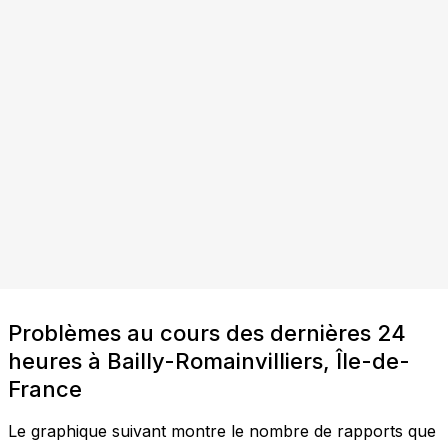
Problèmes au cours des dernières 24
heures à Bailly-Romainvilliers, Île-de-
France
Le graphique suivant montre le nombre de rapports que