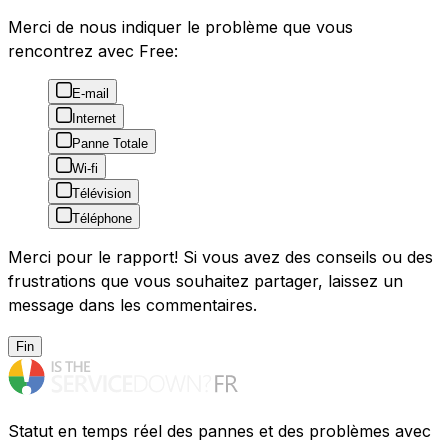
Merci de nous indiquer le problème que vous
rencontrez avec Free:
E-mail
Internet
Panne Totale
Wi-fi
Télévision
Téléphone
Merci pour le rapport! Si vous avez des conseils ou des
frustrations que vous souhaitez partager, laissez un
message dans les commentaires.
Fin
Statut en temps réel des pannes et des problèmes avec