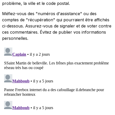
problème, la ville et le code postal.
Méfiez-vous des "numéros d'assistance" ou des
comptes de "récupération" qui pourraient être affichés
ci-dessous. Assurez-vous de signaler et de voter contre
ces commentaires. Évitez de publier vos informations
personnelles.