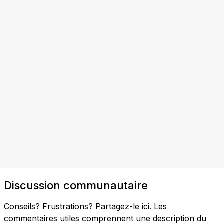
Discussion communautaire
Conseils? Frustrations? Partagez-le ici. Les
commentaires utiles comprennent une description du