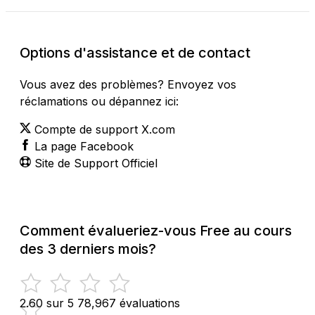
Options d'assistance et de contact
Vous avez des problèmes? Envoyez vos
réclamations ou dépannez ici:
Compte de support X.com
La page Facebook
Site de Support Officiel
Comment évalueriez-vous Free au cours
des 3 derniers mois?
2.60 sur 5
78,967 évaluations