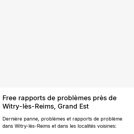
Free rapports de problèmes près de
Witry-lès-Reims, Grand Est
Dernière panne, problèmes et rapports de problème
dans Witry-lès-Reims et dans les localités voisines: