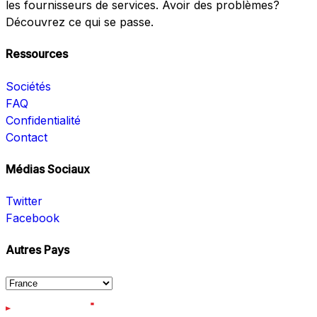
les fournisseurs de services. Avoir des problèmes?
Découvrez ce qui se passe.
Ressources
Sociétés
FAQ
Confidentialité
Contact
Médias Sociaux
Twitter
Facebook
Autres Pays