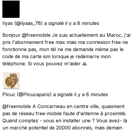
Ilyas
(@ilyaas_78) a signalé
il y a 8 minutes
Bonjour @freemobile Je suis actuellement au Maroc, j'ai
pris l'abonnement free max mais ma connexion free ne
fonctionne pas, mon tél ne me demande même pas le
code de ma carte sim lorsque je redémarre mon
téléphone. Si vous pouvez m'aider 🙏
Plouc
(@Ploucaparis) a signalé
il y a 8 minutes
@freemobile A Concarneau en centre ville, quasiment
pas de réseau free-mobile faute d'antenne à proximité.
Quand comptez - vous en installer une ? Vous avez- là
un marché potentiel de 20000 abonnés, mais demain