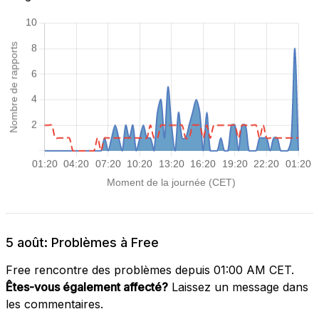
5 août: Problèmes à Free
Free rencontre des problèmes depuis 01:00 AM CET.
Êtes-vous également affecté?
Laissez un message dans
les commentaires.