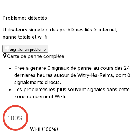
Problèmes détectés
Utilisateurs signalent des problèmes liés à: internet,
panne totale et wi-fi.
Signaler un problème
Carte de panne complète
Free a genere 0 signaux de panne au cours des 24
dernieres heures autour de Witry-lès-Reims, dont 0
signalements directs.
Les problemes les plus souvent signales dans cette
zone concernent Wi-fi.
100%
Wi-fi
(100%)