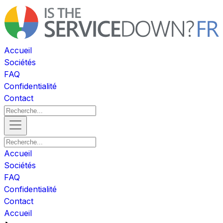
Accueil
Sociétés
FAQ
Confidentialité
Contact
Accueil
Sociétés
FAQ
Confidentialité
Contact
Accueil