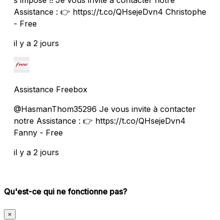
Assistance : 👉 https://t.co/QHsejeDvn4 Christophe
- Free
il y a 2 jours
Assistance Freebox
@HasmanThom35296 Je vous invite à contacter
notre Assistance : 👉 https://t.co/QHsejeDvn4
Fanny - Free
il y a 2 jours
Qu'est-ce qui ne fonctionne pas?
×