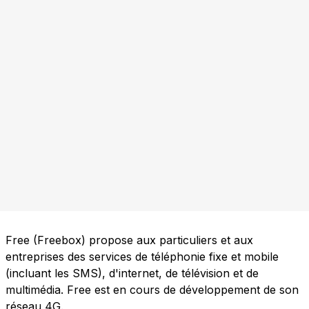
Free (Freebox) propose aux particuliers et aux
entreprises des services de téléphonie fixe et mobile
(incluant les SMS), d'internet, de télévision et de
multimédia. Free est en cours de développement de son
réseau 4G.