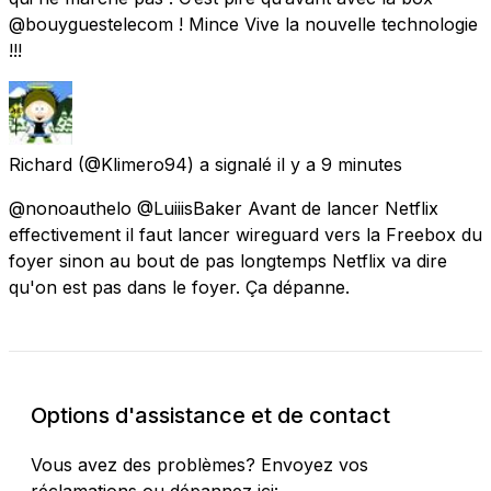
@bouyguestelecom ! Mince Vive la nouvelle technologie
!!!
Richard
(@Klimero94) a signalé
il y a 9 minutes
@nonoauthelo @LuiiisBaker Avant de lancer Netflix
effectivement il faut lancer wireguard vers la Freebox du
foyer sinon au bout de pas longtemps Netflix va dire
qu'on est pas dans le foyer. Ça dépanne.
Options d'assistance et de contact
Vous avez des problèmes? Envoyez vos
réclamations ou dépannez ici: