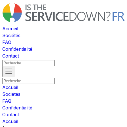
Accueil
Sociétés
FAQ
Confidentialité
Contact
Accueil
Sociétés
FAQ
Confidentialité
Contact
Accueil