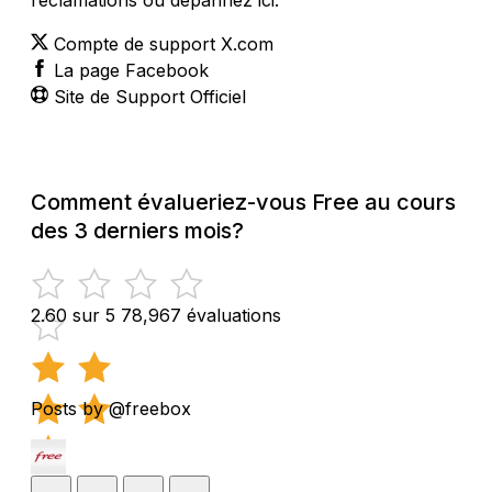
Compte de support X.com
La page Facebook
Site de Support Officiel
Comment évalueriez-vous Free au cours
des 3 derniers mois?
2.60 sur 5
78,967 évaluations
Posts by @freebox