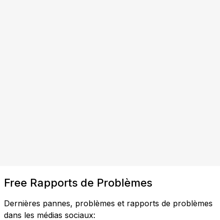
Free Rapports de Problèmes
Dernières pannes, problèmes et rapports de problèmes
dans les médias sociaux: