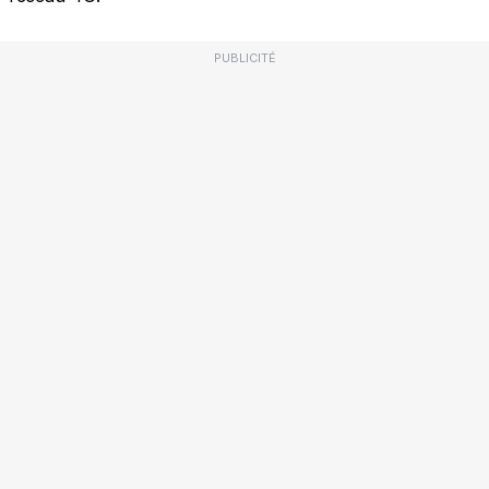
PUBLICITÉ