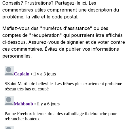
Conseils? Frustrations? Partagez-le ici. Les
commentaires utiles comprennent une description du
problème, la ville et le code postal.
Méfiez-vous des "numéros d'assistance" ou des
comptes de "récupération" qui pourraient être affichés
ci-dessous. Assurez-vous de signaler et de voter contre
ces commentaires. Évitez de publier vos informations
personnelles.