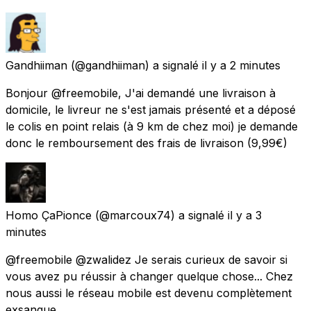
Gandhiiman
(@gandhiiman) a signalé
il y a 2 minutes
Bonjour @freemobile, J'ai demandé une livraison à
domicile, le livreur ne s'est jamais présenté et a déposé
le colis en point relais (à 9 km de chez moi) je demande
donc le remboursement des frais de livraison (9,99€)
Homo ÇaPionce
(@marcoux74) a signalé
il y a 3
minutes
@freemobile @zwalidez Je serais curieux de savoir si
vous avez pu réussir à changer quelque chose... Chez
nous aussi le réseau mobile est devenu complètement
exsangue...