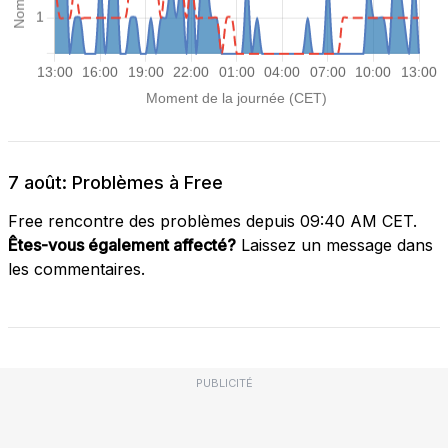
7 août: Problèmes à Free
Free rencontre des problèmes depuis 09:40 AM CET.
Êtes-vous également affecté?
Laissez un message dans
les commentaires.
PUBLICITÉ