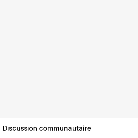
Discussion communautaire