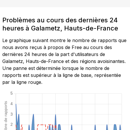
Problèmes au cours des dernières 24
heures à Galametz, Hauts-de-France
Le graphique suivant montre le nombre de rapports que
nous avons reçus à propos de Free au cours des
dernières 24 heures de la part d'utilisateurs de
Galametz, Hauts-de-France et des régions avoisinantes.
Une panne est déterminée lorsque le nombre de
rapports est supérieur à la ligne de base, représentée
par la ligne rouge.