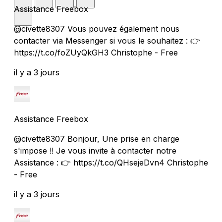
Assistance Freebox
@civette8307 Vous pouvez également nous
contacter via Messenger si vous le souhaitez : 👉
https://t.co/foZUyQkGH3 Christophe - Free
il y a 3 jours
Assistance Freebox
@civette8307 Bonjour, Une prise en charge
s'impose !! Je vous invite à contacter notre
Assistance : 👉 https://t.co/QHsejeDvn4 Christophe
- Free
il y a 3 jours