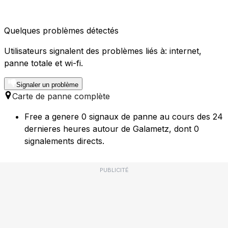
Quelques problèmes détectés
Utilisateurs signalent des problèmes liés à: internet,
panne totale et wi-fi.
Signaler un problème
Carte de panne complète
Free a genere 0 signaux de panne au cours des 24
dernieres heures autour de Galametz, dont 0
signalements directs.
PUBLICITÉ