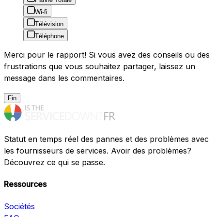
Wi-fi
Télévision
Téléphone
Merci pour le rapport! Si vous avez des conseils ou des
frustrations que vous souhaitez partager, laissez un
message dans les commentaires.
Fin
Statut en temps réel des pannes et des problèmes avec
les fournisseurs de services. Avoir des problèmes?
Découvrez ce qui se passe.
Ressources
Sociétés