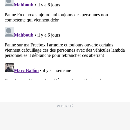
PUBLICITÉ