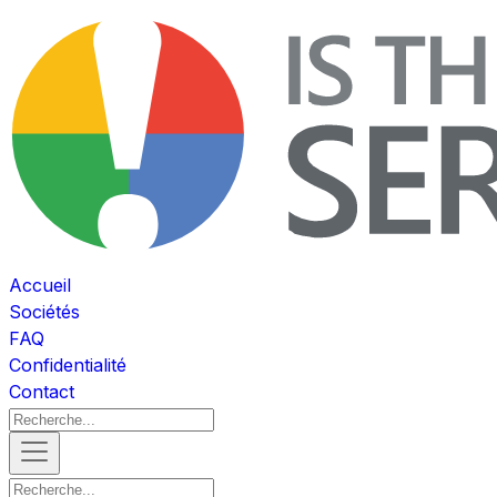
Accueil
Sociétés
FAQ
Confidentialité
Contact