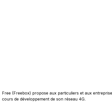
Free (Freebox) propose aux particuliers et aux entreprises 
cours de développement de son réseau 4G.