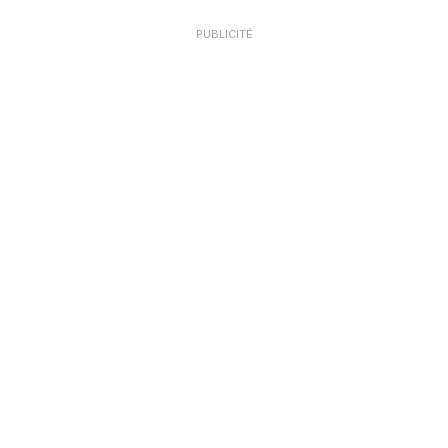
PUBLICITÉ