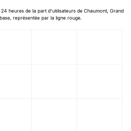
24 heures de la part d'utilisateurs de Chaumont, Grand
base, représentée par la ligne rouge.