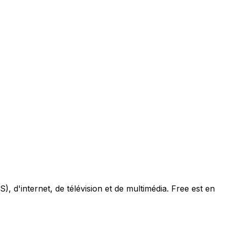
, d'internet, de télévision et de multimédia. Free est en