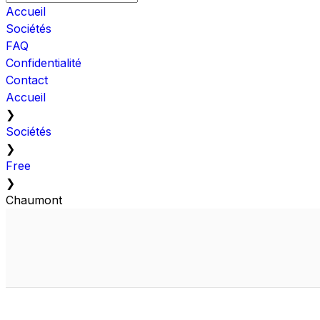
Accueil
Sociétés
FAQ
Confidentialité
Contact
Accueil
❯
Sociétés
❯
Free
❯
Chaumont