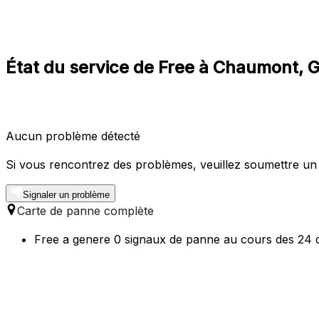
État du service de Free à Chaumont, 
Aucun problème détecté
Si vous rencontrez des problèmes, veuillez soumettre un
Signaler un problème
Carte de panne complète
Free a genere 0 signaux de panne au cours des 24 d