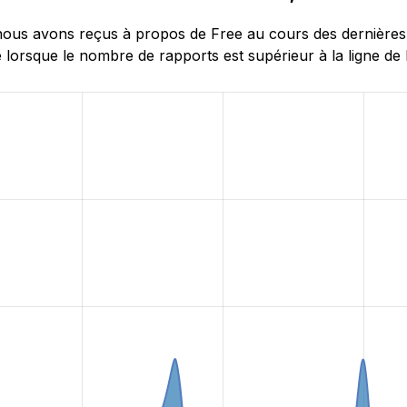
ous avons reçus à propos de Free au cours des dernières 
 lorsque le nombre de rapports est supérieur à la ligne de 