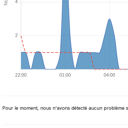
Pour le moment, nous n'avons détecté aucun problème 