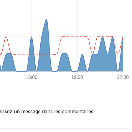
issez un message dans les commentaires.