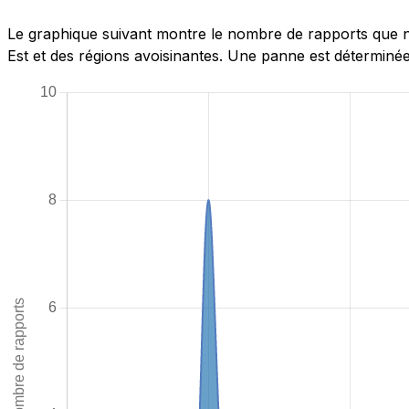
Le graphique suivant montre le nombre de rapports que n
Est et des régions avoisinantes. Une panne est déterminée