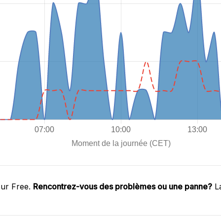
sur Free.
Rencontrez-vous des problèmes ou une panne?
La