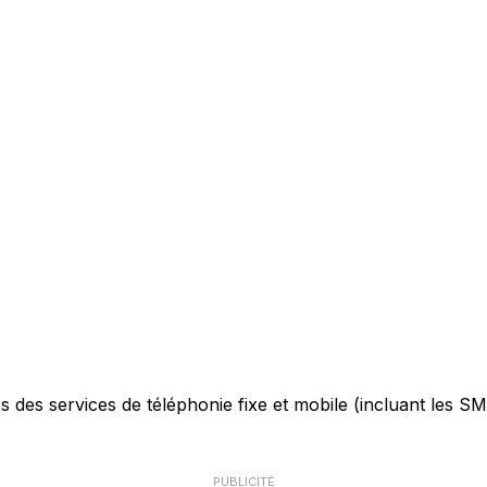
des services de téléphonie fixe et mobile (incluant les SMS)
PUBLICITÉ