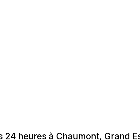
s 24 heures à Chaumont, Grand E