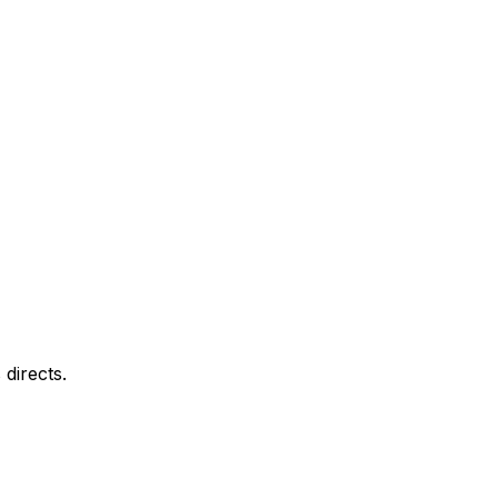
directs.