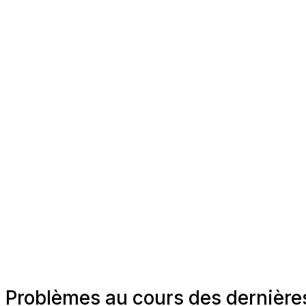
Problèmes au cours des dernière