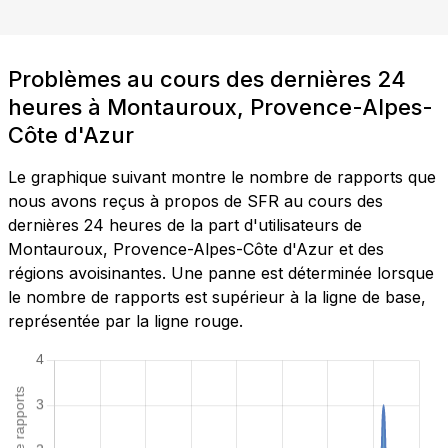
Problèmes au cours des dernières 24
heures à Montauroux, Provence-Alpes-
Côte d'Azur
Le graphique suivant montre le nombre de rapports que
nous avons reçus à propos de SFR au cours des
dernières 24 heures de la part d'utilisateurs de
Montauroux, Provence-Alpes-Côte d'Azur et des
régions avoisinantes. Une panne est déterminée lorsque
le nombre de rapports est supérieur à la ligne de base,
représentée par la ligne rouge.