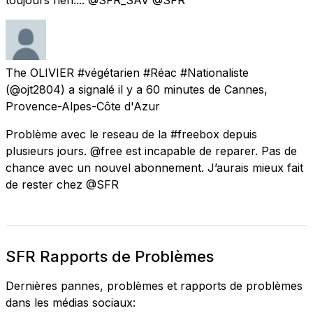
The OLIVIER #végétarien #Réac #Nationaliste
(@ojt2804) a signalé
il y a 60 minutes
de
Cannes,
Provence-Alpes-Côte d'Azur
Problème avec le reseau de la #freebox depuis
plusieurs jours. @free est incapable de reparer. Pas de
chance avec un nouvel abonnement. J’aurais mieux fait
de rester chez @SFR
SFR Rapports de Problèmes
Dernières pannes, problèmes et rapports de problèmes
dans les médias sociaux: