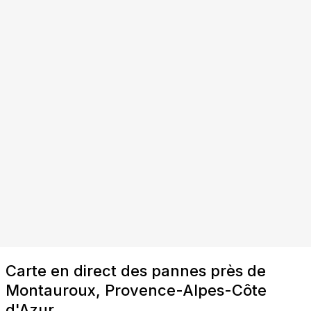
Carte en direct des pannes près de
Montauroux, Provence-Alpes-Côte
d'Azur