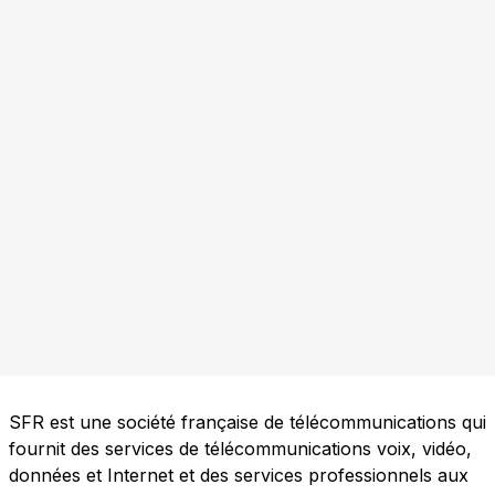
SFR est une société française de télécommunications qui
fournit des services de télécommunications voix, vidéo,
données et Internet et des services professionnels aux