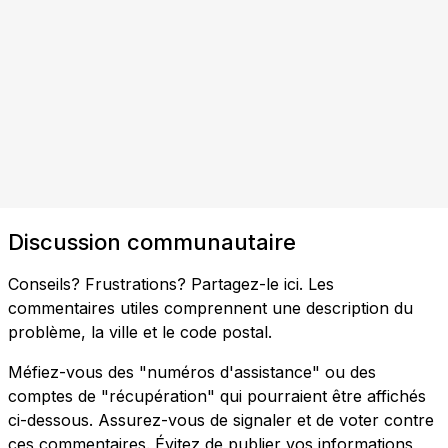
Discussion communautaire
Conseils? Frustrations? Partagez-le ici. Les
commentaires utiles comprennent une description du
problème, la ville et le code postal.
Méfiez-vous des "numéros d'assistance" ou des
comptes de "récupération" qui pourraient être affichés
ci-dessous. Assurez-vous de signaler et de voter contre
ces commentaires. Évitez de publier vos informations