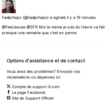
hadjichapo
(@hadjichapo) a signalé
il y a 19 minutes
@FeeLiseuse @SFR Moi la meme je suis du Havre ca fait
presque une semaine que c’est en panne.
Options d'assistance et de contact
Vous avez des problèmes? Envoyez vos
réclamations ou dépannez ici:
Compte de support X.com
La page Facebook
Site de Support Officiel