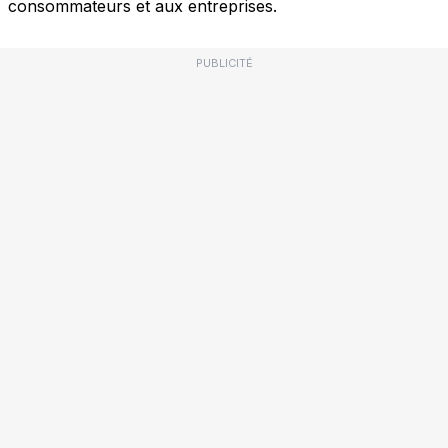
consommateurs et aux entreprises.
PUBLICITÉ