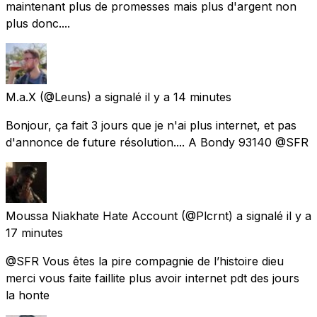
maintenant plus de promesses mais plus d'argent non
plus donc....
M.a.X
(@Leuns) a signalé
il y a 14 minutes
Bonjour, ça fait 3 jours que je n'ai plus internet, et pas
d'annonce de future résolution.... A Bondy 93140 @SFR
Moussa Niakhate Hate Account
(@Plcrnt) a signalé
il y a
17 minutes
@SFR Vous êtes la pire compagnie de l’histoire dieu
merci vous faite faillite plus avoir internet pdt des jours
la honte