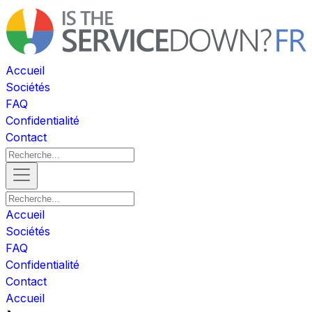
Accueil
Sociétés
FAQ
Confidentialité
Contact
Accueil
Sociétés
FAQ
Confidentialité
Contact
Accueil