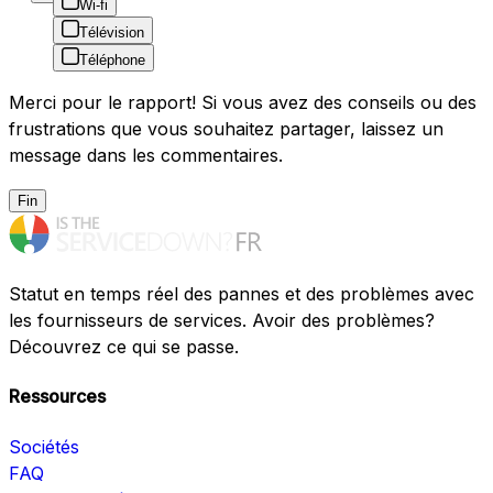
Wi-fi
Télévision
Téléphone
Merci pour le rapport! Si vous avez des conseils ou des
frustrations que vous souhaitez partager, laissez un
message dans les commentaires.
Fin
Statut en temps réel des pannes et des problèmes avec
les fournisseurs de services. Avoir des problèmes?
Découvrez ce qui se passe.
Ressources
Sociétés
FAQ