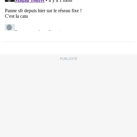
PUBLICITÉ