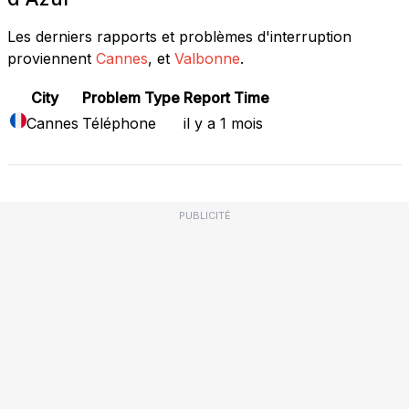
Les derniers rapports et problèmes d'interruption
proviennent
Cannes
, et
Valbonne
.
City
Problem Type
Report Time
Cannes
Téléphone
il y a 1 mois
PUBLICITÉ