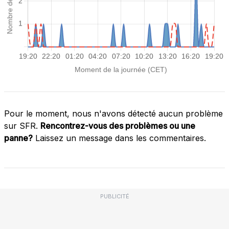
Pour le moment, nous n'avons détecté aucun problème
sur SFR.
Rencontrez-vous des problèmes ou une
panne?
Laissez un message dans les commentaires.
PUBLICITÉ