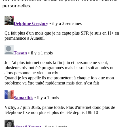
personnelles.