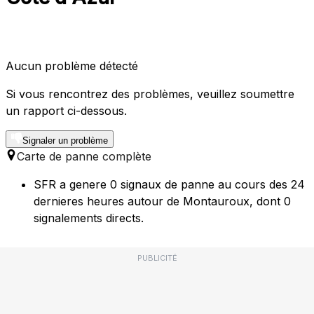
Aucun problème détecté
Si vous rencontrez des problèmes, veuillez soumettre
un rapport ci-dessous.
Signaler un problème
Carte de panne complète
SFR a genere 0 signaux de panne au cours des 24
dernieres heures autour de Montauroux, dont 0
signalements directs.
PUBLICITÉ