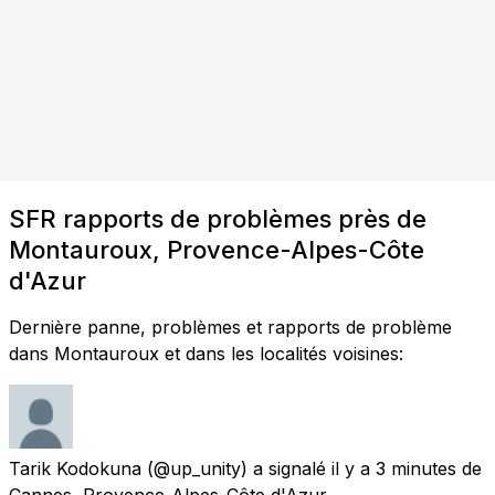
SFR rapports de problèmes près de
Montauroux, Provence-Alpes-Côte
d'Azur
Dernière panne, problèmes et rapports de problème
dans Montauroux et dans les localités voisines:
Tarik Kodokuna
(@up_unity) a signalé
il y a 3 minutes
de
Cannes, Provence-Alpes-Côte d'Azur