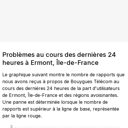
Problèmes au cours des dernières 24
heures à Ermont, Île-de-France
Le graphique suivant montre le nombre de rapports que
nous avons reçus à propos de Bouygues Télécom au
cours des dernières 24 heures de la part d'utilisateurs
de Ermont, Île-de-France et des régions avoisinantes.
Une panne est déterminée lorsque le nombre de
rapports est supérieur à la ligne de base, représentée
par la ligne rouge.