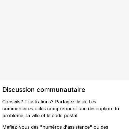
Discussion communautaire
Conseils? Frustrations? Partagez-le ici. Les
commentaires utiles comprennent une description du
problème, la ville et le code postal.
Méfiez-vous des "numéros d'assistance" ou des