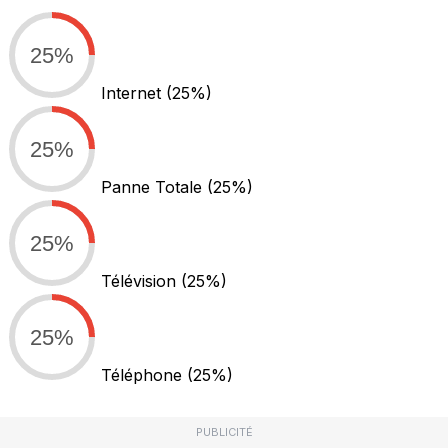
25%
Internet
(25%)
25%
Panne Totale
(25%)
25%
Télévision
(25%)
25%
Téléphone
(25%)
PUBLICITÉ