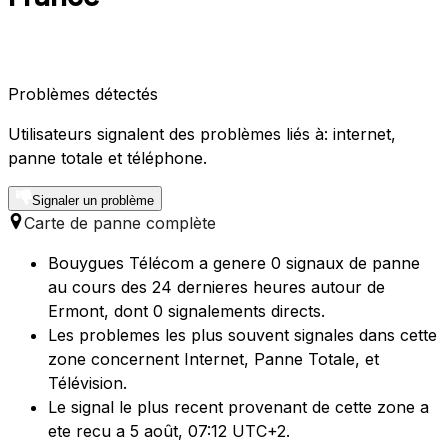
Problèmes détectés
Utilisateurs signalent des problèmes liés à: internet,
panne totale et téléphone.
Signaler un problème
Carte de panne complète
Bouygues Télécom a genere 0 signaux de panne
au cours des 24 dernieres heures autour de
Ermont, dont 0 signalements directs.
Les problemes les plus souvent signales dans cette
zone concernent Internet, Panne Totale, et
Télévision.
Le signal le plus recent provenant de cette zone a
ete recu a 5 août, 07:12 UTC+2.