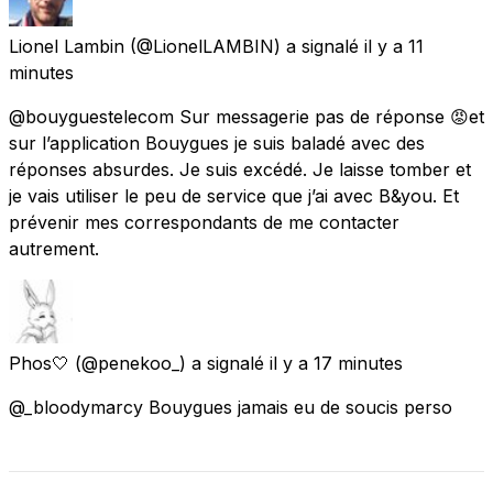
Lionel Lambin
(@LionelLAMBIN) a signalé
il y a 11
minutes
@bouyguestelecom Sur messagerie pas de réponse 😡et
sur l’application Bouygues je suis baladé avec des
réponses absurdes. Je suis excédé. Je laisse tomber et
je vais utiliser le peu de service que j’ai avec B&you. Et
prévenir mes correspondants de me contacter
autrement.
Phos🤍
(@penekoo_) a signalé
il y a 17 minutes
@_bloodymarcy Bouygues jamais eu de soucis perso