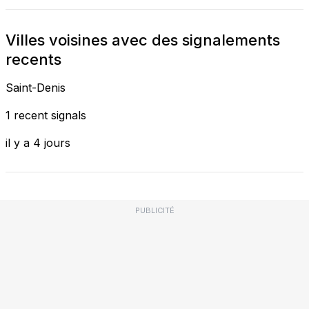
Villes voisines avec des signalements
recents
Saint-Denis
1 recent signals
il y a 4 jours
PUBLICITÉ