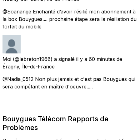
@Soanange Enchanté d’avoir résilié mon abonnement à
la box Bouygues.... prochaine étape sera la résiliation du
forfait du mobile
Moi
(@lebreton1968) a signalé
il y a 60 minutes
de
Éragny, Île-de-France
@Nadia_0512 Non plus jamais et c'est pas Bouygues qui
sera compétant en maître d'oeuvre.....
Bouygues Télécom Rapports de
Problèmes