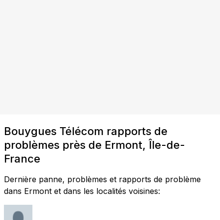
Bouygues Télécom rapports de
problèmes près de Ermont, Île-de-
France
Dernière panne, problèmes et rapports de problème
dans Ermont et dans les localités voisines: