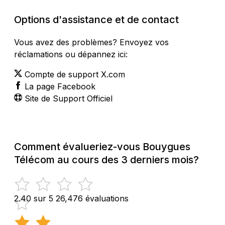
Options d'assistance et de contact
Vous avez des problèmes? Envoyez vos
réclamations ou dépannez ici:
Compte de support X.com
La page Facebook
Site de Support Officiel
Comment évalueriez-vous Bouygues
Télécom au cours des 3 derniers mois?
2.40 sur 5
26,476 évaluations