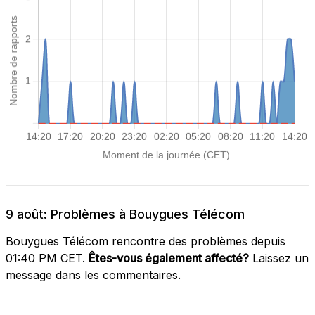
9 août: Problèmes à Bouygues Télécom
Bouygues Télécom rencontre des problèmes depuis
01:40 PM CET.
Êtes-vous également affecté?
Laissez un
message dans les commentaires.