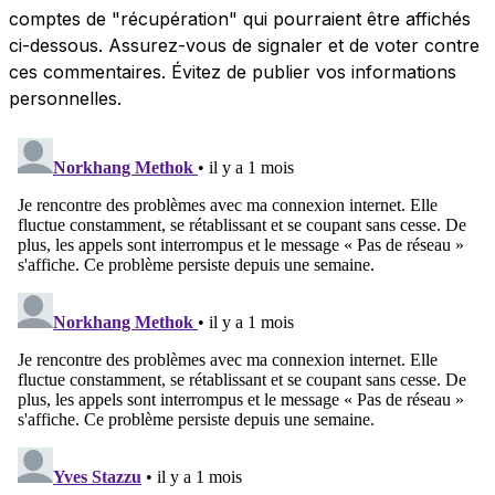
comptes de "récupération" qui pourraient être affichés
ci-dessous. Assurez-vous de signaler et de voter contre
ces commentaires. Évitez de publier vos informations
personnelles.