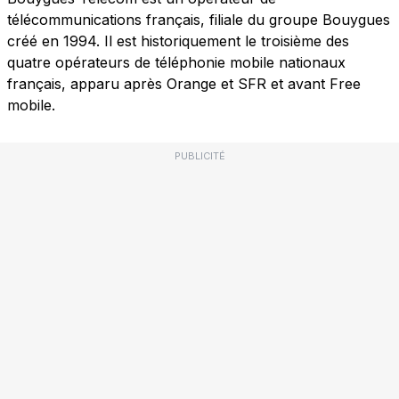
télécommunications français, filiale du groupe Bouygues
créé en 1994. Il est historiquement le troisième des
quatre opérateurs de téléphonie mobile nationaux
français, apparu après Orange et SFR et avant Free
mobile.
PUBLICITÉ