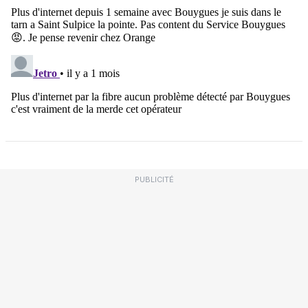
PUBLICITÉ