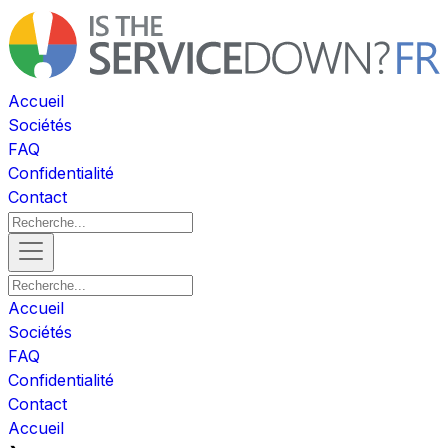
Accueil
Sociétés
FAQ
Confidentialité
Contact
Accueil
Sociétés
FAQ
Confidentialité
Contact
Accueil