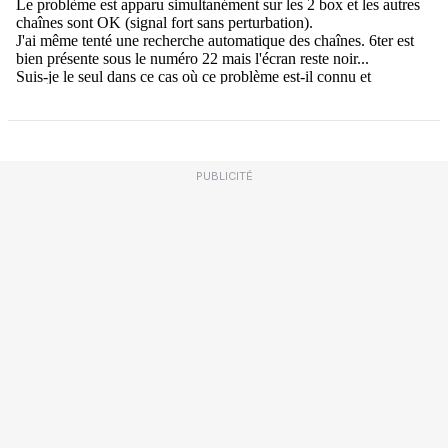
PUBLICITÉ