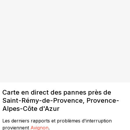
Carte en direct des pannes près de
Saint-Rémy-de-Provence, Provence-
Alpes-Côte d'Azur
Les derniers rapports et problèmes d'interruption
proviennent
Avignon
.