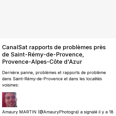
CanalSat rapports de problèmes près
de Saint-Rémy-de-Provence,
Provence-Alpes-Côte d'Azur
Dernière panne, problèmes et rapports de problème
dans Saint-Rémy-de-Provence et dans les localités
voisines:
Amaury MARTIN
(@AmauryPhotogra) a signalé
il y a 18