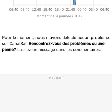
Pour le moment, nous n'avons détecté aucun problème
sur CanalSat.
Rencontrez-vous des problèmes ou une
panne?
Laissez un message dans les commentaires.
PUBLICITÉ