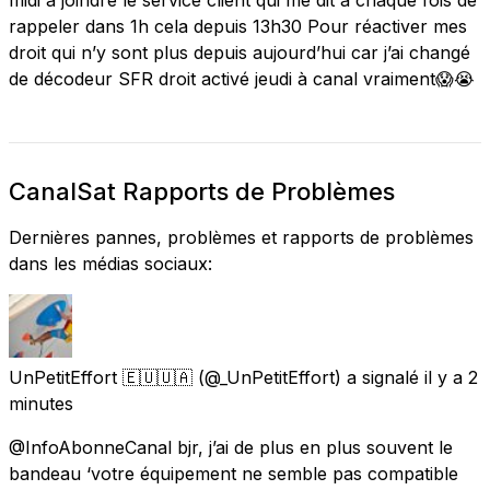
rappeler dans 1h cela depuis 13h30 Pour réactiver mes
droit qui n’y sont plus depuis aujourd’hui car j’ai changé
de décodeur SFR droit activé jeudi à canal vraiment😱😭
CanalSat Rapports de Problèmes
Dernières pannes, problèmes et rapports de problèmes
dans les médias sociaux:
UnPetitEffort 🇪🇺🇺🇦
(@_UnPetitEffort) a signalé
il y a 2
minutes
@InfoAbonneCanal bjr, j’ai de plus en plus souvent le
bandeau ‘votre équipement ne semble pas compatible