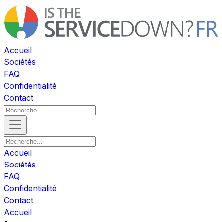
Accueil
Sociétés
FAQ
Confidentialité
Contact
Accueil
Sociétés
FAQ
Confidentialité
Contact
Accueil