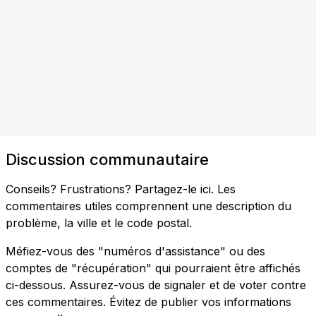
Discussion communautaire
Conseils? Frustrations? Partagez-le ici. Les
commentaires utiles comprennent une description du
problème, la ville et le code postal.
Méfiez-vous des "numéros d'assistance" ou des
comptes de "récupération" qui pourraient être affichés
ci-dessous. Assurez-vous de signaler et de voter contre
ces commentaires. Évitez de publier vos informations