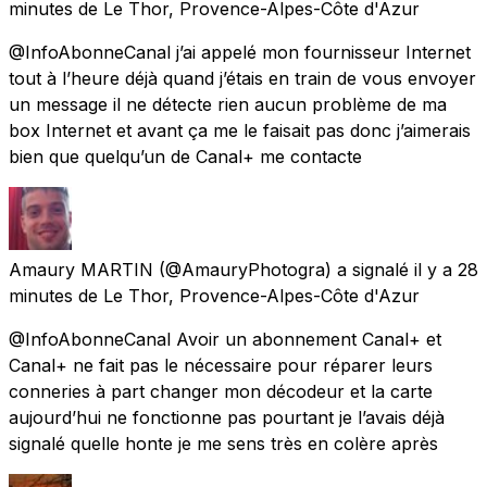
minutes
de
Le Thor, Provence-Alpes-Côte d'Azur
@InfoAbonneCanal j’ai appelé mon fournisseur Internet
tout à l’heure déjà quand j’étais en train de vous envoyer
un message il ne détecte rien aucun problème de ma
box Internet et avant ça me le faisait pas donc j’aimerais
bien que quelqu’un de Canal+ me contacte
Amaury MARTIN
(@AmauryPhotogra) a signalé
il y a 28
minutes
de
Le Thor, Provence-Alpes-Côte d'Azur
@InfoAbonneCanal Avoir un abonnement Canal+ et
Canal+ ne fait pas le nécessaire pour réparer leurs
conneries à part changer mon décodeur et la carte
aujourd’hui ne fonctionne pas pourtant je l’avais déjà
signalé quelle honte je me sens très en colère après