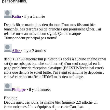
personnelles.