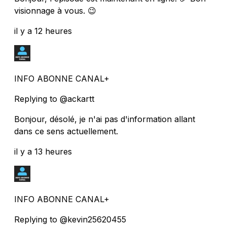
visionnage à vous. 😉
il y a 12 heures
INFO ABONNE CANAL+
Replying to @ackartt
Bonjour, désolé, je n'ai pas d'information allant
dans ce sens actuellement.
il y a 13 heures
INFO ABONNE CANAL+
Replying to @kevin25620455