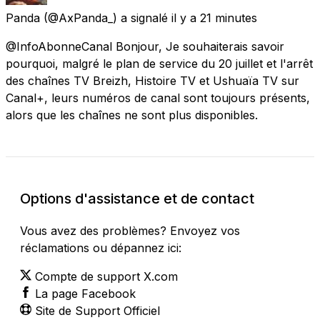
Panda
(@AxPanda_) a signalé
il y a 21 minutes
@InfoAbonneCanal Bonjour, Je souhaiterais savoir
pourquoi, malgré le plan de service du 20 juillet et l'arrêt
des chaînes TV Breizh, Histoire TV et Ushuaïa TV sur
Canal+, leurs numéros de canal sont toujours présents,
alors que les chaînes ne sont plus disponibles.
Options d'assistance et de contact
Vous avez des problèmes? Envoyez vos
réclamations ou dépannez ici:
Compte de support X.com
La page Facebook
Site de Support Officiel