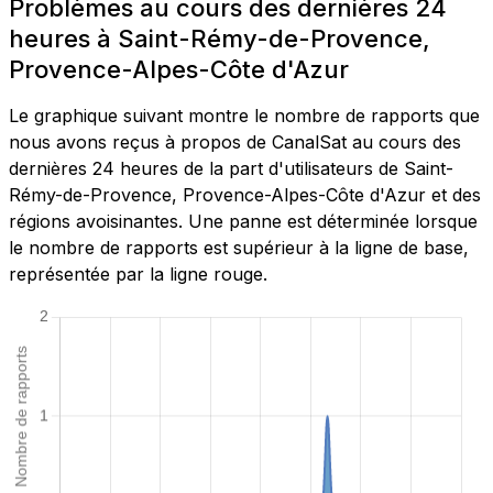
Problèmes au cours des dernières 24
heures à Saint-Rémy-de-Provence,
Provence-Alpes-Côte d'Azur
Le graphique suivant montre le nombre de rapports que
nous avons reçus à propos de CanalSat au cours des
dernières 24 heures de la part d'utilisateurs de Saint-
Rémy-de-Provence, Provence-Alpes-Côte d'Azur et des
régions avoisinantes. Une panne est déterminée lorsque
le nombre de rapports est supérieur à la ligne de base,
représentée par la ligne rouge.