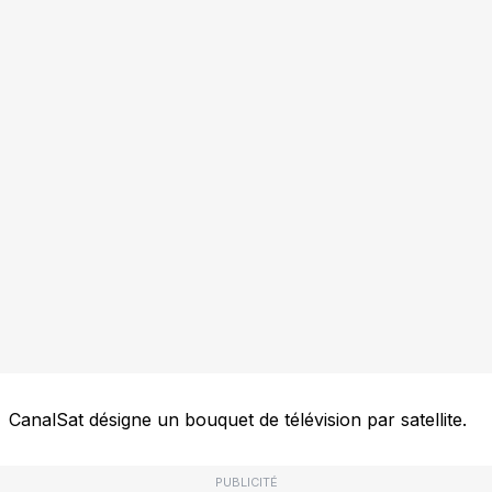
CanalSat désigne un bouquet de télévision par satellite.
PUBLICITÉ