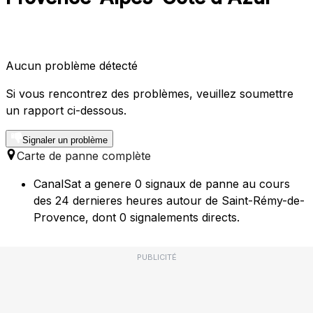
Aucun problème détecté
Si vous rencontrez des problèmes, veuillez soumettre
un rapport ci-dessous.
Signaler un problème
Carte de panne complète
CanalSat a genere 0 signaux de panne au cours
des 24 dernieres heures autour de Saint-Rémy-de-
Provence, dont 0 signalements directs.
PUBLICITÉ