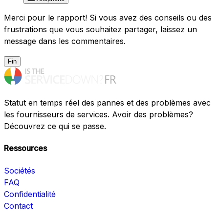
Merci pour le rapport! Si vous avez des conseils ou des
frustrations que vous souhaitez partager, laissez un
message dans les commentaires.
Fin
Statut en temps réel des pannes et des problèmes avec
les fournisseurs de services. Avoir des problèmes?
Découvrez ce qui se passe.
Ressources
Sociétés
FAQ
Confidentialité
Contact