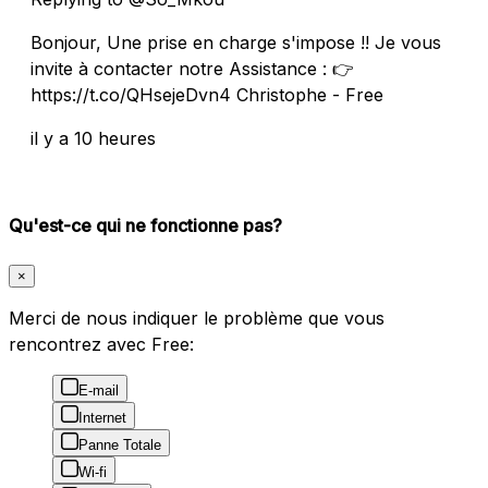
Bonjour, Une prise en charge s'impose !! Je vous
invite à contacter notre Assistance : 👉
https://t.co/QHsejeDvn4 Christophe - Free
il y a 10 heures
Qu'est-ce qui ne fonctionne pas?
×
Merci de nous indiquer le problème que vous
rencontrez avec Free:
E-mail
Internet
Panne Totale
Wi-fi