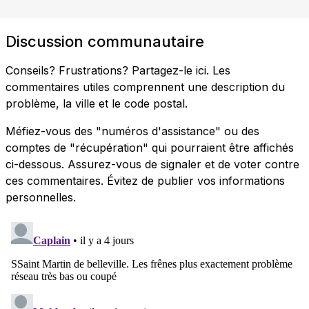
Discussion communautaire
Conseils? Frustrations? Partagez-le ici. Les
commentaires utiles comprennent une description du
problème, la ville et le code postal.
Méfiez-vous des "numéros d'assistance" ou des
comptes de "récupération" qui pourraient être affichés
ci-dessous. Assurez-vous de signaler et de voter contre
ces commentaires. Évitez de publier vos informations
personnelles.