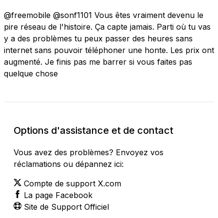
@freemobile @sonf1101 Vous êtes vraiment devenu le
pire réseau de l'histoire. Ça capte jamais. Parti où tu vas
y a des problèmes tu peux passer des heures sans
internet sans pouvoir téléphoner une honte. Les prix ont
augmenté. Je finis pas me barrer si vous faites pas
quelque chose
Options d'assistance et de contact
Vous avez des problèmes? Envoyez vos
réclamations ou dépannez ici:
Compte de support X.com
La page Facebook
Site de Support Officiel