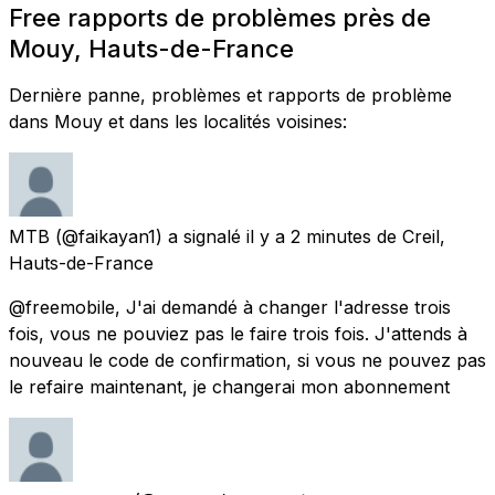
Free rapports de problèmes près de
Mouy, Hauts-de-France
Dernière panne, problèmes et rapports de problème
dans Mouy et dans les localités voisines:
MTB
(@faikayan1) a signalé
il y a 2 minutes
de
Creil,
Hauts-de-France
@freemobile, J'ai demandé à changer l'adresse trois
fois, vous ne pouviez pas le faire trois fois. J'attends à
nouveau le code de confirmation, si vous ne pouvez pas
le refaire maintenant, je changerai mon abonnement