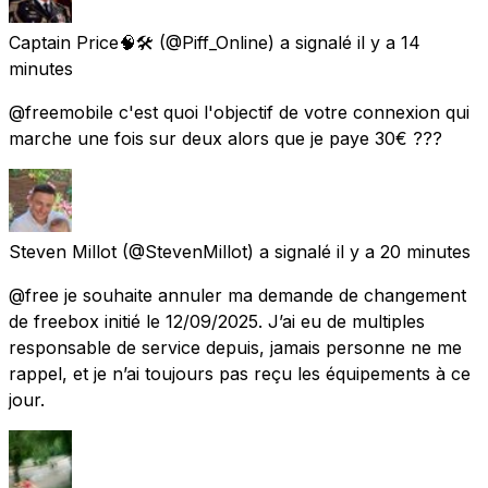
Captain Price🧠🛠
(@Piff_Online) a signalé
il y a 14
minutes
@freemobile c'est quoi l'objectif de votre connexion qui
marche une fois sur deux alors que je paye 30€ ???
Steven Millot
(@StevenMillot) a signalé
il y a 20 minutes
@free je souhaite annuler ma demande de changement
de freebox initié le 12/09/2025. J’ai eu de multiples
responsable de service depuis, jamais personne ne me
rappel, et je n’ai toujours pas reçu les équipements à ce
jour.