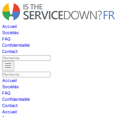
Accueil
Sociétés
FAQ
Confidentialité
Contact
Accueil
Sociétés
FAQ
Confidentialité
Contact
Accueil