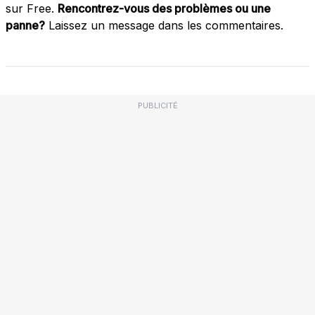
sur Free.
Rencontrez-vous des problèmes ou une
panne?
Laissez un message dans les commentaires.
PUBLICITÉ