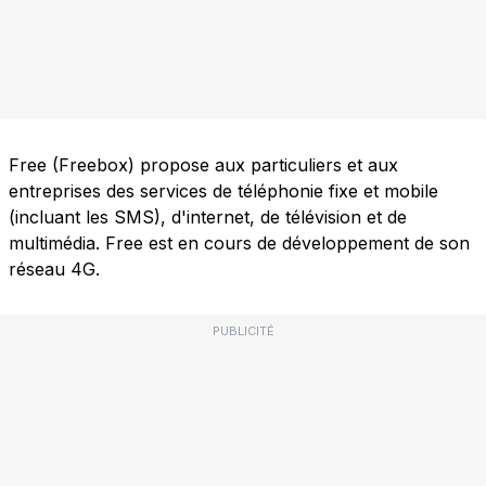
Free (Freebox) propose aux particuliers et aux
entreprises des services de téléphonie fixe et mobile
(incluant les SMS), d'internet, de télévision et de
multimédia. Free est en cours de développement de son
réseau 4G.
PUBLICITÉ