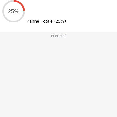
25%
Panne Totale
(25%)
PUBLICITÉ