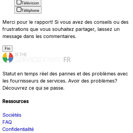
Télévision
Téléphone
Merci pour le rapport! Si vous avez des conseils ou des
frustrations que vous souhaitez partager, laissez un
message dans les commentaires.
Fin
Statut en temps réel des pannes et des problèmes avec
les fournisseurs de services. Avoir des problèmes?
Découvrez ce qui se passe.
Ressources
Sociétés
FAQ
Confidentialité