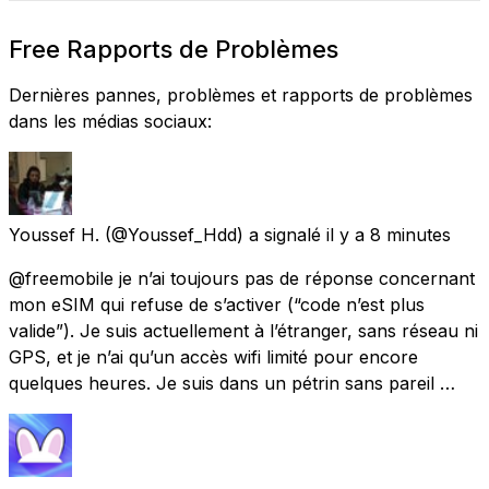
Free Rapports de Problèmes
Dernières pannes, problèmes et rapports de problèmes
dans les médias sociaux:
Youssef H.
(@Youssef_Hdd) a signalé
il y a 8 minutes
@freemobile je n’ai toujours pas de réponse concernant
mon eSIM qui refuse de s’activer (“code n’est plus
valide”). Je suis actuellement à l’étranger, sans réseau ni
GPS, et je n’ai qu’un accès wifi limité pour encore
quelques heures. Je suis dans un pétrin sans pareil …