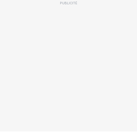
PUBLICITÉ