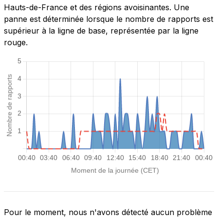
Hauts-de-France et des régions avoisinantes. Une
panne est déterminée lorsque le nombre de rapports est
supérieur à la ligne de base, représentée par la ligne
rouge.
Pour le moment, nous n'avons détecté aucun problème