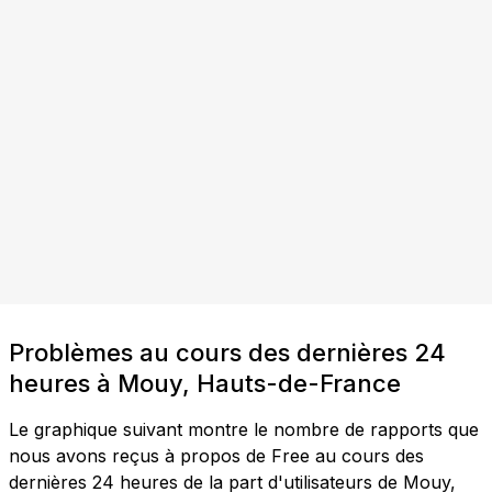
Problèmes au cours des dernières 24
heures à Mouy, Hauts-de-France
Le graphique suivant montre le nombre de rapports que
nous avons reçus à propos de Free au cours des
dernières 24 heures de la part d'utilisateurs de Mouy,