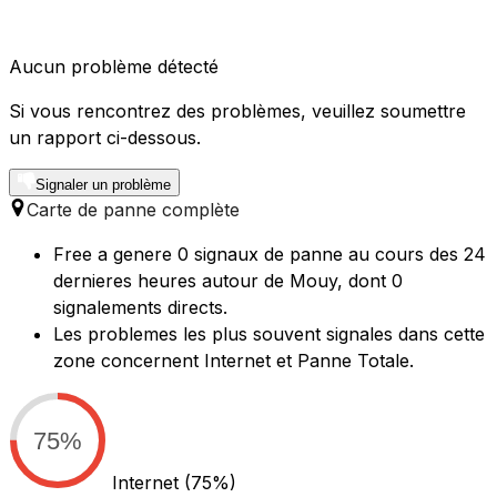
Aucun problème détecté
Si vous rencontrez des problèmes, veuillez soumettre
un rapport ci-dessous.
Signaler un problème
Carte de panne complète
Free a genere 0 signaux de panne au cours des 24
dernieres heures autour de Mouy, dont 0
signalements directs.
Les problemes les plus souvent signales dans cette
zone concernent Internet et Panne Totale.
75%
Internet
(75%)