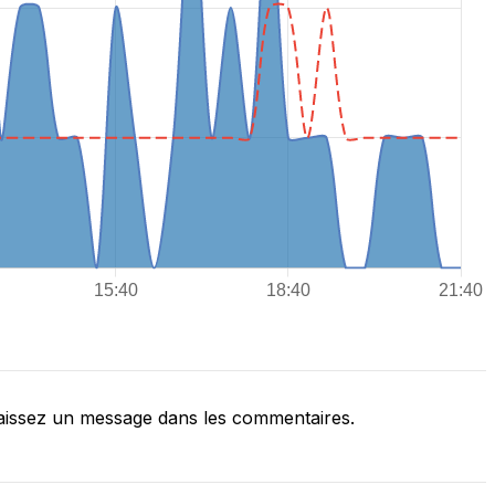
issez un message dans les commentaires.