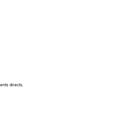
nts directs.