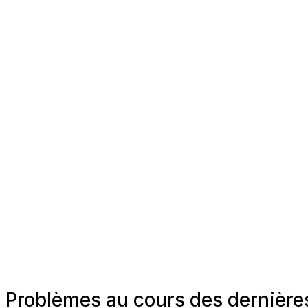
Problèmes au cours des dernière