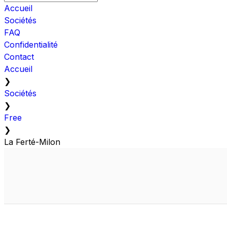
Accueil
Sociétés
FAQ
Confidentialité
Contact
Accueil
❯
Sociétés
❯
Free
❯
La Ferté-Milon