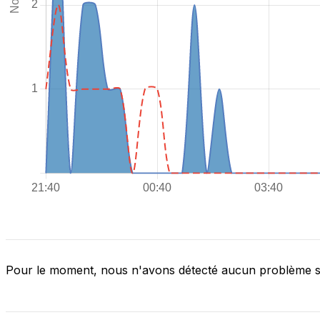
Pour le moment, nous n'avons détecté aucun problème 