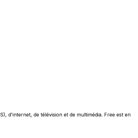
, d'internet, de télévision et de multimédia. Free est en