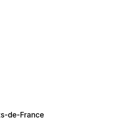
uts-de-France