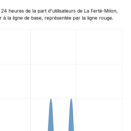
 heures de la part d'utilisateurs de La Ferté-Milon,
à la ligne de base, représentée par la ligne rouge.