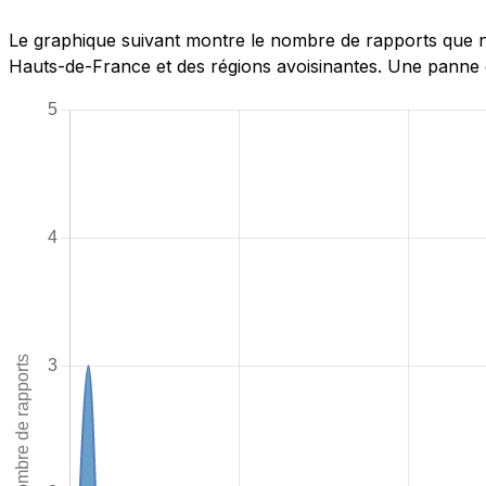
Le graphique suivant montre le nombre de rapports que no
Hauts-de-France et des régions avoisinantes. Une panne e