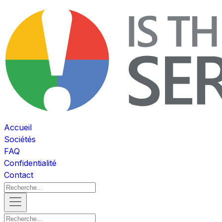
Accueil
Sociétés
FAQ
Confidentialité
Contact