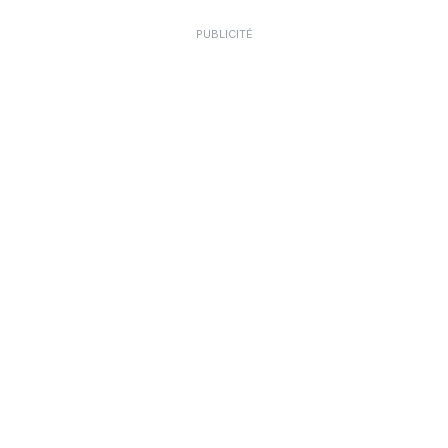
PUBLICITÉ