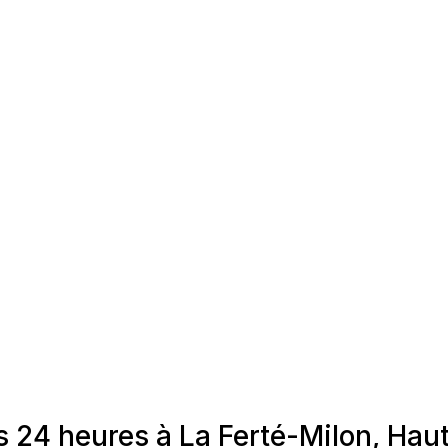
s 24 heures à La Ferté-Milon, Ha