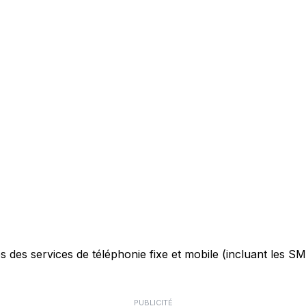
des services de téléphonie fixe et mobile (incluant les SMS)
PUBLICITÉ