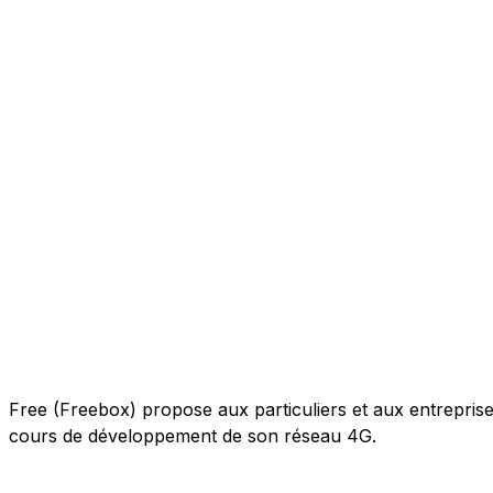
Free (Freebox) propose aux particuliers et aux entreprises 
cours de développement de son réseau 4G.