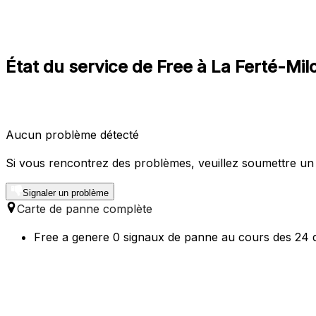
État du service de Free à La Ferté-Mi
Aucun problème détecté
Si vous rencontrez des problèmes, veuillez soumettre un
Signaler un problème
Carte de panne complète
Free a genere 0 signaux de panne au cours des 24 de