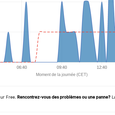
sur Free.
Rencontrez-vous des problèmes ou une panne?
La