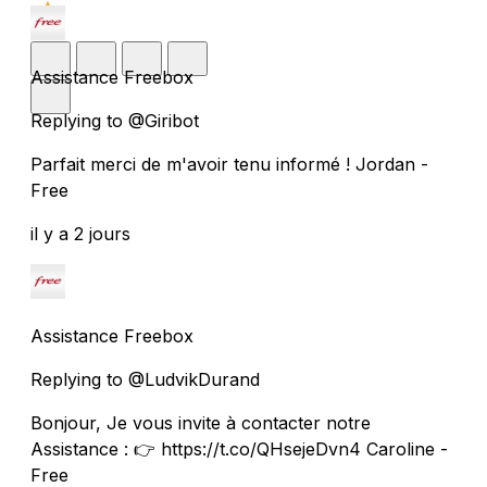
Assistance Freebox
Replying to @Giribot
Parfait merci de m'avoir tenu informé ! Jordan -
Free
il y a 2 jours
Assistance Freebox
Replying to @LudvikDurand
Bonjour, Je vous invite à contacter notre
Assistance : 👉 https://t.co/QHsejeDvn4 Caroline -
Free