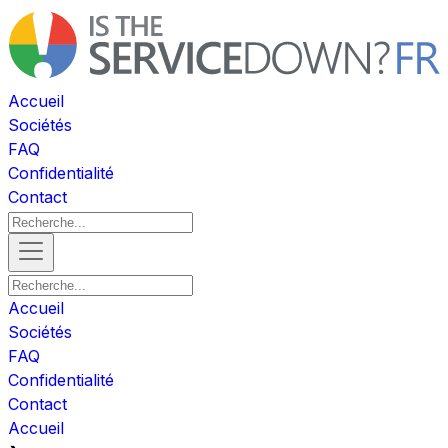
Accueil
Sociétés
FAQ
Confidentialité
Contact
Accueil
Sociétés
FAQ
Confidentialité
Contact
Accueil