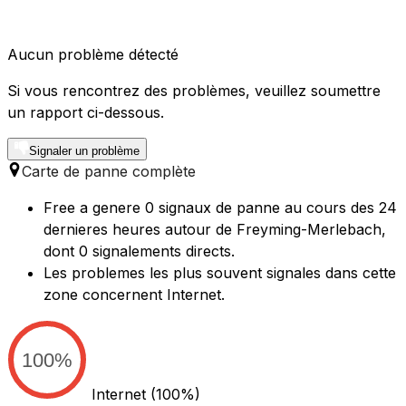
Aucun problème détecté
Si vous rencontrez des problèmes, veuillez soumettre
un rapport ci-dessous.
Signaler un problème
Carte de panne complète
Free a genere 0 signaux de panne au cours des 24
dernieres heures autour de Freyming-Merlebach,
dont 0 signalements directs.
Les problemes les plus souvent signales dans cette
zone concernent Internet.
100%
Internet
(100%)