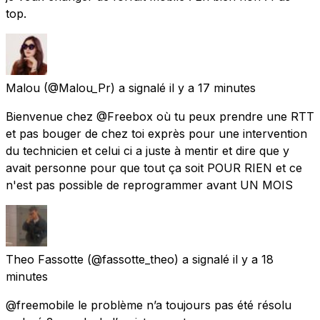
top.
Malou
(@Malou_Pr) a signalé
il y a 17 minutes
Bienvenue chez @Freebox où tu peux prendre une RTT
et pas bouger de chez toi exprès pour une intervention
du technicien et celui ci a juste à mentir et dire que y
avait personne pour que tout ça soit POUR RIEN et ce
n'est pas possible de reprogrammer avant UN MOIS
Theo Fassotte
(@fassotte_theo) a signalé
il y a 18
minutes
@freemobile le problème n’a toujours pas été résolu