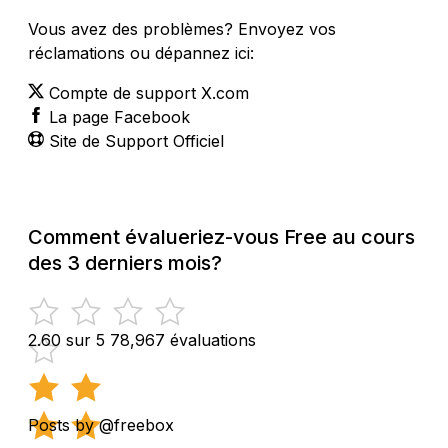
Vous avez des problèmes? Envoyez vos
réclamations ou dépannez ici:
Compte de support X.com
La page Facebook
Site de Support Officiel
Comment évalueriez-vous Free au cours
des 3 derniers mois?
2.60 sur 5
78,967 évaluations
Posts by @freebox