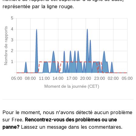
représentée par la ligne rouge.
Pour le moment, nous n'avons détecté aucun problème
sur Free.
Rencontrez-vous des problèmes ou une
panne?
Laissez un message dans les commentaires.