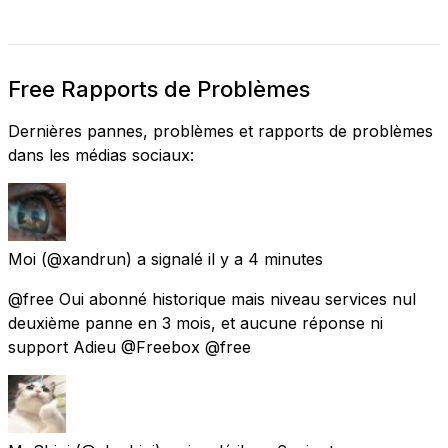
Free Rapports de Problèmes
Dernières pannes, problèmes et rapports de problèmes
dans les médias sociaux:
Moi
(@xandrun) a signalé
il y a 4 minutes
@free Oui abonné historique mais niveau services nul
deuxième panne en 3 mois, et aucune réponse ni
support Adieu @Freebox @free