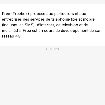
Free (Freebox) propose aux particuliers et aux
entreprises des services de téléphonie fixe et mobile
(incluant les SMS), d'internet, de télévision et de
multimédia. Free est en cours de développement de son
réseau 4G.
PUBLICITÉ