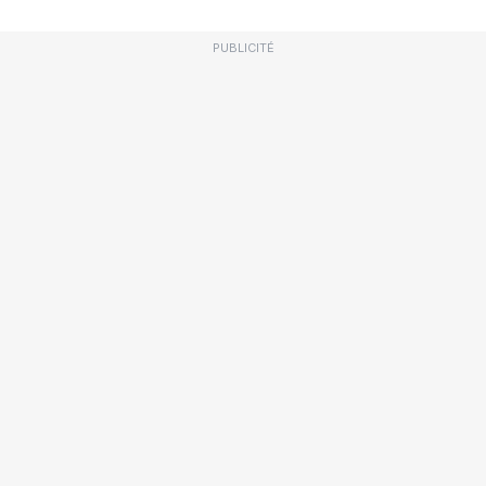
PUBLICITÉ