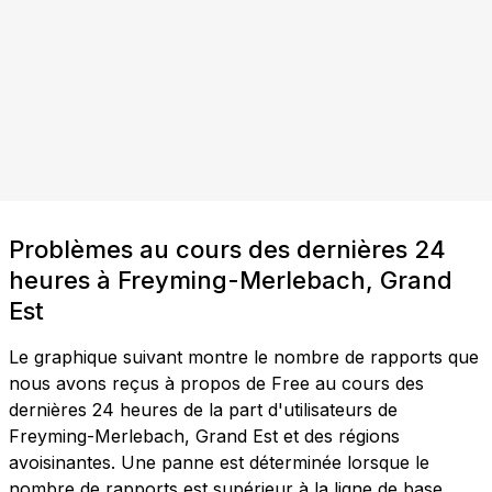
Problèmes au cours des dernières 24
heures à Freyming-Merlebach, Grand
Est
Le graphique suivant montre le nombre de rapports que
nous avons reçus à propos de Free au cours des
dernières 24 heures de la part d'utilisateurs de
Freyming-Merlebach, Grand Est et des régions
avoisinantes. Une panne est déterminée lorsque le
nombre de rapports est supérieur à la ligne de base,