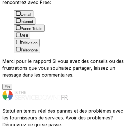
rencontrez avec Free:
E-mail
Internet
Panne Totale
Wi-fi
Télévision
Téléphone
Merci pour le rapport! Si vous avez des conseils ou des
frustrations que vous souhaitez partager, laissez un
message dans les commentaires.
Fin
Statut en temps réel des pannes et des problèmes avec
les fournisseurs de services. Avoir des problèmes?
Découvrez ce qui se passe.