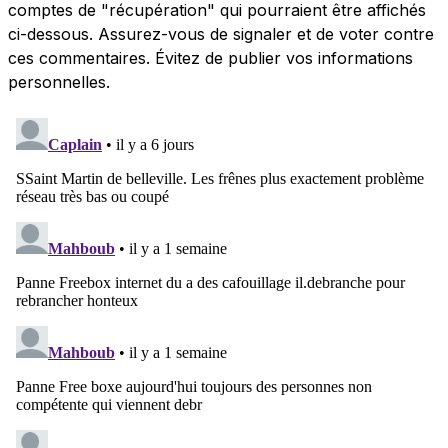
comptes de "récupération" qui pourraient être affichés
ci-dessous. Assurez-vous de signaler et de voter contre
ces commentaires. Évitez de publier vos informations
personnelles.