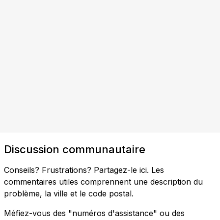
Discussion communautaire
Conseils? Frustrations? Partagez-le ici. Les
commentaires utiles comprennent une description du
problème, la ville et le code postal.
Méfiez-vous des "numéros d'assistance" ou des