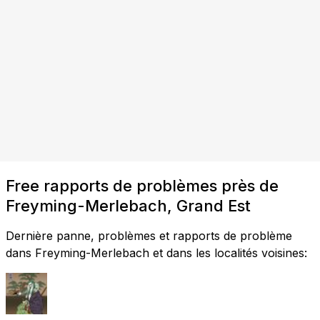
Free rapports de problèmes près de
Freyming-Merlebach, Grand Est
Dernière panne, problèmes et rapports de problème
dans Freyming-Merlebach et dans les localités voisines: