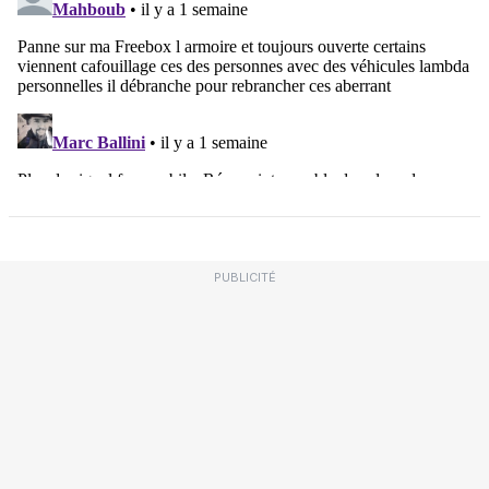
PUBLICITÉ