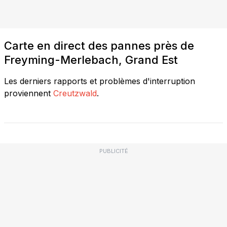
Carte en direct des pannes près de
Freyming-Merlebach, Grand Est
Les derniers rapports et problèmes d'interruption
proviennent
Creutzwald
.
PUBLICITÉ