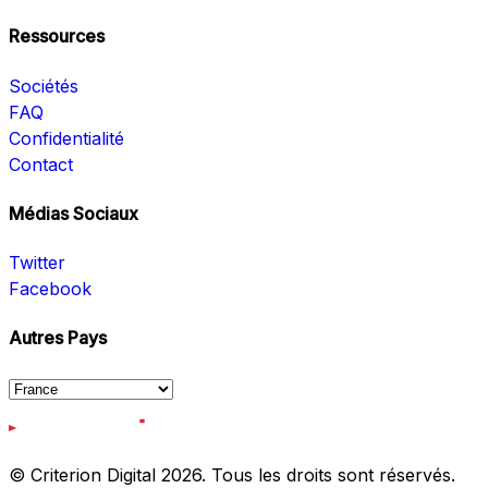
Ressources
Sociétés
FAQ
Confidentialité
Contact
Médias Sociaux
Twitter
Facebook
Autres Pays
© Criterion Digital 2026. Tous les droits sont réservés.