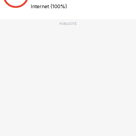
Internet
(100%)
PUBLICITÉ