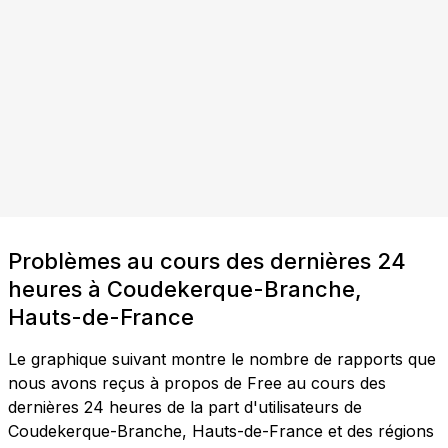
Problèmes au cours des dernières 24
heures à Coudekerque-Branche,
Hauts-de-France
Le graphique suivant montre le nombre de rapports que
nous avons reçus à propos de Free au cours des
dernières 24 heures de la part d'utilisateurs de
Coudekerque-Branche, Hauts-de-France et des régions