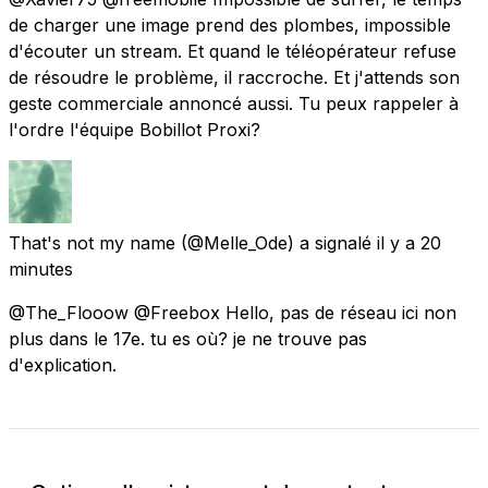
de charger une image prend des plombes, impossible
d'écouter un stream. Et quand le téléopérateur refuse
de résoudre le problème, il raccroche. Et j'attends son
geste commerciale annoncé aussi. Tu peux rappeler à
l'ordre l'équipe Bobillot Proxi?
That's not my name
(@Melle_Ode) a signalé
il y a 20
minutes
@The_Flooow @Freebox Hello, pas de réseau ici non
plus dans le 17e. tu es où? je ne trouve pas
d'explication.