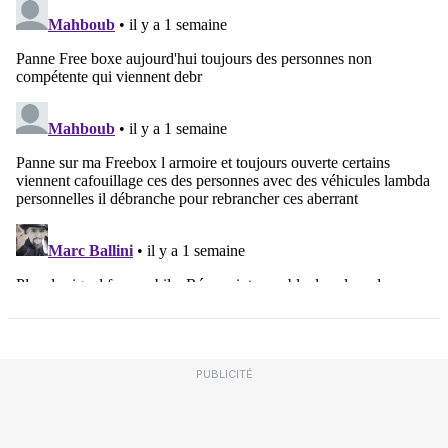
PUBLICITÉ