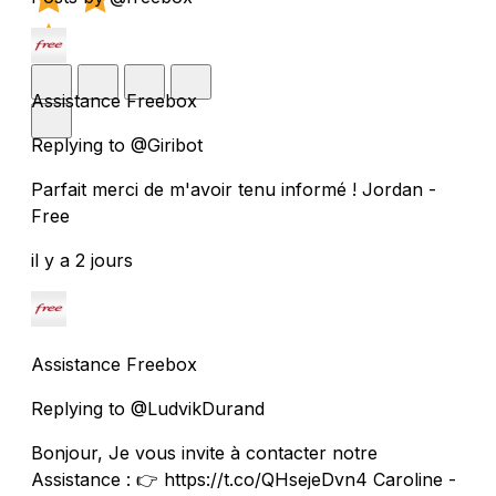
Assistance Freebox
Replying to @Giribot
Parfait merci de m'avoir tenu informé ! Jordan -
Free
il y a 2 jours
Assistance Freebox
Replying to @LudvikDurand
Bonjour, Je vous invite à contacter notre
Assistance : 👉 https://t.co/QHsejeDvn4 Caroline -