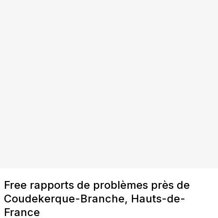
Free rapports de problèmes près de
Coudekerque-Branche, Hauts-de-
France