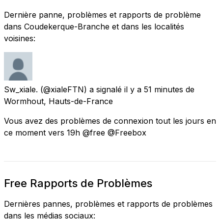
Dernière panne, problèmes et rapports de problème
dans Coudekerque-Branche et dans les localités
voisines:
Sw_xiale.
(@xialeFTN) a signalé
il y a 51 minutes
de
Wormhout, Hauts-de-France
Vous avez des problèmes de connexion tout les jours en
ce moment vers 19h @free @Freebox
Free Rapports de Problèmes
Dernières pannes, problèmes et rapports de problèmes
dans les médias sociaux: