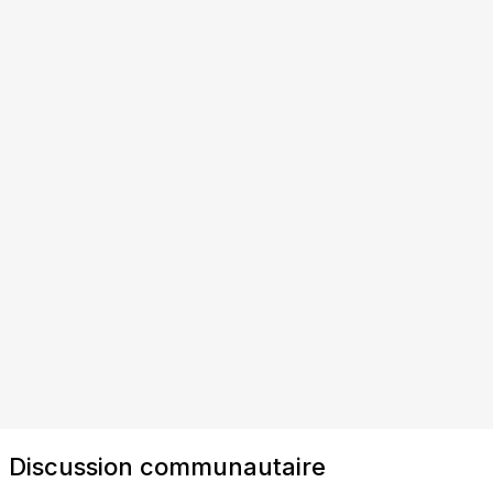
Discussion communautaire