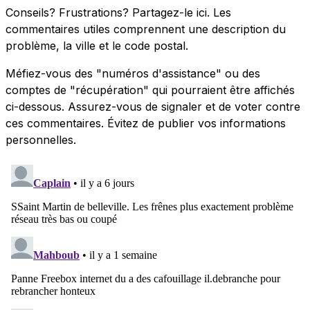
Conseils? Frustrations? Partagez-le ici. Les
commentaires utiles comprennent une description du
problème, la ville et le code postal.
Méfiez-vous des "numéros d'assistance" ou des
comptes de "récupération" qui pourraient être affichés
ci-dessous. Assurez-vous de signaler et de voter contre
ces commentaires. Évitez de publier vos informations
personnelles.