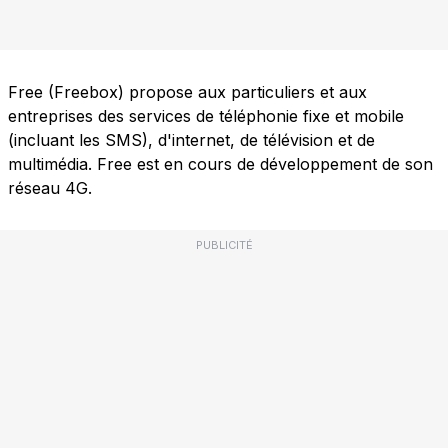
Free (Freebox) propose aux particuliers et aux
entreprises des services de téléphonie fixe et mobile
(incluant les SMS), d'internet, de télévision et de
multimédia. Free est en cours de développement de son
réseau 4G.
PUBLICITÉ