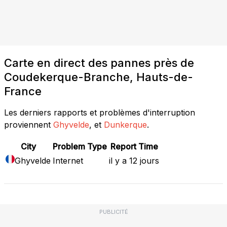
Carte en direct des pannes près de
Coudekerque-Branche, Hauts-de-
France
Les derniers rapports et problèmes d'interruption
proviennent
Ghyvelde
, et
Dunkerque
.
City
Problem Type
Report Time
Ghyvelde
Internet
il y a 12 jours
PUBLICITÉ