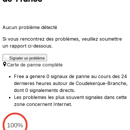
Aucun problème détecté
Si vous rencontrez des problèmes, veuillez soumettre
un rapport ci-dessous.
Signaler un problème
Carte de panne complète
Free a genere 0 signaux de panne au cours des 24
dernieres heures autour de Coudekerque-Branche,
dont 0 signalements directs.
Les problemes les plus souvent signales dans cette
zone concernent Internet.
100%