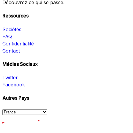
Découvrez ce qui se passe.
Ressources
Sociétés
FAQ
Confidentialité
Contact
Médias Sociaux
Twitter
Facebook
Autres Pays