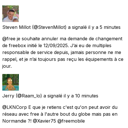
Steven Millot
(@StevenMillot) a signalé
il y a 5 minutes
@free je souhaite annuler ma demande de changement
de freebox initié le 12/09/2025. J’ai eu de multiples
responsable de service depuis, jamais personne ne me
rappel, et je n’ai toujours pas reçu les équipements à ce
jour.
Jerry
(@Raam_lo) a signalé
il y a 10 minutes
@LKNCorp E que je retiens c'est qu'on peut avoir du
réseau avec free à l'autre bout du globe mais pas en
Normandie ?! @Xavier75 @freemobile