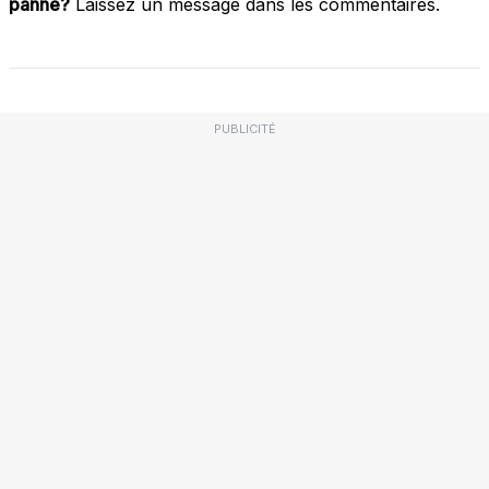
panne?
Laissez un message dans les commentaires.
PUBLICITÉ