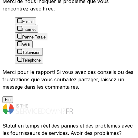
Merci de nous indiquer le problème que vous
rencontrez avec Free:
E-mail
Internet
Panne Totale
Wi-fi
Télévision
Téléphone
Merci pour le rapport! Si vous avez des conseils ou des
frustrations que vous souhaitez partager, laissez un
message dans les commentaires.
Fin
Statut en temps réel des pannes et des problèmes avec
les fournisseurs de services. Avoir des problèmes?