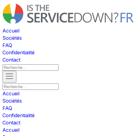
Accueil
Sociétés
FAQ
Confidentialité
Contact
Accueil
Sociétés
FAQ
Confidentialité
Contact
Accueil