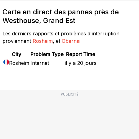
Carte en direct des pannes près de
Westhouse, Grand Est
Les derniers rapports et problèmes d'interruption
proviennent
Rosheim
, et
Obernai
.
City
Problem Type
Report Time
Rosheim
Internet
il y a 20 jours
PUBLICITÉ