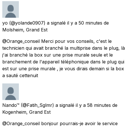
yo
(@yolande0907) a signalé
il y a 50 minutes
de
Molsheim, Grand Est
@Orange_conseil Merci pour vos conseils, c'est le
technicien qui avait branché la multiprise dans le plug, là
j'ai branché la box sur une prise murale seule et le
branchement de l'appareil téléphonique dans le plug qui
est sur une prise murale , je vous dirais demain si la box
a sauté cettenuit
Nando™
(@Fatih_Sglmr) a signalé
il y a 58 minutes
de
Kogenheim, Grand Est
@Orange_conseil bonjour pourrais-je avoir le service