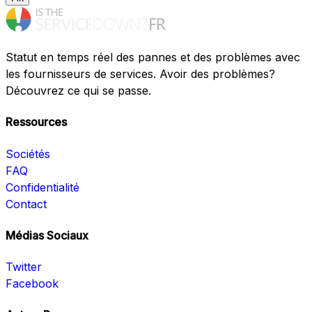
Statut en temps réel des pannes et des problèmes avec
les fournisseurs de services. Avoir des problèmes?
Découvrez ce qui se passe.
Ressources
Sociétés
FAQ
Confidentialité
Contact
Médias Sociaux
Twitter
Facebook