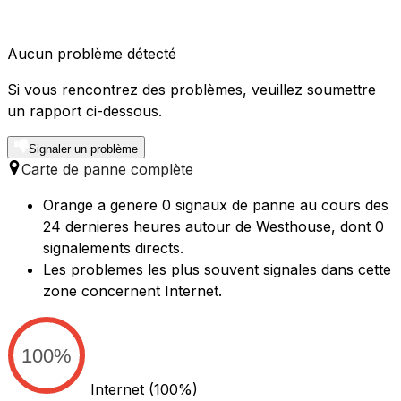
Aucun problème détecté
Si vous rencontrez des problèmes, veuillez soumettre
un rapport ci-dessous.
Signaler un problème
Carte de panne complète
Orange a genere 0 signaux de panne au cours des
24 dernieres heures autour de Westhouse, dont 0
signalements directs.
Les problemes les plus souvent signales dans cette
zone concernent Internet.
100%
Internet
(100%)