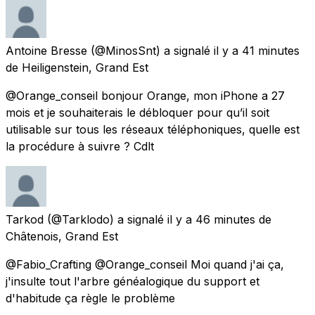
Antoine Bresse
(@MinosSnt) a signalé
il y a 41 minutes
de
Heiligenstein, Grand Est
@Orange_conseil bonjour Orange, mon iPhone a 27
mois et je souhaiterais le débloquer pour qu’il soit
utilisable sur tous les réseaux téléphoniques, quelle est
la procédure à suivre ? Cdlt
Tarkod
(@Tarklodo) a signalé
il y a 46 minutes
de
Châtenois, Grand Est
@Fabio_Crafting @Orange_conseil Moi quand j'ai ça,
j'insulte tout l'arbre généalogique du support et
d'habitude ça règle le problème