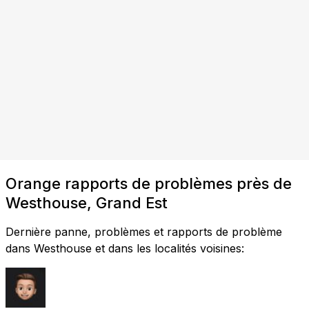
Orange rapports de problèmes près de
Westhouse, Grand Est
Dernière panne, problèmes et rapports de problème
dans Westhouse et dans les localités voisines: