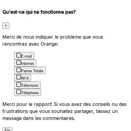
Qu'est-ce qui ne fonctionne pas?
×
Merci de nous indiquer le problème que vous
rencontrez avec Orange:
E-mail
Internet
Panne Totale
Wi-fi
Télévision
Téléphone
Merci pour le rapport! Si vous avez des conseils ou des
frustrations que vous souhaitez partager, laissez un
message dans les commentaires.
Fin