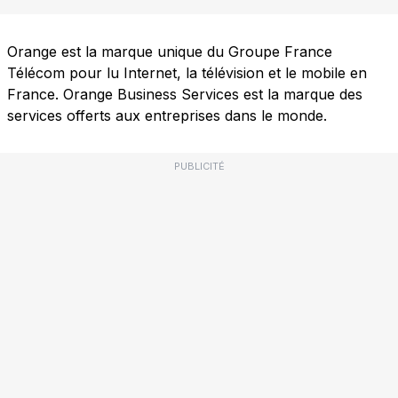
Orange est la marque unique du Groupe France
Télécom pour lu Internet, la télévision et le mobile en
France. Orange Business Services est la marque des
services offerts aux entreprises dans le monde.
PUBLICITÉ