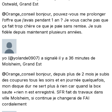
Ostwald, Grand Est
@Orange_conseil bonjour, pouvez-vous me prolonger
l’offre que j’avais pendant 1 an ? Je vous cache pas que
ça fait trop chère ce que je paie sans remise. Je suis
fidèle depuis maintenant plusieurs années.
yo
(@yolande0907) a signalé
il y a 36 minutes
de
Molsheim, Grand Est
@Orange_conseil bonjour, depuis plus de 2 mois je subis
des coupures tous les soirs et en journée quelquefois,
mon disque dur ne sert plus à rien car quand la box
saute +rien n est enregistré. SFR fait ds travaux dans
ville Molsheim, si continue je changerai de FAI
cordialement