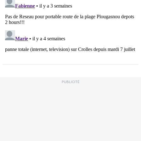
PUBLICITÉ