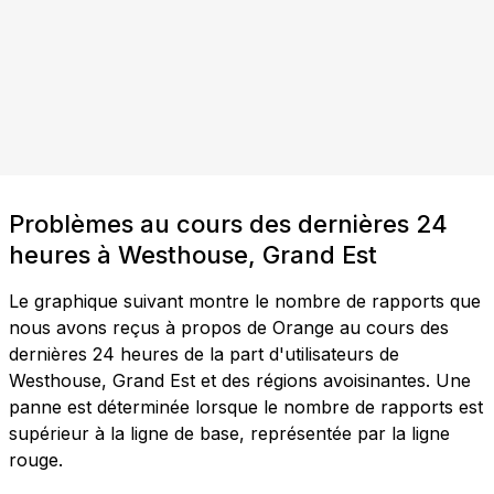
Problèmes au cours des dernières 24
heures à Westhouse, Grand Est
Le graphique suivant montre le nombre de rapports que
nous avons reçus à propos de Orange au cours des
dernières 24 heures de la part d'utilisateurs de
Westhouse, Grand Est et des régions avoisinantes. Une
panne est déterminée lorsque le nombre de rapports est
supérieur à la ligne de base, représentée par la ligne
rouge.