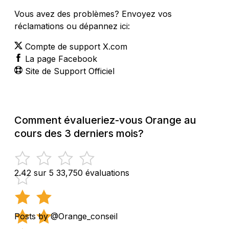
Vous avez des problèmes? Envoyez vos
réclamations ou dépannez ici:
Compte de support X.com
La page Facebook
Site de Support Officiel
Comment évalueriez-vous Orange au
cours des 3 derniers mois?
2.42 sur 5
33,750 évaluations
Posts by @Orange_conseil