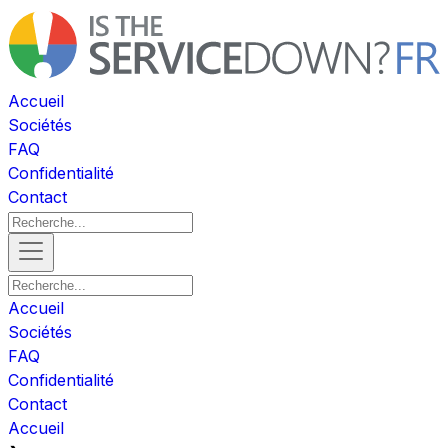
Accueil
Sociétés
FAQ
Confidentialité
Contact
Accueil
Sociétés
FAQ
Confidentialité
Contact
Accueil