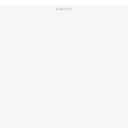
PUBLICITÉ