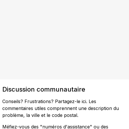
Discussion communautaire
Conseils? Frustrations? Partagez-le ici. Les
commentaires utiles comprennent une description du
problème, la ville et le code postal.
Méfiez-vous des "numéros d'assistance" ou des