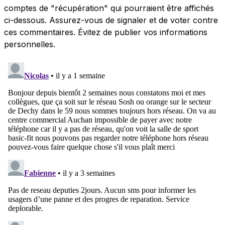
comptes de "récupération" qui pourraient être affichés
ci-dessous. Assurez-vous de signaler et de voter contre
ces commentaires. Évitez de publier vos informations
personnelles.