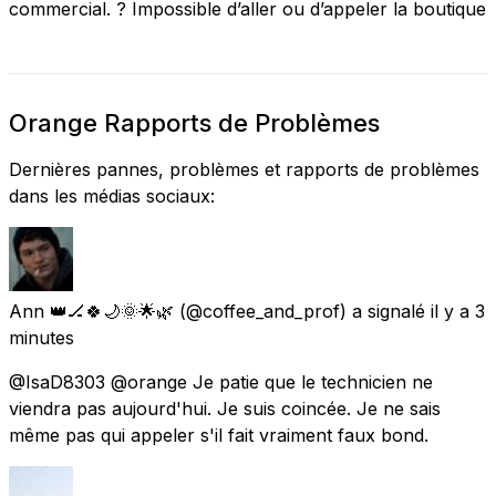
commercial. ? Impossible d’aller ou d’appeler la boutique
Orange Rapports de Problèmes
Dernières pannes, problèmes et rapports de problèmes
dans les médias sociaux:
Ann 👑🏒🍀🌙🌞🌟🌿
(@coffee_and_prof) a signalé
il y a 3
minutes
@IsaD8303 @orange Je patie que le technicien ne
viendra pas aujourd'hui. Je suis coincée. Je ne sais
même pas qui appeler s'il fait vraiment faux bond.