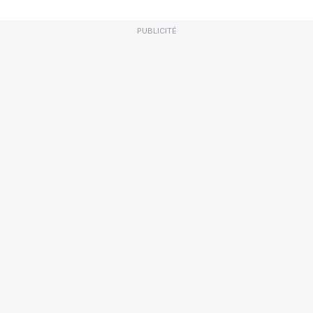
PUBLICITÉ