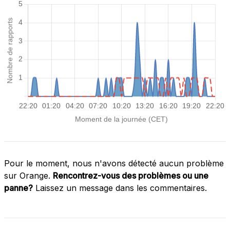
Pour le moment, nous n'avons détecté aucun problème
sur Orange.
Rencontrez-vous des problèmes ou une
panne?
Laissez un message dans les commentaires.