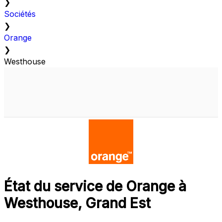
❯
Sociétés
❯
Orange
❯
Westhouse
État du service de Orange à
Westhouse, Grand Est