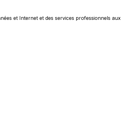
nées et Internet et des services professionnels aux