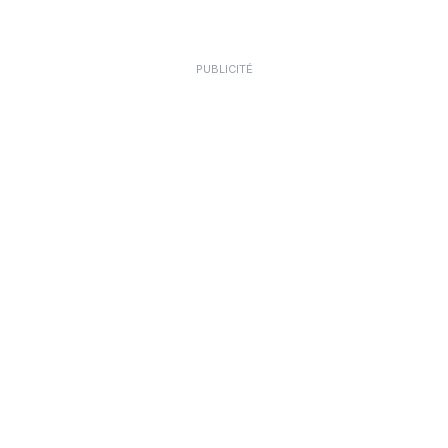
PUBLICITÉ