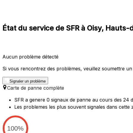
État du service de SFR à Oisy, Hauts
Aucun problème détecté
Si vous rencontrez des problèmes, veuillez soumettre un
Signaler un problème
Carte de panne complète
SFR a genere 0 signaux de panne au cours des 24 de
Les problemes les plus souvent signales dans cette 
100%