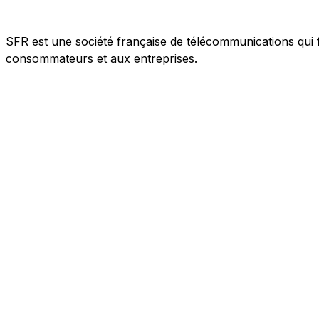
SFR est une société française de télécommunications qui f
consommateurs et aux entreprises.