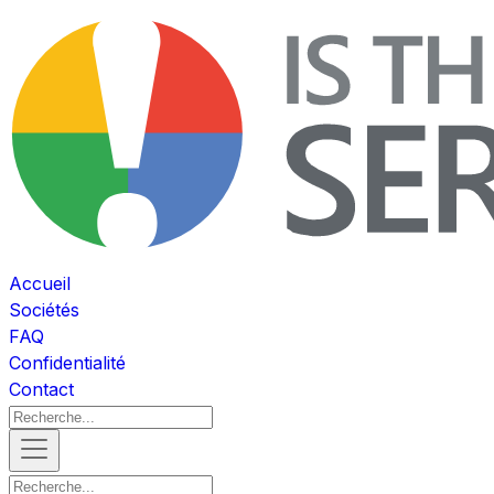
Accueil
Sociétés
FAQ
Confidentialité
Contact