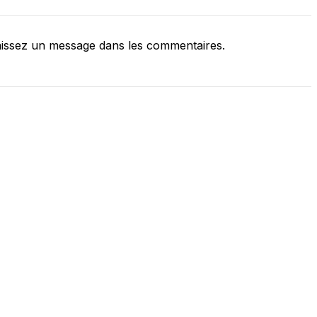
issez un message dans les commentaires.