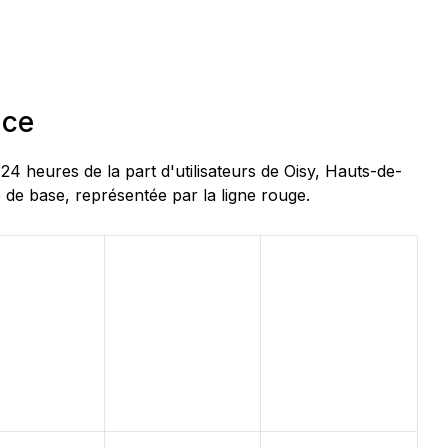
nce
 heures de la part d'utilisateurs de Oisy, Hauts-de-
 de base, représentée par la ligne rouge.