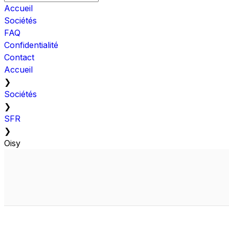
Accueil
Sociétés
FAQ
Confidentialité
Contact
Accueil
❯
Sociétés
❯
SFR
❯
Oisy