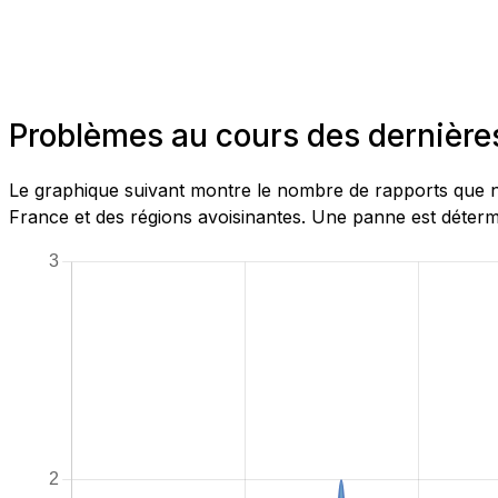
Problèmes au cours des dernière
Le graphique suivant montre le nombre de rapports que n
France et des régions avoisinantes. Une panne est détermi