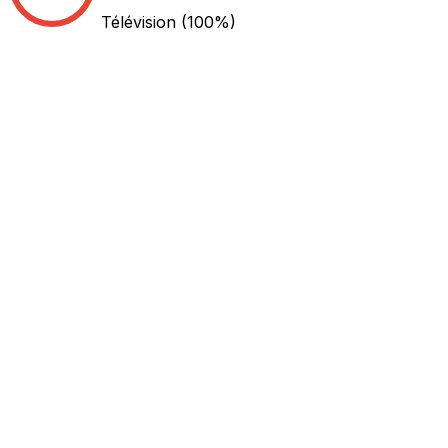
Télévision
(100%)