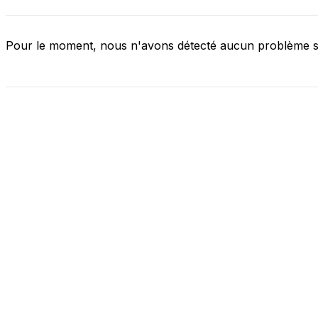
Pour le moment, nous n'avons détecté aucun problème 