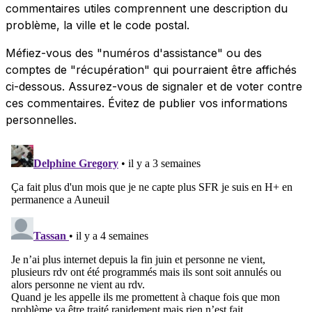
commentaires utiles comprennent une description du
problème, la ville et le code postal.
Méfiez-vous des "numéros d'assistance" ou des
comptes de "récupération" qui pourraient être affichés
ci-dessous. Assurez-vous de signaler et de voter contre
ces commentaires. Évitez de publier vos informations
personnelles.