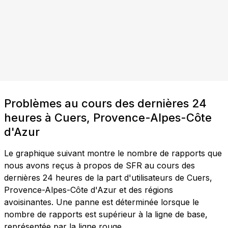
Problèmes au cours des dernières 24
heures à Cuers, Provence-Alpes-Côte
d'Azur
Le graphique suivant montre le nombre de rapports que
nous avons reçus à propos de SFR au cours des
dernières 24 heures de la part d'utilisateurs de Cuers,
Provence-Alpes-Côte d'Azur et des régions
avoisinantes. Une panne est déterminée lorsque le
nombre de rapports est supérieur à la ligne de base,
représentée par la ligne rouge.