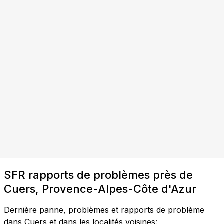
SFR rapports de problèmes près de
Cuers, Provence-Alpes-Côte d'Azur
Dernière panne, problèmes et rapports de problème
dans Cuers et dans les localités voisines: