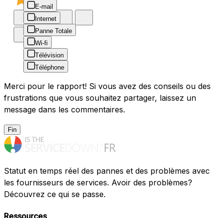
E-mail
Internet
Panne Totale
Wi-fi
Télévision
Téléphone
Merci pour le rapport! Si vous avez des conseils ou des
frustrations que vous souhaitez partager, laissez un
message dans les commentaires.
Fin
Statut en temps réel des pannes et des problèmes avec
les fournisseurs de services. Avoir des problèmes?
Découvrez ce qui se passe.
Ressources