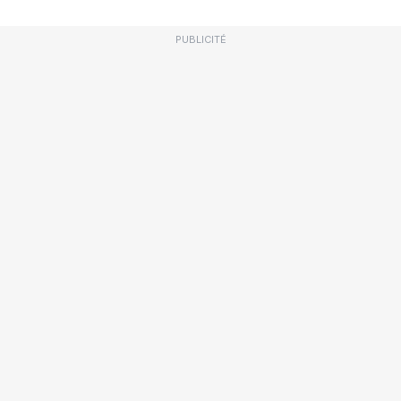
PUBLICITÉ