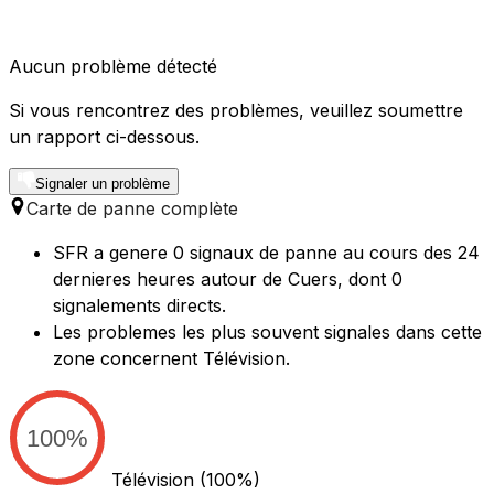
Aucun problème détecté
Si vous rencontrez des problèmes, veuillez soumettre
un rapport ci-dessous.
Signaler un problème
Carte de panne complète
SFR a genere 0 signaux de panne au cours des 24
dernieres heures autour de Cuers, dont 0
signalements directs.
Les problemes les plus souvent signales dans cette
zone concernent Télévision.
100%
Télévision
(100%)