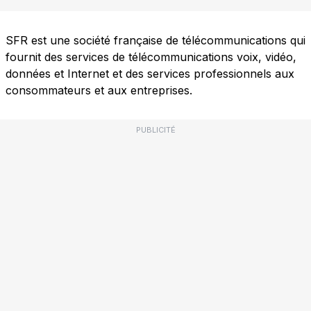
SFR est une société française de télécommunications qui
fournit des services de télécommunications voix, vidéo,
données et Internet et des services professionnels aux
consommateurs et aux entreprises.
PUBLICITÉ