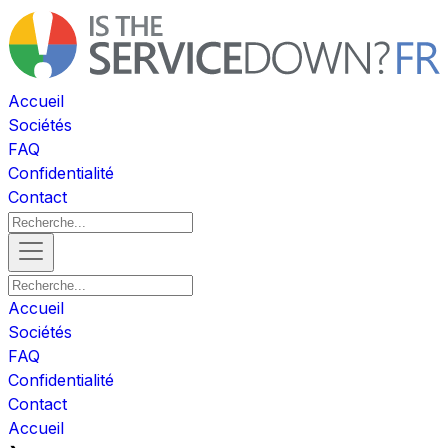
Accueil
Sociétés
FAQ
Confidentialité
Contact
Accueil
Sociétés
FAQ
Confidentialité
Contact
Accueil