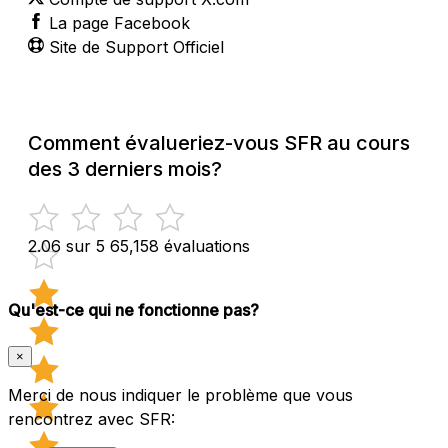
La page Facebook
Site de Support Officiel
Comment évalueriez-vous SFR au cours
des 3 derniers mois?
2.06 sur 5
65,158 évaluations
Qu'est-ce qui ne fonctionne pas?
×
Merci de nous indiquer le problème que vous
rencontrez avec SFR: