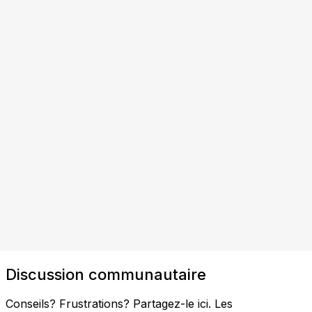
Discussion communautaire
Conseils? Frustrations? Partagez-le ici. Les