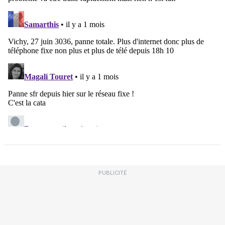
PUBLICITÉ