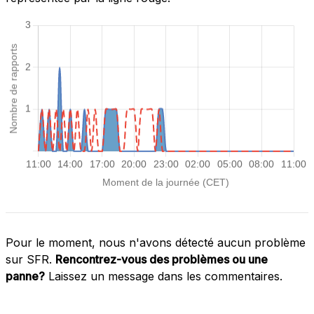
Pour le moment, nous n'avons détecté aucun problème
sur SFR.
Rencontrez-vous des problèmes ou une
panne?
Laissez un message dans les commentaires.