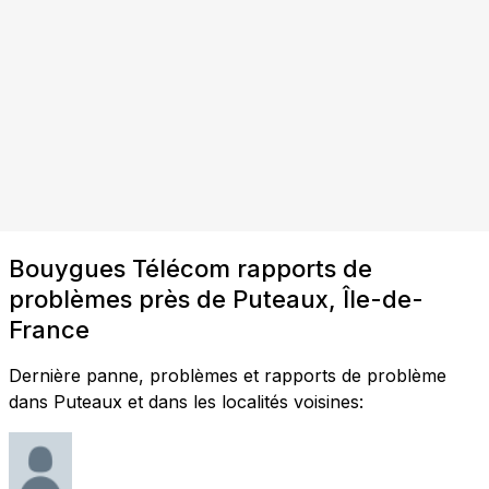
Bouygues Télécom rapports de
problèmes près de Puteaux, Île-de-
France
Dernière panne, problèmes et rapports de problème
dans Puteaux et dans les localités voisines: