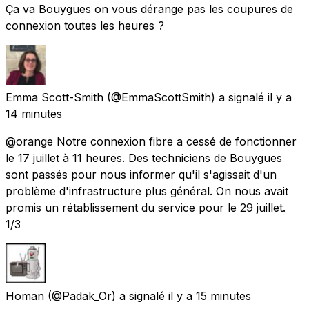
Ça va Bouygues on vous dérange pas les coupures de
connexion toutes les heures ?
Emma Scott-Smith
(@EmmaScottSmith) a signalé
il y a
14 minutes
@orange Notre connexion fibre a cessé de fonctionner
le 17 juillet à 11 heures. Des techniciens de Bouygues
sont passés pour nous informer qu'il s'agissait d'un
problème d'infrastructure plus général. On nous avait
promis un rétablissement du service pour le 29 juillet.
1/3
Homan
(@Padak_Or) a signalé
il y a 15 minutes