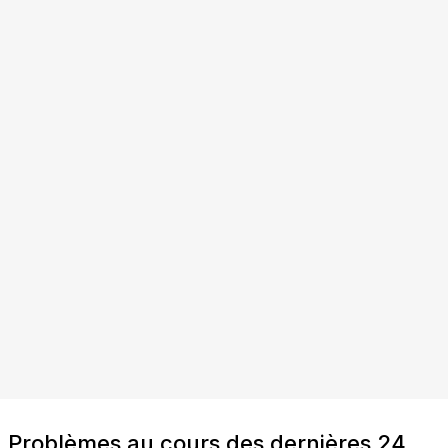
Problèmes au cours des dernières 24