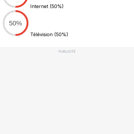
Internet
(50%)
50%
Télévision
(50%)
PUBLICITÉ