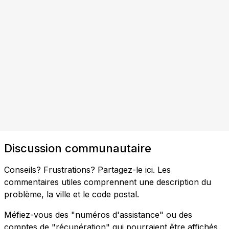
Discussion communautaire
Conseils? Frustrations? Partagez-le ici. Les
commentaires utiles comprennent une description du
problème, la ville et le code postal.
Méfiez-vous des "numéros d'assistance" ou des
comptes de "récupération" qui pourraient être affichés