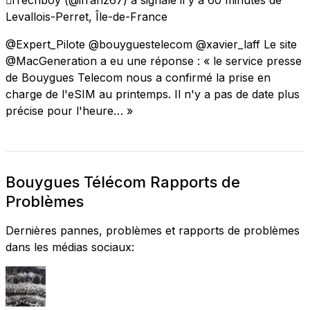
Levallois-Perret, Île-de-France
@Expert_Pilote @bouyguestelecom @xavier_laff Le site
@MacGeneration a eu une réponse : « le service presse
de Bouygues Telecom nous a confirmé la prise en
charge de l'eSIM au printemps. Il n'y a pas de date plus
précise pour l'heure… »
Bouygues Télécom Rapports de
Problèmes
Dernières pannes, problèmes et rapports de problèmes
dans les médias sociaux: