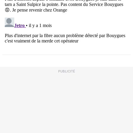
PUBLICITÉ