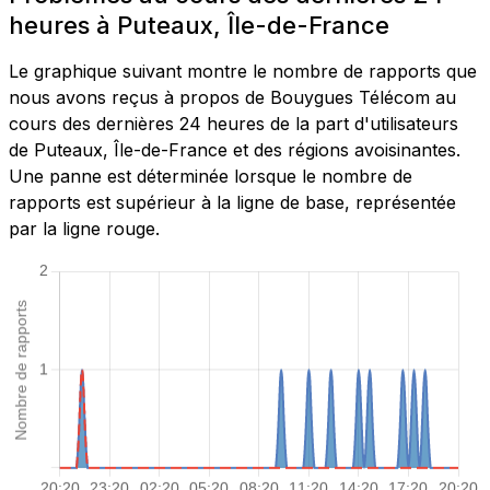
heures à Puteaux, Île-de-France
Le graphique suivant montre le nombre de rapports que
nous avons reçus à propos de Bouygues Télécom au
cours des dernières 24 heures de la part d'utilisateurs
de Puteaux, Île-de-France et des régions avoisinantes.
Une panne est déterminée lorsque le nombre de
rapports est supérieur à la ligne de base, représentée
par la ligne rouge.