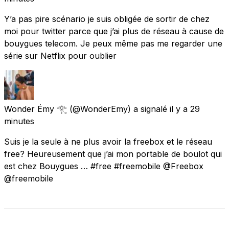
Y’a pas pire scénario je suis obligée de sortir de chez
moi pour twitter parce que j’ai plus de réseau à cause de
bouygues telecom. Je peux même pas me regarder une
série sur Netflix pour oublier
Wonder Émy 𓂀
(@WonderEmy) a signalé
il y a 29
minutes
Suis je la seule à ne plus avoir la freebox et le réseau
free? Heureusement que j’ai mon portable de boulot qui
est chez Bouygues … #free #freemobile @Freebox
@freemobile