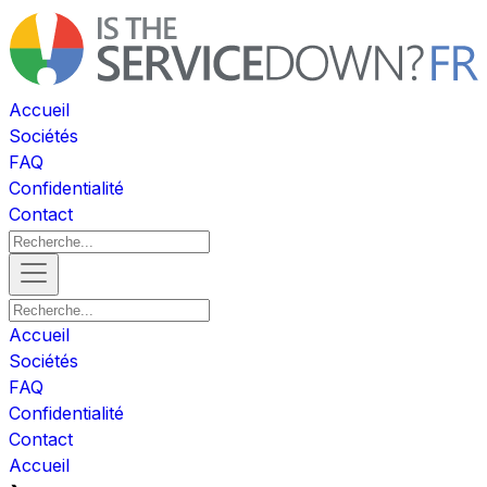
Accueil
Sociétés
FAQ
Confidentialité
Contact
Accueil
Sociétés
FAQ
Confidentialité
Contact
Accueil