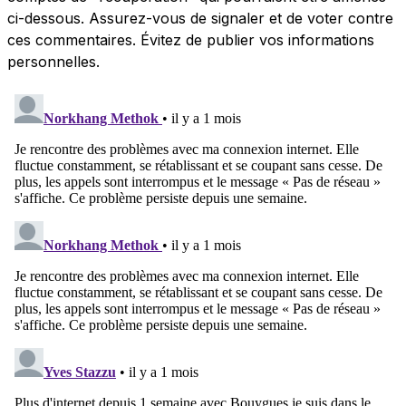
ci-dessous. Assurez-vous de signaler et de voter contre
ces commentaires. Évitez de publier vos informations
personnelles.