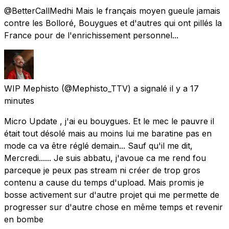
@BetterCallMedhi Mais le français moyen gueule jamais
contre les Bolloré, Bouygues et d'autres qui ont pillés la
France pour de l'enrichissement personnel...
WIP Mephisto
(@Mephisto_TTV) a signalé
il y a 17
minutes
Micro Update , j'ai eu bouygues. Et le mec le pauvre il
était tout désolé mais au moins lui me baratine pas en
mode ca va être réglé demain... Sauf qu'il me dit,
Mercredi...... Je suis abbatu, j'avoue ca me rend fou
parceque je peux pas stream ni créer de trop gros
contenu a cause du temps d'upload. Mais promis je
bosse activement sur d'autre projet qui me permette de
progresser sur d'autre chose en même temps et revenir
en bombe