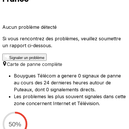
Aucun problème détecté
Si vous rencontrez des problèmes, veuillez soumettre
un rapport ci-dessous.
Signaler un problème
Carte de panne complète
Bouygues Télécom a genere 0 signaux de panne
au cours des 24 dernieres heures autour de
Puteaux, dont 0 signalements directs.
Les problemes les plus souvent signales dans cette
zone concernent Internet et Télévision.
50%