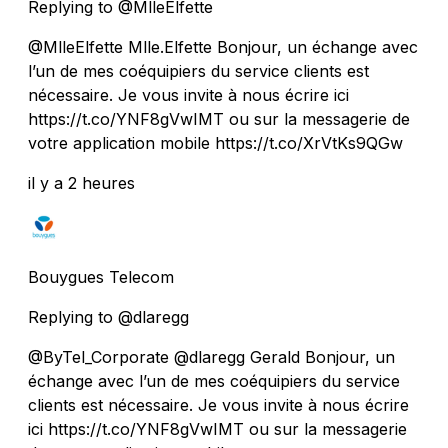
Replying to @MlleElfette
@MlleElfette Mlle.Elfette Bonjour, un échange avec
l’un de mes coéquipiers du service clients est
nécessaire. Je vous invite à nous écrire ici
https://t.co/YNF8gVwIMT ou sur la messagerie de
votre application mobile https://t.co/XrVtKs9QGw
il y a 2 heures
Bouygues Telecom
Replying to @dlaregg
@ByTel_Corporate @dlaregg Gerald Bonjour, un
échange avec l’un de mes coéquipiers du service
clients est nécessaire. Je vous invite à nous écrire
ici https://t.co/YNF8gVwIMT ou sur la messagerie