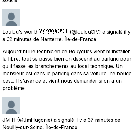
Loulou's world 🇨🇮🇫🇷🇪🇺
(@loulouCIV) a signalé
il y
a 32 minutes
de
Nanterre, Île-de-France
Aujourd'hui le technicien de Bouygues vient m'installer
la fibre, tout se passe bien on descend au parking pour
qu'il fasse les branchements au local technique. Un
monsieur est dans le parking dans sa voiture, ne bouge
pas... Il s'avance et vient nous demander si on a un
problème
JM H
(@JmHugonie) a signalé
il y a 37 minutes
de
Neuilly-sur-Seine, Île-de-France