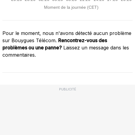
Pour le moment, nous n'avons détecté aucun problème
sur Bouygues Télécom.
Rencontrez-vous des
problèmes ou une panne?
Laissez un message dans les
commentaires.
PUBLICITÉ