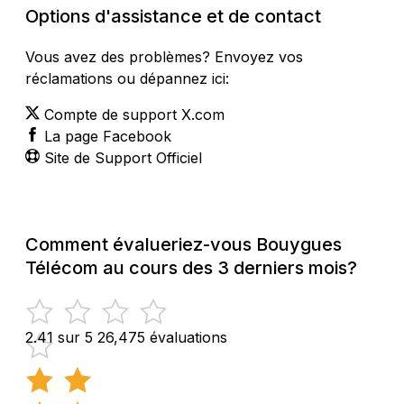
Options d'assistance et de contact
Vous avez des problèmes? Envoyez vos
réclamations ou dépannez ici:
Compte de support X.com
La page Facebook
Site de Support Officiel
Comment évalueriez-vous Bouygues
Télécom au cours des 3 derniers mois?
2.41 sur 5
26,475 évaluations