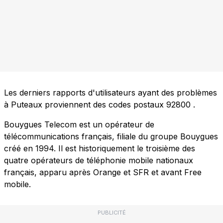
Les derniers rapports d'utilisateurs ayant des problèmes
à Puteaux proviennent des codes postaux
92800
.
Bouygues Telecom est un opérateur de
télécommunications français, filiale du groupe Bouygues
créé en 1994. Il est historiquement le troisième des
quatre opérateurs de téléphonie mobile nationaux
français, apparu après Orange et SFR et avant Free
mobile.
PUBLICITÉ