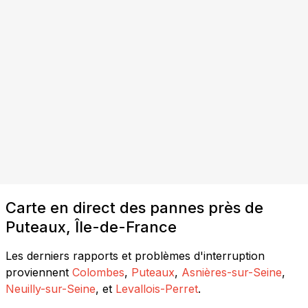
Carte en direct des pannes près de
Puteaux, Île-de-France
Les derniers rapports et problèmes d'interruption
proviennent
Colombes
,
Puteaux
,
Asnières-sur-Seine
,
Neuilly-sur-Seine
, et
Levallois-Perret
.