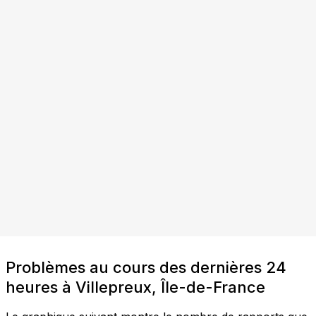
Problèmes au cours des dernières 24
heures à Villepreux, Île-de-France