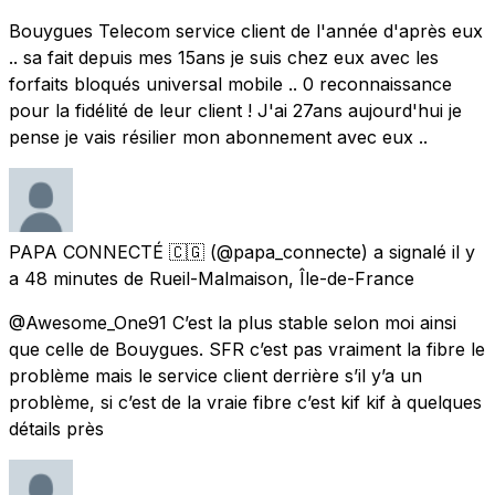
Bouygues Telecom service client de l'année d'après eux
.. sa fait depuis mes 15ans je suis chez eux avec les
forfaits bloqués universal mobile .. 0 reconnaissance
pour la fidélité de leur client ! J'ai 27ans aujourd'hui je
pense je vais résilier mon abonnement avec eux ..
PAPA CONNECTÉ 🇨🇬
(@papa_connecte) a signalé
il y
a 48 minutes
de
Rueil-Malmaison, Île-de-France
@Awesome_One91 C’est la plus stable selon moi ainsi
que celle de Bouygues. SFR c’est pas vraiment la fibre le
problème mais le service client derrière s’il y’a un
problème, si c’est de la vraie fibre c’est kif kif à quelques
détails près