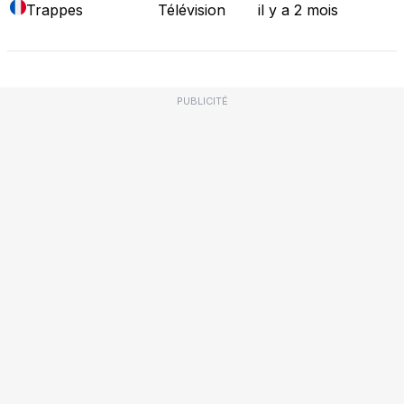
Trappes
Télévision
il y a 2 mois
PUBLICITÉ