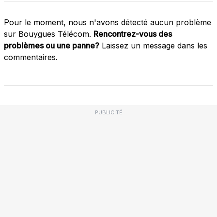
Pour le moment, nous n'avons détecté aucun problème
sur Bouygues Télécom.
Rencontrez-vous des
problèmes ou une panne?
Laissez un message dans les
commentaires.
PUBLICITÉ