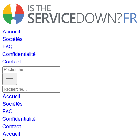
Accueil
Sociétés
FAQ
Confidentialité
Contact
Accueil
Sociétés
FAQ
Confidentialité
Contact
Accueil