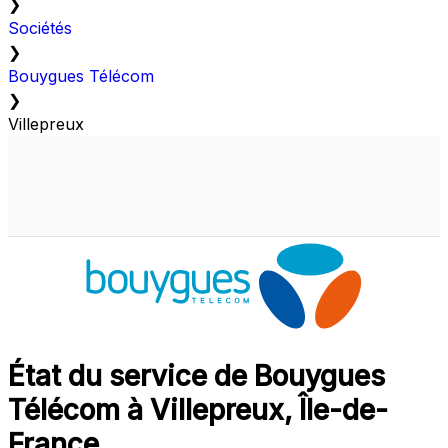
❯
Sociétés
❯
Bouygues Télécom
❯
Villepreux
État du service de Bouygues
Télécom à Villepreux, Île-de-
France