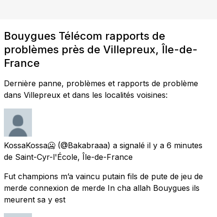
Bouygues Télécom rapports de
problèmes près de Villepreux, Île-de-
France
Dernière panne, problèmes et rapports de problème
dans Villepreux et dans les localités voisines:
KossaKossa🥶
(@Bakabraaa) a signalé
il y a 6 minutes
de
Saint-Cyr-l'École, Île-de-France
Fut champions m’a vaincu putain fils de pute de jeu de
merde connexion de merde In cha allah Bouygues ils
meurent sa y est