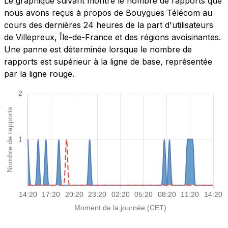
Le graphique suivant montre le nombre de rapports que
nous avons reçus à propos de Bouygues Télécom au
cours des dernières 24 heures de la part d'utilisateurs
de Villepreux, Île-de-France et des régions avoisinantes.
Une panne est déterminée lorsque le nombre de
rapports est supérieur à la ligne de base, représentée
par la ligne rouge.