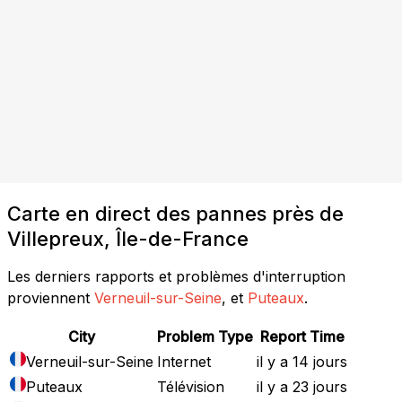
Carte en direct des pannes près de
Villepreux, Île-de-France
Les derniers rapports et problèmes d'interruption
proviennent
Verneuil-sur-Seine
, et
Puteaux
.
City
Problem Type
Report Time
Verneuil-sur-Seine
Internet
il y a 14 jours
Puteaux
Télévision
il y a 23 jours