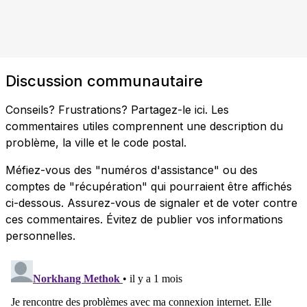
Discussion communautaire
Conseils? Frustrations? Partagez-le ici. Les
commentaires utiles comprennent une description du
problème, la ville et le code postal.
Méfiez-vous des "numéros d'assistance" ou des
comptes de "récupération" qui pourraient être affichés
ci-dessous. Assurez-vous de signaler et de voter contre
ces commentaires. Évitez de publier vos informations
personnelles.