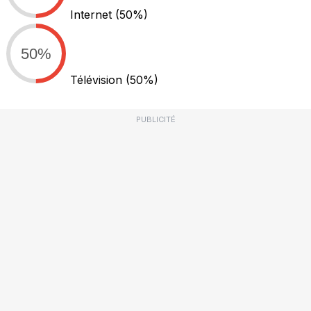
Internet
(50%)
50%
Télévision
(50%)
PUBLICITÉ