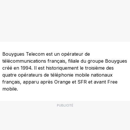
Bouygues Telecom est un opérateur de
télécommunications français, filiale du groupe Bouygues
créé en 1994. Il est historiquement le troisième des
quatre opérateurs de téléphonie mobile nationaux
français, apparu après Orange et SFR et avant Free
mobile.
PUBLICITÉ