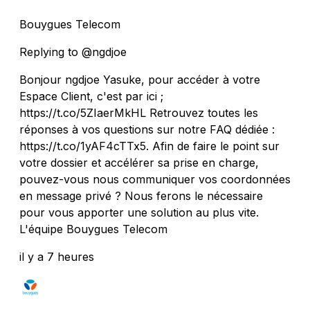
Bouygues Telecom
Replying to @ngdjoe
Bonjour ngdjoe Yasuke, pour accéder à votre
Espace Client, c'est par ici ;
https://t.co/5ZIaerMkHL Retrouvez toutes les
réponses à vos questions sur notre FAQ dédiée :
https://t.co/1yAF4cTTx5. Afin de faire le point sur
votre dossier et accélérer sa prise en charge,
pouvez-vous nous communiquer vos coordonnées
en message privé ? Nous ferons le nécessaire
pour vous apporter une solution au plus vite.
L'équipe Bouygues Telecom
il y a 7 heures