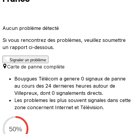
Aucun problème détecté
Si vous rencontrez des problèmes, veuillez soumettre
un rapport ci-dessous.
Signaler un problème
Carte de panne complète
Bouygues Télécom a genere 0 signaux de panne
au cours des 24 dernieres heures autour de
Villepreux, dont 0 signalements directs.
Les problemes les plus souvent signales dans cette
zone concernent Internet et Télévision.
50%