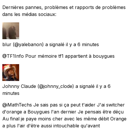
Dernières pannes, problèmes et rapports de problèmes
dans les médias sociaux:
blur
(@yalebanon) a signalé
il y a 6 minutes
@TF1Info Pour mémoire tf1 appartient à bouygues
Johnny Claude
(@johnny_clode) a signalé
il y a 6
minutes
@iMathTechs Je sais pas si ça peut t'aider J'ai switcher
d'orange a Bouygues l'an dernier Je pensais être déçu
Au final je paye moins cher avec les même débit Orange
a plus l'air d'être aussi intouchable qu'avant