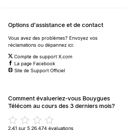
Options d'assistance et de contact
Vous avez des problèmes? Envoyez vos
réclamations ou dépannez ici:
Compte de support X.com
La page Facebook
Site de Support Officiel
Comment évalueriez-vous Bouygues
Télécom au cours des 3 derniers mois?
2.41 sur 5
26,474 évaluations