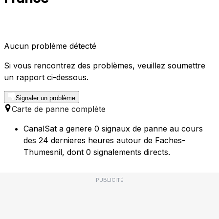
Aucun problème détecté
Si vous rencontrez des problèmes, veuillez soumettre
un rapport ci-dessous.
Signaler un problème
Carte de panne complète
CanalSat a genere 0 signaux de panne au cours
des 24 dernieres heures autour de Faches-
Thumesnil, dont 0 signalements directs.
PUBLICITÉ