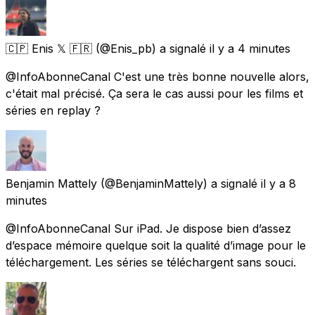
🇨🇵 Enis 𝕏 🇫🇷
(@Enis_pb) a signalé
il y a 4 minutes
@InfoAbonneCanal C'est une très bonne nouvelle alors,
c'était mal précisé. Ça sera le cas aussi pour les films et
séries en replay ?
Benjamin Mattely
(@BenjaminMattely) a signalé
il y a 8
minutes
@InfoAbonneCanal Sur iPad. Je dispose bien d’assez
d’espace mémoire quelque soit la qualité d’image pour le
téléchargement. Les séries se téléchargent sans souci.