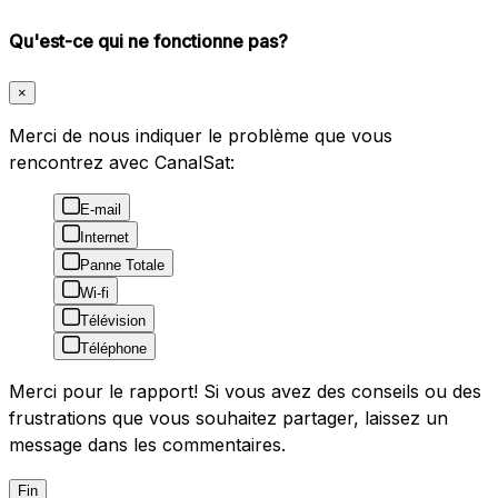
Qu'est-ce qui ne fonctionne pas?
×
Merci de nous indiquer le problème que vous
rencontrez avec CanalSat:
E-mail
Internet
Panne Totale
Wi-fi
Télévision
Téléphone
Merci pour le rapport! Si vous avez des conseils ou des
frustrations que vous souhaitez partager, laissez un
message dans les commentaires.
Fin