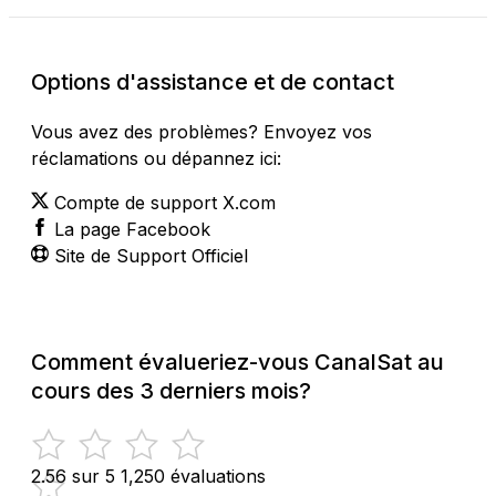
Options d'assistance et de contact
Vous avez des problèmes? Envoyez vos
réclamations ou dépannez ici:
Compte de support X.com
La page Facebook
Site de Support Officiel
Comment évalueriez-vous CanalSat au
cours des 3 derniers mois?
2.56 sur 5
1,250 évaluations