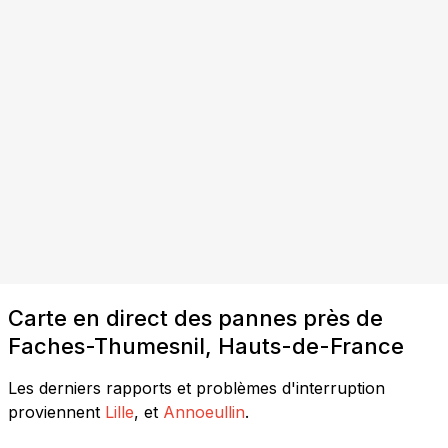
Carte en direct des pannes près de
Faches-Thumesnil, Hauts-de-France
Les derniers rapports et problèmes d'interruption
proviennent
Lille
, et
Annoeullin
.