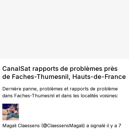
CanalSat rapports de problèmes près
de Faches-Thumesnil, Hauts-de-France
Dernière panne, problèmes et rapports de problème
dans Faches-Thumesnil et dans les localités voisines:
Magali Claessens
(@ClaessensMagali) a signalé
il y a 7