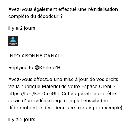
Avez-vous également effectué une réinitialisation
complète du décodeur ?
il y a 2 jours
INFO ABONNE CANAL+
Replying to @KElliau29
Avez-vous effectué une mise à jour de vos droits
via la rubrique Matériel de votre Espace Client ?
https://t.co/ka60me8tin Cette opération doit être
suivie d'un redémarrage complet ensuite (en
débranchant le décodeur une minute par exemple).
il y a 2 jours