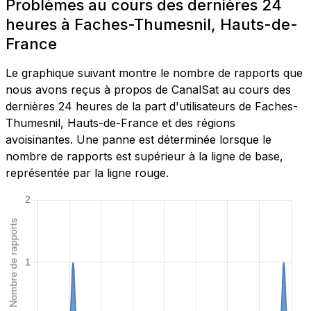
Problèmes au cours des dernières 24
heures à Faches-Thumesnil, Hauts-de-
France
Le graphique suivant montre le nombre de rapports que
nous avons reçus à propos de CanalSat au cours des
dernières 24 heures de la part d'utilisateurs de Faches-
Thumesnil, Hauts-de-France et des régions
avoisinantes. Une panne est déterminée lorsque le
nombre de rapports est supérieur à la ligne de base,
représentée par la ligne rouge.