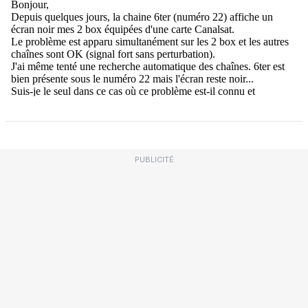
PUBLICITÉ