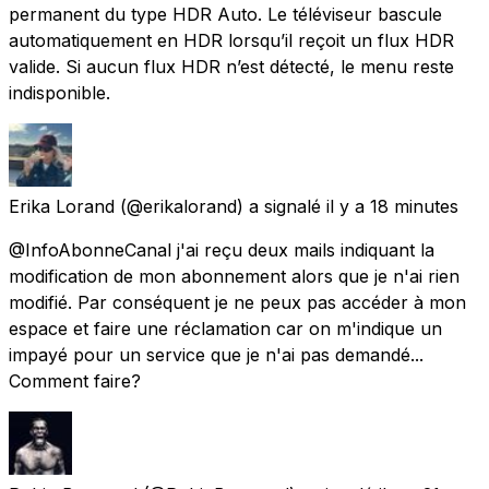
permanent du type HDR Auto. Le téléviseur bascule
automatiquement en HDR lorsqu’il reçoit un flux HDR
valide. Si aucun flux HDR n’est détecté, le menu reste
indisponible.
Erika Lorand
(@erikalorand) a signalé
il y a 18 minutes
@InfoAbonneCanal j'ai reçu deux mails indiquant la
modification de mon abonnement alors que je n'ai rien
modifié. Par conséquent je ne peux pas accéder à mon
espace et faire une réclamation car on m'indique un
impayé pour un service que je n'ai pas demandé...
Comment faire?