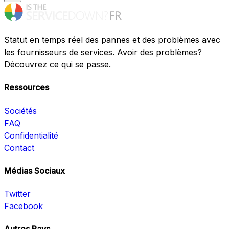
Statut en temps réel des pannes et des problèmes avec
les fournisseurs de services. Avoir des problèmes?
Découvrez ce qui se passe.
Ressources
Sociétés
FAQ
Confidentialité
Contact
Médias Sociaux
Twitter
Facebook