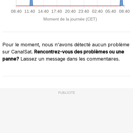
Pour le moment, nous n'avons détecté aucun problème
sur CanalSat.
Rencontrez-vous des problèmes ou une
panne?
Laissez un message dans les commentaires.
PUBLICITÉ