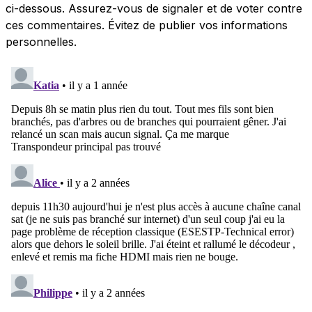
ci-dessous. Assurez-vous de signaler et de voter contre
ces commentaires. Évitez de publier vos informations
personnelles.