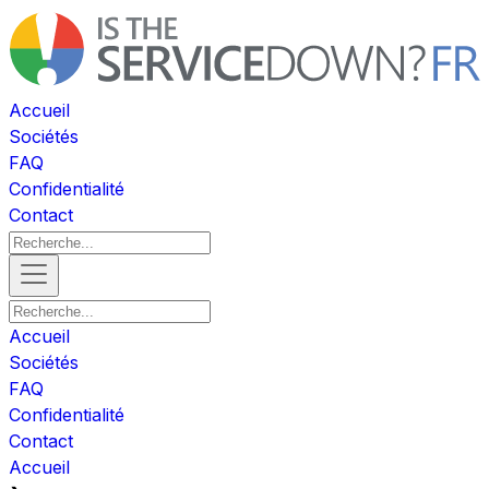
Accueil
Sociétés
FAQ
Confidentialité
Contact
Accueil
Sociétés
FAQ
Confidentialité
Contact
Accueil