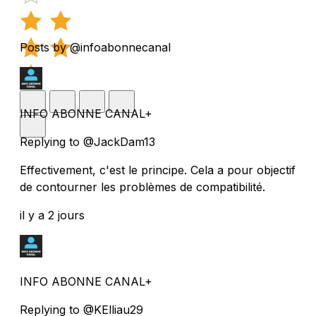
Posts by @infoabonnecanal
INFO ABONNE CANAL+
Replying to @JackDam13
Effectivement, c'est le principe. Cela a pour objectif
de contourner les problèmes de compatibilité.
il y a 2 jours
INFO ABONNE CANAL+
Replying to @KElliau29