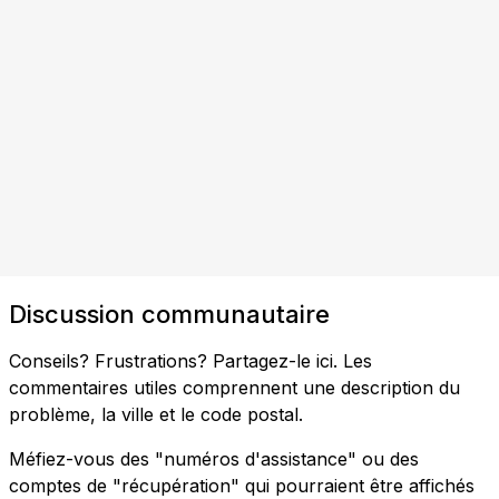
Discussion communautaire
Conseils? Frustrations? Partagez-le ici. Les
commentaires utiles comprennent une description du
problème, la ville et le code postal.
Méfiez-vous des "numéros d'assistance" ou des
comptes de "récupération" qui pourraient être affichés