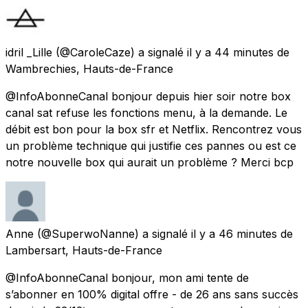
idril _Lille
(@CaroleCaze) a signalé
il y a 44 minutes
de
Wambrechies, Hauts-de-France
@InfoAbonneCanal bonjour depuis hier soir notre box
canal sat refuse les fonctions menu, à la demande. Le
débit est bon pour la box sfr et Netflix. Rencontrez vous
un problème technique qui justifie ces pannes ou est ce
notre nouvelle box qui aurait un problème ? Merci bcp
Anne
(@SuperwoNanne) a signalé
il y a 46 minutes
de
Lambersart, Hauts-de-France
@InfoAbonneCanal bonjour, mon ami tente de
s’abonner en 100% digital offre - de 26 ans sans succès