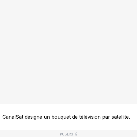
CanalSat désigne un bouquet de télévision par satellite.
PUBLICITÉ