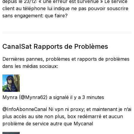
depuis le 23/12: « une erreur est survenue » Le service
client au téléphone lui indique ne pas pouvoir souscrire
sans engagement: que faire?
CanalSat Rapports de Problèmes
Dernières pannes, problèmes et rapports de problèmes
dans les médias sociaux:
Mynra
(@Mynra62) a signalé
il y a 3 minutes
@InfoAbonneCanal Ni vpn ni proxy; et maintenant je n’ai
plus accès au site non plus, box redémarré et aucun
problème de service autre que Mycanal