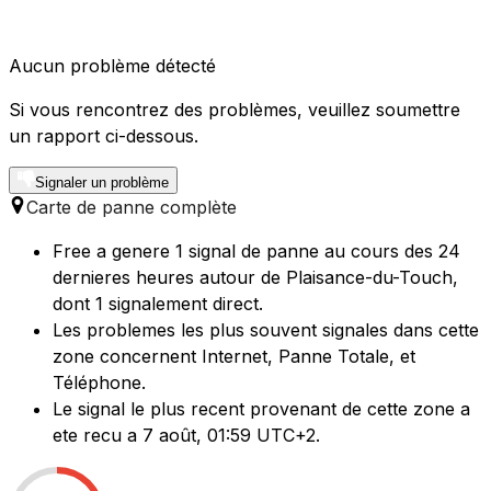
Aucun problème détecté
Si vous rencontrez des problèmes, veuillez soumettre
un rapport ci-dessous.
Signaler un problème
Carte de panne complète
Free a genere 1 signal de panne au cours des 24
dernieres heures autour de Plaisance-du-Touch,
dont 1 signalement direct.
Les problemes les plus souvent signales dans cette
zone concernent Internet, Panne Totale, et
Téléphone.
Le signal le plus recent provenant de cette zone a
ete recu a 7 août, 01:59 UTC+2.