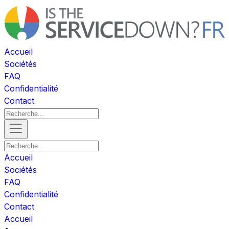
Accueil
Sociétés
FAQ
Confidentialité
Contact
Accueil
Sociétés
FAQ
Confidentialité
Contact
Accueil