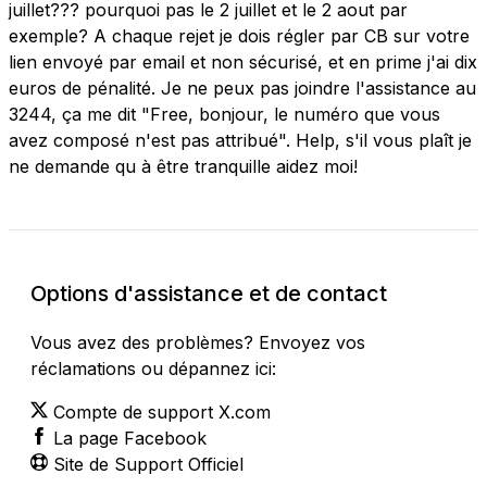
juillet??? pourquoi pas le 2 juillet et le 2 aout par
exemple? A chaque rejet je dois régler par CB sur votre
lien envoyé par email et non sécurisé, et en prime j'ai dix
euros de pénalité. Je ne peux pas joindre l'assistance au
3244, ça me dit "Free, bonjour, le numéro que vous
avez composé n'est pas attribué". Help, s'il vous plaît je
ne demande qu à être tranquille aidez moi!
Options d'assistance et de contact
Vous avez des problèmes? Envoyez vos
réclamations ou dépannez ici:
Compte de support X.com
La page Facebook
Site de Support Officiel