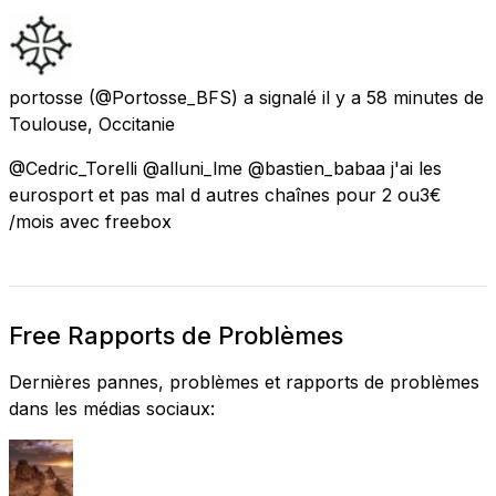
portosse
(@Portosse_BFS) a signalé
il y a 58 minutes
de
Toulouse, Occitanie
@Cedric_Torelli @alluni_lme @bastien_babaa j'ai les
eurosport et pas mal d autres chaînes pour 2 ou3€
/mois avec freebox
Free Rapports de Problèmes
Dernières pannes, problèmes et rapports de problèmes
dans les médias sociaux: