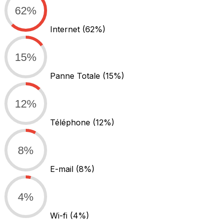
62%
Internet
(62%)
15%
Panne Totale
(15%)
12%
Téléphone
(12%)
8%
E-mail
(8%)
4%
Wi-fi
(4%)