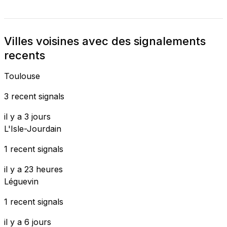
Villes voisines avec des signalements
recents
Toulouse
3 recent signals
il y a 3 jours
L'Isle-Jourdain
1 recent signals
il y a 23 heures
Léguevin
1 recent signals
il y a 6 jours