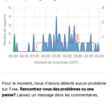
Pour le moment, nous n'avons détecté aucun problème
sur Free.
Rencontrez-vous des problèmes ou une
panne?
Laissez un message dans les commentaires.