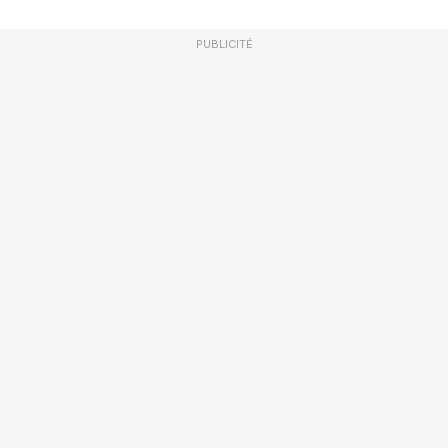
PUBLICITÉ