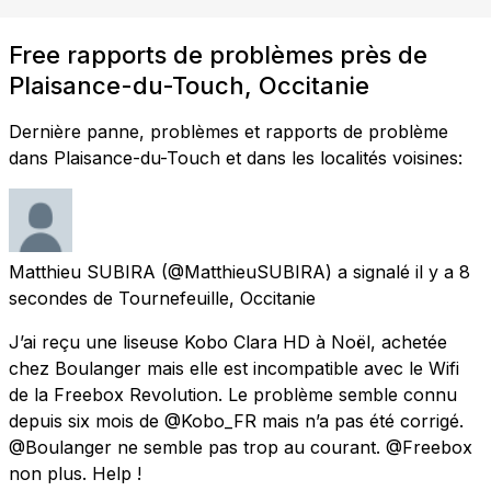
Free rapports de problèmes près de
Plaisance-du-Touch, Occitanie
Dernière panne, problèmes et rapports de problème
dans Plaisance-du-Touch et dans les localités voisines:
Matthieu SUBIRA
(@MatthieuSUBIRA) a signalé
il y a 8
secondes
de
Tournefeuille, Occitanie
J’ai reçu une liseuse Kobo Clara HD à Noël, achetée
chez Boulanger mais elle est incompatible avec le Wifi
de la Freebox Revolution. Le problème semble connu
depuis six mois de @Kobo_FR mais n’a pas été corrigé.
@Boulanger ne semble pas trop au courant. @Freebox
non plus. Help !