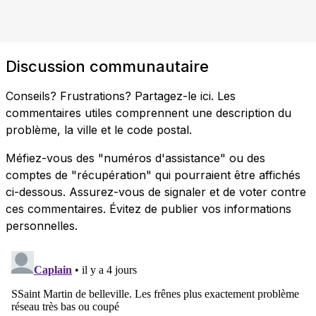
Discussion communautaire
Conseils? Frustrations? Partagez-le ici. Les
commentaires utiles comprennent une description du
problème, la ville et le code postal.
Méfiez-vous des "numéros d'assistance" ou des
comptes de "récupération" qui pourraient être affichés
ci-dessous. Assurez-vous de signaler et de voter contre
ces commentaires. Évitez de publier vos informations
personnelles.