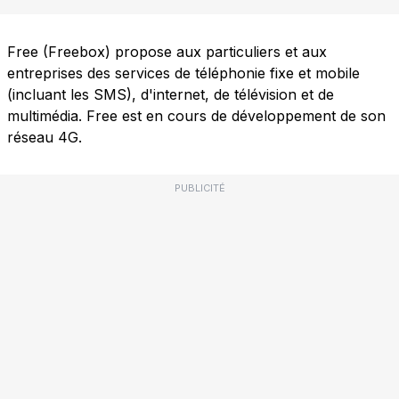
Free (Freebox) propose aux particuliers et aux
entreprises des services de téléphonie fixe et mobile
(incluant les SMS), d'internet, de télévision et de
multimédia. Free est en cours de développement de son
réseau 4G.
PUBLICITÉ