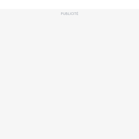
PUBLICITÉ