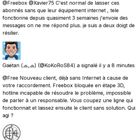
@Freebox @Xavier75 C'est normal de laisser ces
abonnés sans que leur équipement internet , tele
fonctionne depuis quasiment 3 semaines j'envoie des
messages on ne me répond plus. je suis a deux doigt de
résilier.
Gaëtan (🧢,🧢)
(@KoKoRoS84) a signalé
il y a 8 minutes
@Free Nouveau client, déjà sans Internet à cause de
votre raccordement. Freebox bloquée en étape 3D,
hotline incapable de résoudre le problème, impossible
de parler à un responsable. Vous coupez une ligne qui
fonctionnait et laissez ensuite le client sans solution. Qui
agi ?