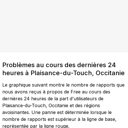
Problèmes au cours des dernières 24
heures à Plaisance-du-Touch, Occitanie
Le graphique suivant montre le nombre de rapports que
nous avons reçus à propos de Free au cours des
dernières 24 heures de la part d'utilisateurs de
Plaisance-du-Touch, Occitanie et des régions
avoisinantes. Une panne est déterminée lorsque le
nombre de rapports est supérieur à la ligne de base,
représentée par la ligne rouge.