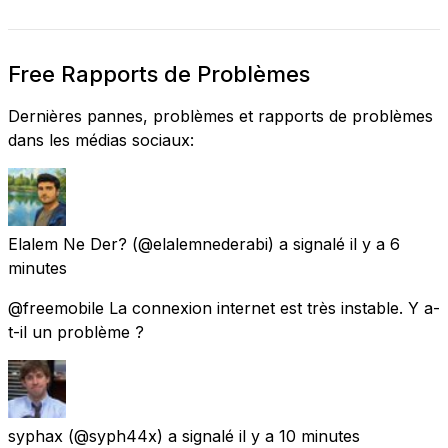
Free Rapports de Problèmes
Dernières pannes, problèmes et rapports de problèmes
dans les médias sociaux:
Elalem Ne Der?
(@elalemnederabi) a signalé
il y a 6
minutes
@freemobile La connexion internet est très instable. Y a-
t-il un problème ?
syphax
(@syph44x) a signalé
il y a 10 minutes