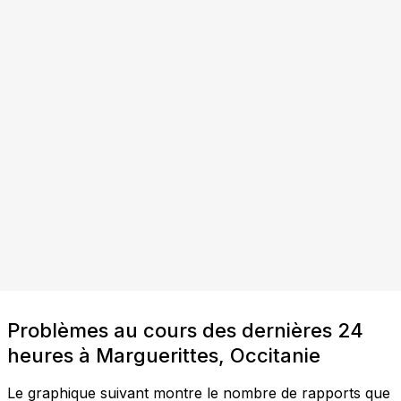
Problèmes au cours des dernières 24
heures à Marguerittes, Occitanie
Le graphique suivant montre le nombre de rapports que