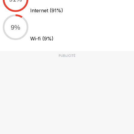
Internet
(91%)
9%
Wi-fi
(9%)
PUBLICITÉ