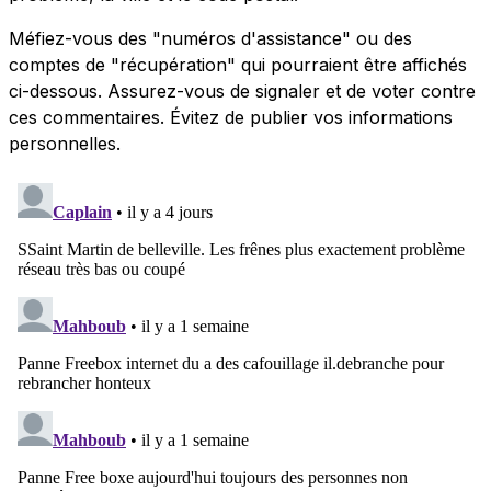
Méfiez-vous des "numéros d'assistance" ou des
comptes de "récupération" qui pourraient être affichés
ci-dessous. Assurez-vous de signaler et de voter contre
ces commentaires. Évitez de publier vos informations
personnelles.