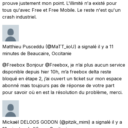
prouve justement mon point. L'illimité n'a existé pour
tous qu'avec Free et Free Mobile. Le reste n'est qu'un
crash industriel.
Matthieu Pusceddu
(@MaTT_iioU) a signalé
il y a 11
minutes
de
Beaucaire, Occitanie
@Freebox Bonjour @Freebox, je n’ai plus aucun service
disponible depuis hier 10h, m’a freebox delta reste
bloqué en étape 2, j’ai ouvert un ticket sur mon espace
abonné mais toujours pas de réponse de votre part
pour savoir où en est la résolution du problème, merci.
Mickaël DELOOS GODON
(@pitzik_mimi) a signalé
il y a