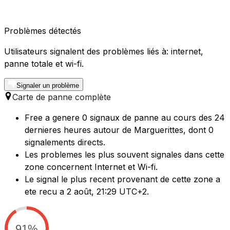
Problèmes détectés
Utilisateurs signalent des problèmes liés à: internet,
panne totale et wi-fi.
Signaler un problème
Carte de panne complète
Free a genere 0 signaux de panne au cours des 24
dernieres heures autour de Marguerittes, dont 0
signalements directs.
Les problemes les plus souvent signales dans cette
zone concernent Internet et Wi-fi.
Le signal le plus recent provenant de cette zone a
ete recu a 2 août, 21:29 UTC+2.
91%