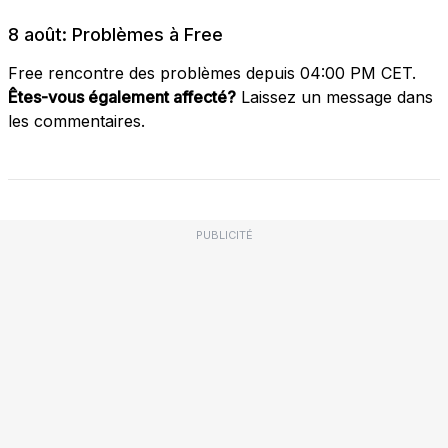
8 août: Problèmes à Free
Free rencontre des problèmes depuis 04:00 PM CET.
Êtes-vous également affecté?
Laissez un message dans
les commentaires.
PUBLICITÉ