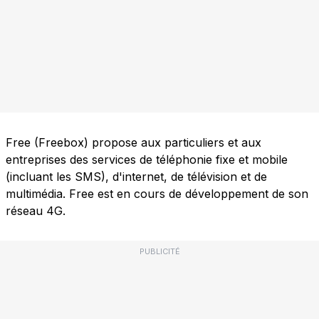
Free (Freebox) propose aux particuliers et aux
entreprises des services de téléphonie fixe et mobile
(incluant les SMS), d'internet, de télévision et de
multimédia. Free est en cours de développement de son
réseau 4G.
PUBLICITÉ