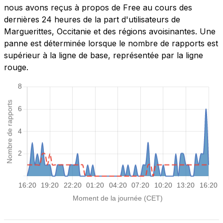
nous avons reçus à propos de Free au cours des
dernières 24 heures de la part d'utilisateurs de
Marguerittes, Occitanie et des régions avoisinantes. Une
panne est déterminée lorsque le nombre de rapports est
supérieur à la ligne de base, représentée par la ligne
rouge.