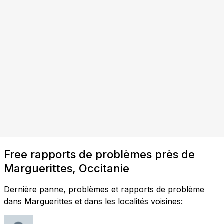
Free rapports de problèmes près de
Marguerittes, Occitanie
Dernière panne, problèmes et rapports de problème
dans Marguerittes et dans les localités voisines: