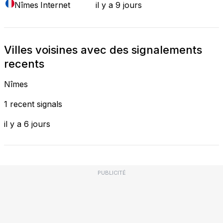
Nîmes
Internet
il y a 9 jours
Villes voisines avec des signalements
recents
Nîmes
1 recent signals
il y a 6 jours
PUBLICITÉ