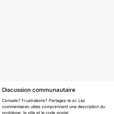
Discussion communautaire
Conseils? Frustrations? Partagez-le ici. Les
commentaires utiles comprennent une description du
problème, la ville et le code postal.