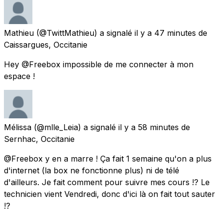
Mathieu
(@TwittMathieu) a signalé
il y a 47 minutes
de
Caissargues, Occitanie
Hey @Freebox impossible de me connecter à mon
espace !
Mélissa
(@mlle_Leia) a signalé
il y a 58 minutes
de
Sernhac, Occitanie
@Freebox y en a marre ! Ça fait 1 semaine qu'on a plus
d'internet (la box ne fonctionne plus) ni de télé
d'ailleurs. Je fait comment pour suivre mes cours !? Le
technicien vient Vendredi, donc d'ici là on fait tout sauter
!?