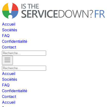
Accueil
Sociétés
FAQ
Confidentialité
Contact
Accueil
Sociétés
FAQ
Confidentialité
Contact
Accueil