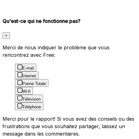
Qu'est-ce qui ne fonctionne pas?
×
Merci de nous indiquer le problème que vous
rencontrez avec Free:
E-mail
Internet
Panne Totale
Wi-fi
Télévision
Téléphone
Merci pour le rapport! Si vous avez des conseils ou des
frustrations que vous souhaitez partager, laissez un
message dans les commentaires.