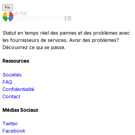
Fin
Statut en temps réel des pannes et des problèmes avec
les fournisseurs de services. Avoir des problèmes?
Découvrez ce qui se passe.
Ressources
Sociétés
FAQ
Confidentialité
Contact
Médias Sociaux
Twitter
Facebook