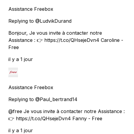
Assistance Freebox
Replying to @LudvikDurand
Bonjour, Je vous invite à contacter notre
Assistance : 👉 https://t.co/QHsejeDvn4 Caroline -
Free
il y a 1 jour
Assistance Freebox
Replying to @Paul_bertrand14
@free Je vous invite à contacter notre Assistance :
👉 https://t.co/QHsejeDvn4 Fanny - Free
il y a 1 jour