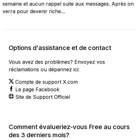
semaine et aucun rappel suite aux messages. Après on
verra pour devenir riche…
Options d'assistance et de contact
Vous avez des problèmes? Envoyez vos
réclamations ou dépannez ici:
Compte de support X.com
La page Facebook
Site de Support Officiel
Comment évalueriez-vous Free au cours
des 3 derniers mois?