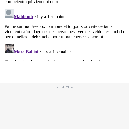
PUBLICITÉ