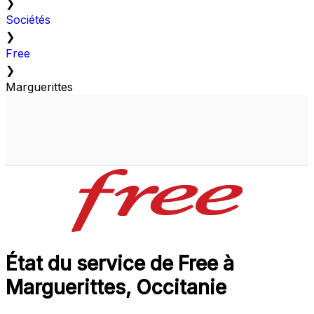
❯
Sociétés
❯
Free
❯
Marguerittes
État du service de Free à
Marguerittes, Occitanie