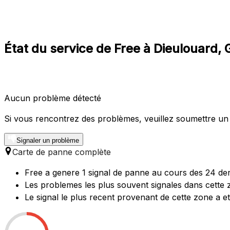
État du service de Free à Dieulouard, 
Aucun problème détecté
Si vous rencontrez des problèmes, veuillez soumettre un
Signaler un problème
Carte de panne complète
Free a genere 1 signal de panne au cours des 24 der
Les problemes les plus souvent signales dans cette 
Le signal le plus recent provenant de cette zone a 