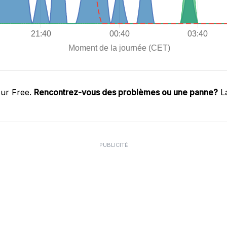
sur Free.
Rencontrez-vous des problèmes ou une panne?
La
PUBLICITÉ