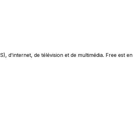
, d'internet, de télévision et de multimédia. Free est en