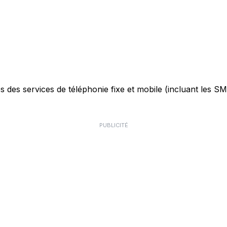
des services de téléphonie fixe et mobile (incluant les SMS)
PUBLICITÉ