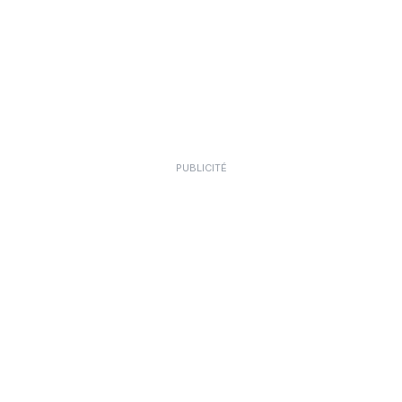
PUBLICITÉ