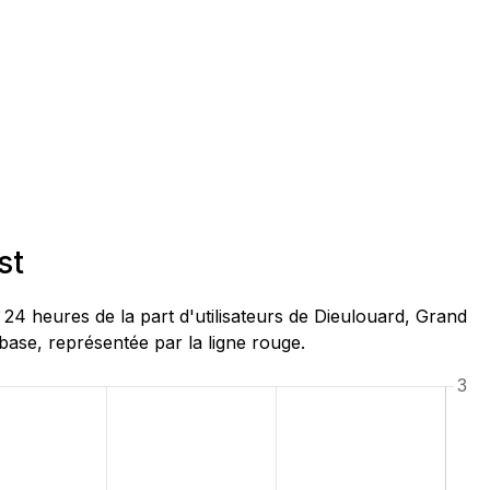
st
4 heures de la part d'utilisateurs de Dieulouard, Grand
base, représentée par la ligne rouge.