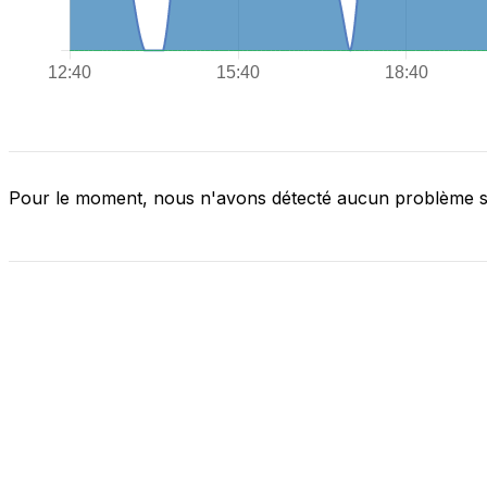
Pour le moment, nous n'avons détecté aucun problème 