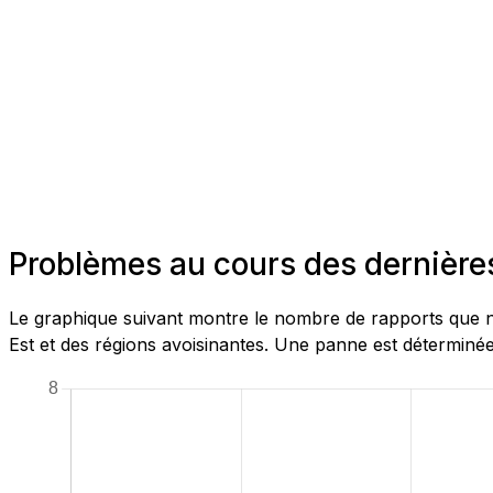
Problèmes au cours des dernière
Le graphique suivant montre le nombre de rapports que n
Est et des régions avoisinantes. Une panne est déterminée