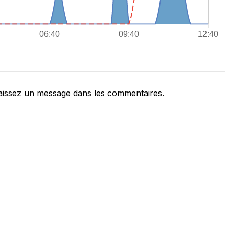
issez un message dans les commentaires.