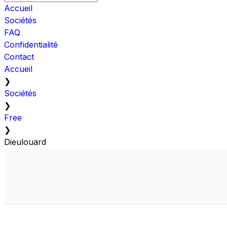
Accueil
Sociétés
FAQ
Confidentialité
Contact
Accueil
❯
Sociétés
❯
Free
❯
Dieulouard