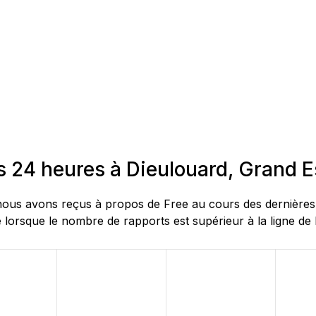
s 24 heures à Dieulouard, Grand E
ous avons reçus à propos de Free au cours des dernières 2
 lorsque le nombre de rapports est supérieur à la ligne de 