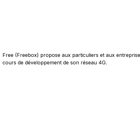
Free (Freebox) propose aux particuliers et aux entreprises 
cours de développement de son réseau 4G.