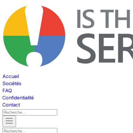
Accueil
Sociétés
FAQ
Confidentialité
Contact