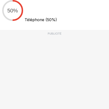
50%
Téléphone
(50%)
PUBLICITÉ