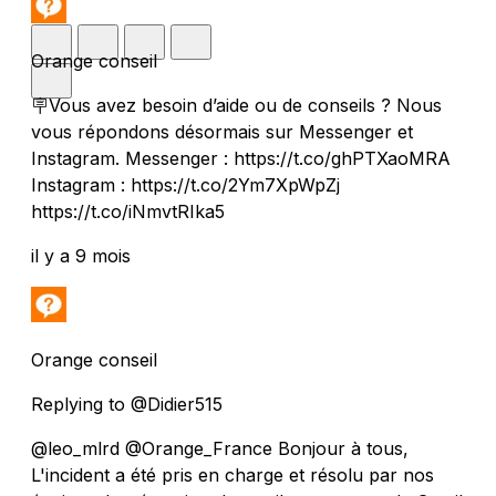
Orange conseil
🪧Vous avez besoin d’aide ou de conseils ? Nous
vous répondons désormais sur Messenger et
Instagram. Messenger : https://t.co/ghPTXaoMRA
Instagram : https://t.co/2Ym7XpWpZj
https://t.co/iNmvtRIka5
il y a 9 mois
Orange conseil
Replying to @Didier515
@leo_mlrd @Orange_France Bonjour à tous,
L'incident a été pris en charge et résolu par nos