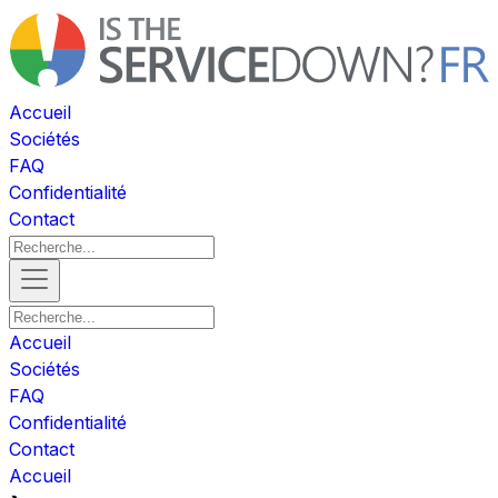
Accueil
Sociétés
FAQ
Confidentialité
Contact
Accueil
Sociétés
FAQ
Confidentialité
Contact
Accueil