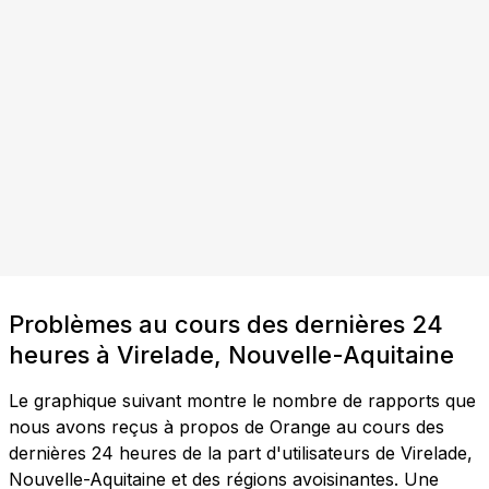
Problèmes au cours des dernières 24
heures à Virelade, Nouvelle-Aquitaine
Le graphique suivant montre le nombre de rapports que
nous avons reçus à propos de Orange au cours des
dernières 24 heures de la part d'utilisateurs de Virelade,
Nouvelle-Aquitaine et des régions avoisinantes. Une