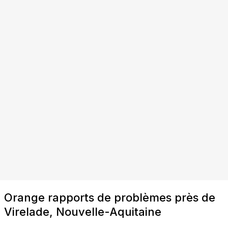
Orange rapports de problèmes près de
Virelade, Nouvelle-Aquitaine