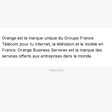
Orange est la marque unique du Groupe France
Télécom pour lu Internet, la télévision et le mobile en
France. Orange Business Services est la marque des
services offerts aux entreprises dans le monde.
PUBLICITÉ