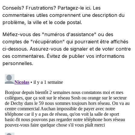
Conseils? Frustrations? Partagez-le ici. Les
commentaires utiles comprennent une description du
problème, la ville et le code postal.
Méfiez-vous des "numéros d'assistance" ou des
comptes de "récupération" qui pourraient être affichés
ci-dessous. Assurez-vous de signaler et de voter contre
ces commentaires. Évitez de publier vos informations
personnelles.