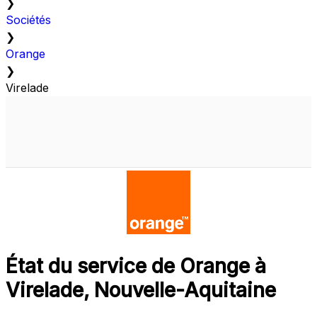
❯
Sociétés
❯
Orange
❯
Virelade
État du service de Orange à
Virelade, Nouvelle-Aquitaine