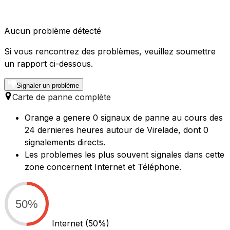
Aucun problème détecté
Si vous rencontrez des problèmes, veuillez soumettre
un rapport ci-dessous.
Signaler un problème
Carte de panne complète
Orange a genere 0 signaux de panne au cours des
24 dernieres heures autour de Virelade, dont 0
signalements directs.
Les problemes les plus souvent signales dans cette
zone concernent Internet et Téléphone.
50%
Internet
(50%)