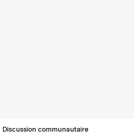
Discussion communautaire