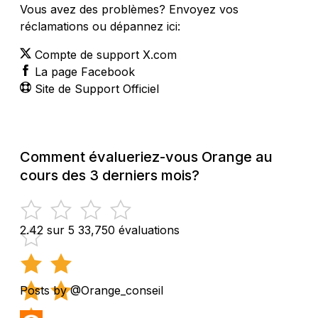
Vous avez des problèmes? Envoyez vos
réclamations ou dépannez ici:
Compte de support X.com
La page Facebook
Site de Support Officiel
Comment évalueriez-vous Orange au
cours des 3 derniers mois?
2.42 sur 5
33,750 évaluations
Posts by @Orange_conseil