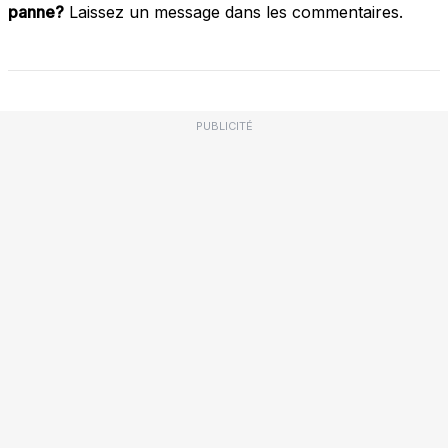
panne?
Laissez un message dans les commentaires.
PUBLICITÉ