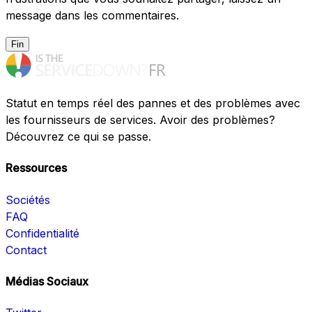
message dans les commentaires.
Fin
Statut en temps réel des pannes et des problèmes avec
les fournisseurs de services. Avoir des problèmes?
Découvrez ce qui se passe.
Ressources
Sociétés
FAQ
Confidentialité
Contact
Médias Sociaux