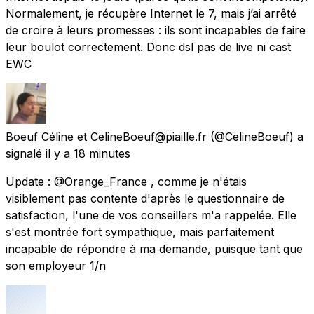
Normalement, je récupère Internet le 7, mais j’ai arrêté
de croire à leurs promesses : ils sont incapables de faire
leur boulot correctement. Donc dsl pas de live ni cast
EWC
Boeuf Céline et CelineBoeuf@piaille.fr
(@CelineBoeuf) a
signalé
il y a 18 minutes
Update : @Orange_France , comme je n'étais
visiblement pas contente d'après le questionnaire de
satisfaction, l'une de vos conseillers m'a rappelée. Elle
s'est montrée fort sympathique, mais parfaitement
incapable de répondre à ma demande, puisque tant que
son employeur 1/n