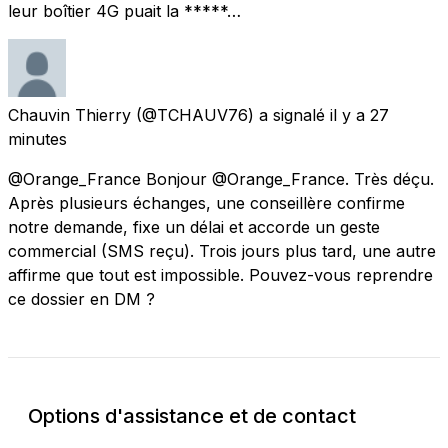
leur boîtier 4G puait la *****…
Chauvin Thierry
(@TCHAUV76) a signalé
il y a 27
minutes
@Orange_France Bonjour @Orange_France. Très déçu.
Après plusieurs échanges, une conseillère confirme
notre demande, fixe un délai et accorde un geste
commercial (SMS reçu). Trois jours plus tard, une autre
affirme que tout est impossible. Pouvez-vous reprendre
ce dossier en DM ?
Options d'assistance et de contact