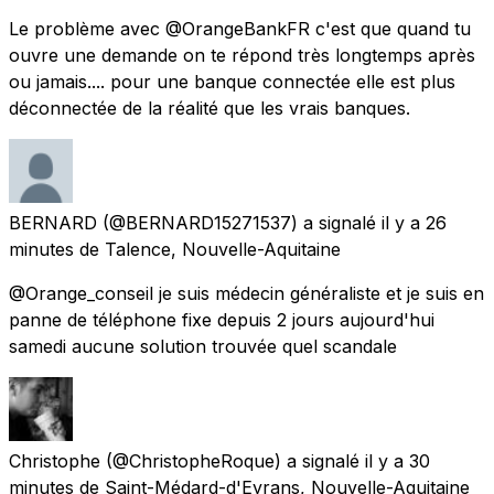
Le problème avec @OrangeBankFR c'est que quand tu
ouvre une demande on te répond très longtemps après
ou jamais.... pour une banque connectée elle est plus
déconnectée de la réalité que les vrais banques.
BERNARD
(@BERNARD15271537) a signalé
il y a 26
minutes
de
Talence, Nouvelle-Aquitaine
@Orange_conseil je suis médecin généraliste et je suis en
panne de téléphone fixe depuis 2 jours aujourd'hui
samedi aucune solution trouvée quel scandale
Christophe
(@ChristopheRoque) a signalé
il y a 30
minutes
de
Saint-Médard-d'Eyrans, Nouvelle-Aquitaine