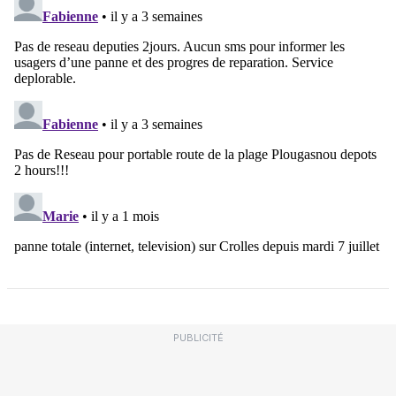
PUBLICITÉ