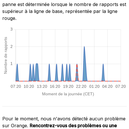
panne est déterminée lorsque le nombre de rapports est
supérieur à la ligne de base, représentée par la ligne
rouge.
Pour le moment, nous n'avons détecté aucun problème
sur Orange.
Rencontrez-vous des problèmes ou une