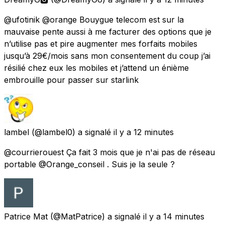
@ufotinik @orange Bouygue telecom est sur la
mauvaise pente aussi à me facturer des options que je
n’utilise pas et pire augmenter mes forfaits mobiles
jusqu’à 29€/mois sans mon consentement du coup j’ai
résilié chez eux les mobiles et j’attend un énième
embrouille pour passer sur starlink
lambel
(@lambel0) a signalé
il y a 12 minutes
@courrierouest Ça fait 3 mois que je n'ai pas de réseau
portable @Orange_conseil . Suis je la seule ?
Patrice Mat
(@MatPatrice) a signalé
il y a 14 minutes