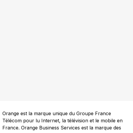
Orange est la marque unique du Groupe France
Télécom pour lu Internet, la télévision et le mobile en
France. Orange Business Services est la marque des