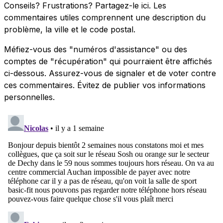
Conseils? Frustrations? Partagez-le ici. Les
commentaires utiles comprennent une description du
problème, la ville et le code postal.
Méfiez-vous des "numéros d'assistance" ou des
comptes de "récupération" qui pourraient être affichés
ci-dessous. Assurez-vous de signaler et de voter contre
ces commentaires. Évitez de publier vos informations
personnelles.