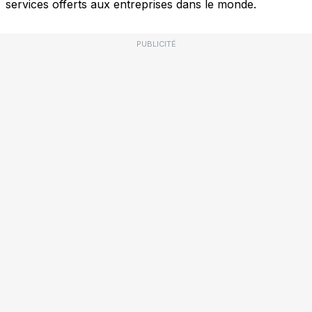
services offerts aux entreprises dans le monde.
PUBLICITÉ