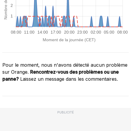
Pour le moment, nous n'avons détecté aucun problème
sur Orange.
Rencontrez-vous des problèmes ou une
panne?
Laissez un message dans les commentaires.
PUBLICITÉ