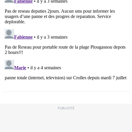
PUBLICITÉ