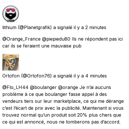
lithium
(@Planetgrafik) a signalé
il y a 2 minutes
@Orange_France @piepiedu80 Ils ne répondent pas ici
car ils se feraient une mauvaise pub
Ortofon
(@Ortofon76) a signalé
il y a 4 minutes
@Flo_LH44 @boulanger @orange Je n’ai aucuns
problème à ce que boulanger fasse appel à des
vendeurs tiers sur leur marketplace, ce qui me dérange
c’est l’écart de prix avec la publicité. Maintenant si vous
trouvez normal qu’un produit soit 20% plus chers que
ce qui est annoncé, nous ne tomberons pas d’accord.