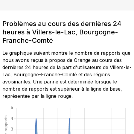
Problèmes au cours des dernières 24
heures à Villers-le-Lac, Bourgogne-
Franche-Comté
Le graphique suivant montre le nombre de rapports que
nous avons reçus à propos de Orange au cours des
dernières 24 heures de la part d'utilisateurs de Villers-le-
Lac, Bourgogne-Franche-Comté et des régions
avoisinantes. Une panne est déterminée lorsque le
nombre de rapports est supérieur à la ligne de base,
représentée par la ligne rouge.