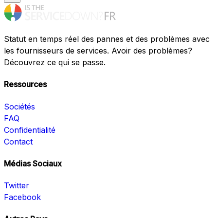
Statut en temps réel des pannes et des problèmes avec
les fournisseurs de services. Avoir des problèmes?
Découvrez ce qui se passe.
Ressources
Sociétés
FAQ
Confidentialité
Contact
Médias Sociaux
Twitter
Facebook