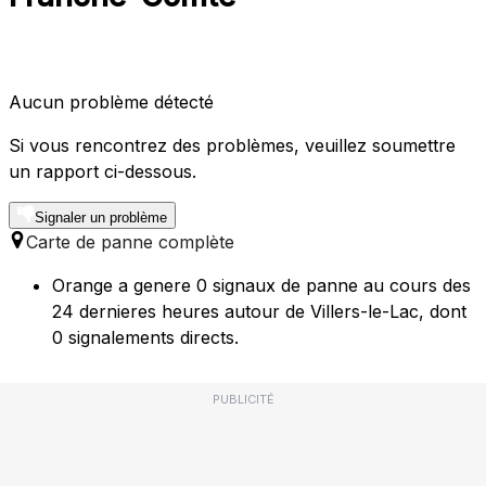
Aucun problème détecté
Si vous rencontrez des problèmes, veuillez soumettre
un rapport ci-dessous.
Signaler un problème
Carte de panne complète
Orange a genere 0 signaux de panne au cours des
24 dernieres heures autour de Villers-le-Lac, dont
0 signalements directs.
PUBLICITÉ