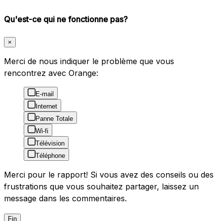
Qu'est-ce qui ne fonctionne pas?
×
Merci de nous indiquer le problème que vous
rencontrez avec Orange:
E-mail
Internet
Panne Totale
Wi-fi
Télévision
Téléphone
Merci pour le rapport! Si vous avez des conseils ou des
frustrations que vous souhaitez partager, laissez un
message dans les commentaires.
Fin