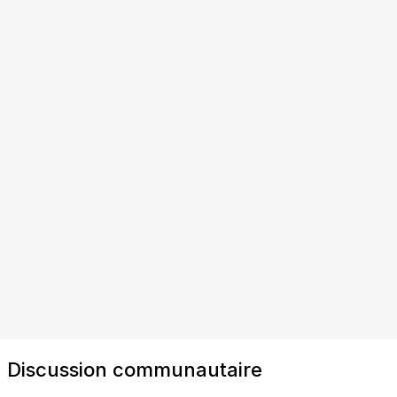
Discussion communautaire