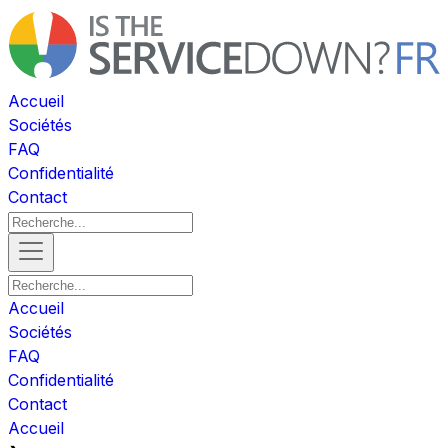
Accueil
Sociétés
FAQ
Confidentialité
Contact
Accueil
Sociétés
FAQ
Confidentialité
Contact
Accueil