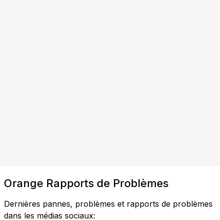
Orange Rapports de Problèmes
Dernières pannes, problèmes et rapports de problèmes
dans les médias sociaux: