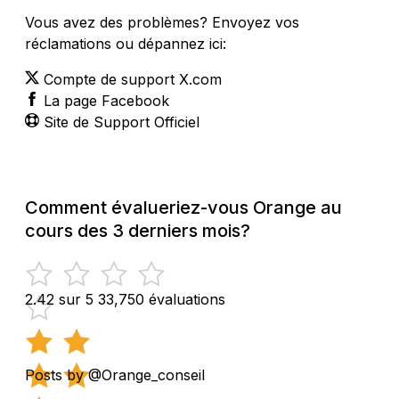
Vous avez des problèmes? Envoyez vos
réclamations ou dépannez ici:
Compte de support X.com
La page Facebook
Site de Support Officiel
Comment évalueriez-vous Orange au
cours des 3 derniers mois?
2.42 sur 5
33,750 évaluations
Posts by @Orange_conseil