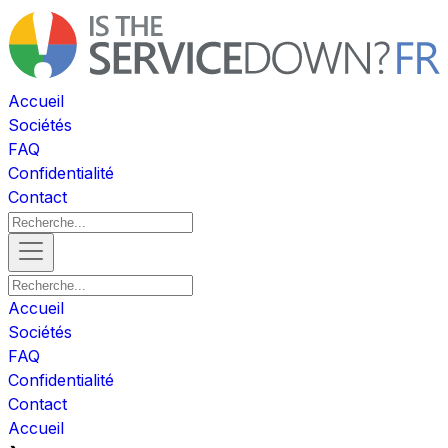
Accueil
Sociétés
FAQ
Confidentialité
Contact
Accueil
Sociétés
FAQ
Confidentialité
Contact
Accueil