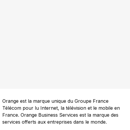
Orange est la marque unique du Groupe France
Télécom pour lu Internet, la télévision et le mobile en
France. Orange Business Services est la marque des
services offerts aux entreprises dans le monde.