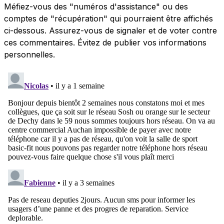
Méfiez-vous des "numéros d'assistance" ou des
comptes de "récupération" qui pourraient être affichés
ci-dessous. Assurez-vous de signaler et de voter contre
ces commentaires. Évitez de publier vos informations
personnelles.