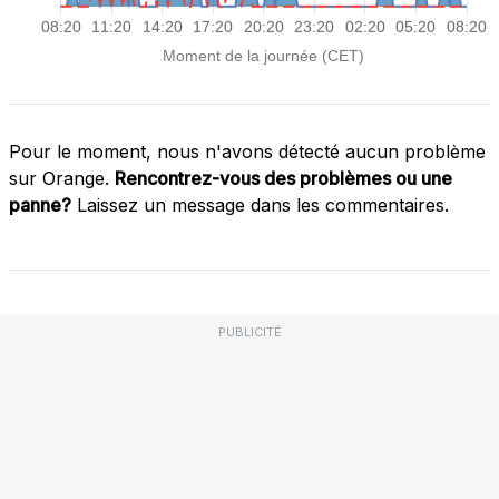
Pour le moment, nous n'avons détecté aucun problème
sur Orange.
Rencontrez-vous des problèmes ou une
panne?
Laissez un message dans les commentaires.
PUBLICITÉ