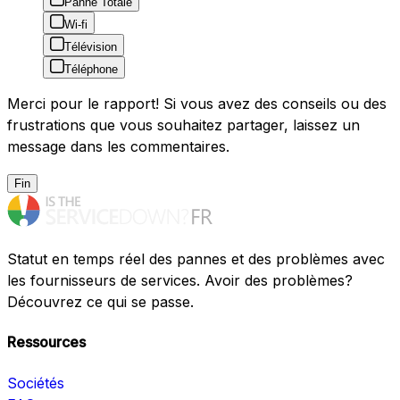
Panne Totale
Wi-fi
Télévision
Téléphone
Merci pour le rapport! Si vous avez des conseils ou des
frustrations que vous souhaitez partager, laissez un
message dans les commentaires.
Fin
Statut en temps réel des pannes et des problèmes avec
les fournisseurs de services. Avoir des problèmes?
Découvrez ce qui se passe.
Ressources
Sociétés