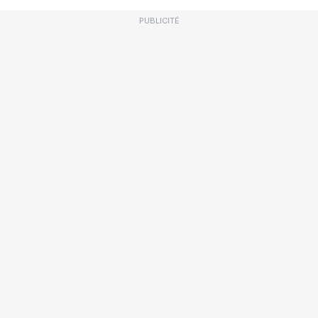
PUBLICITÉ