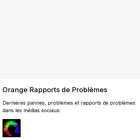
Orange Rapports de Problèmes
Dernières pannes, problèmes et rapports de problèmes
dans les médias sociaux: