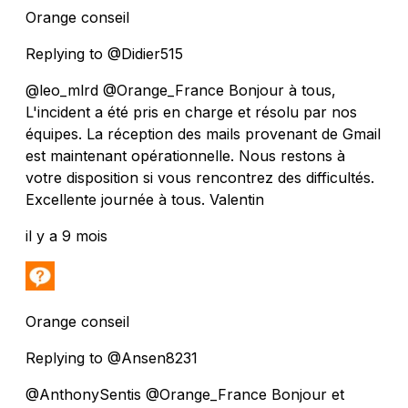
Orange conseil
Replying to @Didier515
@leo_mlrd @Orange_France Bonjour à tous,
L'incident a été pris en charge et résolu par nos
équipes. La réception des mails provenant de Gmail
est maintenant opérationnelle. Nous restons à
votre disposition si vous rencontrez des difficultés.
Excellente journée à tous. Valentin
il y a 9 mois
Orange conseil
Replying to @Ansen8231
@AnthonySentis @Orange_France Bonjour et