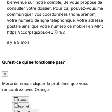
bienvenue sur notre compte, Je vous propose de
consulter votre dossier. Pour ça, pouvez-vous me
communiquer vos coordonnées (nom/prénom;
votre numéro de ligne téléphonique; votre adresse
postale ainsi que votre numéro de mobile) en MP :
https://t.co/pTqs2bEo4Q 👇 1/2
il y a 9 mois
Qu'est-ce qui ne fonctionne pas?
×
Merci de nous indiquer le problème que vous
rencontrez avec Orange:
E-mail
Internet