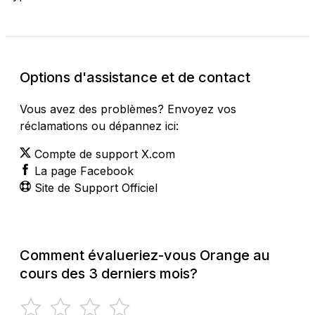
Options d'assistance et de contact
Vous avez des problèmes? Envoyez vos
réclamations ou dépannez ici:
Compte de support X.com
La page Facebook
Site de Support Officiel
Comment évalueriez-vous Orange au
cours des 3 derniers mois?