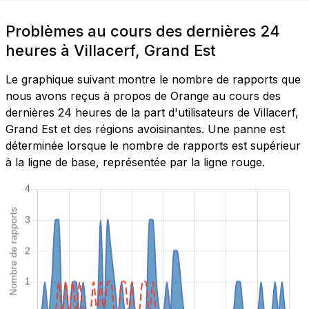
Problèmes au cours des dernières 24
heures à Villacerf, Grand Est
Le graphique suivant montre le nombre de rapports que
nous avons reçus à propos de Orange au cours des
dernières 24 heures de la part d'utilisateurs de Villacerf,
Grand Est et des régions avoisinantes. Une panne est
déterminée lorsque le nombre de rapports est supérieur
à la ligne de base, représentée par la ligne rouge.