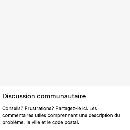
Discussion communautaire
Conseils? Frustrations? Partagez-le ici. Les
commentaires utiles comprennent une description du
problème, la ville et le code postal.