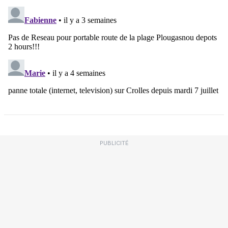
PUBLICITÉ