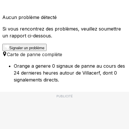
Aucun problème détecté
Si vous rencontrez des problèmes, veuillez soumettre
un rapport ci-dessous.
Signaler un problème
Carte de panne complète
Orange a genere 0 signaux de panne au cours des
24 dernieres heures autour de Villacerf, dont 0
signalements directs.
PUBLICITÉ