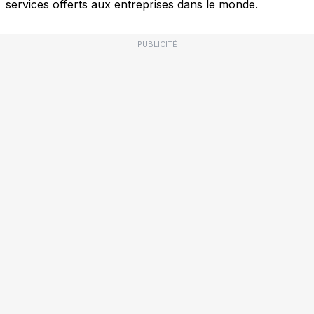
services offerts aux entreprises dans le monde.
PUBLICITÉ