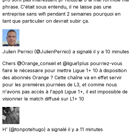
phrase. C'était sous entendu, il ne laisse pas une
entreprise sans wifi pendant 2 semaines pourquoi en
tant que particulier on devrait subir ça.
Julien Pernici
(@JulienPernici) a signalé
il y a 10 minutes
Chers @Orange_conseil et @ligue1plus pourriez-vous
faire le nécessaire pour mettre Ligue 1+ 10 à disposition
des abonnés Orange ? Cette chaîne va en effet servir
pour les premières journées de L3, et comme nous
n'avons pas accès à l'appli Ligue 1+, il est impossible de
visionner le match diffusé sur L1+ 10
H’
(@tonpotehugo) a signalé
il y a 11 minutes