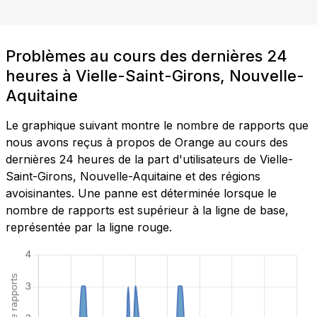
Problèmes au cours des dernières 24
heures à Vielle-Saint-Girons, Nouvelle-
Aquitaine
Le graphique suivant montre le nombre de rapports que
nous avons reçus à propos de Orange au cours des
dernières 24 heures de la part d'utilisateurs de Vielle-
Saint-Girons, Nouvelle-Aquitaine et des régions
avoisinantes. Une panne est déterminée lorsque le
nombre de rapports est supérieur à la ligne de base,
représentée par la ligne rouge.