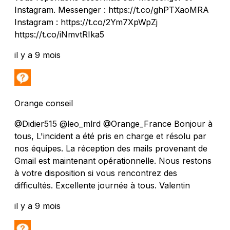
Instagram. Messenger : https://t.co/ghPTXaoMRA
Instagram : https://t.co/2Ym7XpWpZj
https://t.co/iNmvtRIka5
il y a 9 mois
Orange conseil
@Didier515 @leo_mlrd @Orange_France Bonjour à
tous, L'incident a été pris en charge et résolu par
nos équipes. La réception des mails provenant de
Gmail est maintenant opérationnelle. Nous restons
à votre disposition si vous rencontrez des
difficultés. Excellente journée à tous. Valentin
il y a 9 mois