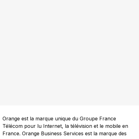
Orange est la marque unique du Groupe France
Télécom pour lu Internet, la télévision et le mobile en
France. Orange Business Services est la marque des