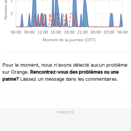
Pour le moment, nous n'avons détecté aucun problème
sur Orange.
Rencontrez-vous des problèmes ou une
panne?
Laissez un message dans les commentaires.
PUBLICITÉ