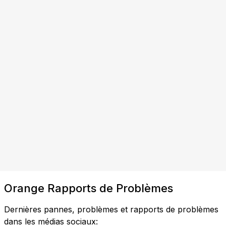
Orange Rapports de Problèmes
Dernières pannes, problèmes et rapports de problèmes
dans les médias sociaux: