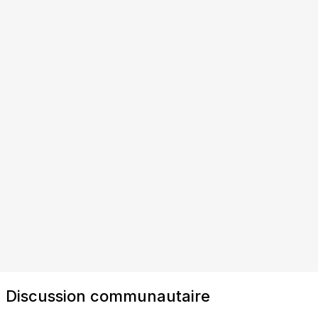
Discussion communautaire