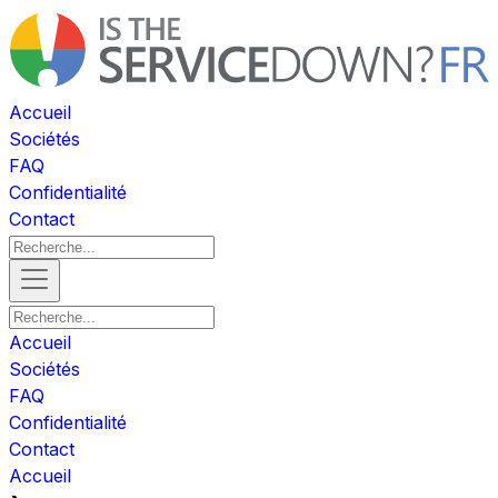
Accueil
Sociétés
FAQ
Confidentialité
Contact
Accueil
Sociétés
FAQ
Confidentialité
Contact
Accueil