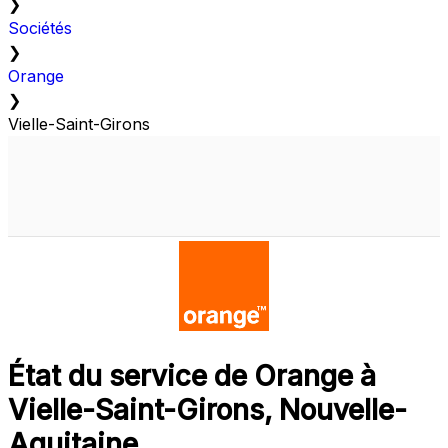
❯
Sociétés
❯
Orange
❯
Vielle-Saint-Girons
État du service de Orange à
Vielle-Saint-Girons, Nouvelle-
Aquitaine