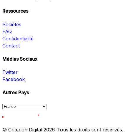
Ressources
Sociétés
FAQ
Confidentialité
Contact
Médias Sociaux
Twitter
Facebook
Autres Pays
© Criterion Digital 2026. Tous les droits sont réservés.