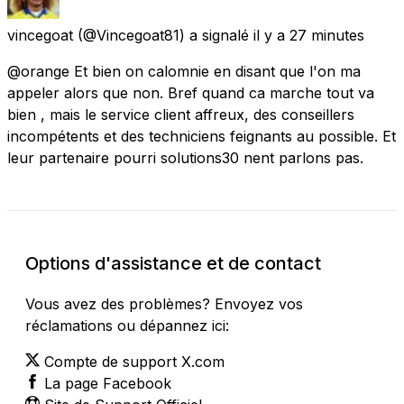
vincegoat
(@Vincegoat81) a signalé
il y a 27 minutes
@orange Et bien on calomnie en disant que l'on ma
appeler alors que non. Bref quand ca marche tout va
bien , mais le service client affreux, des conseillers
incompétents et des techniciens feignants au possible. Et
leur partenaire pourri solutions30 nent parlons pas.
Options d'assistance et de contact
Vous avez des problèmes? Envoyez vos
réclamations ou dépannez ici:
Compte de support X.com
La page Facebook