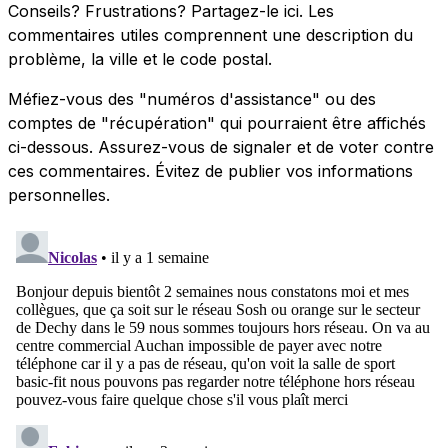
Conseils? Frustrations? Partagez-le ici. Les
commentaires utiles comprennent une description du
problème, la ville et le code postal.
Méfiez-vous des "numéros d'assistance" ou des
comptes de "récupération" qui pourraient être affichés
ci-dessous. Assurez-vous de signaler et de voter contre
ces commentaires. Évitez de publier vos informations
personnelles.