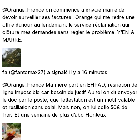
@Orange_France on commence à envoie marre de
devoir surveiller ses factures.. Orange qui me retire une
offre du jour au lendemain, le service réclamation qui
clôture mes demandes sans régler le problème. Y’EN A
MARRE.
fa
(@fantomax27) a signalé
il y a 16 minutes
@Orange_France Ma mère part en EHPAD, résiliation de
ligne impossible car besoin de justif Au tel on dit envoyer
le doc par la poste, que l’attestation est un motif valable
et résiliation sans délai. Mais non, on lui colle 50€ de
frais Et une semaine de plus d’abo Honteux