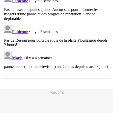
PUBLICITÉ