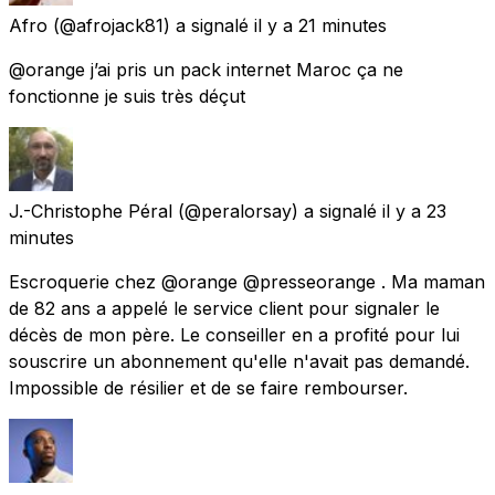
Afro
(@afrojack81) a signalé
il y a 21 minutes
@orange j’ai pris un pack internet Maroc ça ne
fonctionne je suis très déçut
J.-Christophe Péral
(@peralorsay) a signalé
il y a 23
minutes
Escroquerie chez @orange @presseorange . Ma maman
de 82 ans a appelé le service client pour signaler le
décès de mon père. Le conseiller en a profité pour lui
souscrire un abonnement qu'elle n'avait pas demandé.
Impossible de résilier et de se faire rembourser.