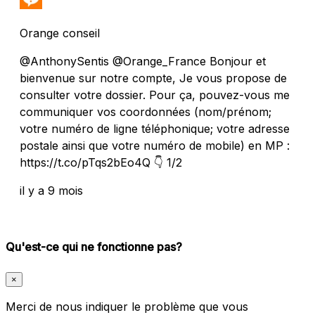
Orange conseil
@AnthonySentis @Orange_France Bonjour et
bienvenue sur notre compte, Je vous propose de
consulter votre dossier. Pour ça, pouvez-vous me
communiquer vos coordonnées (nom/prénom;
votre numéro de ligne téléphonique; votre adresse
postale ainsi que votre numéro de mobile) en MP :
https://t.co/pTqs2bEo4Q 👇 1/2
il y a 9 mois
Qu'est-ce qui ne fonctionne pas?
×
Merci de nous indiquer le problème que vous