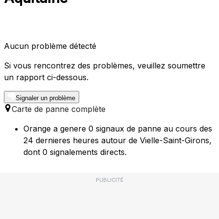
Aucun problème détecté
Si vous rencontrez des problèmes, veuillez soumettre
un rapport ci-dessous.
Signaler un problème
Carte de panne complète
Orange a genere 0 signaux de panne au cours des
24 dernieres heures autour de Vielle-Saint-Girons,
dont 0 signalements directs.
PUBLICITÉ