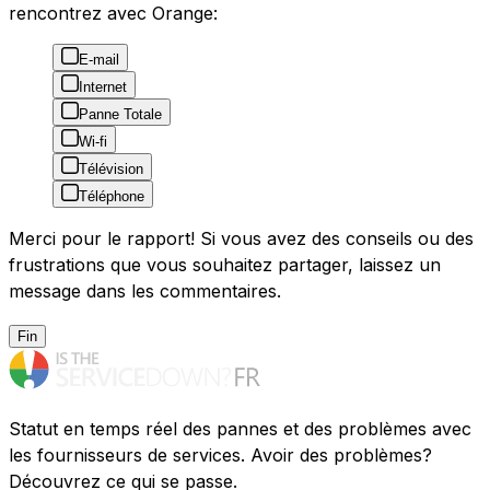
rencontrez avec Orange:
E-mail
Internet
Panne Totale
Wi-fi
Télévision
Téléphone
Merci pour le rapport! Si vous avez des conseils ou des
frustrations que vous souhaitez partager, laissez un
message dans les commentaires.
Fin
Statut en temps réel des pannes et des problèmes avec
les fournisseurs de services. Avoir des problèmes?
Découvrez ce qui se passe.