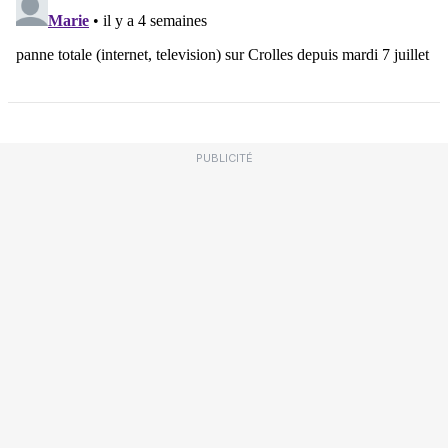
PUBLICITÉ