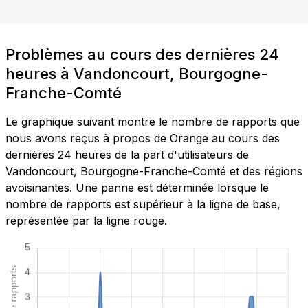
Problèmes au cours des dernières 24
heures à Vandoncourt, Bourgogne-
Franche-Comté
Le graphique suivant montre le nombre de rapports que
nous avons reçus à propos de Orange au cours des
dernières 24 heures de la part d'utilisateurs de
Vandoncourt, Bourgogne-Franche-Comté et des régions
avoisinantes. Une panne est déterminée lorsque le
nombre de rapports est supérieur à la ligne de base,
représentée par la ligne rouge.