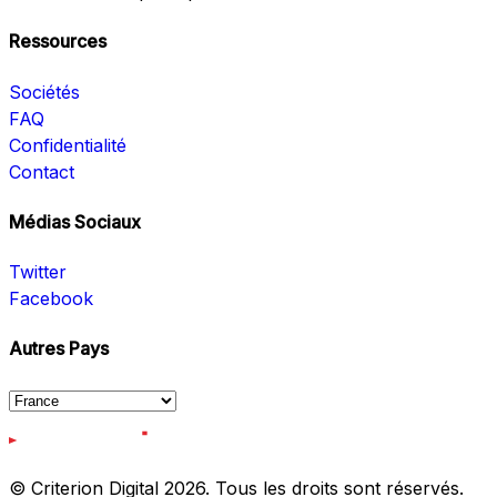
Ressources
Sociétés
FAQ
Confidentialité
Contact
Médias Sociaux
Twitter
Facebook
Autres Pays
© Criterion Digital 2026. Tous les droits sont réservés.