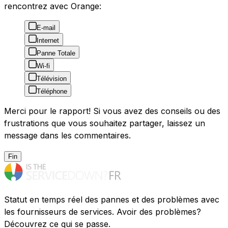
rencontrez avec Orange:
E-mail
Internet
Panne Totale
Wi-fi
Télévision
Téléphone
Merci pour le rapport! Si vous avez des conseils ou des
frustrations que vous souhaitez partager, laissez un
message dans les commentaires.
Fin
Statut en temps réel des pannes et des problèmes avec
les fournisseurs de services. Avoir des problèmes?
Découvrez ce qui se passe.