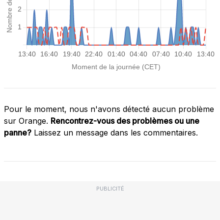
Pour le moment, nous n'avons détecté aucun problème
sur Orange.
Rencontrez-vous des problèmes ou une
panne?
Laissez un message dans les commentaires.
PUBLICITÉ