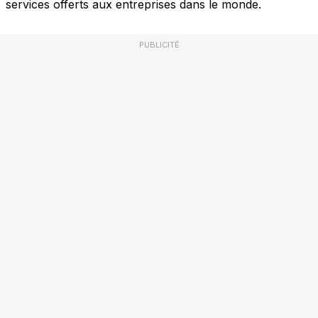
services offerts aux entreprises dans le monde.
PUBLICITÉ