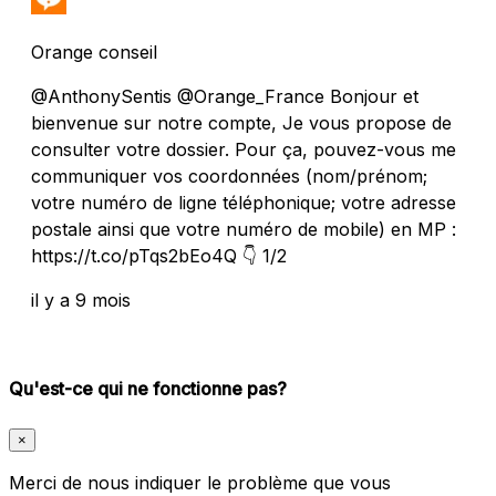
Orange conseil
@AnthonySentis @Orange_France Bonjour et
bienvenue sur notre compte, Je vous propose de
consulter votre dossier. Pour ça, pouvez-vous me
communiquer vos coordonnées (nom/prénom;
votre numéro de ligne téléphonique; votre adresse
postale ainsi que votre numéro de mobile) en MP :
https://t.co/pTqs2bEo4Q 👇 1/2
il y a 9 mois
Qu'est-ce qui ne fonctionne pas?
×
Merci de nous indiquer le problème que vous