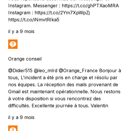
Instagram. Messenger : https://t.co/ghPTXaoMRA
Instagram : https://t.co/2Ym7XpWpZj
https://t.co/iNmvtRIka5
il y a 9 mois
Orange conseil
@Didier515 @leo_mlrd @Orange_France Bonjour à
tous, L'incident a été pris en charge et résolu par
nos équipes. La réception des mails provenant de
Gmail est maintenant opérationnelle. Nous restons
à votre disposition si vous rencontrez des
difficultés. Excellente journée à tous. Valentin
il y a 9 mois