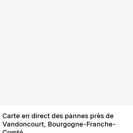
Carte en direct des pannes près de
Vandoncourt, Bourgogne-Franche-
Comté