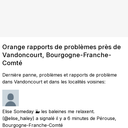
Orange rapports de problèmes près de
Vandoncourt, Bourgogne-Franche-
Comté
Dernière panne, problèmes et rapports de problème
dans Vandoncourt et dans les localités voisines:
Elise Someday 🐳 les baleines me relaxent.
(@elise_hailey) a signalé
il y a 6 minutes
de
Pérouse,
Bourgogne-Franche-Comté