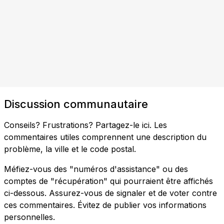
Discussion communautaire
Conseils? Frustrations? Partagez-le ici. Les
commentaires utiles comprennent une description du
problème, la ville et le code postal.
Méfiez-vous des "numéros d'assistance" ou des
comptes de "récupération" qui pourraient être affichés
ci-dessous. Assurez-vous de signaler et de voter contre
ces commentaires. Évitez de publier vos informations
personnelles.