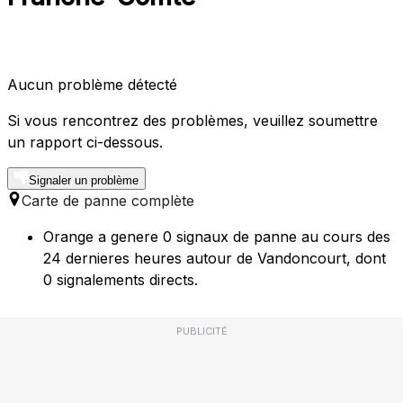
Aucun problème détecté
Si vous rencontrez des problèmes, veuillez soumettre
un rapport ci-dessous.
Signaler un problème
Carte de panne complète
Orange a genere 0 signaux de panne au cours des
24 dernieres heures autour de Vandoncourt, dont
0 signalements directs.
PUBLICITÉ