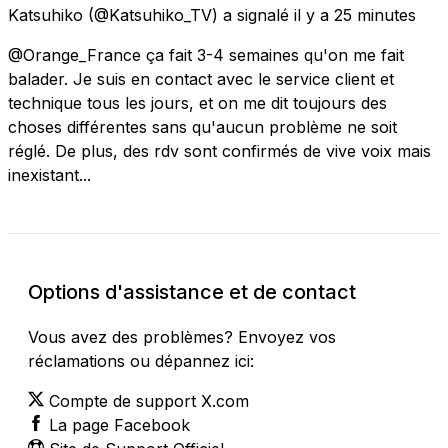
Katsuhiko
(@Katsuhiko_TV) a signalé
il y a 25 minutes
@Orange_France ça fait 3-4 semaines qu'on me fait
balader. Je suis en contact avec le service client et
technique tous les jours, et on me dit toujours des
choses différentes sans qu'aucun problème ne soit
réglé. De plus, des rdv sont confirmés de vive voix mais
inexistant...
Options d'assistance et de contact
Vous avez des problèmes? Envoyez vos
réclamations ou dépannez ici:
Compte de support X.com
La page Facebook