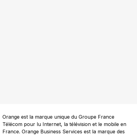
Orange est la marque unique du Groupe France
Télécom pour lu Internet, la télévision et le mobile en
France. Orange Business Services est la marque des