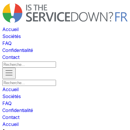
Accueil
Sociétés
FAQ
Confidentialité
Contact
Accueil
Sociétés
FAQ
Confidentialité
Contact
Accueil