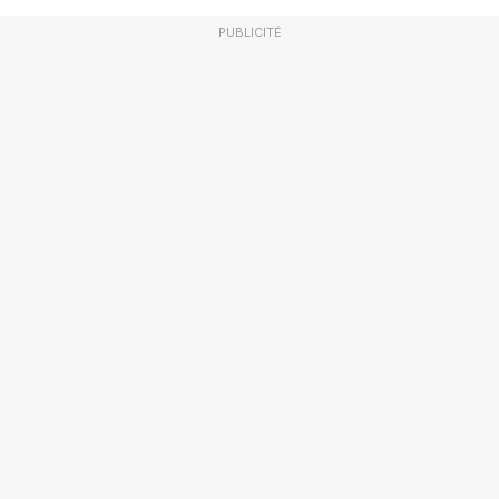
PUBLICITÉ