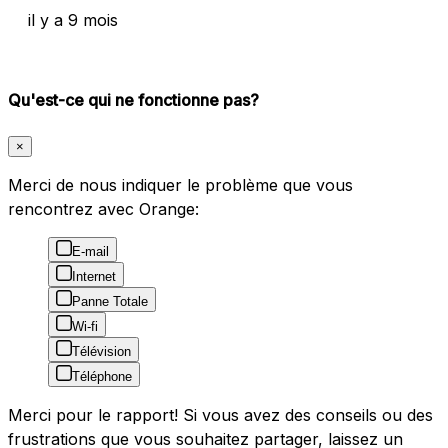
il y a 9 mois
Qu'est-ce qui ne fonctionne pas?
×
Merci de nous indiquer le problème que vous
rencontrez avec Orange:
E-mail
Internet
Panne Totale
Wi-fi
Télévision
Téléphone
Merci pour le rapport! Si vous avez des conseils ou des
frustrations que vous souhaitez partager, laissez un