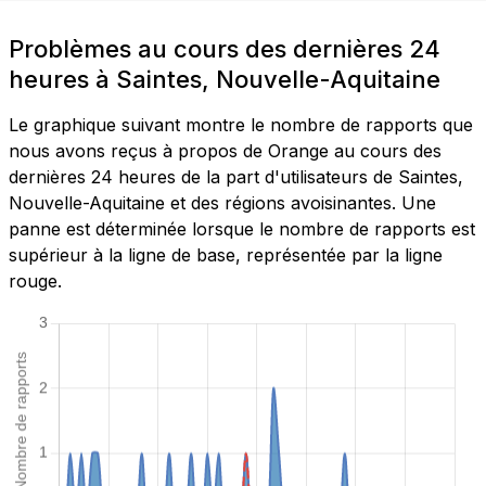
Problèmes au cours des dernières 24
heures à Saintes, Nouvelle-Aquitaine
Le graphique suivant montre le nombre de rapports que
nous avons reçus à propos de Orange au cours des
dernières 24 heures de la part d'utilisateurs de Saintes,
Nouvelle-Aquitaine et des régions avoisinantes. Une
panne est déterminée lorsque le nombre de rapports est
supérieur à la ligne de base, représentée par la ligne
rouge.