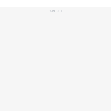
PUBLICITÉ