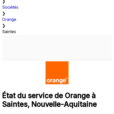
❯
Sociétés
❯
Orange
❯
Saintes
État du service de Orange à
Saintes, Nouvelle-Aquitaine