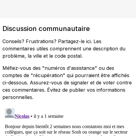
Discussion communautaire
Conseils? Frustrations? Partagez-le ici. Les
commentaires utiles comprennent une description du
problème, la ville et le code postal.
Méfiez-vous des "numéros d'assistance" ou des
comptes de "récupération" qui pourraient être affichés
ci-dessous. Assurez-vous de signaler et de voter contre
ces commentaires. Évitez de publier vos informations
personnelles.