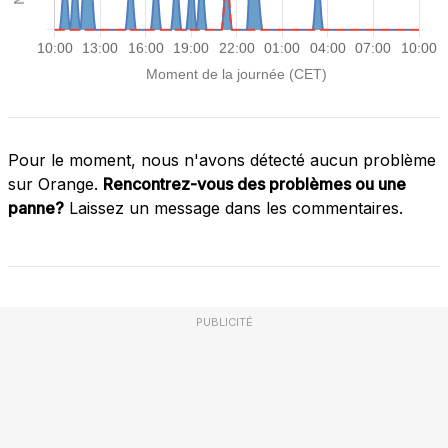
Pour le moment, nous n'avons détecté aucun problème
sur Orange.
Rencontrez-vous des problèmes ou une
panne?
Laissez un message dans les commentaires.
PUBLICITÉ