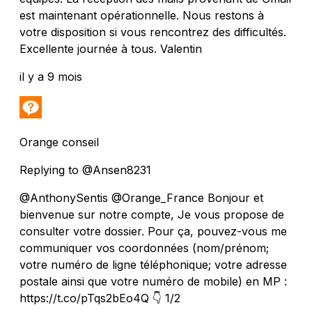
est maintenant opérationnelle. Nous restons à
votre disposition si vous rencontrez des difficultés.
Excellente journée à tous. Valentin
il y a 9 mois
Orange conseil
Replying to @Ansen8231
@AnthonySentis @Orange_France Bonjour et
bienvenue sur notre compte, Je vous propose de
consulter votre dossier. Pour ça, pouvez-vous me
communiquer vos coordonnées (nom/prénom;
votre numéro de ligne téléphonique; votre adresse
postale ainsi que votre numéro de mobile) en MP :
https://t.co/pTqs2bEo4Q 👇 1/2