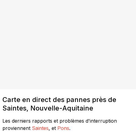
Carte en direct des pannes près de
Saintes, Nouvelle-Aquitaine
Les derniers rapports et problèmes d'interruption
proviennent
Saintes
, et
Pons
.