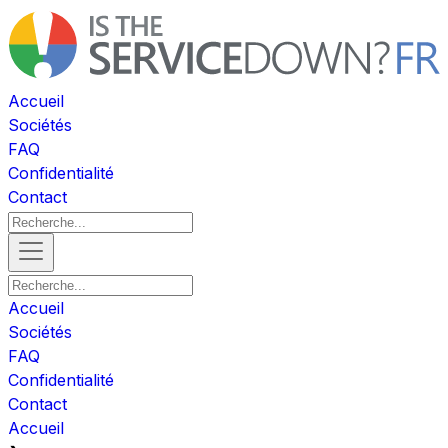
Accueil
Sociétés
FAQ
Confidentialité
Contact
Accueil
Sociétés
FAQ
Confidentialité
Contact
Accueil