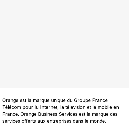
Orange est la marque unique du Groupe France
Télécom pour lu Internet, la télévision et le mobile en
France. Orange Business Services est la marque des
services offerts aux entreprises dans le monde.