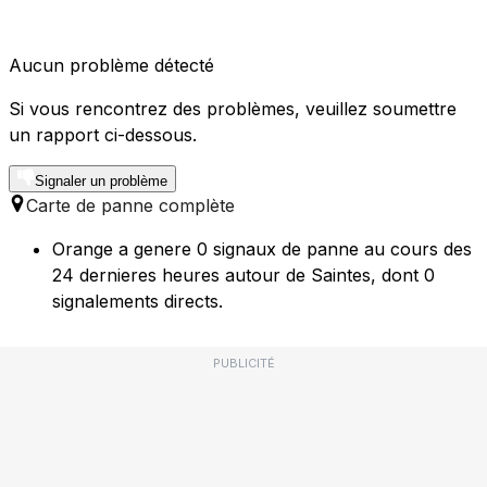
Aucun problème détecté
Si vous rencontrez des problèmes, veuillez soumettre
un rapport ci-dessous.
Signaler un problème
Carte de panne complète
Orange a genere 0 signaux de panne au cours des
24 dernieres heures autour de Saintes, dont 0
signalements directs.
PUBLICITÉ