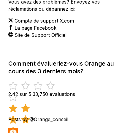
Vous avez des problèmes? Envoyez vos
réclamations ou dépannez ici:
Compte de support X.com
La page Facebook
Site de Support Officiel
Comment évalueriez-vous Orange au
cours des 3 derniers mois?
2.42 sur 5
33,750 évaluations
Posts by @Orange_conseil