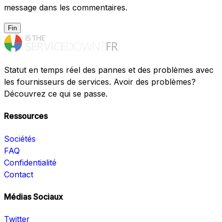
message dans les commentaires.
Fin
Statut en temps réel des pannes et des problèmes avec
les fournisseurs de services. Avoir des problèmes?
Découvrez ce qui se passe.
Ressources
Sociétés
FAQ
Confidentialité
Contact
Médias Sociaux
Twitter