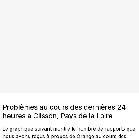
Problèmes au cours des dernières 24
heures à Clisson, Pays de la Loire
Le graphique suivant montre le nombre de rapports que
nous avons reçus à propos de Orange au cours des