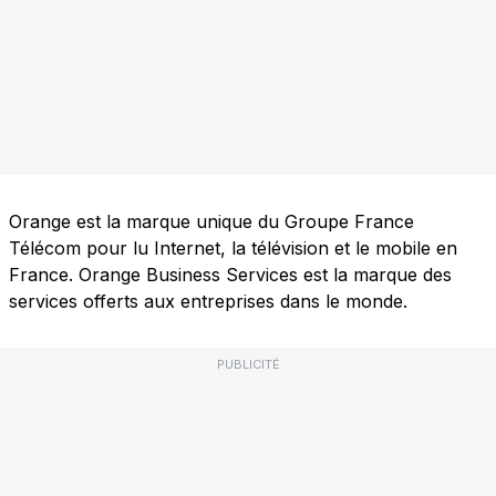
Orange est la marque unique du Groupe France
Télécom pour lu Internet, la télévision et le mobile en
France. Orange Business Services est la marque des
services offerts aux entreprises dans le monde.
PUBLICITÉ