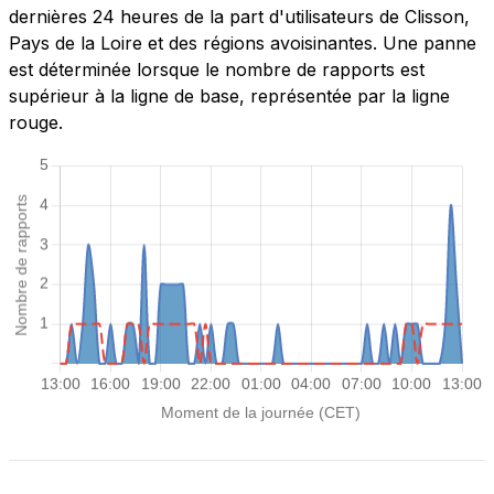
dernières 24 heures de la part d'utilisateurs de Clisson,
Pays de la Loire et des régions avoisinantes. Une panne
est déterminée lorsque le nombre de rapports est
supérieur à la ligne de base, représentée par la ligne
rouge.