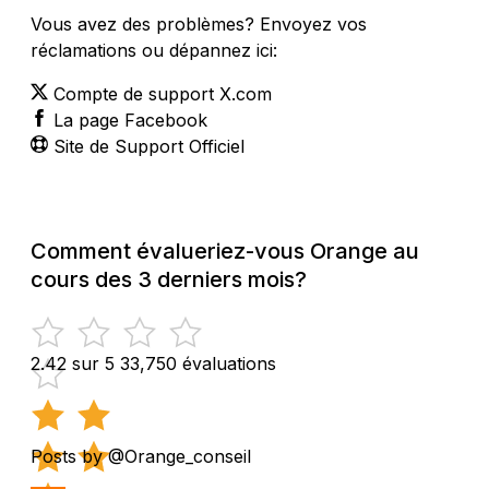
Vous avez des problèmes? Envoyez vos
réclamations ou dépannez ici:
Compte de support X.com
La page Facebook
Site de Support Officiel
Comment évalueriez-vous Orange au
cours des 3 derniers mois?
2.42 sur 5
33,750 évaluations
Posts by @Orange_conseil