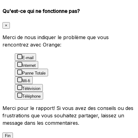
Qu'est-ce qui ne fonctionne pas?
×
Merci de nous indiquer le problème que vous
rencontrez avec Orange:
E-mail
Internet
Panne Totale
Wi-fi
Télévision
Téléphone
Merci pour le rapport! Si vous avez des conseils ou des
frustrations que vous souhaitez partager, laissez un
message dans les commentaires.
Fin