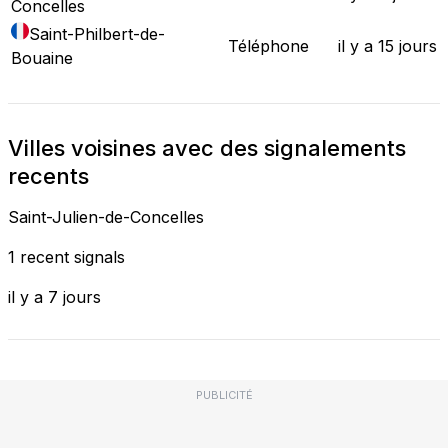
Concelles
Saint-Philbert-de-
Téléphone
il y a 15 jours
Bouaine
Villes voisines avec des signalements
recents
Saint-Julien-de-Concelles
1 recent signals
il y a 7 jours
PUBLICITÉ