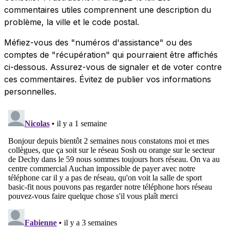
commentaires utiles comprennent une description du
problème, la ville et le code postal.
Méfiez-vous des "numéros d'assistance" ou des
comptes de "récupération" qui pourraient être affichés
ci-dessous. Assurez-vous de signaler et de voter contre
ces commentaires. Évitez de publier vos informations
personnelles.