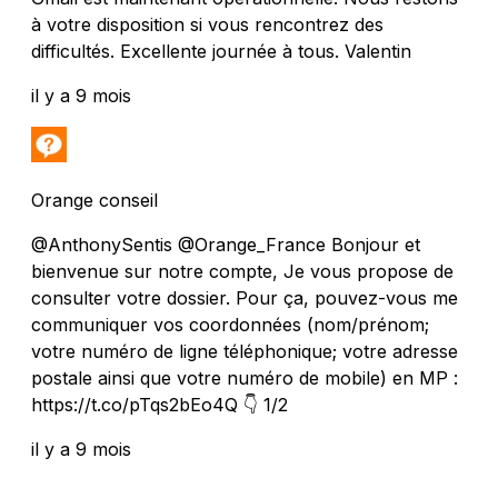
à votre disposition si vous rencontrez des
difficultés. Excellente journée à tous. Valentin
il y a 9 mois
Orange conseil
@AnthonySentis @Orange_France Bonjour et
bienvenue sur notre compte, Je vous propose de
consulter votre dossier. Pour ça, pouvez-vous me
communiquer vos coordonnées (nom/prénom;
votre numéro de ligne téléphonique; votre adresse
postale ainsi que votre numéro de mobile) en MP :
https://t.co/pTqs2bEo4Q 👇 1/2
il y a 9 mois