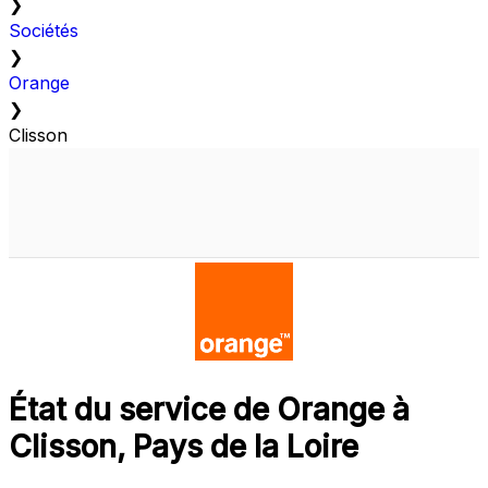
❯
Sociétés
❯
Orange
❯
Clisson
État du service de Orange à
Clisson, Pays de la Loire