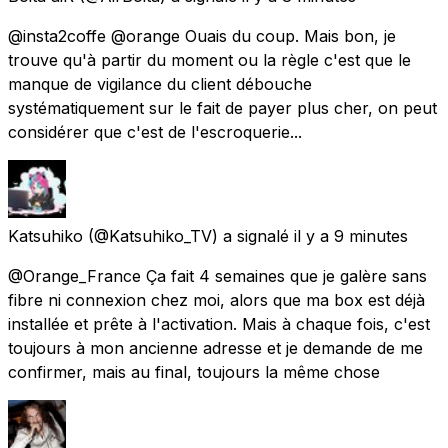
@insta2coffe @orange Ouais du coup. Mais bon, je
trouve qu'à partir du moment ou la règle c'est que le
manque de vigilance du client débouche
systématiquement sur le fait de payer plus cher, on peut
considérer que c'est de l'escroquerie...
Katsuhiko
(@Katsuhiko_TV) a signalé
il y a 9 minutes
@Orange_France Ça fait 4 semaines que je galère sans
fibre ni connexion chez moi, alors que ma box est déjà
installée et prête à l'activation. Mais à chaque fois, c'est
toujours à mon ancienne adresse et je demande de me
confirmer, mais au final, toujours la même chose