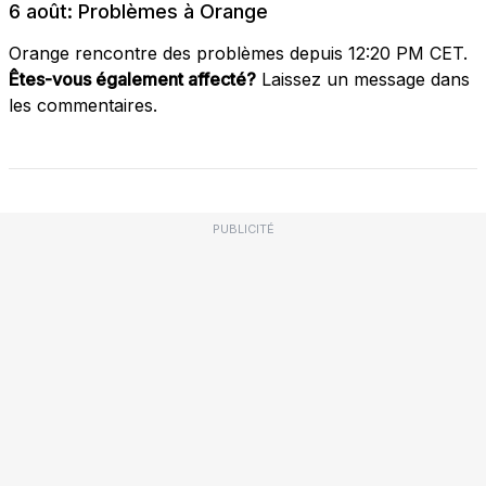
6 août: Problèmes à Orange
Orange rencontre des problèmes depuis 12:20 PM CET.
Êtes-vous également affecté?
Laissez un message dans
les commentaires.
PUBLICITÉ