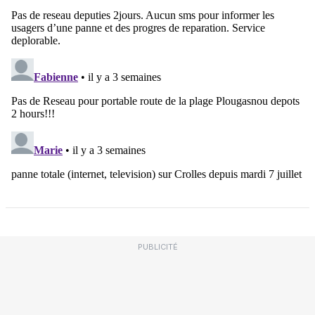
PUBLICITÉ