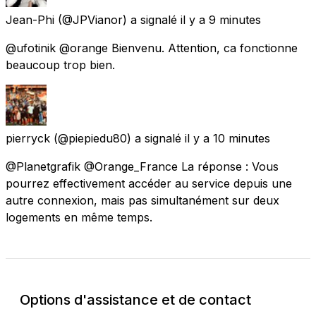
Jean-Phi
(@JPVianor) a signalé
il y a 9 minutes
@ufotinik @orange Bienvenu. Attention, ca fonctionne
beaucoup trop bien.
pierryck
(@piepiedu80) a signalé
il y a 10 minutes
@Planetgrafik @Orange_France La réponse : Vous
pourrez effectivement accéder au service depuis une
autre connexion, mais pas simultanément sur deux
logements en même temps.
Options d'assistance et de contact