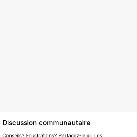
Discussion communautaire
Conseils? Frustrations? Partagez-le ici. Les