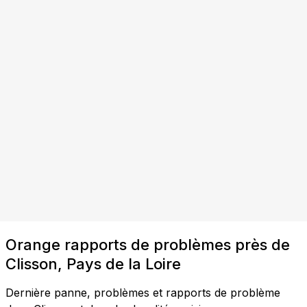
Orange rapports de problèmes près de
Clisson, Pays de la Loire
Dernière panne, problèmes et rapports de problème