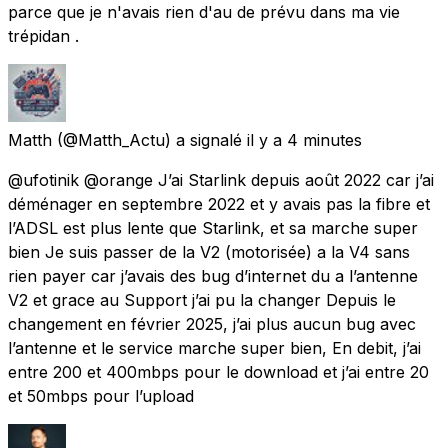
parce que je n'avais rien d'au de prévu dans ma vie
trépidan .
Matth
(@Matth_Actu) a signalé
il y a 4 minutes
@ufotinik @orange J’ai Starlink depuis août 2022 car j’ai
déménager en septembre 2022 et y avais pas la fibre et
l’ADSL est plus lente que Starlink, et sa marche super
bien Je suis passer de la V2 (motorisée) a la V4 sans
rien payer car j’avais des bug d’internet du a l’antenne
V2 et grace au Support j’ai pu la changer Depuis le
changement en février 2025, j’ai plus aucun bug avec
l’antenne et le service marche super bien, En debit, j’ai
entre 200 et 400mbps pour le download et j’ai entre 20
et 50mbps pour l’upload