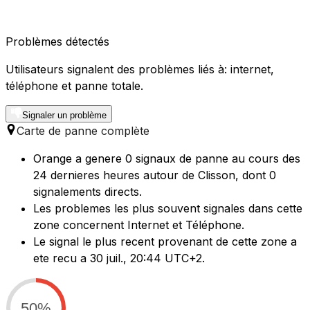
Problèmes détectés
Utilisateurs signalent des problèmes liés à: internet,
téléphone et panne totale.
Signaler un problème
Carte de panne complète
Orange a genere 0 signaux de panne au cours des
24 dernieres heures autour de Clisson, dont 0
signalements directs.
Les problemes les plus souvent signales dans cette
zone concernent Internet et Téléphone.
Le signal le plus recent provenant de cette zone a
ete recu a 30 juil., 20:44 UTC+2.
50%