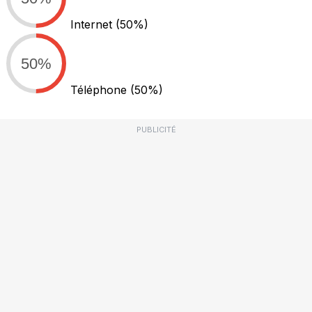
Internet
(50%)
50%
Téléphone
(50%)
PUBLICITÉ