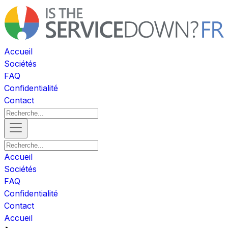
Accueil
Sociétés
FAQ
Confidentialité
Contact
Accueil
Sociétés
FAQ
Confidentialité
Contact
Accueil