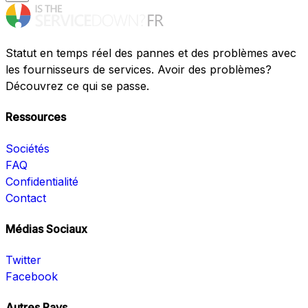
Statut en temps réel des pannes et des problèmes avec
les fournisseurs de services. Avoir des problèmes?
Découvrez ce qui se passe.
Ressources
Sociétés
FAQ
Confidentialité
Contact
Médias Sociaux
Twitter
Facebook
Autres Pays