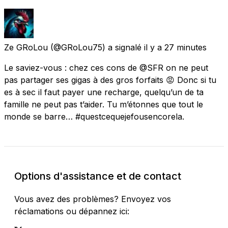
Ze GRoLou
(@GRoLou75) a signalé
il y a 27 minutes
Le saviez-vous : chez ces cons de @SFR on ne peut
pas partager ses gigas à des gros forfaits 😡 Donc si tu
es à sec il faut payer une recharge, quelqu’un de ta
famille ne peut pas t’aider. Tu m’étonnes que tout le
monde se barre… #questcequejefousencorela.
Options d'assistance et de contact
Vous avez des problèmes? Envoyez vos
réclamations ou dépannez ici: