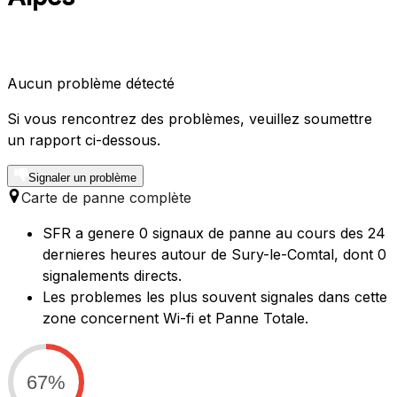
Aucun problème détecté
Si vous rencontrez des problèmes, veuillez soumettre
un rapport ci-dessous.
Signaler un problème
Carte de panne complète
SFR a genere 0 signaux de panne au cours des 24
dernieres heures autour de Sury-le-Comtal, dont 0
signalements directs.
Les problemes les plus souvent signales dans cette
zone concernent Wi-fi et Panne Totale.
67%