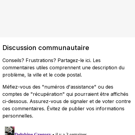
Discussion communautaire
Conseils? Frustrations? Partagez-le ici. Les
commentaires utiles comprennent une description du
problème, la ville et le code postal.
Méfiez-vous des "numéros d'assistance" ou des
comptes de "récupération" qui pourraient être affichés
ci-dessous. Assurez-vous de signaler et de voter contre
ces commentaires. Évitez de publier vos informations
personnelles.