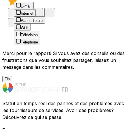
E-mail
Internet
Panne Totale
Wi-fi
Télévision
Téléphone
Merci pour le rapport! Si vous avez des conseils ou des
frustrations que vous souhaitez partager, laissez un
message dans les commentaires.
Fin
Statut en temps réel des pannes et des problèmes avec
les fournisseurs de services. Avoir des problèmes?
Découvrez ce qui se passe.