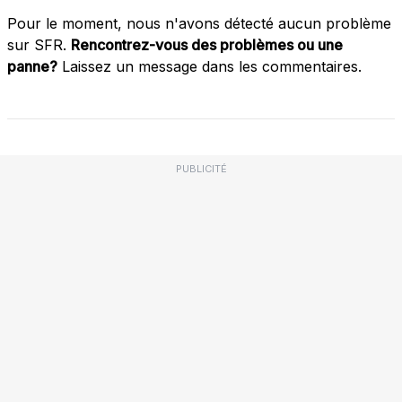
Pour le moment, nous n'avons détecté aucun problème
sur SFR.
Rencontrez-vous des problèmes ou une
panne?
Laissez un message dans les commentaires.
PUBLICITÉ