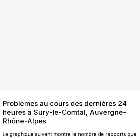
Problèmes au cours des dernières 24
heures à Sury-le-Comtal, Auvergne-
Rhône-Alpes
Le graphique suivant montre le nombre de rapports que