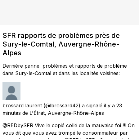
SFR rapports de problèmes près de
Sury-le-Comtal, Auvergne-Rhône-
Alpes
Dernière panne, problèmes et rapports de problème
dans Sury-le-Comtal et dans les localités voisines:
brossard laurent
(@lbrossard42) a signalé
il y a 23
minutes
de
L'Étrat, Auvergne-Rhône-Alpes
@REDbySFR Vive le copié collé de la mauvaise foi !!! On
vous dit que vous avez trompé le consommateur par