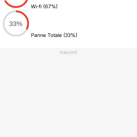
Wi-fi
(67%)
33%
Panne Totale
(33%)
PUBLICITÉ