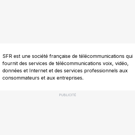
SFR est une société française de télécommunications qui
fournit des services de télécommunications voix, vidéo,
données et Internet et des services professionnels aux
consommateurs et aux entreprises.
PUBLICITÉ