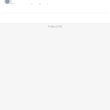
PUBLICITÉ