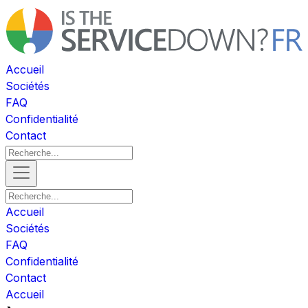
Accueil
Sociétés
FAQ
Confidentialité
Contact
Accueil
Sociétés
FAQ
Confidentialité
Contact
Accueil