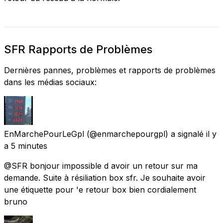
SFR Rapports de Problèmes
Dernières pannes, problèmes et rapports de problèmes
dans les médias sociaux:
EnMarchePourLeGpl
(@enmarchepourgpl) a signalé
il y
a 5 minutes
@SFR bonjour impossible d avoir un retour sur ma
demande. Suite à résiliation box sfr. Je souhaite avoir
une étiquette pour 'e retour box bien cordialement
bruno