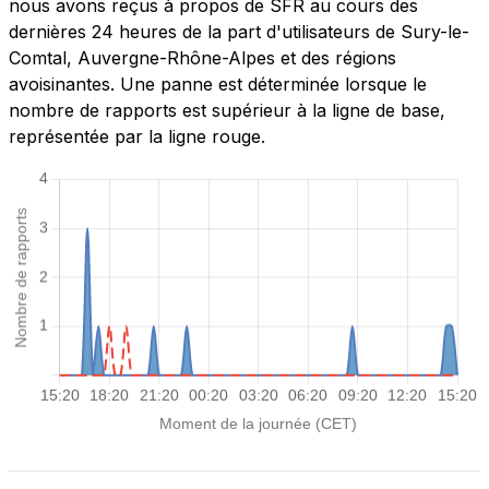
nous avons reçus à propos de SFR au cours des
dernières 24 heures de la part d'utilisateurs de Sury-le-
Comtal, Auvergne-Rhône-Alpes et des régions
avoisinantes. Une panne est déterminée lorsque le
nombre de rapports est supérieur à la ligne de base,
représentée par la ligne rouge.