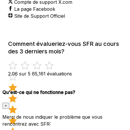
Compte de support X.com
La page Facebook
Site de Support Officiel
Comment évalueriez-vous SFR au cours
des 3 derniers mois?
2.06 sur 5
65,161 évaluations
Qu'est-ce qui ne fonctionne pas?
×
Merci de nous indiquer le problème que vous
rencontrez avec SFR: