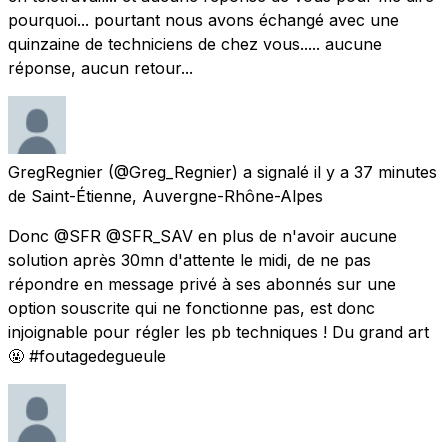
pourquoi... pourtant nous avons échangé avec une
quinzaine de techniciens de chez vous..... aucune
réponse, aucun retour...
GregRegnier
(@Greg_Regnier) a signalé
il y a 37 minutes
de
Saint-Étienne, Auvergne-Rhône-Alpes
Donc @SFR @SFR_SAV en plus de n'avoir aucune
solution après 30mn d'attente le midi, de ne pas
répondre en message privé à ses abonnés sur une
option souscrite qui ne fonctionne pas, est donc
injoignable pour régler les pb techniques ! Du grand art
🤬 #foutagedegueule