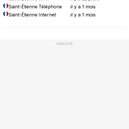
Saint-Étienne
Téléphone
il y a 1 mois
Saint-Étienne
Internet
il y a 1 mois
PUBLICITÉ