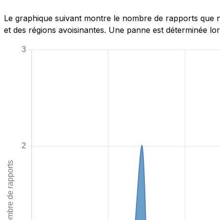
Le graphique suivant montre le nombre de rapports que no
et des régions avoisinantes. Une panne est déterminée lor