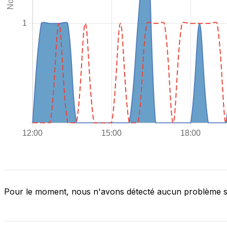
Pour le moment, nous n'avons détecté aucun problème 