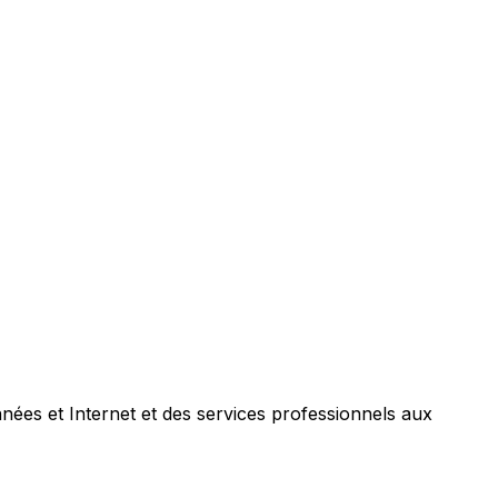
nées et Internet et des services professionnels aux