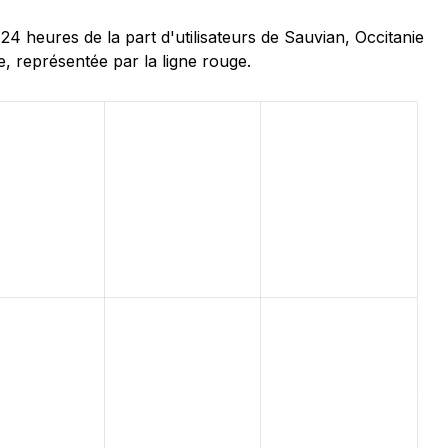
heures de la part d'utilisateurs de Sauvian, Occitanie
, représentée par la ligne rouge.