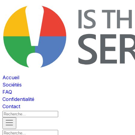
Accueil
Sociétés
FAQ
Confidentialité
Contact