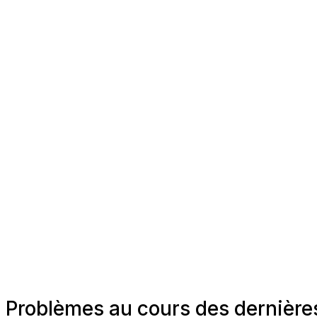
Problèmes au cours des dernière