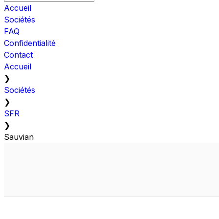
Accueil
Sociétés
FAQ
Confidentialité
Contact
Accueil
❯
Sociétés
❯
SFR
❯
Sauvian