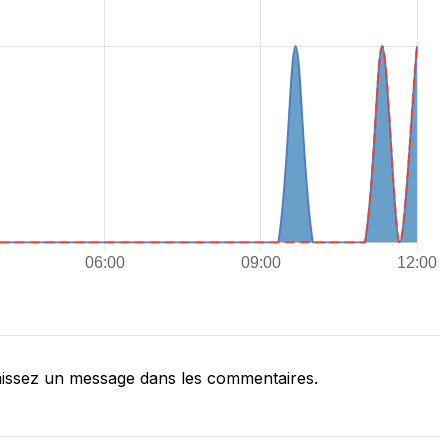
issez un message dans les commentaires.