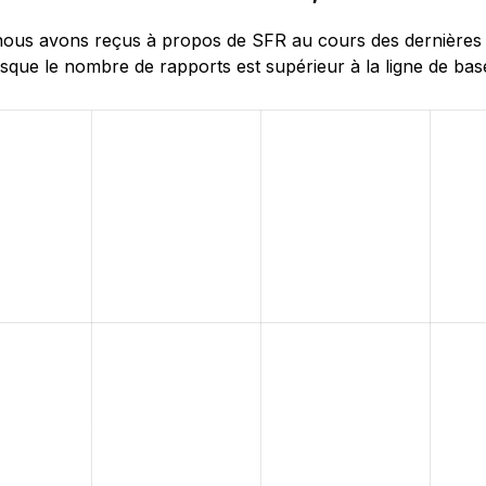
us avons reçus à propos de SFR au cours des dernières 24 
sque le nombre de rapports est supérieur à la ligne de base