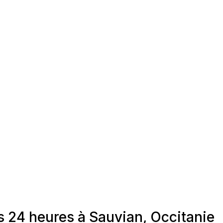
s 24 heures à Sauvian, Occitanie