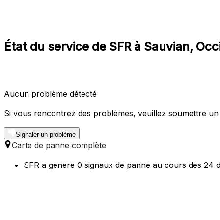
État du service de SFR à Sauvian, Occ
Aucun problème détecté
Si vous rencontrez des problèmes, veuillez soumettre un
Signaler un problème
Carte de panne complète
SFR a genere 0 signaux de panne au cours des 24 de