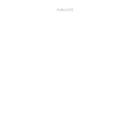
PUBLICITÉ