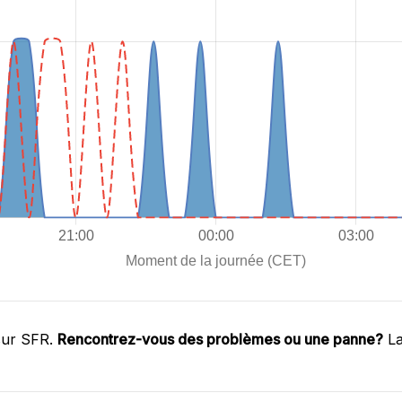
sur SFR.
Rencontrez-vous des problèmes ou une panne?
La