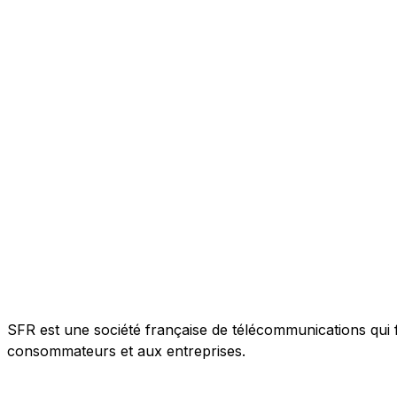
SFR est une société française de télécommunications qui f
consommateurs et aux entreprises.