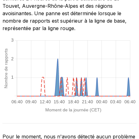
Touvet, Auvergne-Rhône-Alpes et des régions
avoisinantes. Une panne est déterminée lorsque le
nombre de rapports est supérieur à la ligne de base,
représentée par la ligne rouge.
Pour le moment, nous n'avons détecté aucun problème