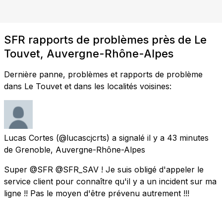
SFR rapports de problèmes près de Le
Touvet, Auvergne-Rhône-Alpes
Dernière panne, problèmes et rapports de problème
dans Le Touvet et dans les localités voisines:
Lucas Cortes
(@lucascjcrts) a signalé
il y a 43 minutes
de
Grenoble, Auvergne-Rhône-Alpes
Super @SFR @SFR_SAV ! Je suis obligé d'appeler le
service client pour connaître qu'il y a un incident sur ma
ligne !! Pas le moyen d'être prévenu autrement !!!