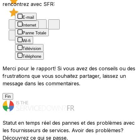
rencontrez avec SFR:
E-mail
Internet
Panne Totale
Wi-fi
Télévision
Téléphone
Merci pour le rapport! Si vous avez des conseils ou des
frustrations que vous souhaitez partager, laissez un
message dans les commentaires.
Fin
Statut en temps réel des pannes et des problèmes avec
les fournisseurs de services. Avoir des problèmes?
Découvrez ce qui se passe.