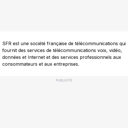
SFR est une société française de télécommunications qui
fournit des services de télécommunications voix, vidéo,
données et Internet et des services professionnels aux
consommateurs et aux entreprises.
PUBLICITÉ