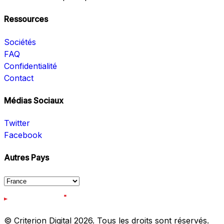
Ressources
Sociétés
FAQ
Confidentialité
Contact
Médias Sociaux
Twitter
Facebook
Autres Pays
© Criterion Digital 2026. Tous les droits sont réservés.