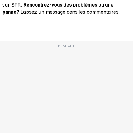
sur SFR.
Rencontrez-vous des problèmes ou une
panne?
Laissez un message dans les commentaires.
PUBLICITÉ