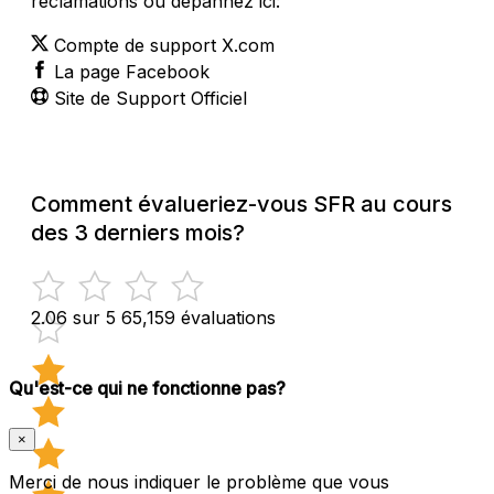
réclamations ou dépannez ici:
Compte de support X.com
La page Facebook
Site de Support Officiel
Comment évalueriez-vous SFR au cours
des 3 derniers mois?
2.06 sur 5
65,159 évaluations
Qu'est-ce qui ne fonctionne pas?
×
Merci de nous indiquer le problème que vous