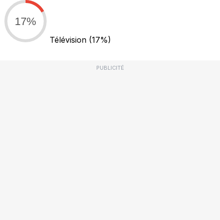
17%
Télévision
(17%)
PUBLICITÉ