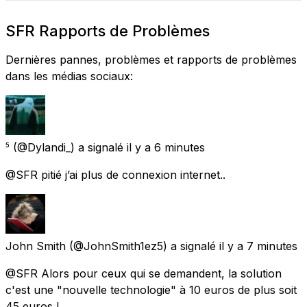
SFR Rapports de Problèmes
Dernières pannes, problèmes et rapports de problèmes
dans les médias sociaux:
⁵
(@Dylandi_) a signalé
il y a 6 minutes
@SFR pitié j’ai plus de connexion internet..
John Smith
(@JohnSmith1ez5) a signalé
il y a 7 minutes
@SFR Alors pour ceux qui se demandent, la solution
c'est une "nouvelle technologie" à 10 euros de plus soit
45 euros !