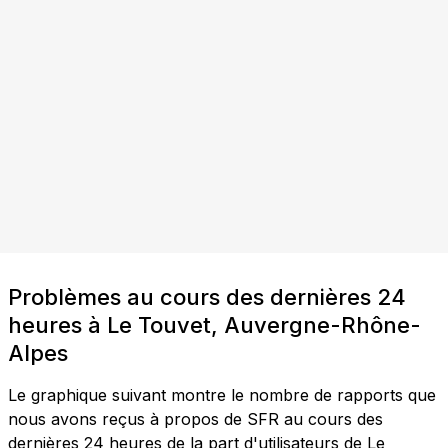
Problèmes au cours des dernières 24
heures à Le Touvet, Auvergne-Rhône-
Alpes
Le graphique suivant montre le nombre de rapports que
nous avons reçus à propos de SFR au cours des
dernières 24 heures de la part d'utilisateurs de Le