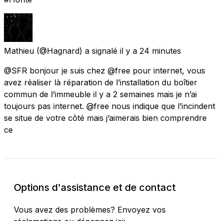
Mathieu
(@Hagnard) a signalé
il y a 24 minutes
@SFR bonjour je suis chez @free pour internet, vous
avez réaliser là réparation de l’installation du boîtier
commun de l’immeuble il y a 2 semaines mais je n’ai
toujours pas internet. @free nous indique que l’incindent
se situe de votre côté mais j’aimerais bien comprendre
ce
Options d'assistance et de contact
Vous avez des problèmes? Envoyez vos