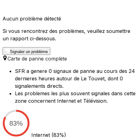
Aucun problème détecté
Si vous rencontrez des problèmes, veuillez soumettre
un rapport ci-dessous.
Signaler un problème
Carte de panne complète
SFR a genere 0 signaux de panne au cours des 24
dernieres heures autour de Le Touvet, dont 0
signalements directs.
Les problemes les plus souvent signales dans cette
zone concernent Internet et Télévision.
83%
Internet
(83%)