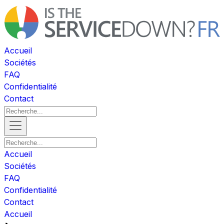
Accueil
Sociétés
FAQ
Confidentialité
Contact
Accueil
Sociétés
FAQ
Confidentialité
Contact
Accueil