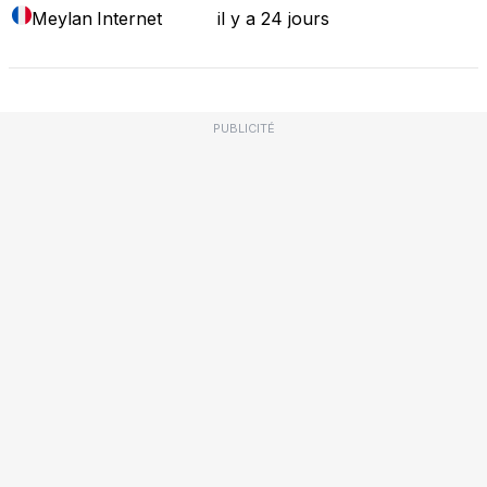
Meylan
Internet
il y a 24 jours
PUBLICITÉ