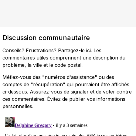
Discussion communautaire
Conseils? Frustrations? Partagez-le ici. Les
commentaires utiles comprennent une description du
problème, la ville et le code postal.
Méfiez-vous des "numéros d'assistance" ou des
comptes de "récupération" qui pourraient être affichés
ci-dessous. Assurez-vous de signaler et de voter contre
ces commentaires. Évitez de publier vos informations
personnelles.