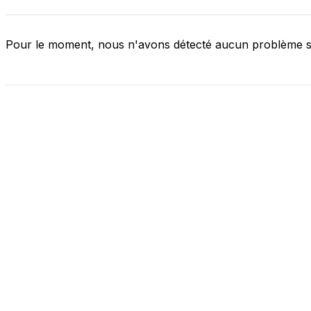
Pour le moment, nous n'avons détecté aucun problème 