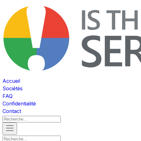
Accueil
Sociétés
FAQ
Confidentialité
Contact