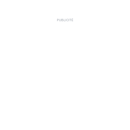
PUBLICITÉ