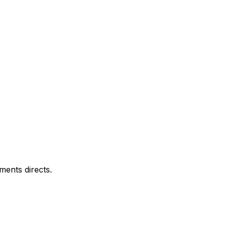
ments directs.