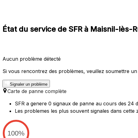
État du service de SFR à Maisnil-lès-
Aucun problème détecté
Si vous rencontrez des problèmes, veuillez soumettre un
Signaler un problème
Carte de panne complète
SFR a genere 0 signaux de panne au cours des 24 der
Les problemes les plus souvent signales dans cette 
100%