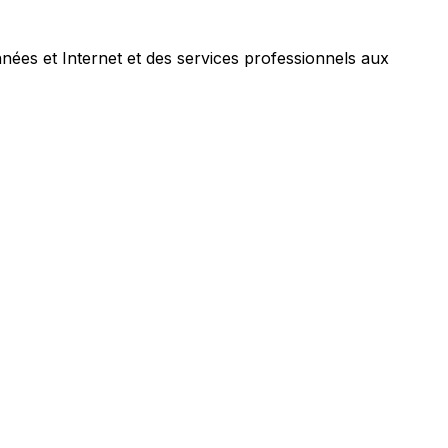
nées et Internet et des services professionnels aux