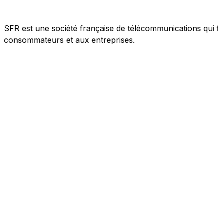
SFR est une société française de télécommunications qui f
consommateurs et aux entreprises.