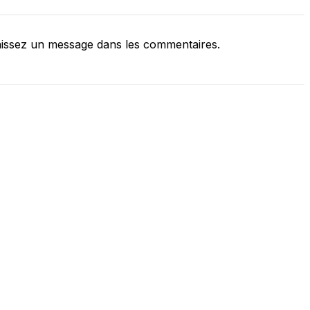
issez un message dans les commentaires.