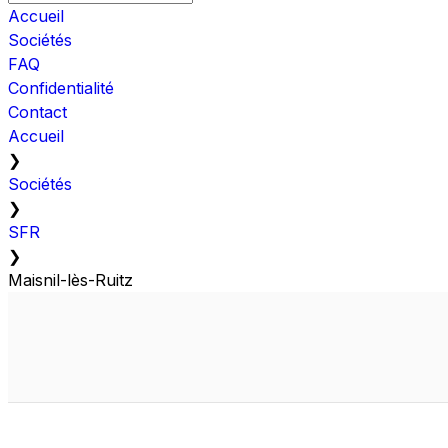
Accueil
Sociétés
FAQ
Confidentialité
Contact
Accueil
❯
Sociétés
❯
SFR
❯
Maisnil-lès-Ruitz