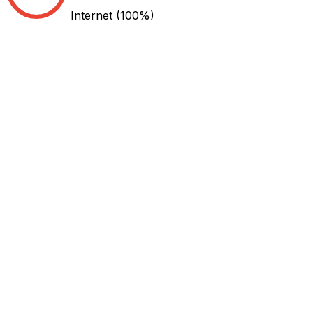
Internet
(100%)