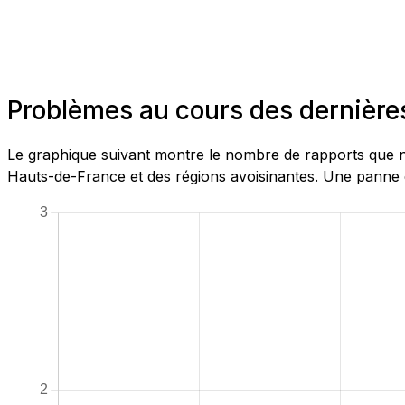
Problèmes au cours des dernière
Le graphique suivant montre le nombre de rapports que no
Hauts-de-France et des régions avoisinantes. Une panne e