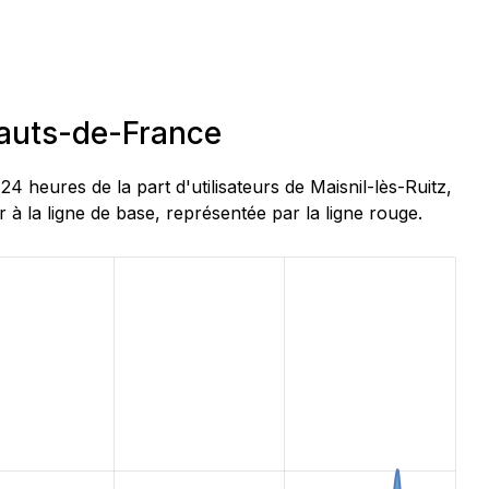
Hauts-de-France
heures de la part d'utilisateurs de Maisnil-lès-Ruitz,
à la ligne de base, représentée par la ligne rouge.