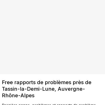
Free rapports de problèmes près de
Tassin-la-Demi-Lune, Auvergne-
Rhône-Alpes