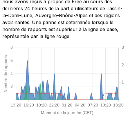
nous avons reçus à propos de Free au cours des
dernières 24 heures de la part d'utilisateurs de Tassin-
la-Demi-Lune, Auvergne-Rhône-Alpes et des régions
avoisinantes. Une panne est déterminée lorsque le
nombre de rapports est supérieur à la ligne de base,
représentée par la ligne rouge.