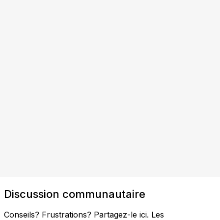
Discussion communautaire
Conseils? Frustrations? Partagez-le ici. Les