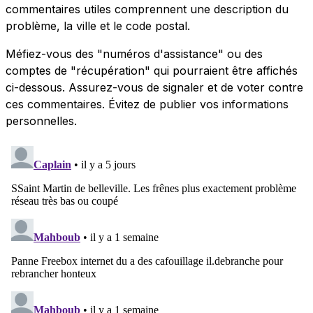
commentaires utiles comprennent une description du
problème, la ville et le code postal.
Méfiez-vous des "numéros d'assistance" ou des
comptes de "récupération" qui pourraient être affichés
ci-dessous. Assurez-vous de signaler et de voter contre
ces commentaires. Évitez de publier vos informations
personnelles.