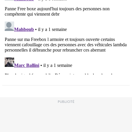
PUBLICITÉ