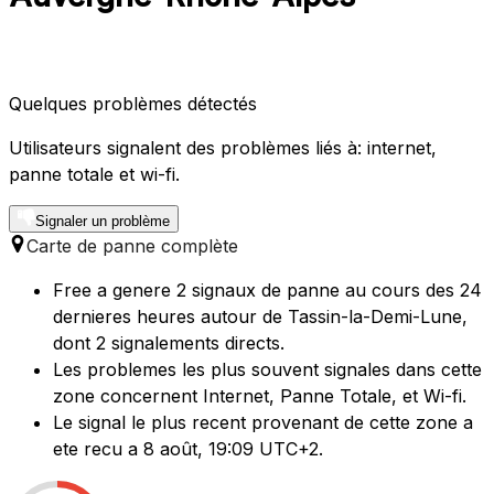
Quelques problèmes détectés
Utilisateurs signalent des problèmes liés à: internet,
panne totale et wi-fi.
Signaler un problème
Carte de panne complète
Free a genere 2 signaux de panne au cours des 24
dernieres heures autour de Tassin-la-Demi-Lune,
dont 2 signalements directs.
Les problemes les plus souvent signales dans cette
zone concernent Internet, Panne Totale, et Wi-fi.
Le signal le plus recent provenant de cette zone a
ete recu a 8 août, 19:09 UTC+2.