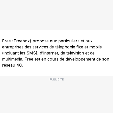
Free (Freebox) propose aux particuliers et aux
entreprises des services de téléphonie fixe et mobile
(incluant les SMS), d'internet, de télévision et de
multimédia. Free est en cours de développement de son
réseau 4G.
PUBLICITÉ