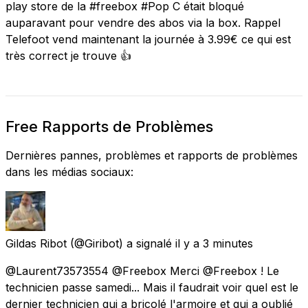
play store de la #freebox #Pop C était bloqué
auparavant pour vendre des abos via la box. Rappel
Telefoot vend maintenant la journée à 3.99€ ce qui est
très correct je trouve 👍
Free Rapports de Problèmes
Dernières pannes, problèmes et rapports de problèmes
dans les médias sociaux:
Gildas Ribot
(@Giribot) a signalé
il y a 3 minutes
@Laurent73573554 @Freebox Merci @Freebox ! Le
technicien passe samedi... Mais il faudrait voir quel est le
dernier technicien qui a bricolé l'armoire et qui a oublié