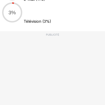
3%
Télévision
(3%)
PUBLICITÉ