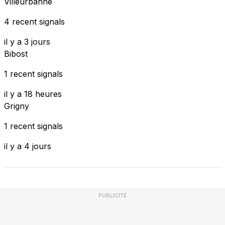
Villeurbanne
4 recent signals
il y a 3 jours
Bibost
1 recent signals
il y a 18 heures
Grigny
1 recent signals
il y a 4 jours
PUBLICITÉ