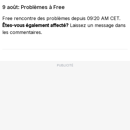
9 août: Problèmes à Free
Free rencontre des problèmes depuis 09:20 AM CET.
Êtes-vous également affecté?
Laissez un message dans
les commentaires.
PUBLICITÉ