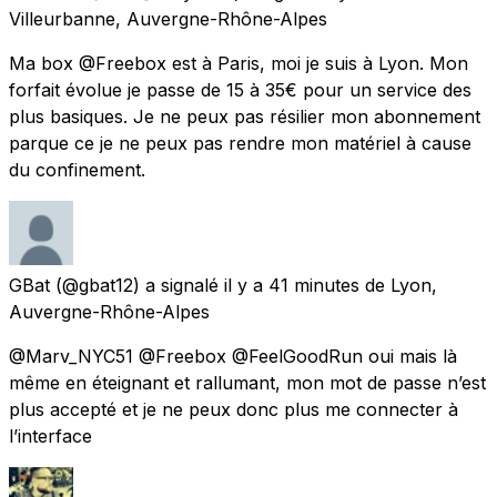
Villeurbanne, Auvergne-Rhône-Alpes
Ma box @Freebox est à Paris, moi je suis à Lyon. Mon
forfait évolue je passe de 15 à 35€ pour un service des
plus basiques. Je ne peux pas résilier mon abonnement
parque ce je ne peux pas rendre mon matériel à cause
du confinement.
GBat
(@gbat12) a signalé
il y a 41 minutes
de
Lyon,
Auvergne-Rhône-Alpes
@Marv_NYC51 @Freebox @FeelGoodRun oui mais là
même en éteignant et rallumant, mon mot de passe n’est
plus accepté et je ne peux donc plus me connecter à
l’interface