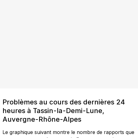
Problèmes au cours des dernières 24
heures à Tassin-la-Demi-Lune,
Auvergne-Rhône-Alpes
Le graphique suivant montre le nombre de rapports que