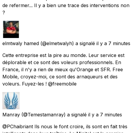
de refermer... Il y a bien une trace des interventions non
?
elmtwaly hamed
(@elmetwalyh) a signalé
il y a 7 minutes
Cette entreprise est la pire au monde. Leur service est
déplorable et ce sont des voleurs professionnels. En
France, il n'y a rien de mieux qu'Orange et SFR. Free
Mobile, croyez-moi, ce sont des arnaqueurs et des
voleurs. Fuyez-les ! @freemobile
Manray
(@Temestamanray) a signalé
il y a 7 minutes
@PChaibriant Ils nous le font croire, ils sont en fait très