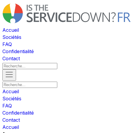
Accueil
Sociétés
FAQ
Confidentialité
Contact
Accueil
Sociétés
FAQ
Confidentialité
Contact
Accueil