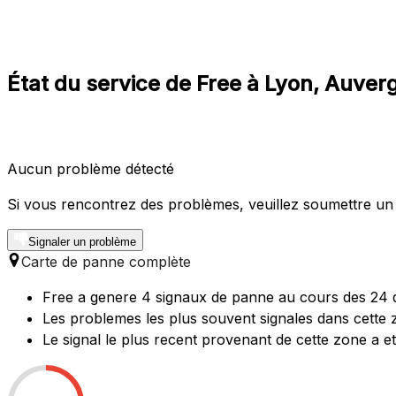
État du service de Free à Lyon, Auve
Aucun problème détecté
Si vous rencontrez des problèmes, veuillez soumettre un
Signaler un problème
Carte de panne complète
Free a genere 4 signaux de panne au cours des 24 d
Les problemes les plus souvent signales dans cette z
Le signal le plus recent provenant de cette zone a 