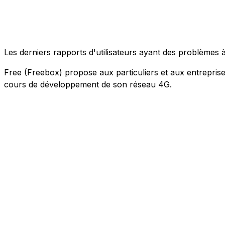
Les derniers rapports d'utilisateurs ayant des problème
Free (Freebox) propose aux particuliers et aux entreprises 
cours de développement de son réseau 4G.