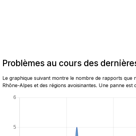
Problèmes au cours des dernièr
Le graphique suivant montre le nombre de rapports que n
Rhône-Alpes et des régions avoisinantes. Une panne est d