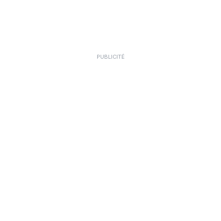
PUBLICITÉ