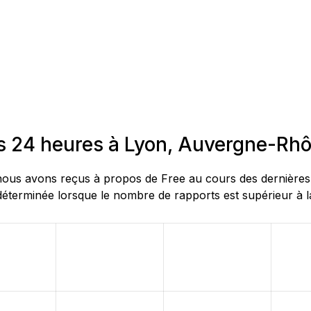
es 24 heures à Lyon, Auvergne-Rh
ous avons reçus à propos de Free au cours des dernières 2
éterminée lorsque le nombre de rapports est supérieur à la 