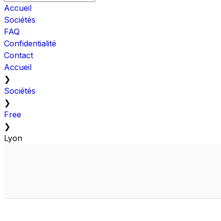
Accueil
Sociétés
FAQ
Confidentialité
Contact
Accueil
❯
Sociétés
❯
Free
❯
Lyon