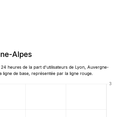
ône-Alpes
4 heures de la part d'utilisateurs de Lyon, Auvergne-
ligne de base, représentée par la ligne rouge.