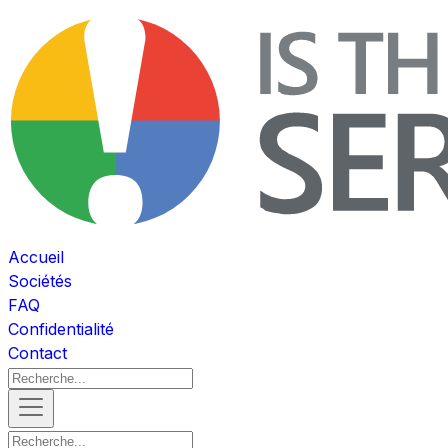
Accueil
Sociétés
FAQ
Confidentialité
Contact