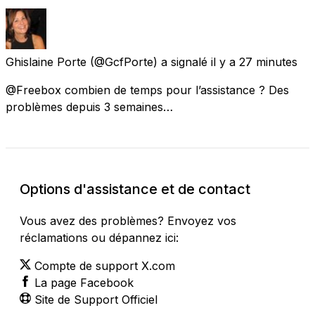
Ghislaine Porte
(@GcfPorte) a signalé
il y a 27 minutes
@Freebox combien de temps pour l’assistance ? Des
problèmes depuis 3 semaines…
Options d'assistance et de contact
Vous avez des problèmes? Envoyez vos
réclamations ou dépannez ici:
Compte de support X.com
La page Facebook
Site de Support Officiel