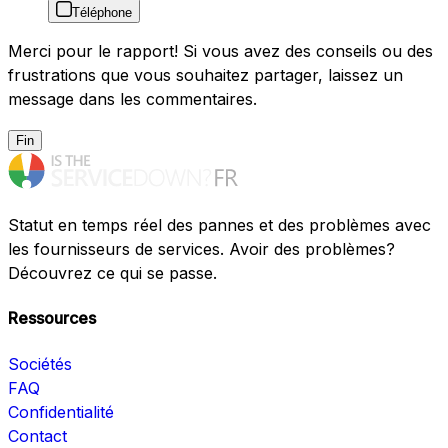
Téléphone
Merci pour le rapport! Si vous avez des conseils ou des
frustrations que vous souhaitez partager, laissez un
message dans les commentaires.
Fin
Statut en temps réel des pannes et des problèmes avec
les fournisseurs de services. Avoir des problèmes?
Découvrez ce qui se passe.
Ressources
Sociétés
FAQ
Confidentialité
Contact