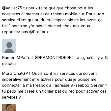
@Xavier75 tu peux faire quelque chose pour les
coupures d'internet et de réseau mobile sur Paris, ton
service client qui pu du cul impossible de les avoir, ça
fait 1 semaine y'a pas d'internet chez moi vous
répondez pas @Freebox
Ramon MPaffort
(@RAMONTROF0RT) a signalé
il y a 15
minutes
Moi à ChatGPT Quels sont les services qui doivent
impérativement être activés pour que je puisse me
connecter à ma freebox à l'adresse \\Freebox_Server ?
tu peux me créer un fichier bat ou reg pour activer ces
services ?