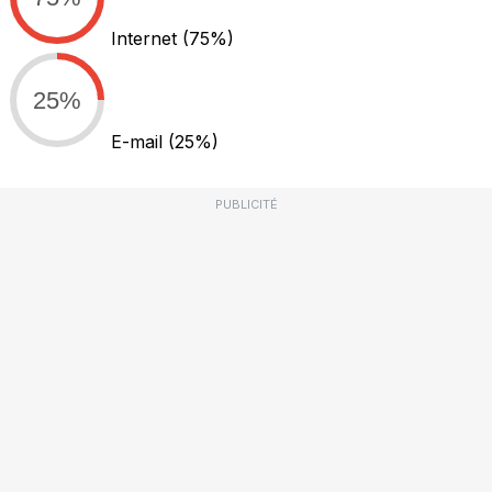
Internet
(75%)
25%
E-mail
(25%)
PUBLICITÉ