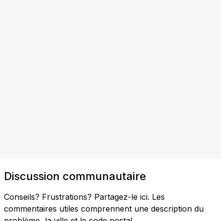
Discussion communautaire
Conseils? Frustrations? Partagez-le ici. Les
commentaires utiles comprennent une description du
problème, la ville et le code postal.