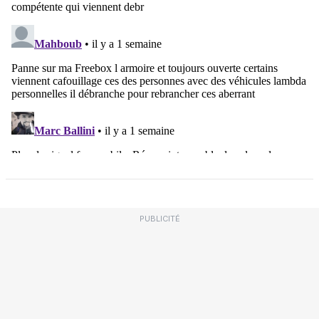
PUBLICITÉ