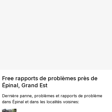
Free rapports de problèmes près de
Épinal, Grand Est
Dernière panne, problèmes et rapports de problème
dans Épinal et dans les localités voisines: