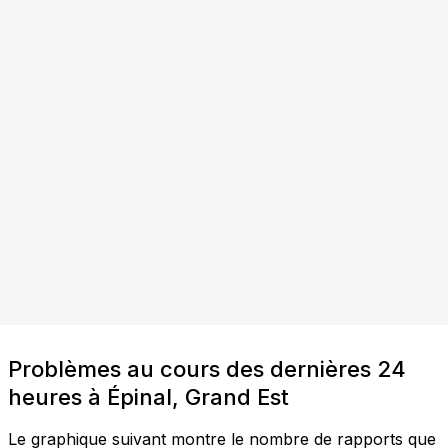
Problèmes au cours des dernières 24
heures à Épinal, Grand Est
Le graphique suivant montre le nombre de rapports que