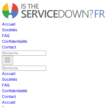
Accueil
Sociétés
FAQ
Confidentialité
Contact
Accueil
Sociétés
FAQ
Confidentialité
Contact
Accueil