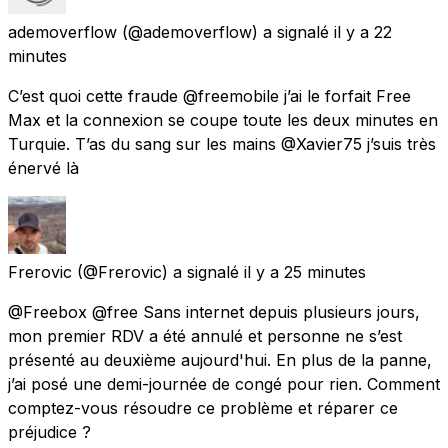
ademoverflow
(@ademoverflow) a signalé
il y a 22
minutes
C’est quoi cette fraude @freemobile j’ai le forfait Free
Max et la connexion se coupe toute les deux minutes en
Turquie. T’as du sang sur les mains @Xavier75 j’suis très
énervé là
Frerovic
(@Frerovic) a signalé
il y a 25 minutes
@Freebox @free Sans internet depuis plusieurs jours,
mon premier RDV a été annulé et personne ne s’est
présenté au deuxième aujourd'hui. En plus de la panne,
j’ai posé une demi-journée de congé pour rien. Comment
comptez-vous résoudre ce problème et réparer ce
préjudice ?