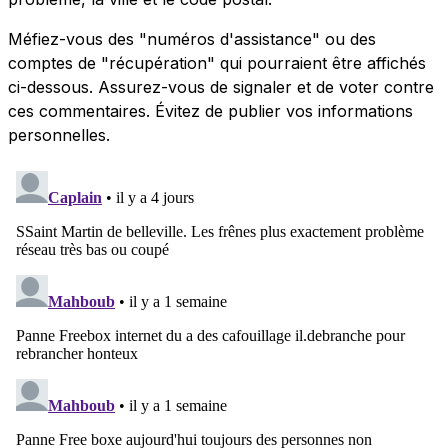
Méfiez-vous des "numéros d'assistance" ou des
comptes de "récupération" qui pourraient être affichés
ci-dessous. Assurez-vous de signaler et de voter contre
ces commentaires. Évitez de publier vos informations
personnelles.