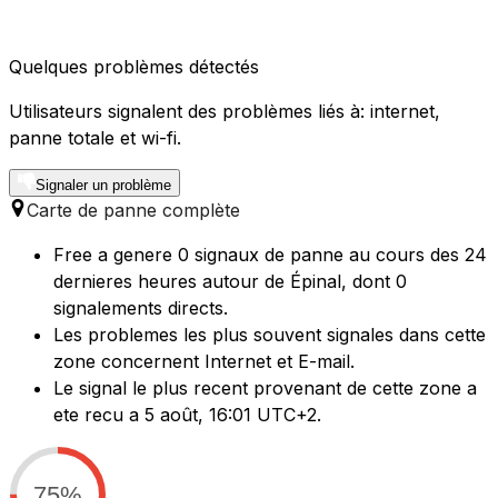
Quelques problèmes détectés
Utilisateurs signalent des problèmes liés à: internet,
panne totale et wi-fi.
Signaler un problème
Carte de panne complète
Free a genere 0 signaux de panne au cours des 24
dernieres heures autour de Épinal, dont 0
signalements directs.
Les problemes les plus souvent signales dans cette
zone concernent Internet et E-mail.
Le signal le plus recent provenant de cette zone a
ete recu a 5 août, 16:01 UTC+2.
75%