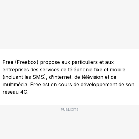
Free (Freebox) propose aux particuliers et aux
entreprises des services de téléphonie fixe et mobile
(incluant les SMS), d'internet, de télévision et de
multimédia. Free est en cours de développement de son
réseau 4G.
PUBLICITÉ