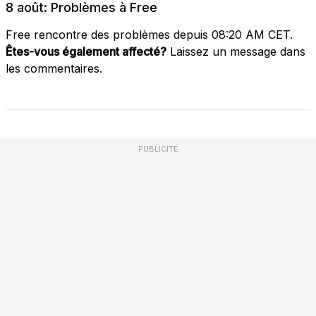
8 août: Problèmes à Free
Free rencontre des problèmes depuis 08:20 AM CET.
Êtes-vous également affecté?
Laissez un message dans
les commentaires.
PUBLICITÉ