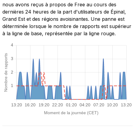
nous avons reçus à propos de Free au cours des
dernières 24 heures de la part d'utilisateurs de Épinal,
Grand Est et des régions avoisinantes. Une panne est
déterminée lorsque le nombre de rapports est supérieur
à la ligne de base, représentée par la ligne rouge.