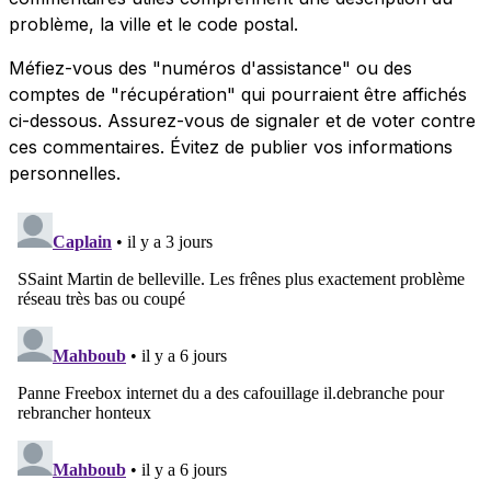
problème, la ville et le code postal.
Méfiez-vous des "numéros d'assistance" ou des
comptes de "récupération" qui pourraient être affichés
ci-dessous. Assurez-vous de signaler et de voter contre
ces commentaires. Évitez de publier vos informations
personnelles.