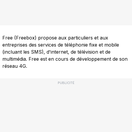
Free (Freebox) propose aux particuliers et aux
entreprises des services de téléphonie fixe et mobile
(incluant les SMS), d'internet, de télévision et de
multimédia. Free est en cours de développement de son
réseau 4G.
PUBLICITÉ