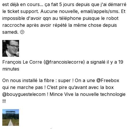
est déjà en cours... ça fait 5 jours depuis que j'ai démarré
le ticket support. Aucune nouvelle, email/appels/sms. Et
impossible d'avoir qqn au téléphone puisque le robot
raccroche après avoir répété la même chose depuis
samedi. 🫤
François Le Corre
(@francoislecorre) a signalé
il y a 19
minutes
On nous installé la fibre : super ! On a une @Freebox
qui ne marche pas ! C’est pire qu’avant avec la box
@bouyguestelecom ! Mince Vive la nouvelle technologie
!!!