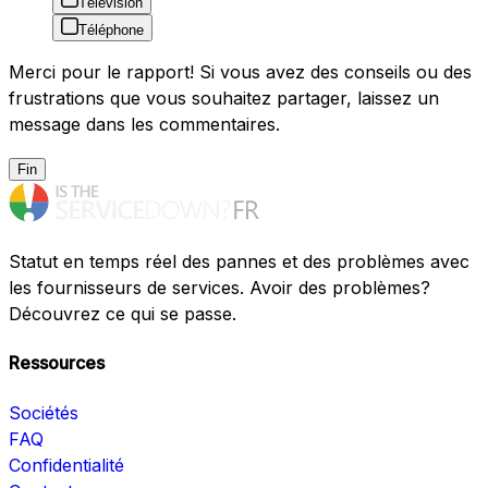
Télévision
Téléphone
Merci pour le rapport! Si vous avez des conseils ou des
frustrations que vous souhaitez partager, laissez un
message dans les commentaires.
Fin
Statut en temps réel des pannes et des problèmes avec
les fournisseurs de services. Avoir des problèmes?
Découvrez ce qui se passe.
Ressources
Sociétés
FAQ
Confidentialité