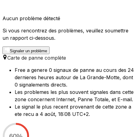
Aucun problème détecté
Si vous rencontrez des problèmes, veuillez soumettre
un rapport ci-dessous.
Signaler un problème
Carte de panne complète
Free a genere 0 signaux de panne au cours des 24
dernieres heures autour de La Grande-Motte, dont
0 signalements directs.
Les problemes les plus souvent signales dans cette
zone concernent Internet, Panne Totale, et E-mail.
Le signal le plus recent provenant de cette zone a
ete recu a 4 août, 18:08 UTC+2.
60%