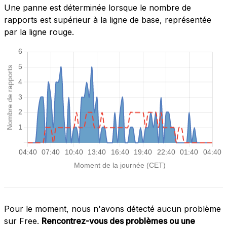
Une panne est déterminée lorsque le nombre de
rapports est supérieur à la ligne de base, représentée
par la ligne rouge.
Pour le moment, nous n'avons détecté aucun problème
sur Free.
Rencontrez-vous des problèmes ou une