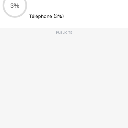
3%
Téléphone
(3%)
PUBLICITÉ