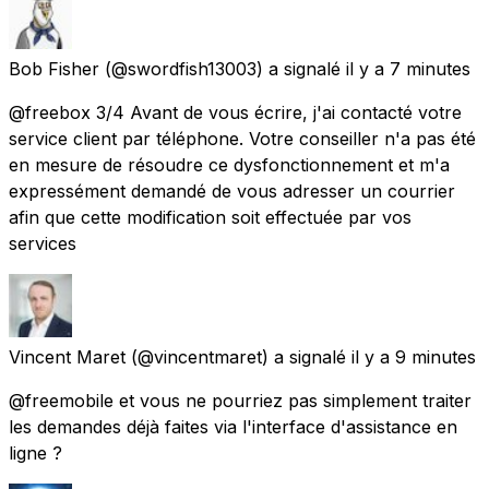
Bob Fisher
(@swordfish13003) a signalé
il y a 7 minutes
@freebox 3/4 Avant de vous écrire, j'ai contacté votre
service client par téléphone. Votre conseiller n'a pas été
en mesure de résoudre ce dysfonctionnement et m'a
expressément demandé de vous adresser un courrier
afin que cette modification soit effectuée par vos
services
Vincent Maret
(@vincentmaret) a signalé
il y a 9 minutes
@freemobile et vous ne pourriez pas simplement traiter
les demandes déjà faites via l'interface d'assistance en
ligne ?