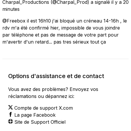
Charpal_Productions
(@Charpal_Prod) a signalé
il y a 20
minutes
@Freebox il est 16h10 j'ai bloqué un créneau 14-16h , le
rdv m'a été confirmé hier, impossible de vous joindre
par téléphone et pas de message de votre part pour
m'avertir d'un retard... pas tres sérieux tout ça
Options d'assistance et de contact
Vous avez des problèmes? Envoyez vos
réclamations ou dépannez ici:
Compte de support X.com
La page Facebook
Site de Support Officiel