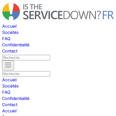
Accueil
Sociétés
FAQ
Confidentialité
Contact
Accueil
Sociétés
FAQ
Confidentialité
Contact
Accueil