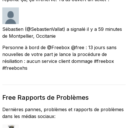
Sébastien
(@SebastienVallat) a signalé
il y a 59 minutes
de
Montpellier, Occitanie
Personne à bord de @Freebox @free : 13 jours sans
nouvelles de votre part je lance la procédure de
résiliation : aucun service client dommage #freebox
#freeboxhs
Free Rapports de Problèmes
Dernières pannes, problèmes et rapports de problèmes
dans les médias sociaux: