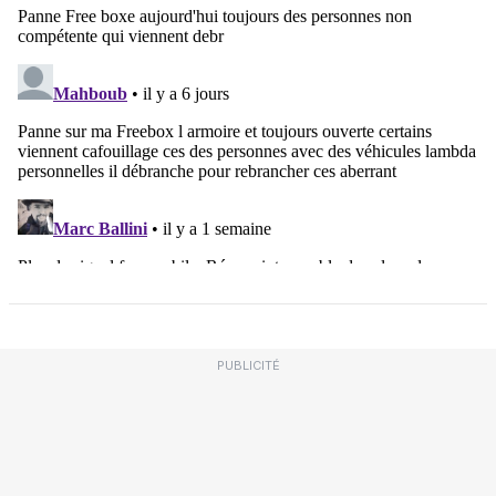
PUBLICITÉ