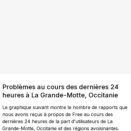
Problèmes au cours des dernières 24
heures à La Grande-Motte, Occitanie
Le graphique suivant montre le nombre de rapports que
nous avons reçus à propos de Free au cours des
dernières 24 heures de la part d'utilisateurs de La
Grande-Motte, Occitanie et des régions avoisinantes.