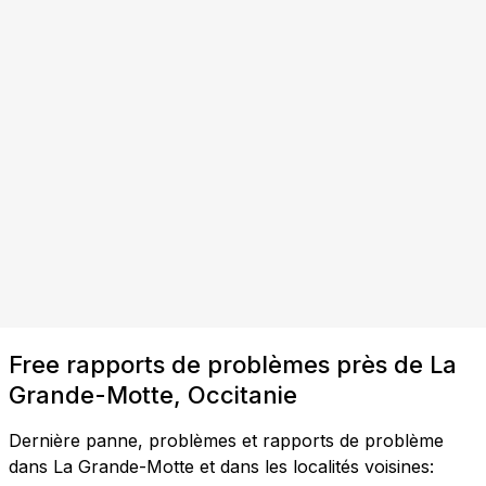
Free rapports de problèmes près de La
Grande-Motte, Occitanie
Dernière panne, problèmes et rapports de problème
dans La Grande-Motte et dans les localités voisines: