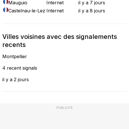
Mauguio
Internet
il y a 7 jours
Castelnau-le-Lez
Internet
il y a 8 jours
Villes voisines avec des signalements
recents
Montpellier
4 recent signals
il y a 2 jours
PUBLICITÉ