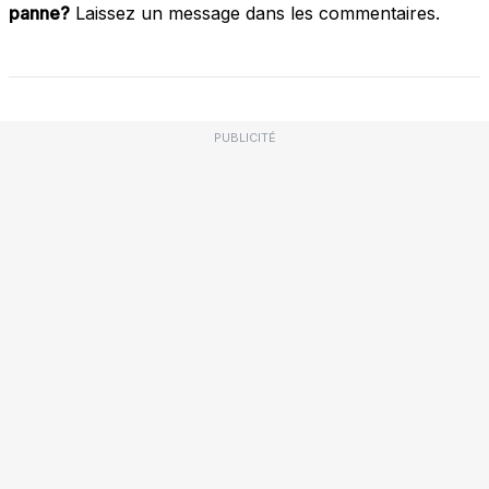
panne?
Laissez un message dans les commentaires.
PUBLICITÉ