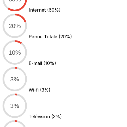
Internet
(60%)
20%
Panne Totale
(20%)
10%
E-mail
(10%)
3%
Wi-fi
(3%)
3%
Télévision
(3%)