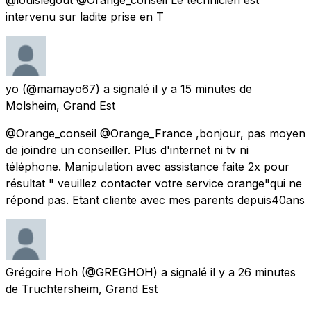
intervenu sur ladite prise en T
yo
(@mamayo67) a signalé
il y a 15 minutes
de
Molsheim, Grand Est
@Orange_conseil @Orange_France ,bonjour, pas moyen
de joindre un conseiller. Plus d'internet ni tv ni
téléphone. Manipulation avec assistance faite 2x pour
résultat " veuillez contacter votre service orange"qui ne
répond pas. Etant cliente avec mes parents depuis40ans
Grégoire Hoh
(@GREGHOH) a signalé
il y a 26 minutes
de
Truchtersheim, Grand Est