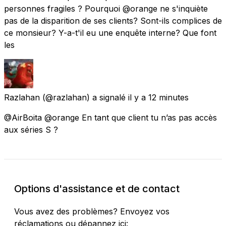
personnes fragiles ? Pourquoi @orange ne s'inquiète
pas de la disparition de ses clients? Sont-ils complices de
ce monsieur? Y-a-t'il eu une enquête interne? Que font
les
Razlahan
(@razlahan) a signalé
il y a 12 minutes
@AirBoita @orange En tant que client tu n’as pas accès
aux séries S ?
Options d'assistance et de contact
Vous avez des problèmes? Envoyez vos
réclamations ou dépannez ici: