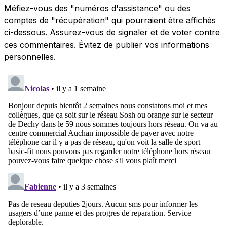
Méfiez-vous des "numéros d'assistance" ou des
comptes de "récupération" qui pourraient être affichés
ci-dessous. Assurez-vous de signaler et de voter contre
ces commentaires. Évitez de publier vos informations
personnelles.