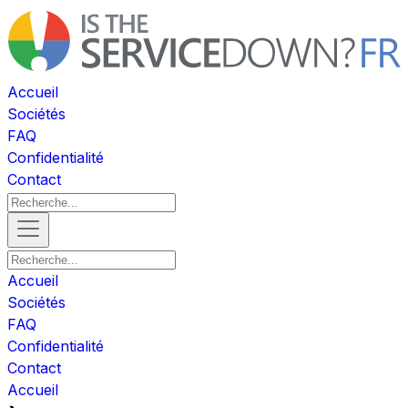
Accueil
Sociétés
FAQ
Confidentialité
Contact
Accueil
Sociétés
FAQ
Confidentialité
Contact
Accueil