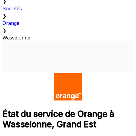
❯
Sociétés
❯
Orange
❯
Wasselonne
État du service de Orange à
Wasselonne, Grand Est