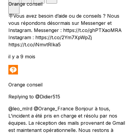
Orange conseil
🪧Vous avez besoin d’aide ou de conseils ? Nous
vous répondons désormais sur Messenger et
Instagram. Messenger : https://t.co/ghPTXaoMRA
Instagram : https://t.co/2Ym7XpWpZj
https://t.co/iNmvtRIka5
il y a 9 mois
Orange conseil
Replying to @Didier515
@leo_mlrd @Orange_France Bonjour à tous,
L'incident a été pris en charge et résolu par nos
équipes. La réception des mails provenant de Gmail
est maintenant opérationnelle. Nous restons à