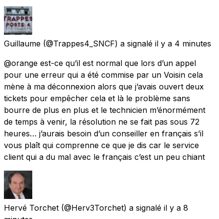
Guillaume
(@Trappes4_SNCF) a signalé
il y a 4 minutes
@orange est-ce qu’il est normal que lors d’un appel
pour une erreur qui a été commise par un Voisin cela
mène à ma déconnexion alors que j’avais ouvert deux
tickets pour empêcher cela et là le problème sans
bourre de plus en plus et le technicien m’énormément
de temps à venir, la résolution ne se fait pas sous 72
heures… j’aurais besoin d’un conseiller en français s’il
vous plaît qui comprenne ce que je dis car le service
client qui a du mal avec le français c’est un peu chiant
Hervé Torchet
(@Herv3Torchet) a signalé
il y a 8