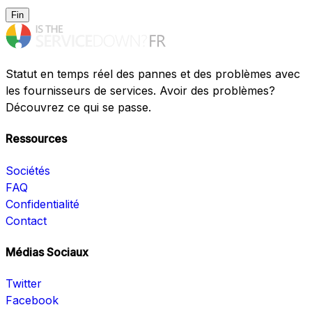
Fin
Statut en temps réel des pannes et des problèmes avec
les fournisseurs de services. Avoir des problèmes?
Découvrez ce qui se passe.
Ressources
Sociétés
FAQ
Confidentialité
Contact
Médias Sociaux
Twitter
Facebook