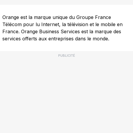
Orange est la marque unique du Groupe France
Télécom pour lu Internet, la télévision et le mobile en
France. Orange Business Services est la marque des
services offerts aux entreprises dans le monde.
PUBLICITÉ