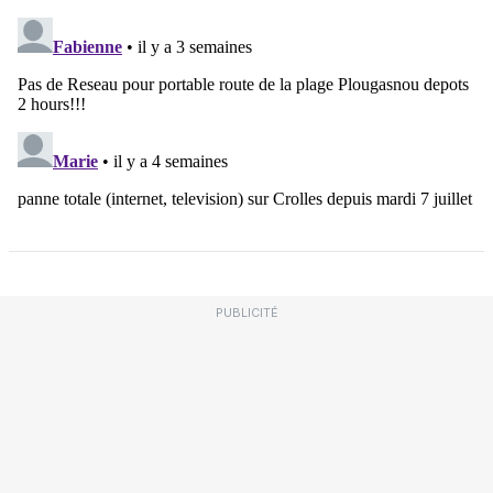
PUBLICITÉ