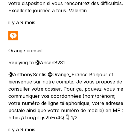
votre disposition si vous rencontrez des difficultés.
Excellente journée à tous. Valentin
il y a 9 mois
Orange conseil
Replying to @Ansen8231
@AnthonySentis @Orange_France Bonjour et
bienvenue sur notre compte, Je vous propose de
consulter votre dossier. Pour ça, pouvez-vous me
communiquer vos coordonnées (nom/prénom;
votre numéro de ligne téléphonique; votre adresse
postale ainsi que votre numéro de mobile) en MP :
https://t.co/pTqs2bEo4Q 👇 1/2
il y a 9 mois