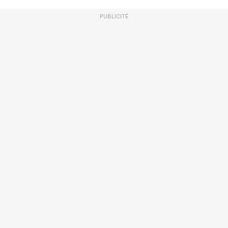
PUBLICITÉ