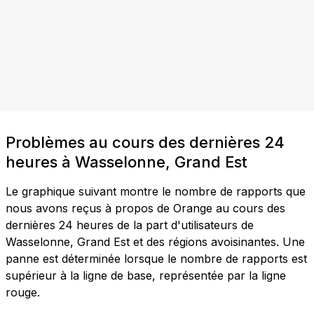
Problèmes au cours des dernières 24
heures à Wasselonne, Grand Est
Le graphique suivant montre le nombre de rapports que
nous avons reçus à propos de Orange au cours des
dernières 24 heures de la part d'utilisateurs de
Wasselonne, Grand Est et des régions avoisinantes. Une
panne est déterminée lorsque le nombre de rapports est
supérieur à la ligne de base, représentée par la ligne
rouge.