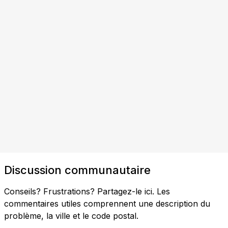
Discussion communautaire
Conseils? Frustrations? Partagez-le ici. Les
commentaires utiles comprennent une description du
problème, la ville et le code postal.