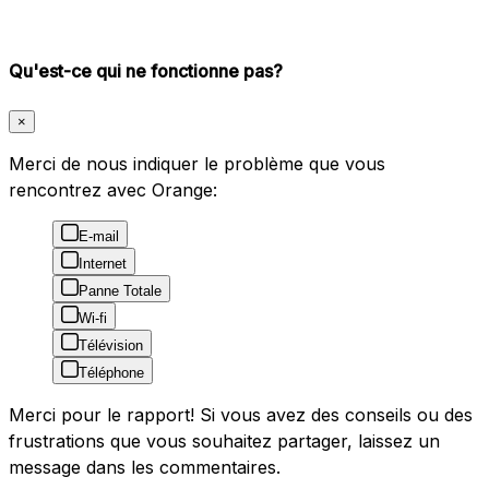
Qu'est-ce qui ne fonctionne pas?
×
Merci de nous indiquer le problème que vous
rencontrez avec Orange:
E-mail
Internet
Panne Totale
Wi-fi
Télévision
Téléphone
Merci pour le rapport! Si vous avez des conseils ou des
frustrations que vous souhaitez partager, laissez un
message dans les commentaires.