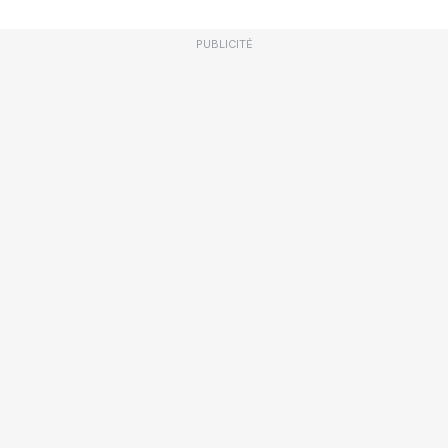
PUBLICITÉ