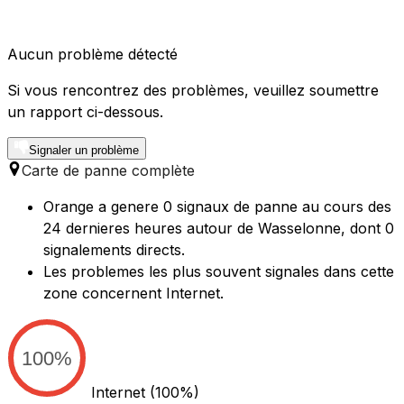
Aucun problème détecté
Si vous rencontrez des problèmes, veuillez soumettre
un rapport ci-dessous.
Signaler un problème
Carte de panne complète
Orange a genere 0 signaux de panne au cours des
24 dernieres heures autour de Wasselonne, dont 0
signalements directs.
Les problemes les plus souvent signales dans cette
zone concernent Internet.
100%
Internet
(100%)