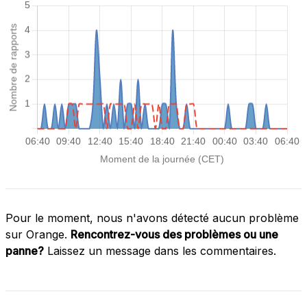
Pour le moment, nous n'avons détecté aucun problème
sur Orange.
Rencontrez-vous des problèmes ou une
panne?
Laissez un message dans les commentaires.