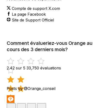
Compte de support X.com
La page Facebook
Site de Support Officiel
Comment évalueriez-vous Orange au
cours des 3 derniers mois?
2.42 sur 5
33,750 évaluations
Posts by @Orange_conseil