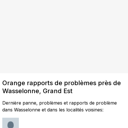
Orange rapports de problèmes près de
Wasselonne, Grand Est
Dernière panne, problèmes et rapports de problème
dans Wasselonne et dans les localités voisines: