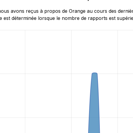
ous avons reçus à propos de Orange au cours des dernières
 est déterminée lorsque le nombre de rapports est supérieu