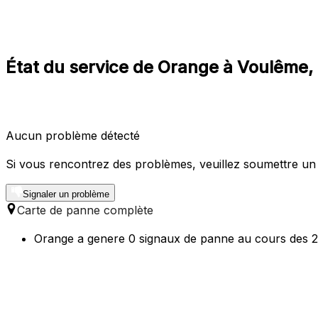
État du service de Orange à Voulême,
Aucun problème détecté
Si vous rencontrez des problèmes, veuillez soumettre un
Signaler un problème
Carte de panne complète
Orange a genere 0 signaux de panne au cours des 24