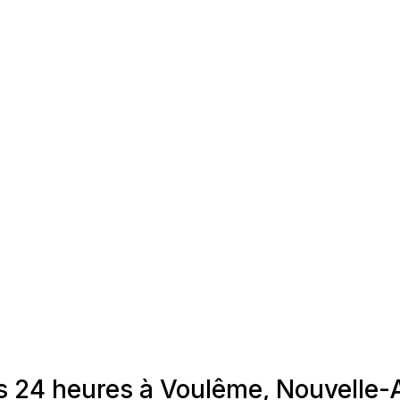
s 24 heures à Voulême, Nouvelle-