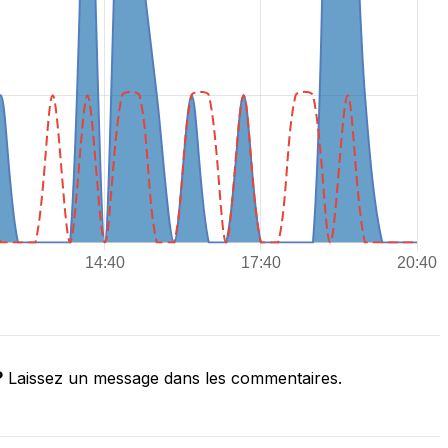
?
Laissez un message dans les commentaires.