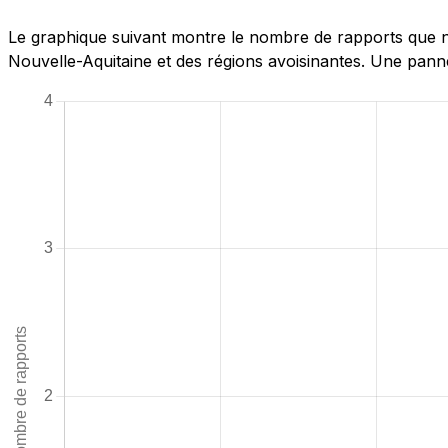
Le graphique suivant montre le nombre de rapports que n
Nouvelle-Aquitaine et des régions avoisinantes. Une panne