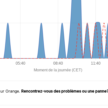
sur Orange.
Rencontrez-vous des problèmes ou une panne