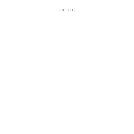
PUBLICITÉ