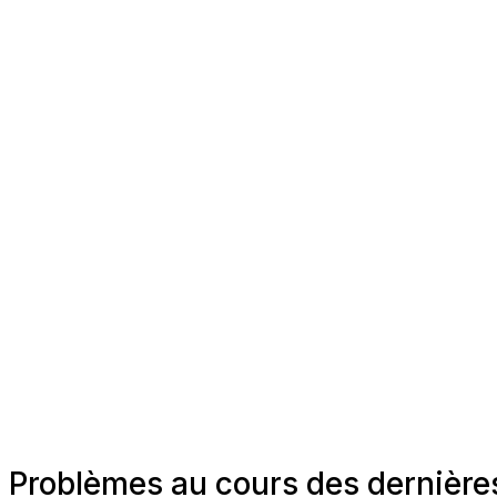
Problèmes au cours des dernière