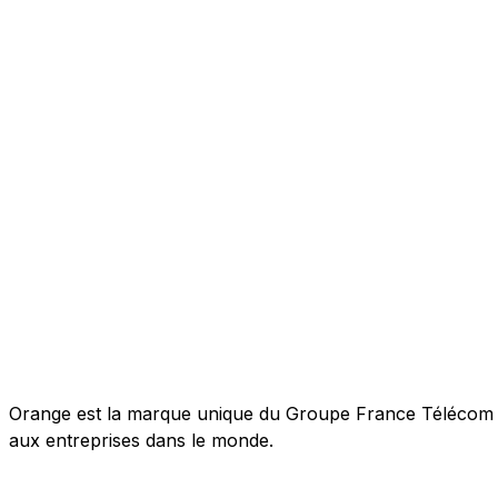
Orange est la marque unique du Groupe France Télécom pou
aux entreprises dans le monde.