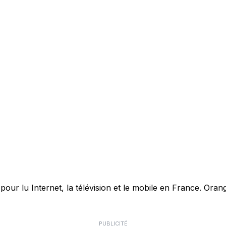
r lu Internet, la télévision et le mobile en France. Orang
PUBLICITÉ