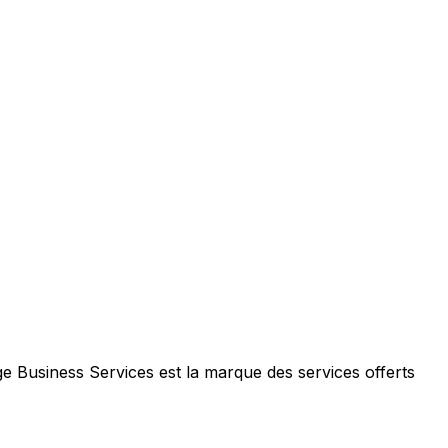
e Business Services est la marque des services offerts