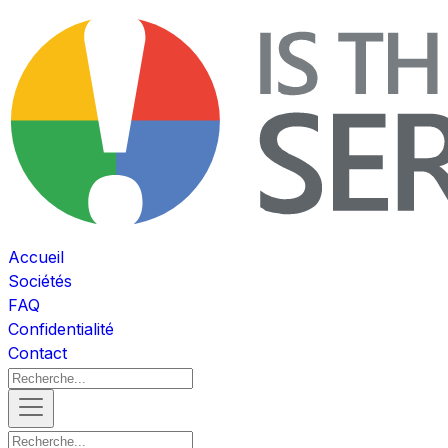
Accueil
Sociétés
FAQ
Confidentialité
Contact