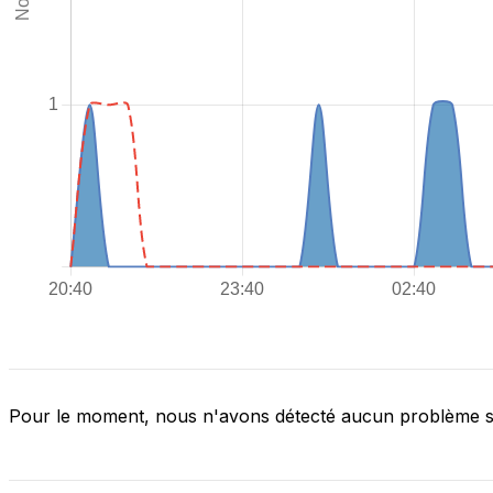
Pour le moment, nous n'avons détecté aucun problème 