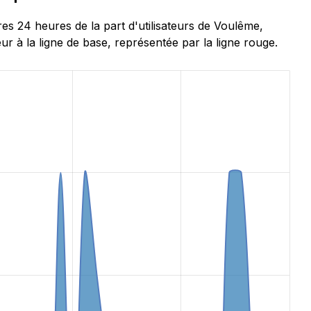
 24 heures de la part d'utilisateurs de Voulême,
r à la ligne de base, représentée par la ligne rouge.