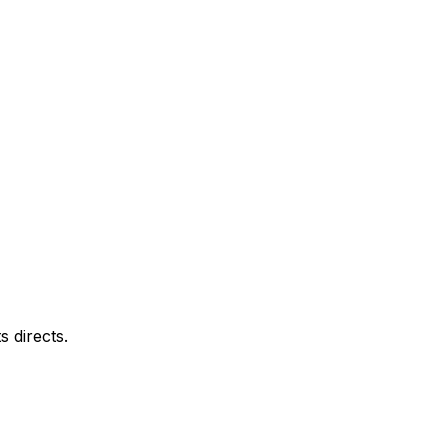
 directs.