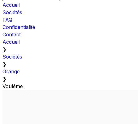
Accueil
Sociétés
FAQ
Confidentialité
Contact
Accueil
❯
Sociétés
❯
Orange
❯
Voulême