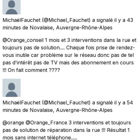
MichaëlFauchet
(@Michael_Fauchet) a signalé
il y a 43
minutes
de
Novalaise, Auvergne-Rhône-Alpes
@Orange_conseil 1 mois et 3 interventions dans la rue et
toujours pas de solution.... Chaque fois prise de rendez-
vous inutile car problème sur le réseau donc pas de tel
pas d'intérêt pas de TV mais des abonnement en cours
!!! On fait comment ????
MichaëlFauchet
(@Michael_Fauchet) a signalé
il y a 54
minutes
de
Novalaise, Auvergne-Rhône-Alpes
@orange @Orange_France 3 interventions et toujours
pas de solution de réparation dans la rue !!! Résultat 1
mois sans internet téléphone.....