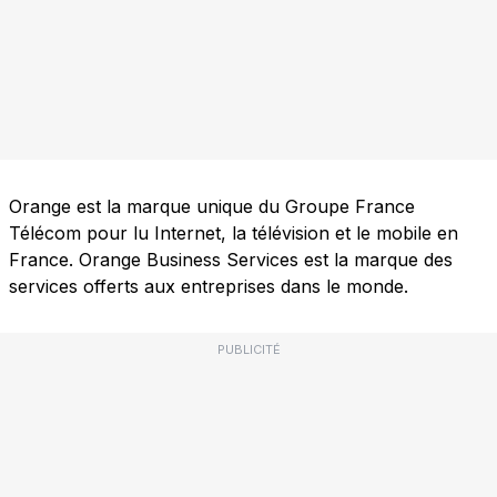
Orange est la marque unique du Groupe France
Télécom pour lu Internet, la télévision et le mobile en
France. Orange Business Services est la marque des
services offerts aux entreprises dans le monde.
PUBLICITÉ