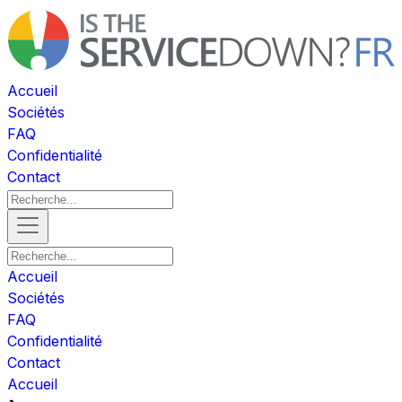
Accueil
Sociétés
FAQ
Confidentialité
Contact
Accueil
Sociétés
FAQ
Confidentialité
Contact
Accueil