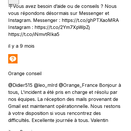
🪧Vous avez besoin d’aide ou de conseils ? Nous
vous répondons désormais sur Messenger et
Instagram. Messenger : https://t.co/ghPTXaoMRA
Instagram : https://t.co/2Ym7XpWpZj
https://t.co/iNmvtRIka5
il y a 9 mois
Orange conseil
@Didier515 @leo_mlrd @Orange_France Bonjour à
tous, L'incident a été pris en charge et résolu par
nos équipes. La réception des mails provenant de
Gmail est maintenant opérationnelle. Nous restons
à votre disposition si vous rencontrez des
difficultés. Excellente journée à tous. Valentin