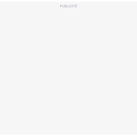
PUBLICITÉ