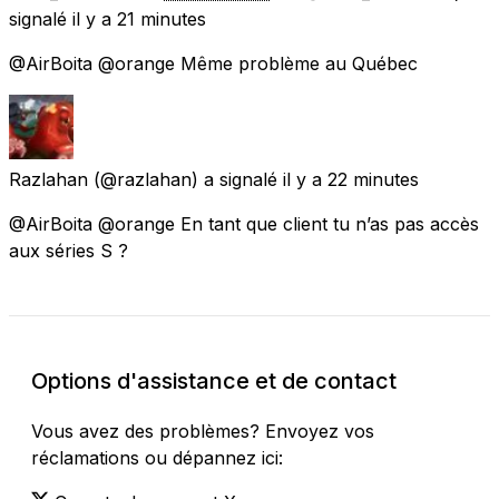
signalé
il y a 21 minutes
@AirBoita @orange Même problème au Québec
Razlahan
(@razlahan) a signalé
il y a 22 minutes
@AirBoita @orange En tant que client tu n’as pas accès
aux séries S ?
Options d'assistance et de contact
Vous avez des problèmes? Envoyez vos
réclamations ou dépannez ici: