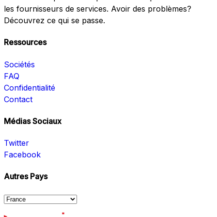
les fournisseurs de services. Avoir des problèmes?
Découvrez ce qui se passe.
Ressources
Sociétés
FAQ
Confidentialité
Contact
Médias Sociaux
Twitter
Facebook
Autres Pays