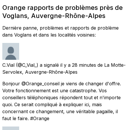
Orange rapports de problèmes près de
Voglans, Auvergne-Rhône-Alpes
Dernière panne, problèmes et rapports de problème
dans Voglans et dans les localités voisines:
C.Vial
(@C_Vial_) a signalé
il y a 28 minutes
de
La Motte-
Servolex, Auvergne-Rhône-Alpes
Bonjour @Orange_conseil je viens de changer d'offre.
Votre fonctionnement est une catastrophe. Vos
conseillers téléphoniques répondent tout et n'importe
quoi. Ce serait compliqué à expliquer ici, mais
concernant ce changement, une véritable pagaille, il
faut le faire. #Orange