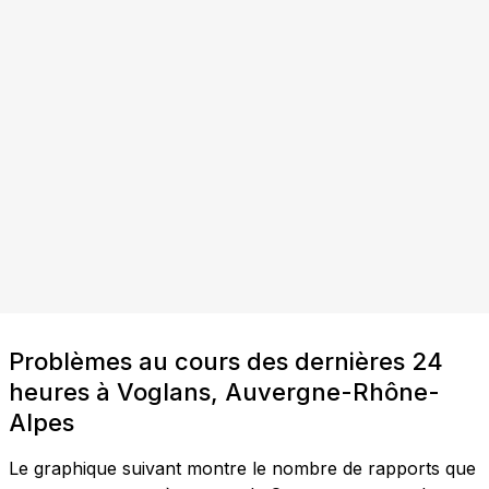
Problèmes au cours des dernières 24
heures à Voglans, Auvergne-Rhône-
Alpes
Le graphique suivant montre le nombre de rapports que