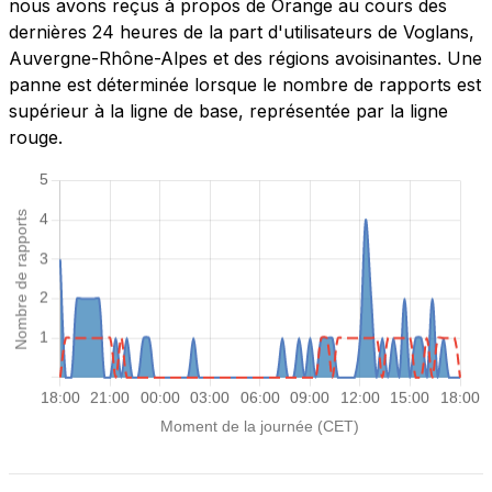
nous avons reçus à propos de Orange au cours des
dernières 24 heures de la part d'utilisateurs de Voglans,
Auvergne-Rhône-Alpes et des régions avoisinantes. Une
panne est déterminée lorsque le nombre de rapports est
supérieur à la ligne de base, représentée par la ligne
rouge.