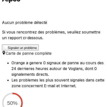
Aucun problème détecté
Si vous rencontrez des problèmes, veuillez soumettre
un rapport ci-dessous.
Signaler un problème
Carte de panne complète
Orange a genere 0 signaux de panne au cours des
24 dernieres heures autour de Voglans, dont 0
signalements directs.
Les problemes les plus souvent signales dans cette
zone concernent E-mail et Internet.
50%