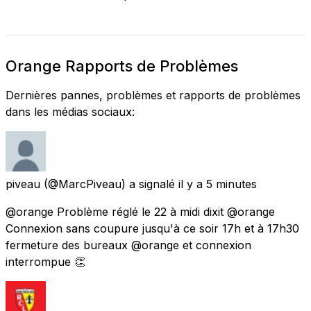
Orange Rapports de Problèmes
Dernières pannes, problèmes et rapports de problèmes
dans les médias sociaux:
piveau
(@MarcPiveau) a signalé
il y a 5 minutes
@orange Problème réglé le 22 à midi dixit @orange
Connexion sans coupure jusqu'à ce soir 17h et à 17h30
fermeture des bureaux @orange et connexion
interrompue 👏