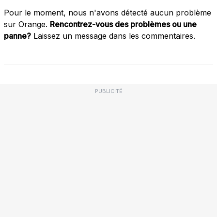
Pour le moment, nous n'avons détecté aucun problème
sur Orange.
Rencontrez-vous des problèmes ou une
panne?
Laissez un message dans les commentaires.
PUBLICITÉ