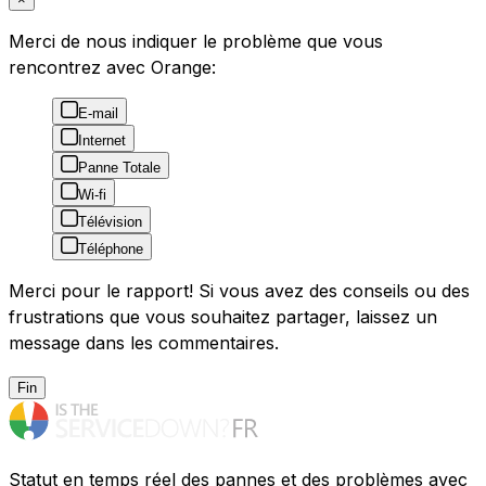
Merci de nous indiquer le problème que vous
rencontrez avec Orange:
E-mail
Internet
Panne Totale
Wi-fi
Télévision
Téléphone
Merci pour le rapport! Si vous avez des conseils ou des
frustrations que vous souhaitez partager, laissez un
message dans les commentaires.
Fin
Statut en temps réel des pannes et des problèmes avec