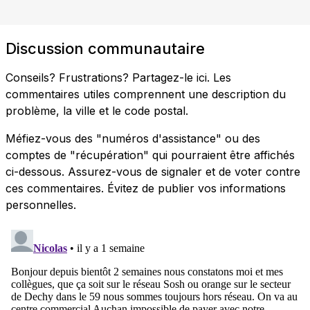
Discussion communautaire
Conseils? Frustrations? Partagez-le ici. Les
commentaires utiles comprennent une description du
problème, la ville et le code postal.
Méfiez-vous des "numéros d'assistance" ou des
comptes de "récupération" qui pourraient être affichés
ci-dessous. Assurez-vous de signaler et de voter contre
ces commentaires. Évitez de publier vos informations
personnelles.