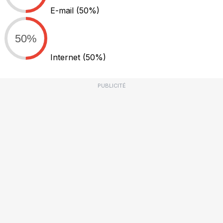
E-mail
(50%)
50%
Internet
(50%)
PUBLICITÉ