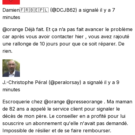
Damien🇫🇷🇧🇪🇵🇱
(@DCJB62) a signalé
il y a 7
minutes
@orange Déjà fait. Et ça n’a pas fait avancer le problème
car après vous avoir contacter hier , vous avez rajouté
une rallonge de 10 jours pour que ce soit réparer. De
rien.
J.-Christophe Péral
(@peralorsay) a signalé
il y a 9
minutes
Escroquerie chez @orange @presseorange . Ma maman
de 82 ans a appelé le service client pour signaler le
décès de mon père. Le conseiller en a profité pour lui
souscrire un abonnement qu'elle n'avait pas demandé.
Impossible de résilier et de se faire rembourser.