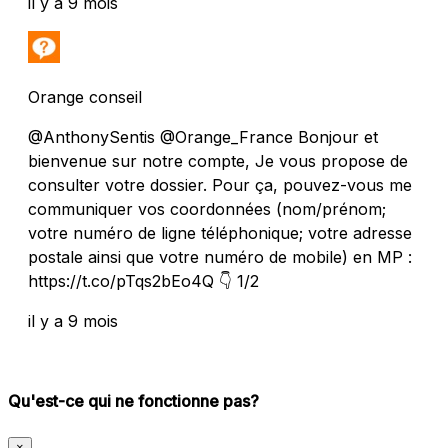
il y a 9 mois
Orange conseil
@AnthonySentis @Orange_France Bonjour et
bienvenue sur notre compte, Je vous propose de
consulter votre dossier. Pour ça, pouvez-vous me
communiquer vos coordonnées (nom/prénom;
votre numéro de ligne téléphonique; votre adresse
postale ainsi que votre numéro de mobile) en MP :
https://t.co/pTqs2bEo4Q 👇 1/2
il y a 9 mois
Qu'est-ce qui ne fonctionne pas?
×