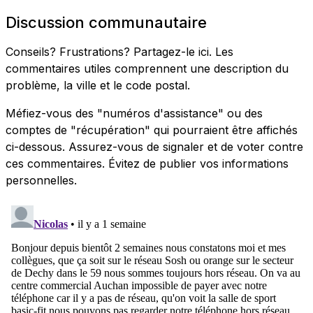
Discussion communautaire
Conseils? Frustrations? Partagez-le ici. Les
commentaires utiles comprennent une description du
problème, la ville et le code postal.
Méfiez-vous des "numéros d'assistance" ou des
comptes de "récupération" qui pourraient être affichés
ci-dessous. Assurez-vous de signaler et de voter contre
ces commentaires. Évitez de publier vos informations
personnelles.