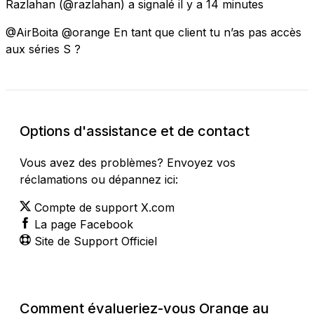
Razlahan
(@razlahan) a signalé
il y a 14 minutes
@AirBoita @orange En tant que client tu n’as pas accès
aux séries S ?
Options d'assistance et de contact
Vous avez des problèmes? Envoyez vos
réclamations ou dépannez ici:
Compte de support X.com
La page Facebook
Site de Support Officiel
Comment évalueriez-vous Orange au