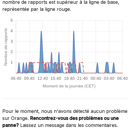
nombre de rapports est supérieur à la ligne de base,
représentée par la ligne rouge.
Pour le moment, nous n'avons détecté aucun problème
sur Orange.
Rencontrez-vous des problèmes ou une
panne?
Laissez un message dans les commentaires.