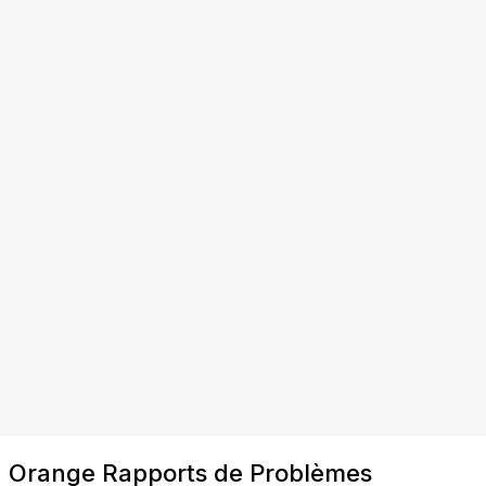
Orange Rapports de Problèmes