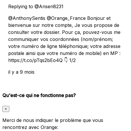
Replying to @Ansen8231
@AnthonySentis @Orange_France Bonjour et
bienvenue sur notre compte, Je vous propose de
consulter votre dossier. Pour ça, pouvez-vous me
communiquer vos coordonnées (nom/prénom;
votre numéro de ligne téléphonique; votre adresse
postale ainsi que votre numéro de mobile) en MP :
https://t.co/pTqs2bEo4Q 👇 1/2
il y a 9 mois
Qu'est-ce qui ne fonctionne pas?
×
Merci de nous indiquer le problème que vous
rencontrez avec Orange: