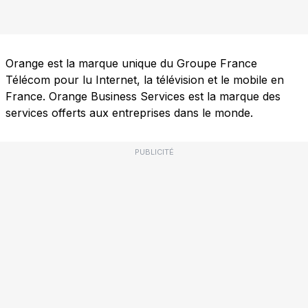
Orange est la marque unique du Groupe France
Télécom pour lu Internet, la télévision et le mobile en
France. Orange Business Services est la marque des
services offerts aux entreprises dans le monde.
PUBLICITÉ