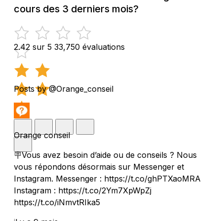
cours des 3 derniers mois?
2.42 sur 5
33,750 évaluations
Posts by @Orange_conseil
Orange conseil
🪧Vous avez besoin d’aide ou de conseils ? Nous
vous répondons désormais sur Messenger et
Instagram. Messenger : https://t.co/ghPTXaoMRA
Instagram : https://t.co/2Ym7XpWpZj
https://t.co/iNmvtRIka5