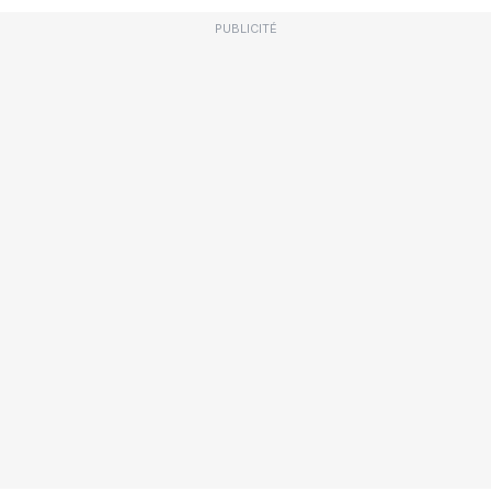
PUBLICITÉ