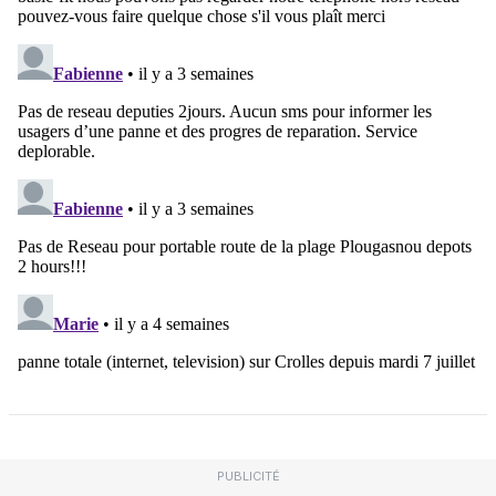
PUBLICITÉ