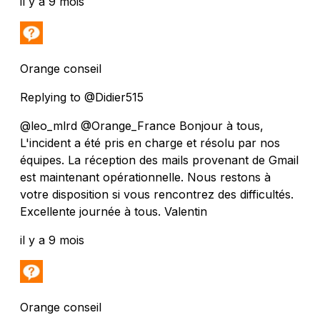
il y a 9 mois
Orange conseil
Replying to @Didier515
@leo_mlrd @Orange_France Bonjour à tous,
L'incident a été pris en charge et résolu par nos
équipes. La réception des mails provenant de Gmail
est maintenant opérationnelle. Nous restons à
votre disposition si vous rencontrez des difficultés.
Excellente journée à tous. Valentin
il y a 9 mois
Orange conseil