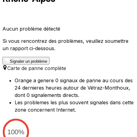
Aucun problème détecté
Si vous rencontrez des problèmes, veuillez soumettre
un rapport ci-dessous.
Signaler un problème
Carte de panne complète
Orange a genere 0 signaux de panne au cours des
24 dernieres heures autour de Vétraz-Monthoux,
dont 0 signalements directs.
Les problemes les plus souvent signales dans cette
zone concernent Internet.
100%