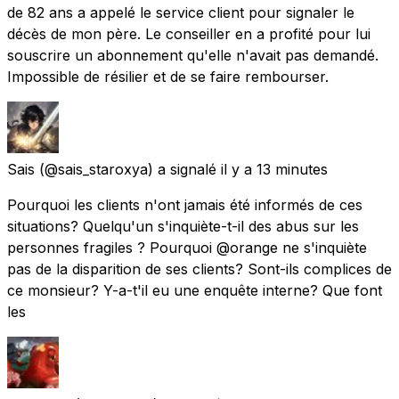
de 82 ans a appelé le service client pour signaler le
décès de mon père. Le conseiller en a profité pour lui
souscrire un abonnement qu'elle n'avait pas demandé.
Impossible de résilier et de se faire rembourser.
Sais
(@sais_staroxya) a signalé
il y a 13 minutes
Pourquoi les clients n'ont jamais été informés de ces
situations? Quelqu'un s'inquiète-t-il des abus sur les
personnes fragiles ? Pourquoi @orange ne s'inquiète
pas de la disparition de ses clients? Sont-ils complices de
ce monsieur? Y-a-t'il eu une enquête interne? Que font
les