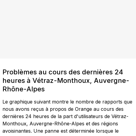
Problèmes au cours des dernières 24
heures à Vétraz-Monthoux, Auvergne-
Rhône-Alpes
Le graphique suivant montre le nombre de rapports que
nous avons reçus à propos de Orange au cours des
dernières 24 heures de la part d'utilisateurs de Vétraz-
Monthoux, Auvergne-Rhône-Alpes et des régions
avoisinantes. Une panne est déterminée lorsque le