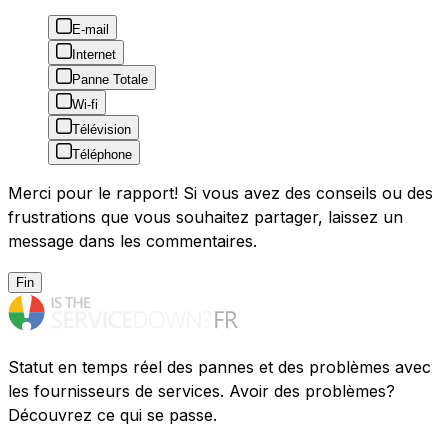
E-mail
Internet
Panne Totale
Wi-fi
Télévision
Téléphone
Merci pour le rapport! Si vous avez des conseils ou des
frustrations que vous souhaitez partager, laissez un
message dans les commentaires.
Fin
Statut en temps réel des pannes et des problèmes avec
les fournisseurs de services. Avoir des problèmes?
Découvrez ce qui se passe.