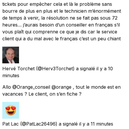
tickets pour empêcher cela et là le problème sans
bourre de plus en plus et le technicien m’énormément
de temps à venir, la résolution ne se fait pas sous 72
heures… j’aurais besoin d’un conseiller en français s’il
vous plaît qui comprenne ce que je dis car le service
client qui a du mal avec le français c’est un peu chiant
Hervé Torchet
(@Herv3Torchet) a signalé
il y a 10
minutes
Allo @Orange_conseil @orange , tout le monde est en
vacances ? Le client, on s’en fiche ?
Pat Lac
(@PatLac26496) a signalé
il y a 11 minutes