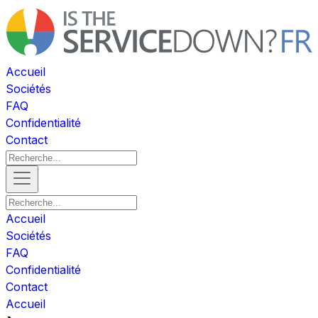
Accueil
Sociétés
FAQ
Confidentialité
Contact
Accueil
Sociétés
FAQ
Confidentialité
Contact
Accueil