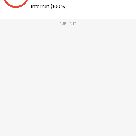
Internet
(100%)
PUBLICITÉ