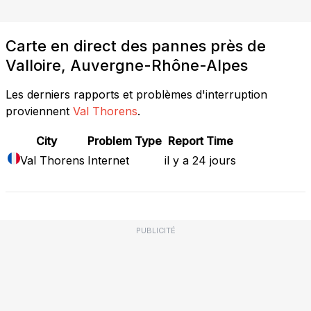
Carte en direct des pannes près de
Valloire, Auvergne-Rhône-Alpes
Les derniers rapports et problèmes d'interruption
proviennent
Val Thorens
.
City
Problem Type
Report Time
Val Thorens
Internet
il y a 24 jours
PUBLICITÉ