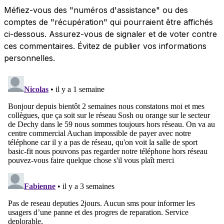
Méfiez-vous des "numéros d'assistance" ou des
comptes de "récupération" qui pourraient être affichés
ci-dessous. Assurez-vous de signaler et de voter contre
ces commentaires. Évitez de publier vos informations
personnelles.