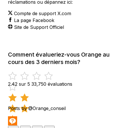
réclamations ou dépannez ici:
Compte de support X.com
La page Facebook
Site de Support Officiel
Comment évalueriez-vous Orange au
cours des 3 derniers mois?
2.42 sur 5
33,750 évaluations
Posts by @Orange_conseil