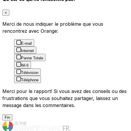
×
Merci de nous indiquer le problème que vous
rencontrez avec Orange:
E-mail
Internet
Panne Totale
Wi-fi
Télévision
Téléphone
Merci pour le rapport! Si vous avez des conseils ou des
frustrations que vous souhaitez partager, laissez un
message dans les commentaires.
Fin