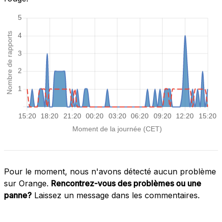
Pour le moment, nous n'avons détecté aucun problème
sur Orange.
Rencontrez-vous des problèmes ou une
panne?
Laissez un message dans les commentaires.