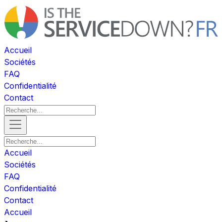
Accueil
Sociétés
FAQ
Confidentialité
Contact
Accueil
Sociétés
FAQ
Confidentialité
Contact
Accueil