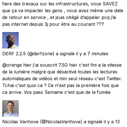
faire des travaux sur les infrastructures, vous SAVEZ
que ça va impacter les gens , vous avez même une date
de retour en service , et jsuis obligé d’appeler pcq j’ai
pas internet depuis 3j pour être au courant ???
DERF 2.2.5
(@derfzone) a signalé
il y a 7 minutes
@orange hier j'ai souscrit 7.5G hier c'est fini a la vitesse
de la lumière malgré que désactivé toutes les lectures
automatiques de vidéos et min seul réseau c'est Twitter.
Tchai c'est quoi ca ? Ce n'est pas la première fois que
ca arrive. Vos pass Semaine c'est que de la fumée
Nicolas Vanhove
(@NicolasVanhove) a signalé
il y a 13