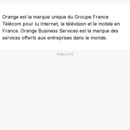
Orange est la marque unique du Groupe France
Télécom pour lu Internet, la télévision et le mobile en
France. Orange Business Services est la marque des
services offerts aux entreprises dans le monde.
PUBLICITÉ