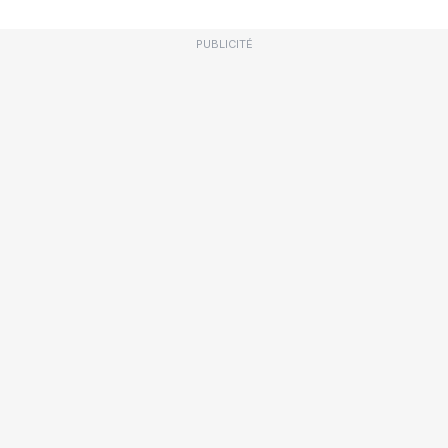
PUBLICITÉ