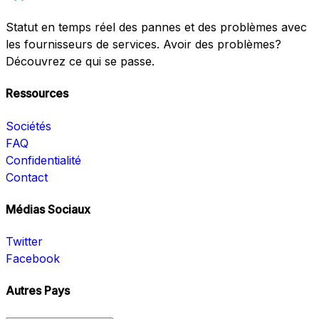
Statut en temps réel des pannes et des problèmes avec
les fournisseurs de services. Avoir des problèmes?
Découvrez ce qui se passe.
Ressources
Sociétés
FAQ
Confidentialité
Contact
Médias Sociaux
Twitter
Facebook
Autres Pays