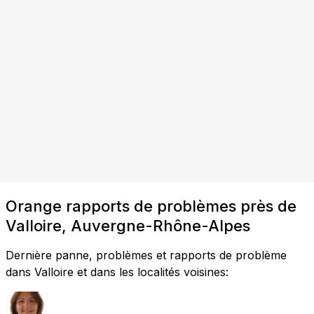
Orange rapports de problèmes près de
Valloire, Auvergne-Rhône-Alpes
Dernière panne, problèmes et rapports de problème
dans Valloire et dans les localités voisines: