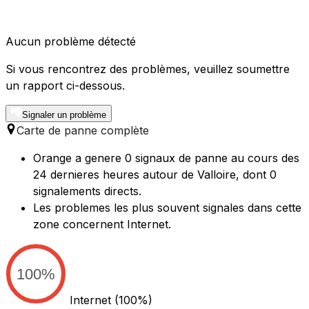
Aucun problème détecté
Si vous rencontrez des problèmes, veuillez soumettre
un rapport ci-dessous.
Signaler un problème
Carte de panne complète
Orange a genere 0 signaux de panne au cours des
24 dernieres heures autour de Valloire, dont 0
signalements directs.
Les problemes les plus souvent signales dans cette
zone concernent Internet.
100%
Internet
(100%)