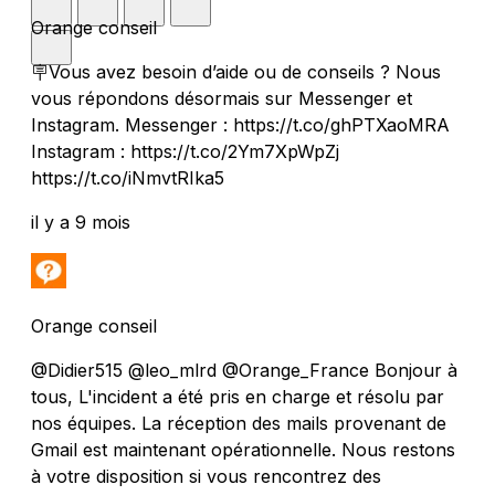
Orange conseil
🪧Vous avez besoin d’aide ou de conseils ? Nous
vous répondons désormais sur Messenger et
Instagram. Messenger : https://t.co/ghPTXaoMRA
Instagram : https://t.co/2Ym7XpWpZj
https://t.co/iNmvtRIka5
il y a 9 mois
Orange conseil
@Didier515 @leo_mlrd @Orange_France Bonjour à
tous, L'incident a été pris en charge et résolu par
nos équipes. La réception des mails provenant de
Gmail est maintenant opérationnelle. Nous restons
à votre disposition si vous rencontrez des