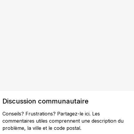
Discussion communautaire
Conseils? Frustrations? Partagez-le ici. Les
commentaires utiles comprennent une description du
problème, la ville et le code postal.