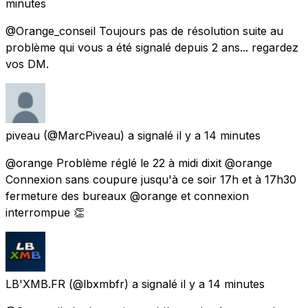
minutes
@Orange_conseil Toujours pas de résolution suite au
problème qui vous a été signalé depuis 2 ans... regardez
vos DM.
piveau
(@MarcPiveau) a signalé
il y a 14 minutes
@orange Problème réglé le 22 à midi dixit @orange
Connexion sans coupure jusqu'à ce soir 17h et à 17h30
fermeture des bureaux @orange et connexion
interrompue 👏
LB'XMB.FR
(@lbxmbfr) a signalé
il y a 14 minutes