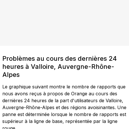
Problèmes au cours des dernières 24
heures à Valloire, Auvergne-Rhône-
Alpes
Le graphique suivant montre le nombre de rapports que
nous avons reçus à propos de Orange au cours des
dernières 24 heures de la part d'utilisateurs de Valloire,
Auvergne-Rhône-Alpes et des régions avoisinantes. Une
panne est déterminée lorsque le nombre de rapports est
supérieur à la ligne de base, représentée par la ligne
rouge.