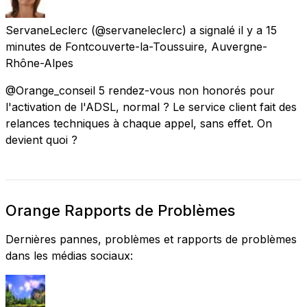
ServaneLeclerc
(@servaneleclerc) a signalé
il y a 15
minutes
de
Fontcouverte-la-Toussuire, Auvergne-
Rhône-Alpes
@Orange_conseil 5 rendez-vous non honorés pour
l'activation de l'ADSL, normal ? Le service client fait des
relances techniques à chaque appel, sans effet. On
devient quoi ?
Orange Rapports de Problèmes
Dernières pannes, problèmes et rapports de problèmes
dans les médias sociaux: