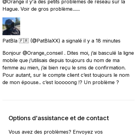
@Orange il y'a des petits problèmes de réseau sur la
Hague. Voir de gros problème......
PatBla 🇫🇷
(@PatBlaXX) a signalé
il y a 18 minutes
Bonjour @Orange_conseil . Dites moi, j’ai basculé la ligne
mobile que j’utilisais depuis toujours du nom de ma
femme au mien, j’ai bien reçu le sms de confirmation.
Pour autant, sur le compte client c’est toujours le nom
de mon épouse.. c’est looooong !? Un problème ?
Options d'assistance et de contact
Vous avez des problèmes? Envoyez vos