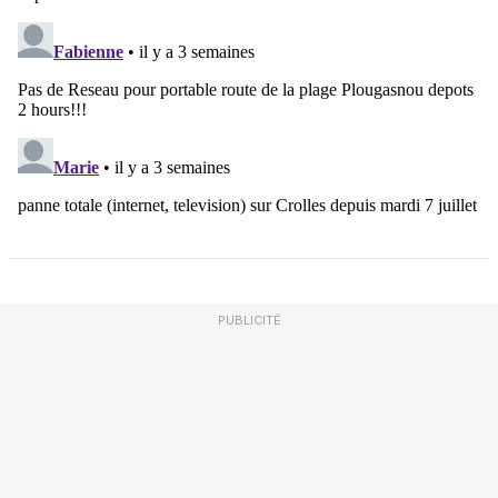
PUBLICITÉ